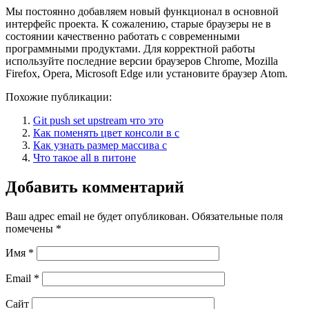
Мы постоянно добавляем новый функционал в основной
интерфейс проекта. К сожалению, старые браузеры не в
состоянии качественно работать с современными
программными продуктами. Для корректной работы
используйте последние версии браузеров Chrome, Mozilla
Firefox, Opera, Microsoft Edge или установите браузер Atom.
Похожие публикации:
Git push set upstream что это
Как поменять цвет консоли в c
Как узнать размер массива c
Что такое all в питоне
Добавить комментарий
Ваш адрес email не будет опубликован.
Обязательные поля
помечены
*
Имя
*
Email
*
Сайт