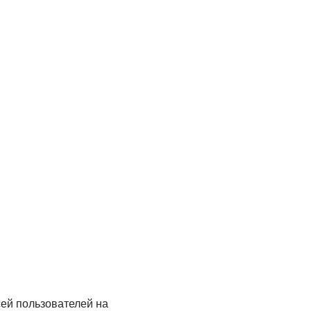
ей пользователей на