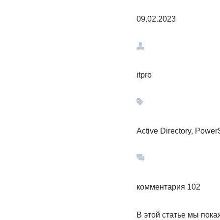
09.02.2023
itpro
Active Directory, Powe
комментария 102
В этой статье мы пока