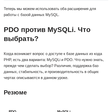
Теперь мы можем использовать оба расширения для
работы с базой данных MySQL.
PDO против MySQLi. Что
выбрать?
Когда возникает вопрос о доступе к базе данных из кода
PHP, есть два варианта: MySQLi и PDO. Что нужно знать,
прежде чем сделать выбор? Различия, поддержка баз
данных, стабильность, и производительность в общих
чертах описываются в данном уроке.
Резюме
PDO
MySQLi