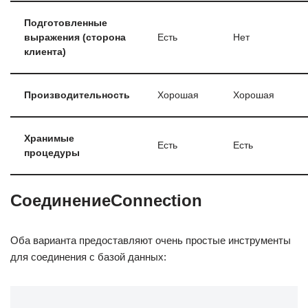
Подготовленные
выражения (сторона
Есть
Нет
клиента)
Производительность
Хорошая
Хорошая
Хранимые
Есть
Есть
процедуры
СоединениеConnection
Оба варианта предоставляют очень простые инструменты
для соединения с базой данных: