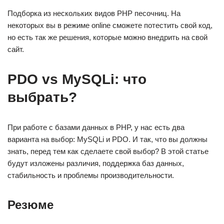
Подборка из нескольких видов PHP песочниц. На
некоторых вы в режиме online сможете потестить свой код,
но есть так же решения, которые можно внедрить на свой
сайт.
PDO vs MySQLi: что
выбрать?
При работе с базами данных в PHP, у нас есть два
варианта на выбор: MySQLi и PDO. И так, что вы должны
знать, перед тем как сделаете свой выбор? В этой статье
будут изложены различия, поддержка баз данных,
стабильность и проблемы производительности.
Резюме