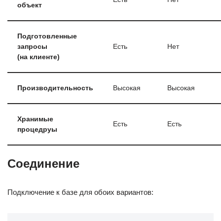
объект
Подготовленные
запросы
Есть
Нет
(на клиенте)
Производительность
Высокая
Высокая
Хранимые
Есть
Есть
процедруы
Соединение
Подключение к базе для обоих вариантов: