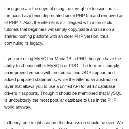
Long gone are the days of using the mysql_ extension, as its
methods have been deprecated since PHP 5.5 and removed as
of PHP 7. Alas, the internet is still plagued with a ton of old
tutorials that beginners will simply copy/paste and use on a
shared hosting platform with an older PHP version, thus
continuing its legacy.
If you are using MySQL or MariaDB in PHP, then you have the
ability to choose either MySQLi or PDO. The former is simply
an improved version with procedural and OOP support and
added prepared statements, while the latter is an abstraction
layer that allows you to use a unified API for all 12 database
drivers it supports. Though it should be mentioned that MySQL
is undoubtedly the most popular database to use in the PHP
world anyway.
In theory, one might assume the discussion should be over. We