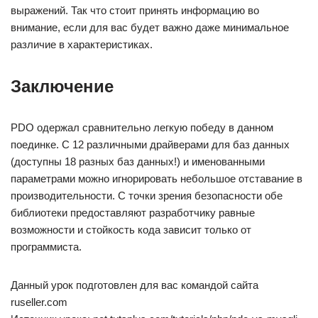
выражений. Так что стоит принять информацию во
внимание, если для вас будет важно даже минимальное
различие в характеристиках.
Заключение
PDO одержал сравнительно легкую победу в данном
поединке. С 12 различными драйверами для баз данных
(доступны 18 разных баз данных!) и именованными
параметрами можно игнорировать небольшое отставание в
производительности. С точки зрения безопасности обе
библиотеки предоставляют разработчику равные
возможности и стойкость кода зависит только от
программиста.
Данный урок подготовлен для вас командой сайта
ruseller.com