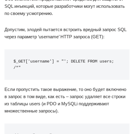
SQL инъекций, которые разработчики могут использовать
по своему усмотрению.
Допустим, злодей пытается встроить вредный запрос SQL
через параметр ‘username’ HTTP запроса (GET):
$_GET['username'] = "'; DELETE FROM users; 
/*"
Если пропустить такое выражение, то оно будет включено
в запрос в том виде, как есть – запрос удаляет все строки
из таблицы users (и PDO и MySQLi поддерживают
множественные запросы).