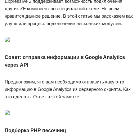
Expressive 2 поддерживает возможность подключения
других ZF компонент по специальной схеме. Не всем
нравится данное решение. В этой статье мы расскажем как
улучшили процесс подключение нескольких модулей.
Совет: отправка информации в Google Analytics
через API
Предположим, что вам необходимо отправить какую-то
информацию в Google Analytics из серверного скрипта. Как
это сделать. Ответ в этой заметке.
Подборка PHP песочниц