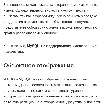
Знак вопроса может показаться короче, чем символьные
имена. Однако, теряется гибкость и устойчивость к
ошибкам, так как разработчику нужно помнить о порядке
следования параметров, что в большинстве случаев
представляет собой зону с очень высокой вероятностью
трудно распознаваемых ошибок.
К сожалению,
MySQLi не поддерживает именованные
параметры.
Объектное отображение
И PDO и MySQLi могут отображать результаты как
объекты. Данная особенность может быть полезна в том
случае, если вы не хотите использовать уровень
абстракций базы данных и желаете реализовать модель
объектно-реляционного отображения. Допустим, у нас есть