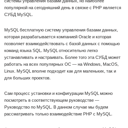
системы управления базами данных, но наиболее
популярной на сегодняшний день в связке с PHP является
СУБД MySQL.
MySQL бесплатную систему управления базами данных,
которая разрабатывается компанией Oracle и которая
позволяет взаимодействовать с базой данных с помощью
команд языка SQL. MySQL относительно легко
устанавливать и настраивать. Более того эта СУБД может
работать на всех популярных ОС — на Windows, MacOS,
Linux. MySQL вполне подходит как для маленьких, так и
для больших проектов.
Сам процесс установки и конфигурации MySQL можно
посмотреть в соответствующем руководстве —
Руководство по MySQL. В данном случае мы будем
рассматривать только взаимодействие PHP с MySQL.