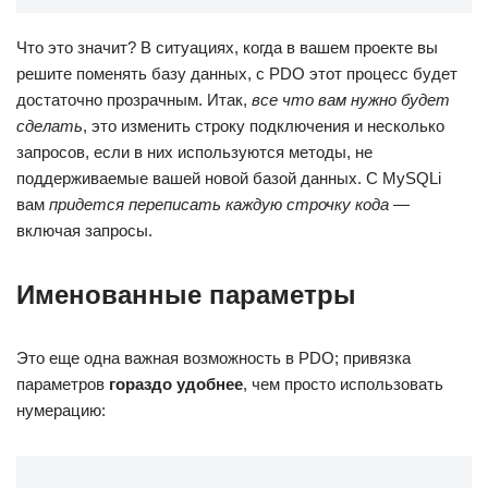
Что это значит? В ситуациях, когда в вашем проекте вы
решите поменять базу данных, с PDO этот процесс будет
достаточно прозрачным. Итак,
все что вам нужно будет
сделать
, это изменить строку подключения и несколько
запросов, если в них используются методы, не
поддерживаемые вашей новой базой данных. С MySQLi
вам
придется переписать каждую строчку кода
—
включая запросы.
Именованные параметры
Это еще одна важная возможность в PDO; привязка
параметров
гораздо удобнее
, чем просто использовать
нумерацию: