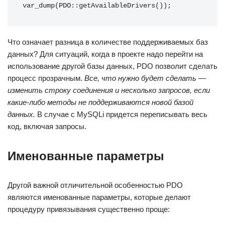
var_dump(PDO::getAvailableDrivers());
Что означает разница в количестве поддерживаемых баз
данных? Для ситуаций, когда в проекте надо перейти на
использование другой базы данных, PDO позволит сделать
процесс прозрачным.
Все, что нужно будет сделать —
изменить строку соединения и несколько запросов, если
какие-либо методы не поддерживаются новой базой
данных.
В случае с MySQLi придется переписывать весь
код, включая запросы.
Именованные параметры
Другой важной отличительной особенностью PDO
являются именованные параметры, которые делают
процедуру привязывания существенно проще: