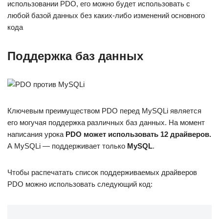
использовании PDO, его можно будет использовать с
любой базой данных без каких-либо изменений основного
кода
Поддержка баз данных
Ключевым преимуществом PDO перед MySQLi является
его могучая поддержка различных баз данных. На момент
написания урока
PDO может использовать 12 драйверов.
А MySQLi — поддерживает только
MySQL
.
Чтобы распечатать список поддерживаемых драйверов
PDO можно использовать следующий код: