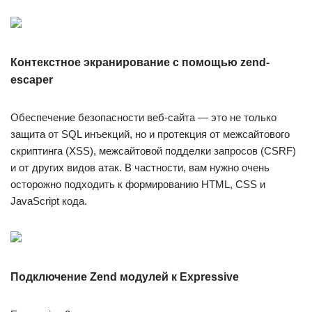
Контекстное экранирование с помощью zend-
escaper
Обеспечение безопасности веб-сайта — это не только
защита от SQL инъекций, но и протекция от межсайтового
скриптинга (XSS), межсайтовой подделки запросов (CSRF)
и от других видов атак. В частности, вам нужно очень
осторожно подходить к формированию HTML, CSS и
JavaScript кода.
Подключение Zend модулей к Expressive