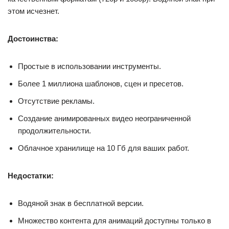
этом исчезнет.
Достоинства:
Простые в использовании инструменты.
Более 1 миллиона шаблонов, сцен и пресетов.
Отсутствие рекламы.
Создание анимированных видео неограниченной
продолжительности.
Облачное хранилище на 10 Гб для ваших работ.
Недостатки:
Водяной знак в бесплатной версии.
Множество контента для анимаций доступны только в