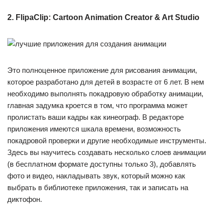
2. FlipaClip: Cartoon Animation Creator & Art Studio
Это полноценное приложение для рисования анимации,
которое разработано для детей в возрасте от 6 лет. В нем
необходимо выполнять покадровую обработку анимации,
главная задумка кроется в том, что программа может
пролистать ваши кадры как кинеограф. В редакторе
приложения имеются шкала времени, возможность
покадровой проверки и другие необходимые инструменты.
Здесь вы научитесь создавать несколько слоев анимации
(в бесплатном формате доступны только 3), добавлять
фото и видео, накладывать звук, который можно как
выбрать в библиотеке приложения, так и записать на
диктофон.