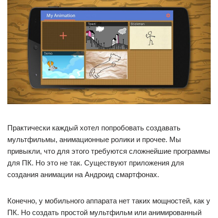
Практически каждый хотел попробовать создавать
мультфильмы, анимационные ролики и прочее. Мы
привыкли, что для этого требуются сложнейшие программы
для ПК. Но это не так. Существуют приложения для
создания анимации на Андроид смартфонах.
Конечно, у мобильного аппарата нет таких мощностей, как у
ПК. Но создать простой мультфильм или анимированный