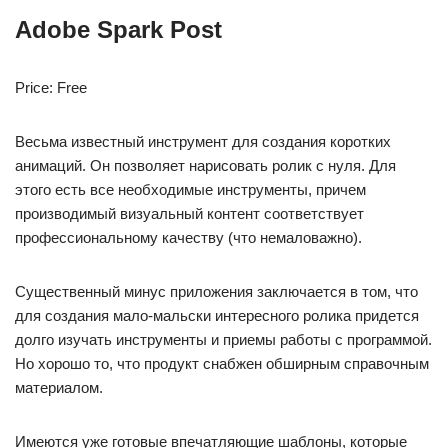
Adobe Spark Post
Price: Free
Весьма известный инструмент для создания коротких
анимаций. Он позволяет нарисовать ролик с нуля. Для
этого есть все необходимые инструменты, причем
производимый визуальный контент соответствует
профессиональному качеству (что немаловажно).
Существенный минус приложения заключается в том, что
для создания мало-мальски интересного ролика придется
долго изучать инструменты и приемы работы с программой.
Но хорошо то, что продукт снабжен обширным справочным
материалом.
Имеются уже готовые впечатляющие шаблоны, которые