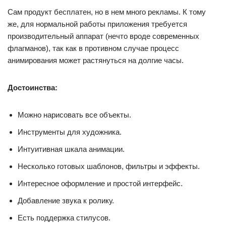
Сам продукт бесплатен, но в нем много рекламы. К тому
же, для нормальной работы приложения требуется
производительный аппарат (нечто вроде современных
флагманов), так как в противном случае процесс
анимирования может растянуться на долгие часы.
Достоинства:
Можно нарисовать все объекты.
Инструменты для художника.
Интуитивная шкала анимации.
Несколько готовых шаблонов, фильтры и эффекты.
Интересное оформление и простой интерфейс.
Добавление звука к ролику.
Есть поддержка стилусов.