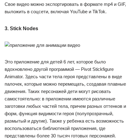
Свое видео можно экспортировать в формате mp4 и GIF,
выложить в соцсети, включая YouTube и TikTok.
3. Stick Nodes
Это приложение для детей 6 лет, которое было
вдохновлено другой программой — Pivot Stickfigure
Animator. Здесь части тела героя представлены в виде
палочек, которые можно перемещать, создавая плавные
движения. Таких персонажей дети могут рисовать
самостоятельно: в приложении имеются различные
заготовки любых частей тела, причем разных оттенков и
форм, функция видимости героя (полупрозрачный,
размытый и другие). Также у ребенка есть возможность
воспользоваться библиотекой приложения, где
представлены более 30 тысяч готовых персонажей.