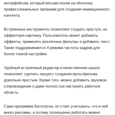
интерфейсом, который весьма похож на оболочку
профессиональных программ для создания анимационного
контента.
Встроенные инструменты позволяют создать простую, но
эффектную картинку. Пользователь может добавить
эффекты, применить различные фильтры и добавить текст.
Также поддерживаются 4 режима частоты кадров для
более тонкой настройки.
Удобный встроенный редактор и качественная шкала
позволяют сделать процесс создания мультфильма
довольно простым. Кроме того, можно добавить звуковое
сопровождение и даже полностью настроить рабочую
область.
Сама программа бесплатна, но стоит учитывать, что в ней
много рекламы, а потому полноценно работать можно