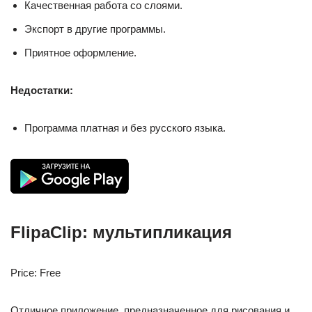
Качественная работа со слоями.
Экспорт в другие программы.
Приятное оформление.
Недостатки:
Программа платная и без русского языка.
FlipaClip: мультипликация
Price: Free
Отличное приложение, предназначенное для рисования и