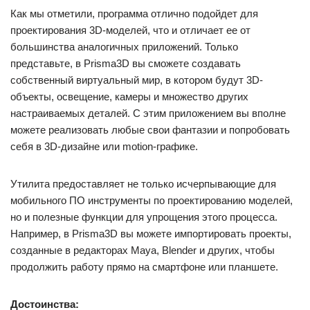
Как мы отметили, программа отлично подойдет для
проектирования 3D-моделей, что и отличает ее от
большинства аналогичных приложений. Только
представьте, в Prisma3D вы сможете создавать
собственный виртуальный мир, в котором будут 3D-
объекты, освещение, камеры и множество других
настраиваемых деталей. С этим приложением вы вполне
можете реализовать любые свои фантазии и попробовать
себя в 3D-дизайне или motion-графике.
Утилита предоставляет не только исчерпывающие для
мобильного ПО инструменты по проектированию моделей,
но и полезные функции для упрощения этого процесса.
Например, в Prisma3D вы можете импортировать проекты,
созданные в редакторах Maya, Blender и других, чтобы
продолжить работу прямо на смартфоне или планшете.
Достоинства: