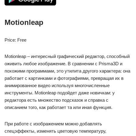
Motionleap
Price: Free
Motionleap – интересный графический редактор, способный
оживить любое изображение. В сравнении с Prisma3D и
похожими программами, это утилита другого характера: она
работает с картинками и фотографиями, превращая их в
анимированное видео используя многочисленные
инструменты. Motionleap подойдет даже новичкам: у
редактора есть множество подсказок и справка с
описанием того, как работает та или иная функция.
При работе с изображением можно добавлять
спецэффекты, изменять цветовую температуру,