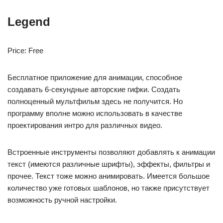
Legend
Price: Free
Бесплатное приложение для анимации, способное
создавать 6-секундные авторские гифки. Создать
полноценный мультфильм здесь не получится. Но
программу вполне можно использовать в качестве
проектирования интро для различных видео.
Встроенные инструменты позволяют добавлять к анимации
текст (имеются различные шрифты), эффекты, фильтры и
прочее. Текст тоже можно анимировать. Имеется большое
количество уже готовых шаблонов, но также присутствует
возможность ручной настройки.