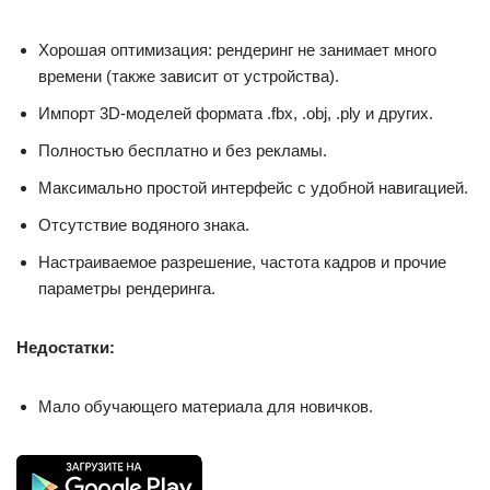
Хорошая оптимизация: рендеринг не занимает много
времени (также зависит от устройства).
Импорт 3D-моделей формата .fbx, .obj, .ply и других.
Полностью бесплатно и без рекламы.
Максимально простой интерфейс с удобной навигацией.
Отсутствие водяного знака.
Настраиваемое разрешение, частота кадров и прочие
параметры рендеринга.
Недостатки:
Мало обучающего материала для новичков.