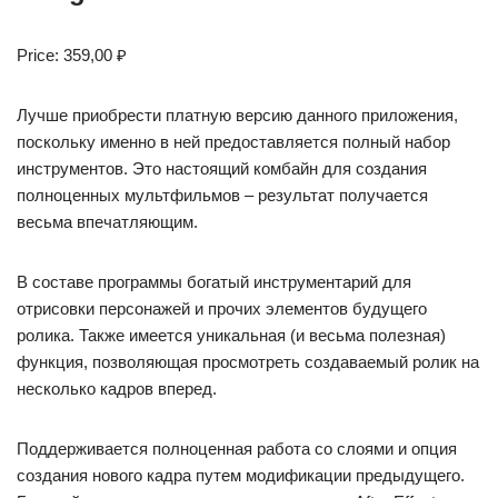
Price: 359,00 ₽
Лучше приобрести платную версию данного приложения,
поскольку именно в ней предоставляется полный набор
инструментов. Это настоящий комбайн для создания
полноценных мультфильмов – результат получается
весьма впечатляющим.
В составе программы богатый инструментарий для
отрисовки персонажей и прочих элементов будущего
ролика. Также имеется уникальная (и весьма полезная)
функция, позволяющая просмотреть создаваемый ролик на
несколько кадров вперед.
Поддерживается полноценная работа со слоями и опция
создания нового кадра путем модификации предыдущего.