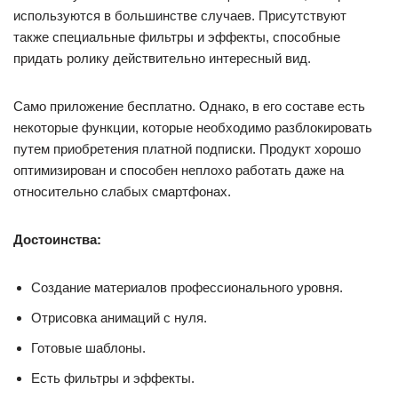
используются в большинстве случаев. Присутствуют
также специальные фильтры и эффекты, способные
придать ролику действительно интересный вид.
Само приложение бесплатно. Однако, в его составе есть
некоторые функции, которые необходимо разблокировать
путем приобретения платной подписки. Продукт хорошо
оптимизирован и способен неплохо работать даже на
относительно слабых смартфонах.
Достоинства:
Создание материалов профессионального уровня.
Отрисовка анимаций с нуля.
Готовые шаблоны.
Есть фильтры и эффекты.