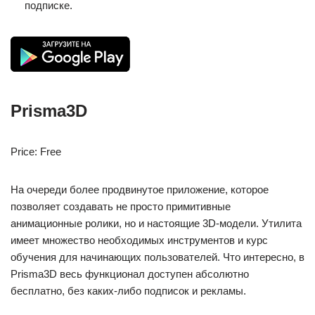
подписке.
Prisma3D
Price: Free
На очереди более продвинутое приложение, которое
позволяет создавать не просто примитивные
анимационные ролики, но и настоящие 3D-модели. Утилита
имеет множество необходимых инструментов и курс
обучения для начинающих пользователей. Что интересно, в
Prisma3D весь функционал доступен абсолютно
бесплатно, без каких-либо подписок и рекламы.