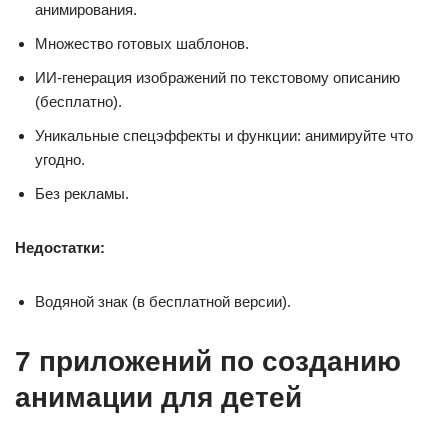
анимирования.
Множество готовых шаблонов.
ИИ-генерация изображений по текстовому описанию
(бесплатно).
Уникальные спецэффекты и функции: анимируйте что
угодно.
Без рекламы.
Недостатки:
Водяной знак (в бесплатной версии).
7 приложений по созданию
анимации для детей