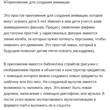
Это простое приложение для создания анимации, которое
могут освоить дети 5 лет. Именно в нем дети учатся азам
анимационного фильма. Процесс оживления графики
достаточно простой: у нарисованных фигурок имеются
линии изгиба, за которые нужно потянуть персонажа, чтобы
изменить его движения. Это простой навык, который в
будущем позволит детям легче освоить раскадровку.
В приложении имеется библиотека спрайтов (рисунки с
изображением героев и объектов) и конструктор предметов,
с помощью которого можно создавать новые предметы по
шаблону или без него. На созданный мультик имеется
возможность наложить звук. Это может быть новая
дорожка, записанная с помощью диктофона, или музыка. А
после этого можно экспортировать мультипликацию в
формате mp4 и выложить ее в соцсети.