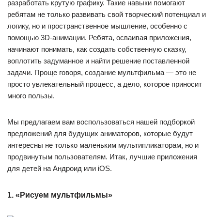
разработать крутую графику. Такие навыки помогают
ребятам не только развивать свой творческий потенциал и
логику, но и пространственное мышление, особенно с
помощью 3D-анимации. Ребята, осваивая приложения,
начинают понимать, как создать собственную сказку,
воплотить задуманное и найти решение поставленной
задачи. Проще говоря, создание мультфильма — это не
просто увлекательный процесс, а дело, которое приносит
много пользы.
Мы предлагаем вам воспользоваться нашей подборкой
предложений для будущих аниматоров, которые будут
интересны не только маленьким мультипликаторам, но и
продвинутым пользователям. Итак, лучшие приложения
для детей на Андроид или iOS.
1. «Рисуем мультфильмы»