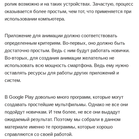
ролик возможно и на таких устройствах. Зачастую, процесс
оказывается более простым, чем тот, что применяется при
использовании компьютера.
Приложение для анимации должно соответствовать
определенным критериям. Во-первых, оно должно быть
достаточно простым. Ведь с ним будут работать новички.
Во-вторых, для создания анимации желательно не
использовать всю мощность смартфона. Ведь ему нужно
оставлять ресурсы для работы других приложений и
систем.
В Google Play довольно много программ, которые могут
создавать простейшие мультфильмы. Однако не все они
подойдут новичкам. И тем более, не все они выдадут
ожидаемый результат. Поэтому мы собрали в данном
материале именно те программы, которые хорошо
справляются со своей работой.