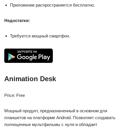
Приложение распространяется бесплатно.
Недостатки:
Требуется мощный смартфон.
Animation Desk
Price: Free
Мощный продукт, предназначенный в основном для
планшетов на платформе Android. Позволяет создавать
полноценные мультфильмы с нуля и обладает