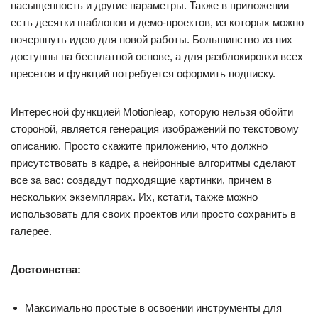
насыщенность и другие параметры. Также в приложении
есть десятки шаблонов и демо-проектов, из которых можно
почерпнуть идею для новой работы. Большинство из них
доступны на бесплатной основе, а для разблокировки всех
пресетов и функций потребуется оформить подписку.
Интересной функцией Motionleap, которую нельзя обойти
стороной, является генерация изображений по текстовому
описанию. Просто скажите приложению, что должно
присутствовать в кадре, а нейронные алгоритмы сделают
все за вас: создадут подходящие картинки, причем в
нескольких экземплярах. Их, кстати, также можно
использовать для своих проектов или просто сохранить в
галерее.
Достоинства:
Максимально простые в освоении инструменты для