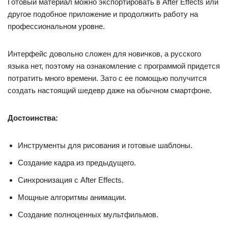
Готовый материал можно экспортировать в After Effects или
другое подобное приложение и продолжить работу на
профессиональном уровне.
Интерфейс довольно сложен для новичков, а русского
языка нет, поэтому на ознакомление с программой придется
потратить много времени. Зато с ее помощью получится
создать настоящий шедевр даже на обычном смартфоне.
Достоинства:
Инструменты для рисования и готовые шаблоны.
Создание кадра из предыдущего.
Синхронизация с After Effects.
Мощные алгоритмы анимации.
Создание полноценных мультфильмов.