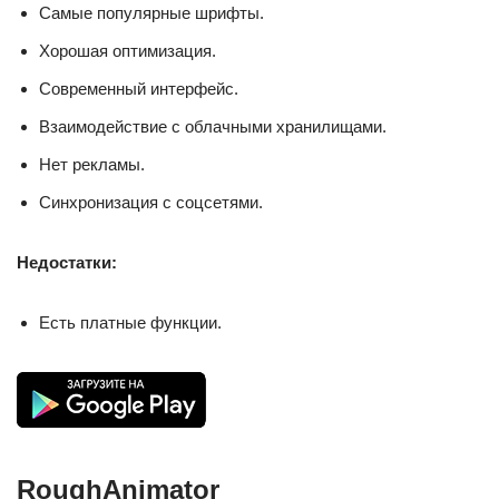
Самые популярные шрифты.
Хорошая оптимизация.
Современный интерфейс.
Взаимодействие с облачными хранилищами.
Нет рекламы.
Синхронизация с соцсетями.
Недостатки:
Есть платные функции.
RoughAnimator