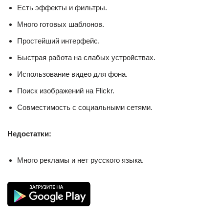
Есть эффекты и фильтры.
Много готовых шаблонов.
Простейший интерфейс.
Быстрая работа на слабых устройствах.
Использование видео для фона.
Поиск изображений на Flickr.
Совместимость с социальными сетями.
Недостатки:
Много рекламы и нет русского языка.