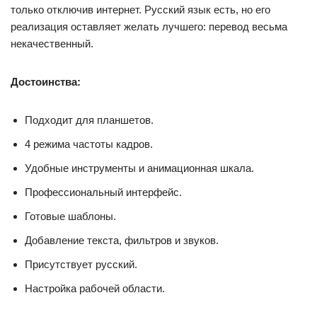
только отключив интернет. Русский язык есть, но его
реализация оставляет желать лучшего: перевод весьма
некачественный.
Достоинства:
Подходит для планшетов.
4 режима частоты кадров.
Удобные инструменты и анимационная шкала.
Профессиональный интерфейс.
Готовые шаблоны.
Добавление текста, фильтров и звуков.
Присутствует русский.
Настройка рабочей области.