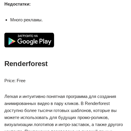
Недостатки:
Много рекламы.
Renderforest
Price: Free
Легкая и интуитивно понятная программа для создания
анимированных видео в пару кликов. В Renderforest
доступно более тысячи готовых шаблонов, которые вы
можете использовать для будущих промо-роликов,
визуализации логотипов и интро-заставок, а также другого