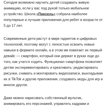
Сегодня возможно научить детей создавать живую
анимацию, если у вас под рукой только мобильное
устройство. Школа
«Пиксель»
собрала наиболее
популярные и лучшие приложения для ребят в возрасте от
5 до 17 лет.
Современные дети растут в мире гаджетов и цифровых
технологий, поэтому могут с легкостью освоить новые
навыки в формате онлайн, а в этом им помогает их первый
девайс — смартфон, который они держат в руках еще до
того, как учатся ходить. Функционал смартфона позволяет
детям экспериментировать и креативить: редактировать
рисунки, снимать и монтировать видеозаписи, выкладывая
их в TikTok и другие приложения, создавать моды для игр и
многое другое.
Даже можно нарисовать собственный мультик,
анимировать его персонажей, управлять кадрами и