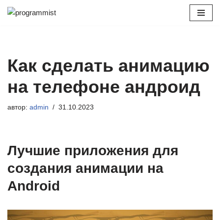
Перейти
к
содержимому
Как сделать анимацию
на телефоне андроид
автор:
admin
31.10.2023
Лучшие приложения для
создания анимации на
Android