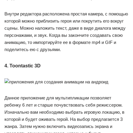
Внутри редактора расположена простая камера, с помощью
которой можно приблизить героя или покрутить его вокруг
сцены. Можно наложить текст, даже в виде диалога между
персонажами, и звук. Когда вы закончите создавать свою
анимацию, то импортируйте ее в формате mp4 и GIF и
поделитесь ею с друзьями.
4. Toontastic 3D
Данное приложение для мультипликации позволяет
ребенку 6 лет и старше почувствовать себя режиссером.
Изначально вам необходимо выбрать игровую локацию, в
которой и будет оживать герой. На выбор предлагается 3
жанра. Затем нужно включить видеозапись экрана и