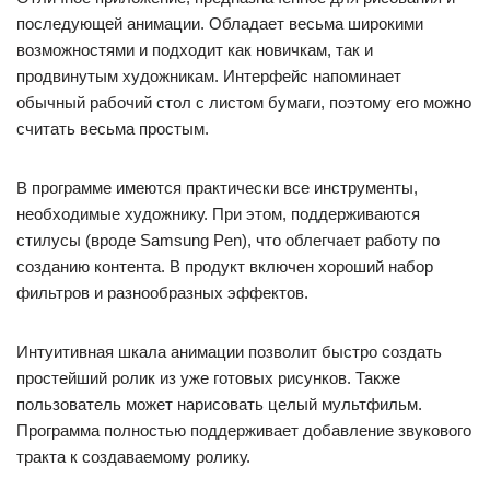
последующей анимации. Обладает весьма широкими
возможностями и подходит как новичкам, так и
продвинутым художникам. Интерфейс напоминает
обычный рабочий стол с листом бумаги, поэтому его можно
считать весьма простым.
В программе имеются практически все инструменты,
необходимые художнику. При этом, поддерживаются
стилусы (вроде Samsung Pen), что облегчает работу по
созданию контента. В продукт включен хороший набор
фильтров и разнообразных эффектов.
Интуитивная шкала анимации позволит быстро создать
простейший ролик из уже готовых рисунков. Также
пользователь может нарисовать целый мультфильм.
Программа полностью поддерживает добавление звукового
тракта к создаваемому ролику.