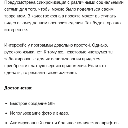
Предусмотрена синхронизация с различными социальными
сетями для того, чтобы можно было поделиться своим
творением. В качестве фона в проекте может выступать
видео в замедленном воспроизведении. Так будет гораздо
интереснее.
Интерфейс у программы довольно простой. Однако,
русского языка нет. К тому же, некоторые инструменты
заблокированы: для их использования придется
приобрести платную версию приложения. Если это
сделать, то реклама также исчезнет.
Достоинства:
Быстрое создание GIF.
Использование фото и видео.
Анимированный текст и большое количество шрифтов.