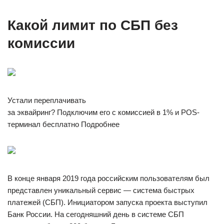
Какой лимит по СБП без
комиссии
Устали переплачивать
за эквайринг? Подключим его с комиссией в 1% и POS-
терминал бесплатно Подробнее
В конце января 2019 года российским пользователям был
представлен уникальный сервис — система быстрых
платежей (СБП). Инициатором запуска проекта выступил
Банк России. На сегодняшний день в системе СБП