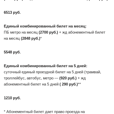
6513
руб.
Единый комбинированный билет на месяц:
ПБ метро на месяц
(2700 руб.)
+ жд абонементный билет
на месяц
(2848 руб.)
*
5548
руб.
Единый комбинированный билет на 5 дней:
суточный единый проездной билет на 5 дней (трамвай,
троллейбус, автобус, метро —
(920 руб.)
+ жд
абонементный билет на 5 дней
( 290 руб.)
**
1210 руб.
* Абонементный билет дает право проезда на