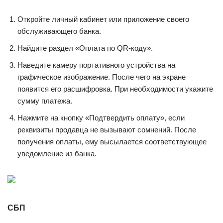
Откройте личный кабинет или приложение своего
обслуживающего банка.
Найдите раздел «Оплата по QR-коду».
Наведите камеру портативного устройства на
графическое изображение. После чего на экране
появится его расшифровка. При необходимости укажите
сумму платежа.
Нажмите на кнопку «Подтвердить оплату», если
реквизиты продавца не вызывают сомнений. После
получения оплаты, ему высылается соответствующее
уведомление из банка.
СБП