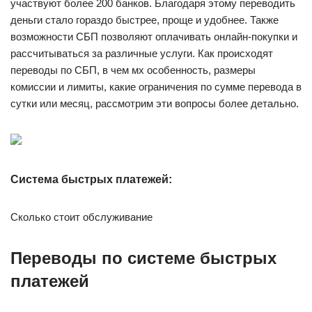
участвуют более 200 банков. Благодаря этому переводить
деньги стало гораздо быстрее, проще и удобнее. Также
возможности СБП позволяют оплачивать онлайн-покупки и
рассчитываться за различные услуги. Как происходят
переводы по СБП, в чем мх особенность, размеры
комиссии и лимиты, какие ограничения по сумме перевода в
сутки или месяц, рассмотрим эти вопросы более детально.
Система быстрых платежей:
Сколько стоит обслуживание
Переводы по системе быстрых
платежей