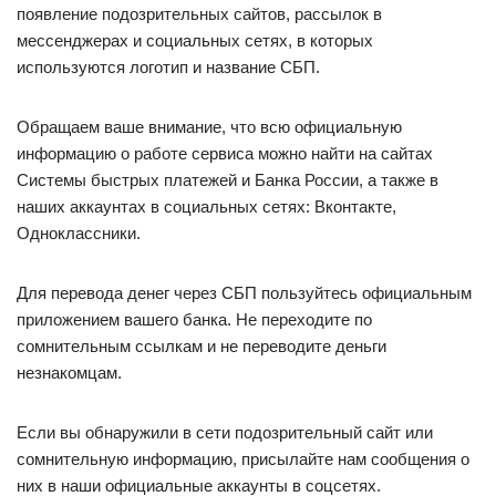
появление подозрительных сайтов, рассылок в
мессенджерах и социальных сетях, в которых
используются логотип и название СБП.
Обращаем ваше внимание, что всю официальную
информацию о работе сервиса можно найти на сайтах
Системы быстрых платежей и Банка России, а также в
наших аккаунтах в социальных сетях: Вконтакте,
Одноклассники.
Для перевода денег через СБП пользуйтесь официальным
приложением вашего банка. Не переходите по
сомнительным ссылкам и не переводите деньги
незнакомцам.
Если вы обнаружили в сети подозрительный сайт или
сомнительную информацию, присылайте нам сообщения о
них в наши официальные аккаунты в соцсетях.