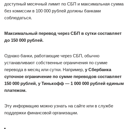
доступный месячный лимит по СБП и максимальная сумма
без комиссии в 100 000 рублей должны банками
соблюдаться.
Максимальный перевод через СБП в сутки составляет
до 150 000 рублей.
Однако банки, работающие через СБП, обычно
устанавливают собственные ограничения по сумме
перевода в месяц или сутки. Например,
у Сбербанка
суточное ограничение по сумме переводов составляет
150 000 рублей, у Тинькофф — 1 000 000 рублей единым
платежом.
Эту информацию можно узнать на сайте или в службе
поддержки финансовой организации.