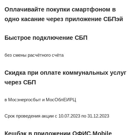
Оплачивайте покупки смартфоном в
одно касание через приложение СБПэй
Быстрое подключение СБП
без смены расчётного счёта
Скидка при оплате коммунальных услуг
через СБП
в Мосэнергосбыт и МосОблЕИРЦ
Срок проведения акции с 10.07.2023 по 31.12.2023
Кешбэк в приложении ОФИС.Mobile