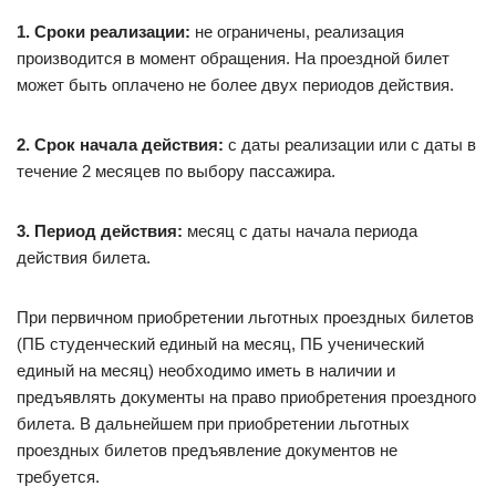
1. Сроки реализации:
не ограничены, реализация
производится в момент обращения. На проездной билет
может быть оплачено не более двух периодов действия.
2. Срок начала действия:
с даты реализации или с даты в
течение 2 месяцев по выбору пассажира.
3. Период действия:
месяц с даты начала периода
действия билета.
При первичном приобретении льготных проездных билетов
(ПБ студенческий единый на месяц, ПБ ученический
единый на месяц) необходимо иметь в наличии и
предъявлять документы на право приобретения проездного
билета. В дальнейшем при приобретении льготных
проездных билетов предъявление документов не
требуется.