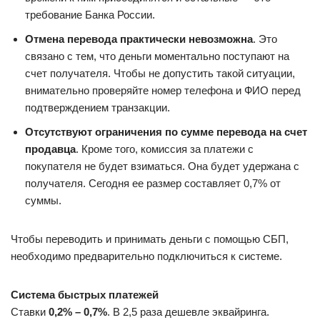
требование Банка России.
Отмена перевода практически невозможна
. Это
связано с тем, что деньги моментально поступают на
счет получателя. Чтобы не допустить такой ситуации,
внимательно проверяйте номер телефона и ФИО перед
подтверждением транзакции.
Отсутствуют ограничения по сумме перевода на счет
продавца
. Кроме того, комиссия за платежи с
покупателя не будет взиматься. Она будет удержана с
получателя. Сегодня ее размер составляет 0,7% от
суммы.
Чтобы переводить и принимать деньги с помощью СБП,
необходимо предварительно подключиться к системе.
Система быстрых платежей
Ставки
0,2% – 0,7%
. В 2,5 раза дешевле эквайринга.