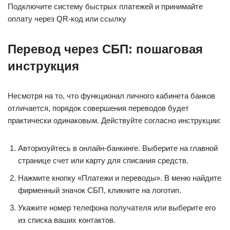
Подключите систему быстрых платежей и принимайте
оплату через QR-код или ссылку
Перевод через СБП: пошаговая
инструкция
Несмотря на то, что функционал личного кабинета банков
отличается, порядок совершения переводов будет
практически одинаковым. Действуйте согласно инструкции:
Авторизуйтесь в онлайн-банкинге. Выберите на главной
странице счет или карту для списания средств.
Нажмите кнопку «Платежи и переводы». В меню найдите
фирменный значок СБП, кликните на логотип.
Укажите номер телефона получателя или выберите его
из списка ваших контактов.