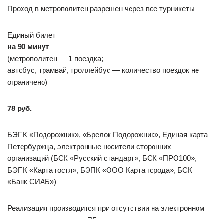
Проход в метрополитен разрешен через все турникеты
Единый билет
на 90 минут
(метрополитен — 1 поездка;
автобус, трамвай, троллейбус — количество поездок не
ограничено)
78 руб.
БЭПК «Подорожник», «Брелок Подорожник», Единая карта
Петербуржца, электронные носители сторонних
организаций (БСК «Русский стандарт», БСК «ПРО100»,
БЭПК «Карта гостя», БЭПК «ООО Карта города», БСК
«Банк СИАБ»)
Реализация производится при отсутствии на электронном