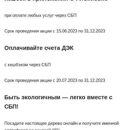
при оплате любых услуг через СБП
Срок проведения акции с 15.06.2023 по 31.12.2023
Оплачивайте счета ДЭК
с кешбэком через СБП
Срок проведения акции с 20.07.2023 по 31.12.2023
Быть экологичным — легко вместе с
СБП!
Посадите настоящее дерево онлайн и получите именной