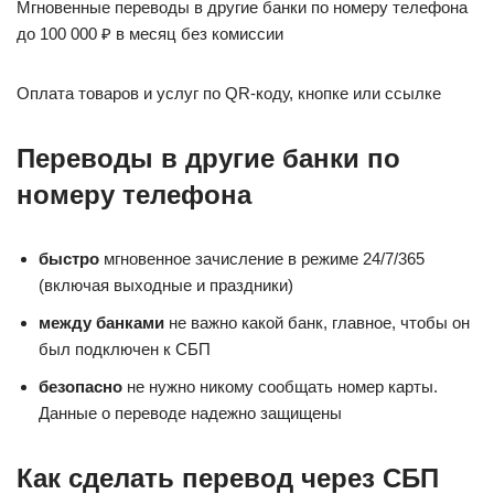
Мгновенные переводы в другие банки по номеру телефона
до 100 000 ₽ в месяц без комиссии
Оплата товаров и услуг по QR-коду, кнопке или ссылке
Переводы в другие банки по
номеру телефона
быстро
мгновенное зачисление в режиме 24/7/365
(включая выходные и праздники)
между банками
не важно какой банк, главное, чтобы он
был подключен к СБП
безопасно
не нужно никому сообщать номер карты.
Данные о переводе надежно защищены
Как сделать перевод через СБП