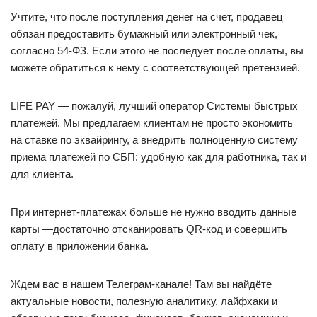
Учтите, что после поступления денег на счет, продавец
обязан предоставить бумажный или электронный чек,
согласно 54-ФЗ. Если этого не последует после оплаты, вы
можете обратиться к нему с соответствующей претензией.
LIFE PAY — пожалуй, лучший оператор Системы быстрых
платежей. Мы предлагаем клиентам не просто экономить
на ставке по эквайрингу, а внедрить полноценную систему
приема платежей по СБП: удобную как для работника, так и
для клиента.
При интернет-платежах больше не нужно вводить данные
карты —достаточно отсканировать QR-код и совершить
оплату в приложении банка.
Ждем вас в нашем Телеграм-канале! Там вы найдёте
актуальные новости, полезную аналитику, лайфхаки и