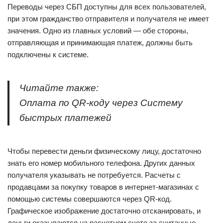
Переводы через СБП доступны для всех пользователей,
при этом гражданство отправителя и получателя не имеет
значения. Одно из главных условий — обе стороны,
отправляющая и принимающая платеж, должны быть
подключены к системе.
Читайте также:
Оплата по QR-коду через Систему
быстрых платежей
Чтобы перевести деньги физическому лицу, достаточно
знать его номер мобильного телефона. Других данных
получателя указывать не потребуется. Расчеты с
продавцами за покупку товаров в интернет-магазинах с
помощью системы совершаются через QR-код.
Графическое изображение достаточно отсканировать, и
деньги оказываются на расчетном счете за считанные