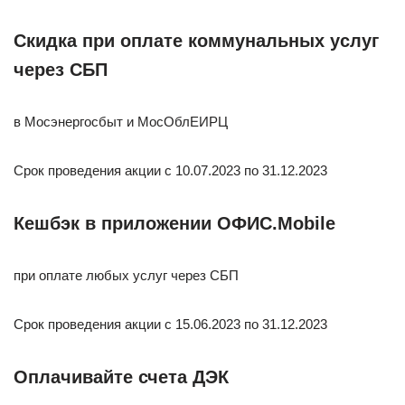
Скидка при оплате коммунальных услуг
через СБП
в Мосэнергосбыт и МосОблЕИРЦ
Срок проведения акции с 10.07.2023 по 31.12.2023
Кешбэк в приложении ОФИС.Mobile
при оплате любых услуг через СБП
Срок проведения акции с 15.06.2023 по 31.12.2023
Оплачивайте счета ДЭК