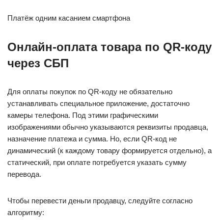
Платёж одним касанием смартфона
Онлайн-оплата товара по QR-коду
через СБП
Для оплаты покупок по QR-коду не обязательно
устанавливать специальное приложение, достаточно
камеры телефона. Под этими графическими
изображениями обычно указываются реквизиты продавца,
назначение платежа и сумма. Но, если QR-код не
динамический (к каждому товару формируется отдельно), а
статический, при оплате потребуется указать сумму
перевода.
Чтобы перевести деньги продавцу, следуйте согласно
алгоритму: