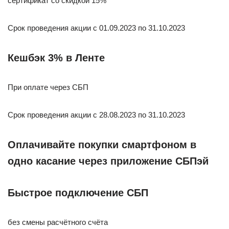
сертификат со скидкой 15%
Срок проведения акции c 01.09.2023 по 31.10.2023
Кешбэк 3% в Ленте
При оплате через СБП
Срок проведения акции с 28.08.2023 по 31.10.2023
Оплачивайте покупки смартфоном в
одно касание через приложение СБПэй
Быстрое подключение СБП
без смены расчётного счёта