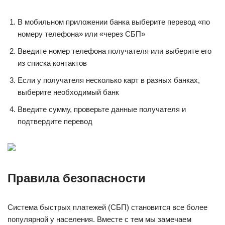
В мобильном приложении банка выберите перевод «по
номеру телефона» или «через СБП»
Введите номер телефона получателя или выберите его
из списка контактов
Если у получателя несколько карт в разных банках,
выберите необходимый банк
Введите сумму, проверьте данные получателя и
подтвердите перевод
Правила безопасности
Система быстрых платежей (СБП) становится все более
популярной у населения. Вместе с тем мы замечаем