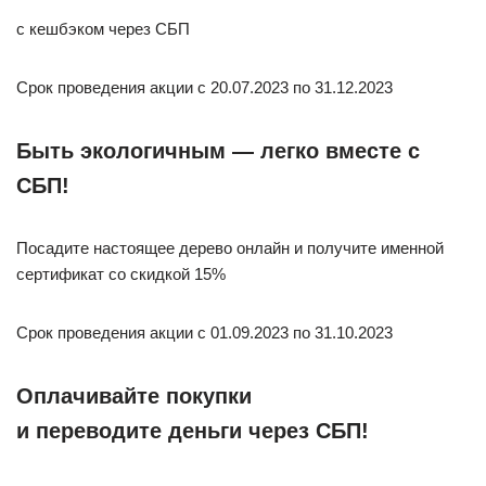
с кешбэком через СБП
Срок проведения акции с 20.07.2023 по 31.12.2023
Быть экологичным — легко вместе с
СБП!
Посадите настоящее дерево онлайн и получите именной
сертификат со скидкой 15%
Срок проведения акции c 01.09.2023 по 31.10.2023
Оплачивайте покупки
и переводите деньги через СБП!