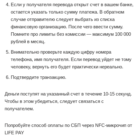
Если у получателя перевода открыт счет в вашем банке,
остается указать только сумму платежа. В обратном
случае отправителю следует выбрать из списка
финансовую организацию. После чего ввести сумму.
Помните про лимиты без комиссии — максимум 100 000
рублей в месяц.
Внимательно проверьте каждую цифру номера
телефона, имя получателя. Если перевод уйдет не тому
человеку, вернуть его будет практически нереально.
Подтвердите транзакцию.
Деньги поступят на указанный счет в течение 10-15 секунд.
Чтобы в этом убедиться, следует связаться с
получателем.
Попробуйте способ оплаты по СБП через NFC-микрочип от
LIFE PAY