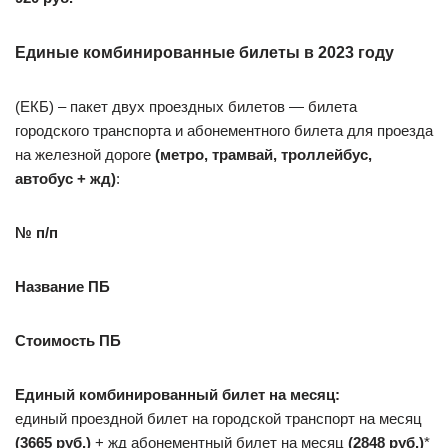
Единые комбинированные билеты в 2023 году
(ЕКБ) – пакет двух проездных билетов — билета
городского транспорта и абонементного билета для проезда
на железной дороге
(метро, трамвай, троллейбус,
автобус + жд)
:
№ п/п
Название ПБ
Стоимость ПБ
Единый комбинированный билет на месяц:
единый проездной билет на городской транспорт на месяц
(3665 руб.)
+ жд абонементный билет на месяц
(2848 руб.)
*