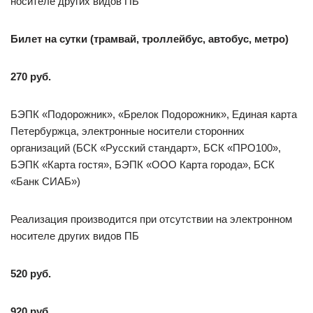
носителе других видов ПБ
Билет на сутки (трамвай, троллейбус, автобус, метро)
270 руб.
БЭПК «Подорожник», «Брелок Подорожник», Единая карта
Петербуржца, электронные носители сторонних
организаций (БСК «Русский стандарт», БСК «ПРО100»,
БЭПК «Карта гостя», БЭПК «ООО Карта города», БСК
«Банк СИАБ»)
Реализация производится при отсутствии на электронном
носителе других видов ПБ
520 руб.
920 руб.