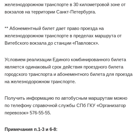
железнодорожном транспорте в 30 километровой зоне от
вокзалов на территории Санкт-Петербурга.
** Абонементный билет дает право проезда на
железнодорожном транспорте в пределах маршрута от
Витебского вокзала до станции «Павловск».
Условием реализации Единого комбинированного билета
является одинаковый срок действия проездного билета
городского транспорта и абонементного билета для проезда
на железнодорожном транспорте.
Получить информацию по автобусным маршрутам можно
по телефону справочной службы СПб ГКУ «Организатор
перевозок» 576-55-55.
Примечания п.1-3 и 6-8: