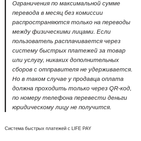
Ограничения по максимальной сумме
перевода в месяц без комиссии
распространяются только на переводы
между физическими лицами. Если
пользователь расплачивается через
систему быстрых платежей за товар
или услугу, никаких дополнительных
сборов с отправителя не удерживается.
Но в таком случае у продавца оплата
должна проходить только через QR-код,
по номеру телефона перевести деньги
юридическому лицу не получится.
Система быстрых платежей с LIFE PAY