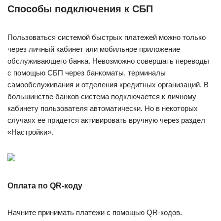
Способы подключения к СБП
Пользоваться системой быстрых платежей можно только
через личный кабинет или мобильное приложение
обслуживающего банка. Невозможно совершать переводы
с помощью СБП через банкоматы, терминалы
самообслуживания и отделения кредитных организаций. В
большинстве банков система подключается к личному
кабинету пользователя автоматически. Но в некоторых
случаях ее придется активировать вручную через раздел
«Настройки».
Оплата по QR-коду
Начните принимать платежи с помощью QR-кодов.