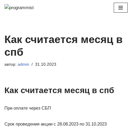
Перейти
к
содержимому
Как считается месяц в
спб
автор:
admin
31.10.2023
Как считается месяц в спб
При оплате через СБП
Срок проведения акции с 28.08.2023 по 31.10.2023