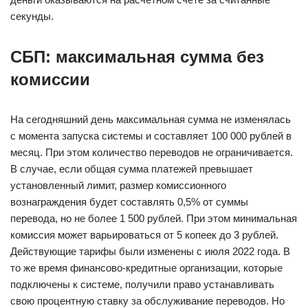
секунды.
СБП: максимальная сумма без
комиссии
На сегодняшний день максимальная сумма не изменялась
с момента запуска системы и составляет 100 000 рублей в
месяц. При этом количество переводов не ограничивается.
В случае, если общая сумма платежей превышает
установленный лимит, размер комиссионного
вознаграждения будет составлять 0,5% от суммы
перевода, но не более 1 500 рублей. При этом минимальная
комиссия может варьироваться от 5 копеек до 3 рублей.
Действующие тарифы были изменены с июля 2022 года. В
то же время финансово-кредитные организации, которые
подключены к системе, получили право устанавливать
свою процентную ставку за обслуживание переводов. Но