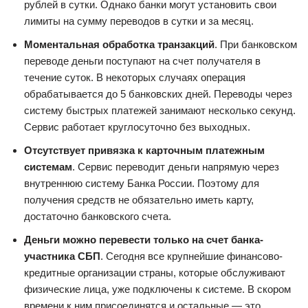
рублей в сутки. Однако банки могут установить свои
лимиты на сумму переводов в сутки и за месяц.
Моментальная обработка транзакций
. При банковском
переводе деньги поступают на счет получателя в
течение суток. В некоторых случаях операция
обрабатывается до 5 банковских дней. Переводы через
систему быстрых платежей занимают несколько секунд.
Сервис работает круглосуточно без выходных.
Отсутствует привязка к карточным платежным
системам
. Сервис переводит деньги напрямую через
внутреннюю систему Банка России. Поэтому для
получения средств не обязательно иметь карту,
достаточно банковского счета.
Деньги можно перевести только на счет банка-
участника СБП
. Сегодня все крупнейшие финансово-
кредитные организации страны, которые обслуживают
физические лица, уже подключены к системе. В скором
времени к ним присоединятся и остальные — это