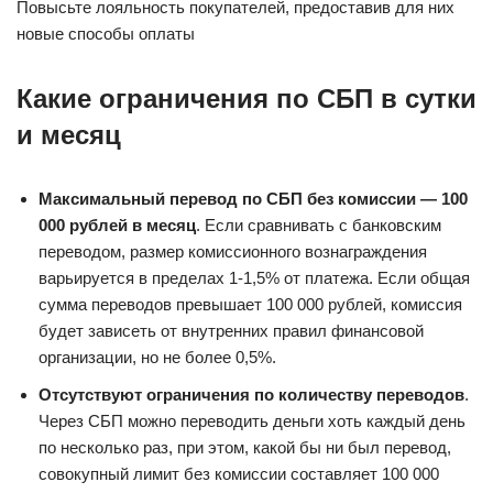
Повысьте лояльность покупателей, предоставив для них
новые способы оплаты
Какие ограничения по СБП в сутки
и месяц
Максимальный перевод по СБП без комиссии — 100
000 рублей в месяц
. Если сравнивать с банковским
переводом, размер комиссионного вознаграждения
варьируется в пределах 1-1,5% от платежа. Если общая
сумма переводов превышает 100 000 рублей, комиссия
будет зависеть от внутренних правил финансовой
организации, но не более 0,5%.
Отсутствуют ограничения по количеству переводов
.
Через СБП можно переводить деньги хоть каждый день
по несколько раз, при этом, какой бы ни был перевод,
совокупный лимит без комиссии составляет 100 000