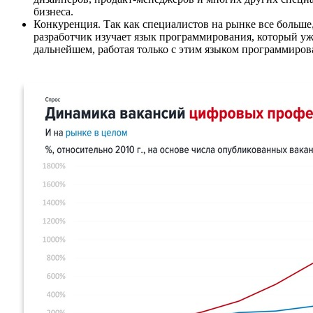
бизнеса.
Конкуренция. Так как специалистов на рынке все больше
разработчик изучает язык программирования, который уже 
дальнейшем, работая только с этим языком программиров