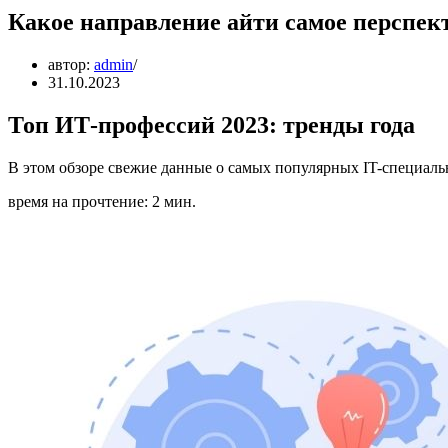
Какое направление айти самое перспек
автор:
admin
31.10.2023
Топ ИТ-профессий 2023: тренды года
В этом обзоре свежие данные о самых популярных IT-специальн
время на прочтение: 2 мин.