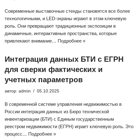
Современные выставочные стенды становятся все более
технологичными, и LED-экраны играют в этом ключевую
роль. Они превращают традиционные экспозиции в
динамичные, интерактивные пространства, которые
привлекают внимание…
Подробнее »
Интеграция данных БТИ с ЕГРН
для сверки фактических и
учетных параметров
автор:
admin
05.10.2025
В современной системе управления недвижимостью в
России интеграция данных из Бюро технической
инвентаризации (БТИ) с Единым государственным
реестром недвижимости (ЕГРН) играет ключевую роль. Это
процесс…
Подробнее »