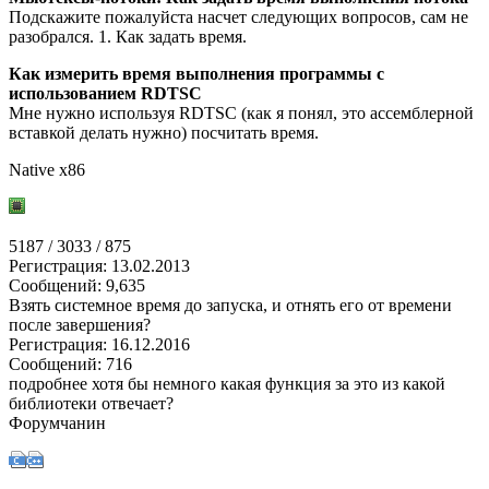
Подскажите пожалуйста насчет следующих вопросов, сам не
разобрался. 1. Как задать время.
Как измерить время выполнения программы с
использованием RDTSC
Мне нужно используя RDTSC (как я понял, это ассемблерной
вставкой делать нужно) посчитать время.
Native x86
5187 / 3033 / 875
Регистрация: 13.02.2013
Сообщений: 9,635
Взять системное время до запуска, и отнять его от времени
после завершения?
Регистрация: 16.12.2016
Сообщений: 716
подробнее хотя бы немного какая функция за это из какой
библиотеки отвечает?
Форумчанин