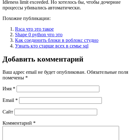
Idleness limit exceeded. Но хотелось бы, чтобы дочерние
процессы убивались автоматически.
Похожие публикации:
Rsca что это такое
Shape 0 python что это
Как соединить блоки в роблокс студио
Узнать кто старше всех в семье sql
Добавить комментарий
Ваш адрес email не будет опубликован.
Обязательные поля
помечены
*
Имя
*
Email
*
Сайт
Комментарий
*