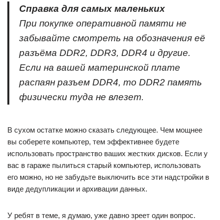
Справка для самых маленьких
При покупке оперативной памяти не
забывайте смотреть на обозначения её
разъёма DDR2, DDR3, DDR4 и другие.
Если на вашей материнской плате
распаян разъем DDR4, то DDR2 память
физически туда не влезет.
В сухом остатке можно сказать следующее. Чем мощнее
вы соберете компьютер, тем эффективнее будете
использовать пространство ваших жестких дисков. Если у
вас в гараже пылиться старый компьютер, использовать
его можно, но не забудьте выключить все эти надстройки в
виде дедупликации и архивации данных.
У ребят в теме, я думаю, уже давно зреет один вопрос.