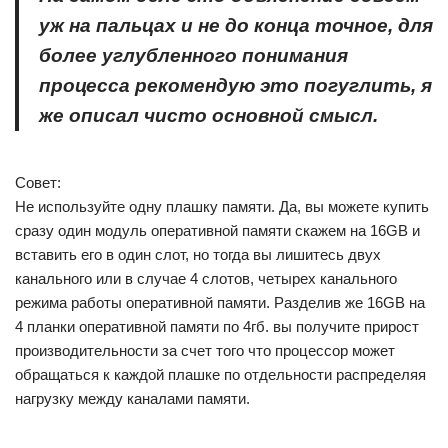
уж на пальцах и не до конца точное, для
более углубленного понимания
процесса рекомендую это погуглить, я
же описал чисто основной смысл.
Совет:
Не используйте одну плашку памяти. Да, вы можете купить
сразу один модуль оперативной памяти скажем на 16GB и
вставить его в один слот, но тогда вы лишитесь двух
канального или в случае 4 слотов, четырех канального
режима работы оперативной памяти. Разделив же 16GB на
4 планки оперативной памяти по 4гб. вы получите прирост
производительности за счет того что процессор может
обращаться к каждой плашке по отдельности распределяя
нагрузку между каналами памяти.