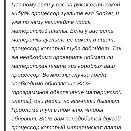
Поэтому если у вас на руках есть какой-
нибудь процессор гуглите его Socket, и
уже по нему начинайте поиск
материнской платы. Если у вас есть
материнка гуглите её сокет и ищете
процессор который туда подойдет. Так
же необходимо проверить поймет ли
материнская плата «из коробки» ваш
процессор. Возможны случаи когда
необходимо обновление BIOS
(программное обеспечение материнской
платы), они редки, но все-таки бывают.
Проблема тут в том что, чтобы
обновить BIOS вам понадобится другой
процессор который материнская плата