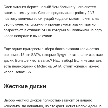
Блок питания берите новый! Чем больше у него систем
защиты, тем лучше. Сервер предполагает работу 24/7
поэтому количество ситуаций когда он может принять на
себя скачек напряжения и прочие ужасы жизни, кратно
возрастают, в отличие от ПК который вы включили на пару
часов поиграли и выключили.
Еще одним критерием выбора блока питания количество
разъемов 15-pin SATA, которые будут питать ваши жесткие
диски. Больше и есть запас? Наш выбор! Если не хватает,
есть переходники с Molex на SATA, стоят копейки, можно
использовать их.
Жесткие диски
Выбор жестких дисков полностью зависит от вашего
кошелька. Да банально, но это факт. Денег мало? Идем на