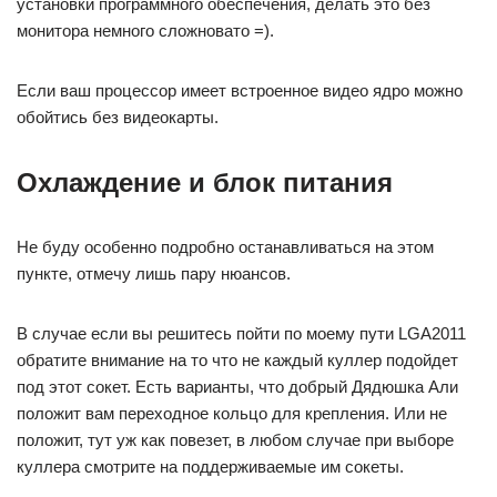
установки программного обеспечения, делать это без
монитора немного сложновато =).
Если ваш процессор имеет встроенное видео ядро можно
обойтись без видеокарты.
Охлаждение и блок питания
Не буду особенно подробно останавливаться на этом
пункте, отмечу лишь пару нюансов.
В случае если вы решитесь пойти по моему пути LGA2011
обратите внимание на то что не каждый куллер подойдет
под этот сокет. Есть варианты, что добрый Дядюшка Али
положит вам переходное кольцо для крепления. Или не
положит, тут уж как повезет, в любом случае при выборе
куллера смотрите на поддерживаемые им сокеты.