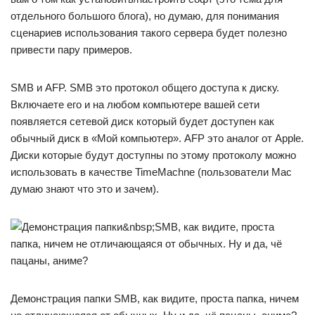
отдельного большого блога), но думаю, для понимания
сценариев использования такого сервера будет полезно
привести пару примеров.
SMB и AFP. SMB это протокол общего доступа к диску.
Включаете его и на любом компьютере вашей сети
появляется сетевой диск который будет доступен как
обычный диск в «Мой компьютер». AFP это аналог от Apple.
Диски которые будут доступны по этому протоколу можно
использовать в качестве TimeMachne (пользователи Mac
думаю знают что это и зачем).
Демонстрация папки SMB, как видите, проста папка, ничем