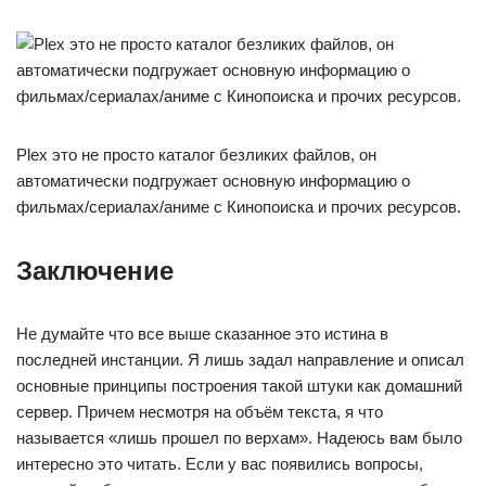
Plex это не просто каталог безликих файлов, он
автоматически подгружает основную информацию о
фильмах/сериалах/аниме с Кинопоиска и прочих ресурсов.
Заключение
Не думайте что все выше сказанное это истина в
последней инстанции. Я лишь задал направление и описал
основные принципы построения такой штуки как домашний
сервер. Причем несмотря на объём текста, я что
называется «лишь прошел по верхам». Надеюсь вам было
интересно это читать. Если у вас появились вопросы,