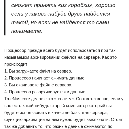
сможет принять «из коробки», хорошо
если у какого-нибудь друга найдется
такой, но если не найдется то сами
понимаете.
Процессор прежде всего будет использоваться при так
называемом архивировании файлов на сервере. Как это
происходит:
1. Вы загружаете файл на сервер.
2. Процессор начинает сжимать данные.
3. Вы скачиваете файл с сервера.
4. Процессор разархивирует эти данные.
TrueNas core делает это «на лету». Соответственно, если у
вас есть какой-нибудь старый компьютер который вы
будете использовать в качестве базы для сервера,
функцию архивации на нем нужно будет выключать. Стоит
так же добавить то, что разные данные сжимаются по