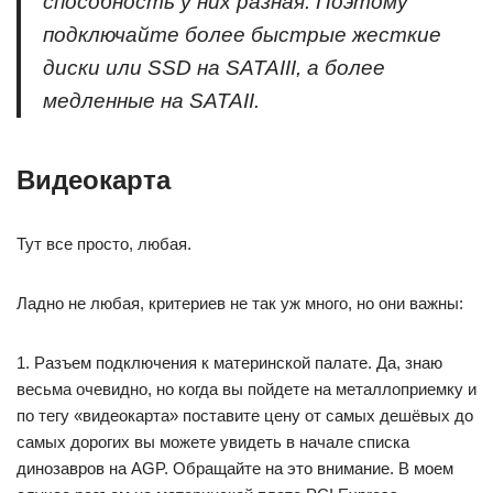
способность у них разная. Поэтому
подключайте более быстрые жесткие
диски или SSD на SATAIII, а более
медленные на SATAII.
Видеокарта
Тут все просто, любая.
Ладно не любая, критериев не так уж много, но они важны:
1. Разъем подключения к материнской палате. Да, знаю
весьма очевидно, но когда вы пойдете на металлоприемку и
по тегу «видеокарта» поставите цену от самых дешёвых до
самых дорогих вы можете увидеть в начале списка
динозавров на AGP. Обращайте на это внимание. В моем