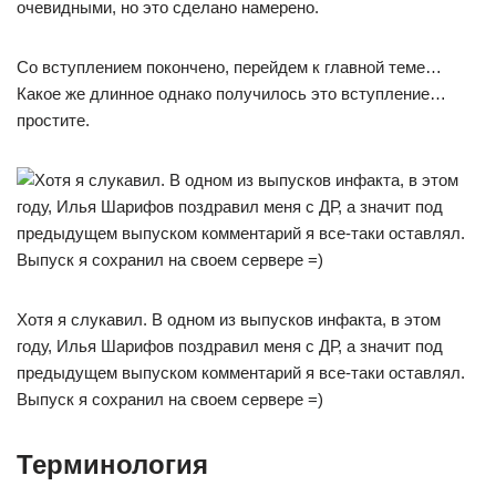
очевидными, но это сделано намерено.
Со вступлением покончено, перейдем к главной теме…
Какое же длинное однако получилось это вступление…
простите.
Хотя я слукавил. В одном из выпусков инфакта, в этом
году, Илья Шарифов поздравил меня с ДР, а значит под
предыдущем выпуском комментарий я все-таки оставлял.
Выпуск я сохранил на своем сервере =)
Терминология