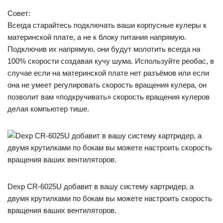
Совет:
Всегда старайтесь подключать ваши корпусные кулеры к
материнской плате, а не к блоку питания напрямую.
Подключив их напрямую, они будут молотить всегда на
100% скорости создавая кучу шума. Используйте реобас, в
случае если на материнской плате нет разъёмов или если
она не умеет регулировать скорость вращения кулера, он
позволит вам «подкручивать» скорость вращения кулеров
делая компьютер тише.
Dexp CR-6025U добавит в вашу систему картридер, а
двумя крутилками по бокам вы можете настроить скорость
вращения ваших вентиляторов.