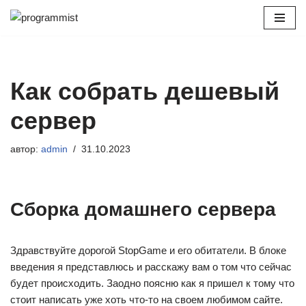
Перейти
к
содержимому
Как собрать дешевый
сервер
автор:
admin
31.10.2023
Сборка домашнего сервера
Здравствуйте дорогой StopGame и его обитатели. В блоке
введения я представлюсь и расскажу вам о том что сейчас
будет происходить. Заодно поясню как я пришел к тому что
стоит написать уже хоть что-то на своем любимом сайте.