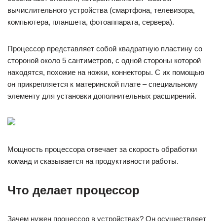
вычислительного устройства (смартфона, телевизора,
компьютера, планшета, фотоаппарата, сервера).
Процессор представляет собой квадратную пластину со
стороной около 5 сантиметров, с одной стороны которой
находятся, похожие на ножки, коннекторы. С их помощью
он прикрепляется к материнской плате – специальному
элементу для установки дополнительных расширений.
Мощность процессора отвечает за скорость обработки
команд и сказывается на продуктивности работы.
Что делает процессор
Зачем нужен процессор в устройствах? Он осуществляет