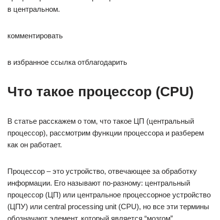
в центральном.
комментировать
в избранное ссылка отблагодарить
Что такое процессор (CPU)
В статье расскажем о том, что такое ЦП (центральный
процессор), рассмотрим функции процессора и разберем
как он работает.
Процессор – это устройство, отвечающее за обработку
информации. Его называют по-разному: центральный
процессор (ЦП) или центральное процессорное устройство
(ЦПУ) или central processing unit (CPU), но все эти термины
обозначают элемент, который является “мозгом”