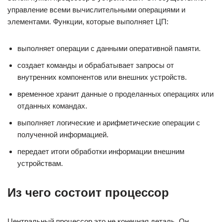
управление всеми вычислительными операциями и
элементами. Функции, которые выполняет ЦП:
выполняет операции с данными оперативной памяти.
создает команды и обрабатывает запросы от
внутренних компонентов или внешних устройств.
временное хранит данные о проделанных операциях или
отданных командах.
выполняет логические и арифметические операции с
полученной информацией.
передает итоги обработки информации внешним
устройствам.
Из чего состоит процессор
Центральный процессор это не конечная деталь. Он