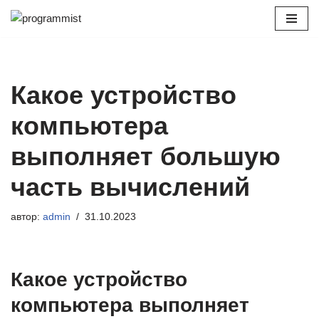
Перейти
к
содержимому
Какое устройство
компьютера
выполняет большую
часть вычислений
автор:
admin
31.10.2023
Какое устройство
компьютера выполняет