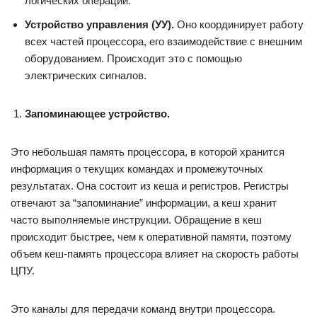
логических операций.
Устройство управления (УУ).
Оно координирует работу
всех частей процессора, его взаимодействие с внешним
оборудованием. Происходит это с помощью
электрических сигналов.
Запоминающее устройство.
Это небольшая память процессора, в которой хранится
информация о текущих командах и промежуточных
результатах. Она состоит из кеша и регистров. Регистры
отвечают за “запоминание” информации, а кеш хранит
часто выполняемые инструкции. Обращение в кеш
происходит быстрее, чем к оперативной памяти, поэтому
объем кеш-память процессора влияет на скорость работы
ЦПУ.
Это каналы для передачи команд внутри процессора.