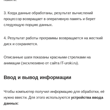
3. Когда данные обработаны, результат вычислений
процессор возвращает в оперативную память и берет
следующую порцию данных.
4. Результат работы программы возвращается на жесткий
диск и сохраняется.
Описанные шаги показаны красными стрелками на
анимации (эксклюзивно от сайта IT-uroki.ru).
Ввод и вывод информации
Чтобы компьютер получил информацию для обработки, её
нужно ввести. Для этого используются
устройства ввода
данных
: