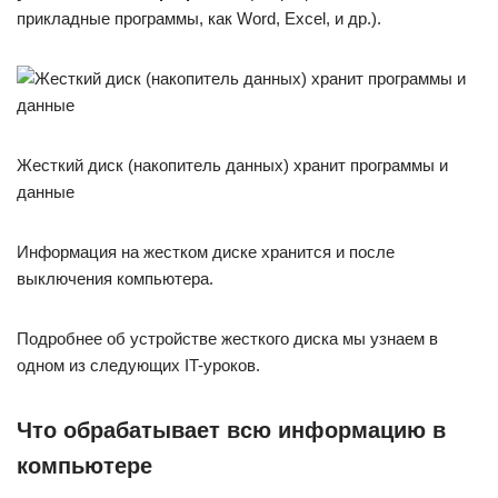
прикладные программы, как Word, Excel, и др.).
Жесткий диск (накопитель данных) хранит программы и
данные
Информация на жестком диске хранится и после
выключения компьютера.
Подробнее об устройстве жесткого диска мы узнаем в
одном из следующих IT-уроков.
Что обрабатывает всю информацию в
компьютере