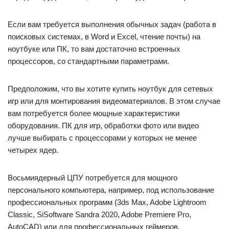
Если вам требуется выполнения обычных задач (работа в
поисковых системах, в Word и Excel, чтение почты) на
ноутбуке или ПК, то вам достаточно встроенных
процессоров, со стандартными параметрами.
Предположим, что вы хотите купить ноутбук для сетевых
игр или для монтирования видеоматериалов. В этом случае
вам потребуется более мощные характеристики
оборудования. ПК для игр, обработки фото или видео
лучше выбирать с процессорами у которых не менее
четырех ядер.
Восьмиядерный ЦПУ потребуется для мощного
персонального компьютера, например, под использование
профессиональных программ (3ds Max, Adobe Lightroom
Classic, SiSoftware Sandra 2020, Adobe Premiere Pro,
AutoCAD) или для профессиональных геймеров.