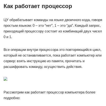
Как работает процессор
ЦУ обрабатывает команды на языке двоичного кода, говоря
простым языком: 0 – это “нет”, 1 – это “да”. Каждый запрос,
приходящий процессору состоит из комбинаций двух чисел
0 и 1.
Все операции внутри процессора это повторяющийся цикл,
который не останавливается, пока работает компьютер или
сервер: взять инструкцию из памяти, прочитать и
расшифровать команду, осуществить действия.
Рассмотрим как работает процессор компьютера более
подробно: