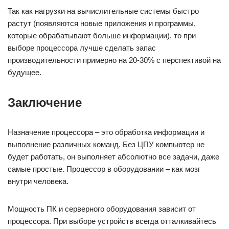
Так как нагрузки на вычислительные системы быстро
растут (появляются новые приложения и программы,
которые обрабатывают больше информации), то при
выборе процессора лучше сделать запас
производительности примерно на 20-30% с перспективой на
будущее.
Заключение
Назначение процессора – это обработка информации и
выполнение различных команд. Без ЦПУ компьютер не
будет работать, он выполняет абсолютно все задачи, даже
самые простые. Процессор в оборудовании – как мозг
внутри человека.
Мощность ПК и серверного оборудования зависит от
процессора. При выборе устройств всегда отталкивайтесь