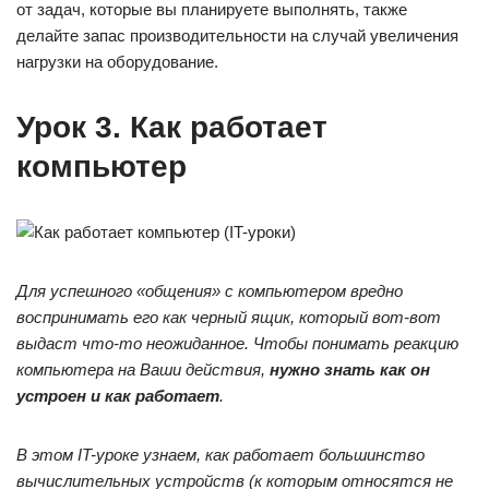
от задач, которые вы планируете выполнять, также
делайте запас производительности на случай увеличения
нагрузки на оборудование.
Урок 3. Как работает
компьютер
Для успешного «общения» с компьютером вредно
воспринимать его как черный ящик, который вот-вот
выдаст что-то неожиданное. Чтобы понимать реакцию
компьютера на Ваши действия,
нужно знать как он
устроен и как работает
.
В этом
IT-уроке узнаем, как работает большинство
вычислительных устройств (к которым относятся не