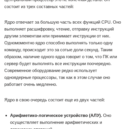
состоит из трех составных частей:
Ядро отвечает за большую часть всех функций CPU. Оно
выполняет расшифровку, чтение, отправку инструкций
другим элементам или принимает инструкции от них.
Одномоментно ядро способно выполнять только одну
команду, происходит это за сотые доли секунд. Таким
образом, наличие одного ядра говорит о том, что ПК или
сервер будет выполнять все инструкции поочередно.
Современное оборудование редко использует
одноядерные процессоры, так как в этом случае оно
работает очень медленно.
Ядро в свою очередь состоит еще из двух частей:
Арифметико-логическое устройство (АЛУ).
Оно
осуществляет выполнение арифметических и