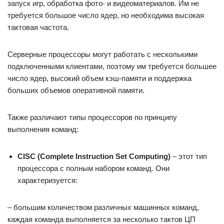
запуск игр, обработка фото- и видеоматериалов. Им не
требуется большое число ядер, но необходима высокая
тактовая частота.
Серверные процессоры могут работать с несколькими
подключенными клиентами, поэтому им требуется большее
число ядер, высокий объем кэш-памяти и поддержка
больших объемов оперативной памяти.
Также различают типы процессоров по принципу
выполнения команд:
CISC (Complete Instruction Set Computing)
– этот тип
процессора с полным набором команд. Они
характеризуется:
– большим количеством различных машинных команд,
каждая команда выполняется за несколько тактов ЦП