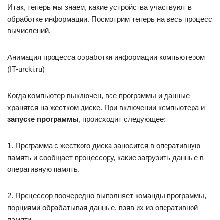
Итак, теперь мы знаем, какие устройства участвуют в
обработке информации. Посмотрим теперь на весь процесс
вычислений.
Анимация процесса обработки информации компьютером
(IT-uroki.ru)
Когда компьютер выключен, все программы и данные
хранятся на жестком диске. При включении компьютера и
запуске программы
, происходит следующее:
1. Программа с жесткого диска заносится в оперативную
память и сообщает процессору, какие загрузить данные в
оперативную память.
2. Процессор поочередно выполняет команды программы,
порциями обрабатывая данные, взяв их из оперативной
памяти.