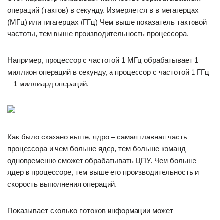
операций (тактов) в секунду. Измеряется в в мегагерцах
(МГц) или гигагерцах (ГГц) Чем выше показатель тактовой
частоты, тем выше производительность процессора.
Например, процессор с частотой 1 МГц обрабатывает 1
миллион операций в секунду, а процессор с частотой 1 ГГц
– 1 миллиард операций.
Как было сказано выше, ядро – самая главная часть
процессора и чем больше ядер, тем больше команд
одновременно сможет обрабатывать ЦПУ. Чем больше
ядер в процессоре, тем выше его производительность и
скорость выполнения операций.
Показывает сколько потоков информации может