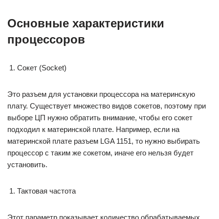
Основные характеристики
процессоров
Сокет (Socket)
Это разъем для установки процессора на материнскую
плату. Существует множество видов сокетов, поэтому при
выборе ЦП нужно обратить внимание, чтобы его сокет
подходил к материнской плате. Например, если на
материнской плате разъем LGA 1151, то нужно выбирать
процессор с таким же сокетом, иначе его нельзя будет
установить.
Тактовая частота
Этот параметр показывает количество обрабатываемых