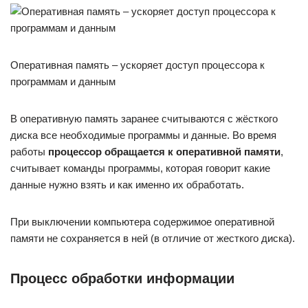
Оперативная память – ускоряет доступ процессора к
программам и данным
В оперативную память заранее считываются с жёсткого
диска все необходимые программы и данные. Во время
работы
процессор обращается к оперативной памяти
,
считывает команды программы, которая говорит какие
данные нужно взять и как именно их обработать.
При выключении компьютера содержимое оперативной
памяти не сохраняется в ней (в отличие от жесткого диска).
Процесс обработки информации