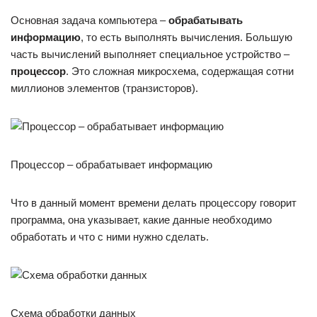
Основная задача компьютера –
обрабатывать
информацию
, то есть выполнять вычисления. Большую
часть вычислений выполняет специальное устройство –
процессор
. Это сложная микросхема, содержащая сотни
миллионов элементов (транзисторов).
Процессор – обрабатывает информацию
Что в данный момент времени делать процессору говорит
программа, она указывает, какие данные необходимо
обработать и что с ними нужно сделать.
Схема обработки данных