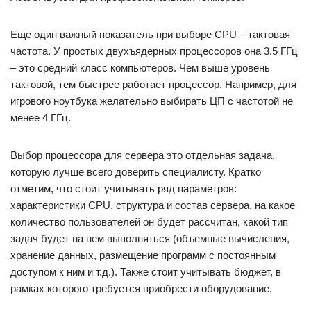
Еще один важный показатель при выборе CPU – тактовая
частота. У простых двухъядерных процессоров она 3,5 ГГц
– это средний класс компьютеров. Чем выше уровень
тактовой, тем быстрее работает процессор. Например, для
игрового ноутбука желательно выбирать ЦП с частотой не
менее 4 ГГц.
Выбор процессора для сервера это отдельная задача,
которую лучше всего доверить специалисту. Кратко
отметим, что стоит учитывать ряд параметров:
характеристики CPU, структура и состав сервера, на какое
количество пользователей он будет рассчитан, какой тип
задач будет на нем выполняться (объемные вычисления,
хранение данных, размещение программ с постоянным
доступом к ним и т.д.). Также стоит учитывать бюджет, в
рамках которого требуется приобрести оборудование.