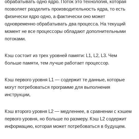
обрабатывать одно ядро. Поток это технология, которая
позволяет разделить производительность ядра, то есть
физически ядро одно, а фактически оно может
одновременно обрабатывать два процесса. На текущий
момент не все процессоры обладают дополнительными
потоками.
Кэш состоит из трех уровней памяти: L1, L2, L3. Чем
больше памяти, тем лучше работает процессор.
Кэш первого уровня L1 — содержит те данные, которые
могут потребоваться программе для выполнения
инструкции,
Кэш второго уровня L2 — медленнее, в сравнении с кэшем
первого уровня, но больше по размеру. Кэш L2 содержит
информацию, которая может потребоваться в будущем.