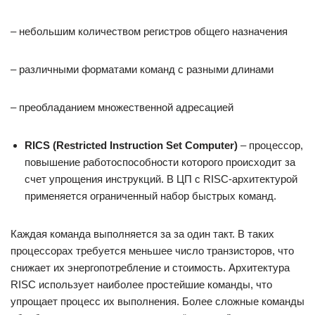
– небольшим количеством регистров общего назначения
– различными форматами команд с разными длинами
– преобладанием множественной адресацией
RICS (Restricted Instruction Set Computer)
– процессор,
повышение работоспособности которого происходит за
счет упрощения инструкций. В ЦП с RISC-архитектурой
применяется ограниченный набор быстрых команд.
Каждая команда выполняется за за один такт. В таких
процессорах требуется меньшее число транзисторов, что
снижает их энергопотребление и стоимость. Архитектура
RISC использует наиболее простейшие команды, что
упрощает процесс их выполнения. Более сложные команды