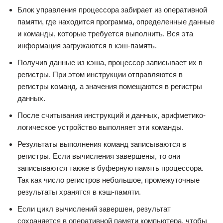
Блок управления процессора забирает из оперативной
памяти, где находится программа, определенные данные
и команды, которые требуется выполнить. Вся эта
информация загружаются в кэш-память.
Получив данные из кэша, процессор записывает их в
регистры. При этом инструкции отправляются в
регистры команд, а значения помещаются в регистры
данных.
После считывания инструкций и данных, арифметико-
логическое устройство выполняет эти команды.
Результаты выполнения команд записываются в
регистры. Если вычисления завершены, то они
записываются также в буферную память процессора.
Так как число регистров небольшое, промежуточные
результаты хранятся в кэш-памяти.
Если цикл вычислений завершен, результат
сохраняется в оперативной памяти компьютера, чтобы