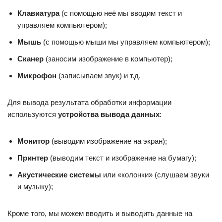
Клавиатура
(с помощью неё мы вводим текст и
управляем компьютером);
Мышь
(с помощью мыши мы управляем компьютером);
Сканер
(заносим изображение в компьютер);
Микрофон
(записываем звук) и т.д.
Для вывода результата обработки информации
используются
устройства вывода данных
:
Монитор
(выводим изображение на экран);
Принтер
(выводим текст и изображение на бумагу);
Акустические системы
или «колонки» (слушаем звуки
и музыку);
Кроме того, мы можем вводить и выводить данные на