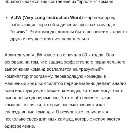
обрабатываются как составные из “простых” команд.
VLIW (Very Long Instruction Word)
– процессоров,
работающие через объединение простых команд в
“связку”. Эти команды должны быть независимы друг от
друга и осуществляться параллельно.
Архитектура VLIW известна с начала 80-х годов. Она
основана на том, что задача эффективного параллельного
выполнения команд возлагается на «разумный»
компилятор (программу, переводящую команды в
машинный код). Компилятор первоначально делает анализ
всей инструкции, выбирает команды, которые могут быть
выполнены одновременно. Затем объединяет такие
команды в связки, которые рассматриваются как
сверхдлинные команды. В результате получается
несколько сверхдлинных команд, которые исполняются
одновременно.