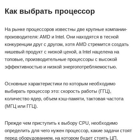
Как выбрать процессор
На рынке процессоров известны две крупные компании-
производителя: AMD и Intel. Они находятся в тесной
конкуренции друг с другом, хотя AMD стремится создать
нишевый продукт с низкой ценой, а Intel нацелена на
топовые, производительные процессоры с высокой
эффективностью и низкой энергопотребляемостью.
Основные характеристики по которым необходимо
выбирать процессор это: скорость работы (ГГЦ),
количество ядер, объем кэш-памяти, тактовая частота
(МГЦ или ГГЦ).
Прежде чем приступить к выбору CPU, необходимо
определить для чего нужен процессор, какие задачи стоят
перед оборудованием, на котором будет стоять ЦП.