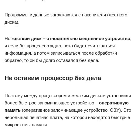
Программы и данные загружаются с накопителя (жесткого
диска).
Но
жесткий диск
–
относительно медленное устройство
,
и если бы процессор ждал, пока будет считываться
информация, а потом записываться после обработки
обратно, то он бы долго оставался без дела.
Не оставим процессор без дела
Поэтому между процессором и жестким диском установили
более быстрое запоминающее устройство –
оперативную
память
(оперативное запоминающее устройство, ОЗУ). Это
небольшая печатная плата, на которой находятся быстрые
микросхемы памяти.