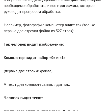
необходимо обработать, и все
программы
, которые
руководят процессом обработки.
Например, фотографию компьютер видит так (только
первые две строчки файла из 527 строк):
Так человек видит изображение:
Компьютер видит набор «0» и «1»
(первые две строчки файла):
А текст для компьютера выглядит так:
Человек видит текст: