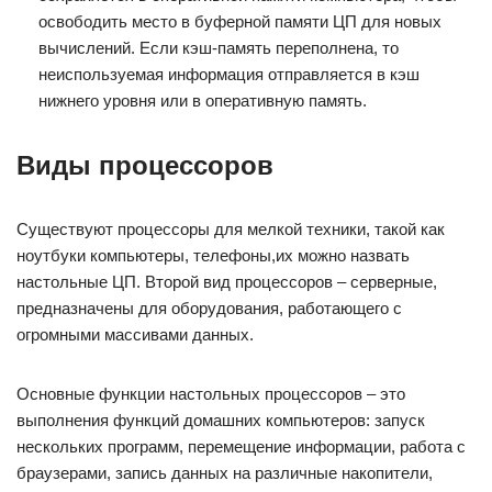
освободить место в буферной памяти ЦП для новых
вычислений. Если кэш-память переполнена, то
неиспользуемая информация отправляется в кэш
нижнего уровня или в оперативную память.
Виды процессоров
Существуют процессоры для мелкой техники, такой как
ноутбуки компьютеры, телефоны,их можно назвать
настольные ЦП. Второй вид процессоров – серверные,
предназначены для оборудования, работающего с
огромными массивами данных.
Основные функции настольных процессоров – это
выполнения функций домашних компьютеров: запуск
нескольких программ, перемещение информации, работа с
браузерами, запись данных на различные накопители,