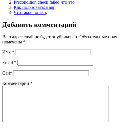
Precondition check failed что это
Как пользоваться aur
Что такое romer g
Добавить комментарий
Ваш адрес email не будет опубликован.
Обязательные поля
помечены
*
Имя
*
Email
*
Сайт
Комментарий
*