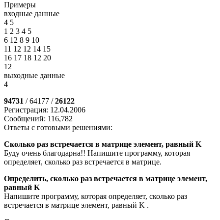
Примеры
входные данные
4 5
1 2 3 4 5
6 12 8 9 10
11 12 12 14 15
16 17 18 12 20
12
выходные данные
4
94731
/ 64177 /
26122
Регистрация: 12.04.2006
Сообщений: 116,782
Ответы с готовыми решениями:
Сколько раз встречается в матрице элемент, равный K
Буду очень благодарна!! Напишите программу, которая
определяет, сколько раз встречается в матрице.
Определить, сколько раз встречается в матрице элемент,
равный K
Напишите программу, которая определяет, сколько раз
встречается в матрице элемент, равный K .