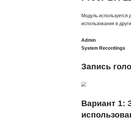
Модуль используется 
использования в други
Admin
System Recordings
Запись гол
Вариант 1: 
использова