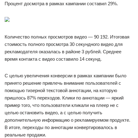
Процент досмотра в рамках кампании составил 29%.
Количество полных просмотров видео — 90 192. Итоговая
стоимость полного просмотра 30 секундного видео для
рекламодателя оказалась в районе 3 рублей. Среднее
время контакта с видео составило 14 секунд.
С целью увеличения конверсии в рамках кампании было
принято решение привлечь внимание пользователей с
помощью тизерной текстовой аннотации, на которую
пришлось 87% переходов. Клики по аннотации — яркий
пример того, что пользователи кликали на плеер не с
целью остановить видео, а с целью получить
дополнительную информацию о рекламируемом продукте.
В итоге, переходы по аннотации конвертировалось в
реальные продажи.