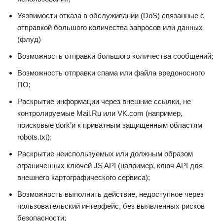
Уязвимости отказа в обслуживании (DoS) связанные с
отправкой большого количества запросов или данных
(флуд)
Возможность отправки большого количества сообщений;
Возможность отправки спама или файла вредоносного
ПО;
Раскрытие информации через внешние ссылки, не
контролируемые Mail.Ru или VK.com (например,
поисковые dork’и к приватным защищенным областям
robots.txt);
Раскрытие неиспользуемых или должным образом
ограниченных ключей JS API (например, ключ API для
внешнего картографического сервиса);
Возможность выполнить действие, недоступное через
пользовательский интерфейс, без выявленных рисков
безопасности;