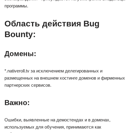
программы.
Область действия Bug
Bounty:
Домены:
*.nativeroll.tv за исключением делегированных и
размещенных на внешнем хостинге доменов и фирменных
партнерских сервисов.
Важно:
Ошибки, выявленные на демостендах и в доменах,
используемых для обучения, принимаются как