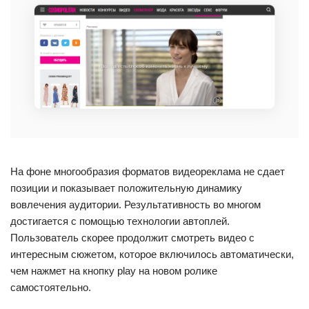
На фоне многообразия форматов видеореклама не сдает
позиции и показывает положительную динамику
вовлечения аудитории. Результативность во многом
достигается с помощью технологии автоплей.
Пользователь скорее продолжит смотреть видео с
интересным сюжетом, которое включилось автоматически,
чем нажмет на кнопку play на новом ролике
самостоятельно.