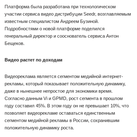
Платформа была разработана при технологическом
участии сервиса видео дистрибуции Seedr, возглавляемым
известным специалистом Андреем Бузиной.
Подробностями о новой платформе поделился
генеральный директор и сооснователь сервиса Антон
Бещеков.
Видео растет по доходам
Видеореклама является сегментом медийной интернет-
рекламы, который показывает положительную динамику,
даже в нынешнее непростое для экономики время.
Согласно данным Vi и GPMD, рост сегмента в прошлом
году составил 45%. В этом году он не превышает 10%, что
позволяет видеорекламе оставаться единственным
сегментом медийной рекламы в России, сохранившим
положительную динамику роста.