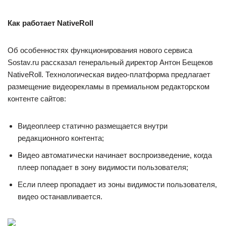
Как работает NativeRoll
Об особенностях функционирования нового сервиса
Sostav.ru рассказал генеральный директор Антон Бещеков
NativeRoll. Технологическая видео-платформа предлагает
размещение видеорекламы в премиальном редакторском
контенте сайтов:
Видеоплеер статично размещается внутри
редакционного контента;
Видео автоматически начинает воспроизведение, когда
плеер попадает в зону видимости пользователя;
Если плеер пропадает из зоны видимости пользователя,
видео останавливается.