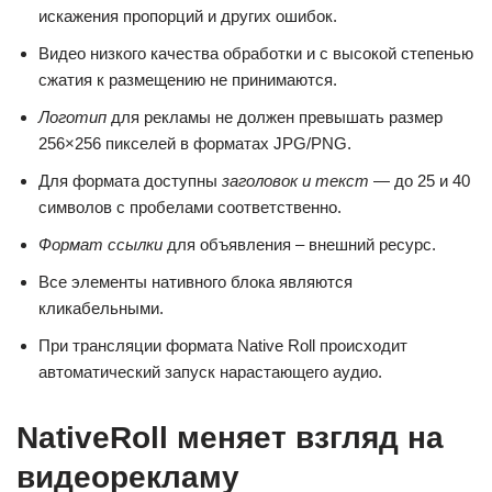
искажения пропорций и других ошибок.
Видео низкого качества обработки и с высокой степенью
сжатия к размещению не принимаются.
Логотип
для рекламы не должен превышать размер
256×256 пикселей в форматах JPG/PNG.
Для формата доступны
заголовок и текст
— до 25 и 40
символов с пробелами соответственно.
Формат ссылки
для объявления – внешний ресурс.
Все элементы нативного блока являются
кликабельными.
При трансляции формата Native Roll происходит
автоматический запуск нарастающего аудио.
NativeRoll меняет взгляд на
видеорекламу