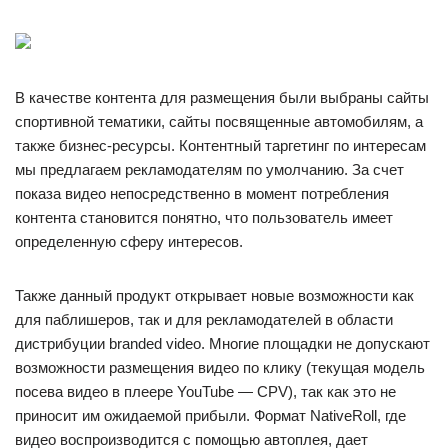
В качестве контента для размещения были выбраны сайты
спортивной тематики, сайты посвященные автомобилям, а
также бизнес-ресурсы. Контентный таргетинг по интересам
мы предлагаем рекламодателям по умолчанию. За счет
показа видео непосредственно в момент потребления
контента становится понятно, что пользователь имеет
определенную сферу интересов.
Также данный продукт открывает новые возможности как
для паблишеров, так и для рекламодателей в области
дистрибуции branded video. Многие площадки не допускают
возможности размещения видео по клику (текущая модель
посева видео в плеере YouTube — CPV), так как это не
приносит им ожидаемой прибыли. Формат NativeRoll, где
видео воспроизводится с помощью автоплея, дает