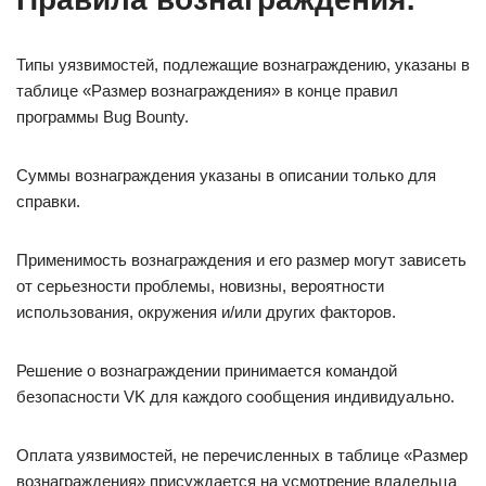
Типы уязвимостей, подлежащие вознаграждению, указаны в
таблице «Размер вознаграждения» в конце правил
программы Bug Bounty.
Суммы вознаграждения указаны в описании только для
справки.
Применимость вознаграждения и его размер могут зависеть
от серьезности проблемы, новизны, вероятности
использования, окружения и/или других факторов.
Решение о вознаграждении принимается командой
безопасности VK для каждого сообщения индивидуально.
Оплата уязвимостей, не перечисленных в таблице «Размер
вознаграждения» присуждается на усмотрение владельца