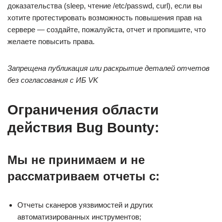
доказательства (sleep, чтение /etc/passwd, curl), если вы
хотите протестировать возможность повышения прав на
сервере — создайте, пожалуйста, отчет и пропишите, что
желаете повысить права.
Запрещена публикация или раскрытие деталей отчетов
без согласования с ИБ VK
Ограничения области
действия Bug Bounty:
Мы не принимаем и не
рассматриваем отчеты с:
Отчеты сканеров уязвимостей и других
автоматизированных инструментов;