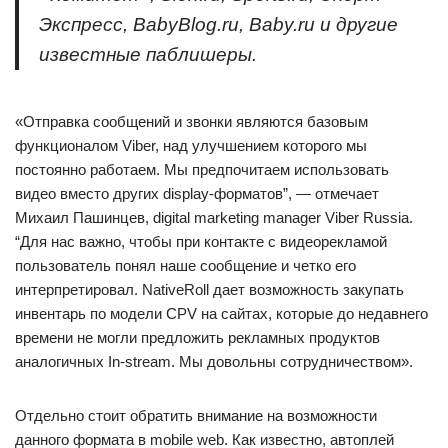
Экспресс, BabyBlog.ru, Baby.ru и другие
известные паблишеры.
«Отправка сообщений и звонки являются базовым
функционалом Viber, над улучшением которого мы
постоянно работаем. Мы предпочитаем использовать
видео вместо других display-форматов”, — отмечает
Михаил Пашинцев, digital marketing manager Viber Russia.
“Для нас важно, чтобы при контакте с видеорекламой
пользователь понял наше сообщение и четко его
интерпретировал. NativeRoll дает возможность закупать
инвентарь по модели СPV на сайтах, которые до недавнего
времени не могли предложить рекламных продуктов
аналогичных In-stream. Мы довольны сотрудничеством».
Отдельно стоит обратить внимание на возможности
данного формата в mobile web. Как известно, автоплей