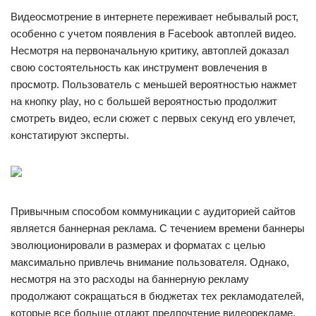
Видеосмотрение в интернете переживает небывалый рост,
особенно с учетом появления в Facebook автоплей видео.
Несмотря на первоначальную критику, автоплей доказал
свою состоятельность как инструмент вовлечения в
просмотр. Пользователь с меньшей вероятностью нажмет
на кнопку play, но с большей вероятностью продолжит
смотреть видео, если сюжет с первых секунд его увлечет,
констатируют эксперты.
Привычным способом коммуникации с аудиторией сайтов
является баннерная реклама. С течением времени баннеры
эволюционировали в размерах и форматах с целью
максимально привлечь внимание пользователя. Однако,
несмотря на это расходы на баннерную рекламу
продолжают сокращаться в бюджетах тех рекламодателей,
которые все больше отдают предпочтение видеорекламе.