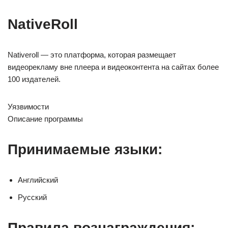
NativeRoll
Nativeroll — это платформа, которая размещает
видеорекламу вне плеера и видеоконтента на сайтах более
100 издателей.
Уязвимости
Описание программы
Принимаемые языки:
Английский
Русский
Правила вознаграждения: