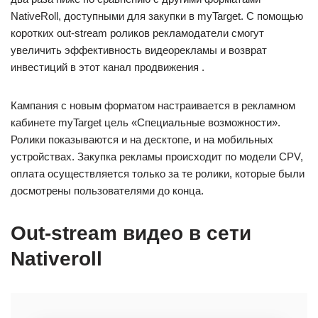
NativeRoll, доступными для закупки в myTarget. С помощью
коротких out-stream роликов рекламодатели смогут
увеличить эффективность видеорекламы и возврат
инвестиций в этот канал продвижения .
Кампания с новым форматом настраивается в рекламном
кабинете myTarget цель «Специальные возможности».
Ролики показываются и на десктопе, и на мобильных
устройствах. Закупка рекламы происходит по модели CPV,
оплата осуществляется только за те ролики, которые были
досмотрены пользователями до конца.
Out-stream видео в сети
Nativeroll