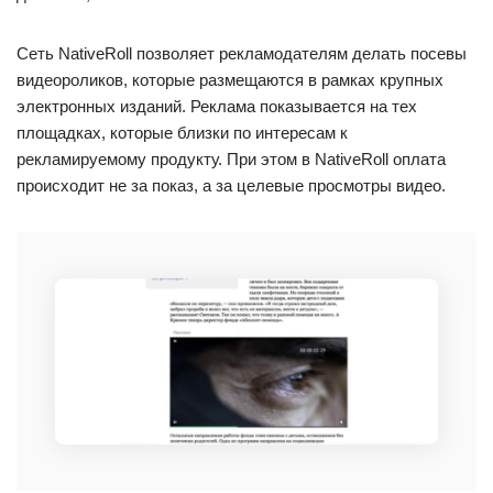
Сеть NativeRoll позволяет рекламодателям делать посевы
видеороликов, которые размещаются в рамках крупных
электронных изданий. Реклама показывается на тех
площадках, которые близки по интересам к
рекламируемому продукту. При этом в NativeRoll оплата
происходит не за показ, а за целевые просмотры видео.