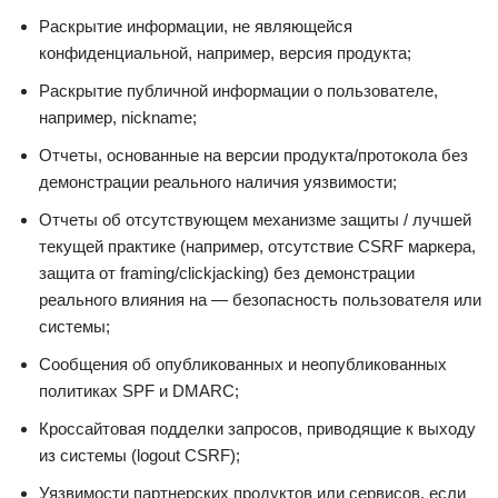
Раскрытие информации, не являющейся
конфиденциальной, например, версия продукта;
Раскрытие публичной информации о пользователе,
например, nickname;
Отчеты, основанные на версии продукта/протокола без
демонстрации реального наличия уязвимости;
Отчеты об отсутствующем механизме защиты / лучшей
текущей практике (например, отсутствие CSRF маркера,
защита от framing/clickjacking) без демонстрации
реального влияния на — безопасность пользователя или
системы;
Сообщения об опубликованных и неопубликованных
политиках SPF и DMARC;
Кроссайтовая подделки запросов, приводящие к выходу
из системы (logout CSRF);
Уязвимости партнерских продуктов или сервисов, если