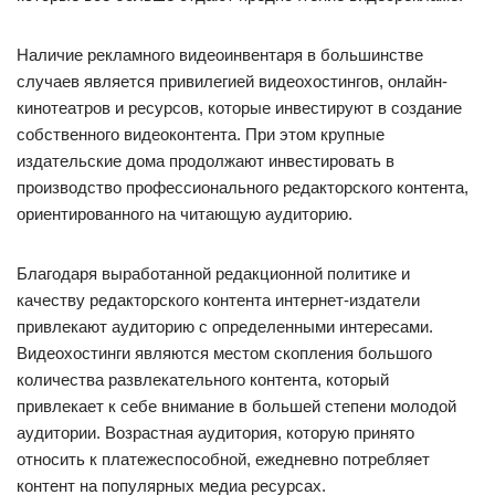
Наличие рекламного видеоинвентаря в большинстве
случаев является привилегией видеохостингов, онлайн-
кинотеатров и ресурсов, которые инвестируют в создание
собственного видеоконтента. При этом крупные
издательские дома продолжают инвестировать в
производство профессионального редакторского контента,
ориентированного на читающую аудиторию.
Благодаря выработанной редакционной политике и
качеству редакторского контента интернет-издатели
привлекают аудиторию с определенными интересами.
Видеохостинги являются местом скопления большого
количества развлекательного контента, который
привлекает к себе внимание в большей степени молодой
аудитории. Возрастная аудитория, которую принято
относить к платежеспособной, ежедневно потребляет
контент на популярных медиа ресурсах.