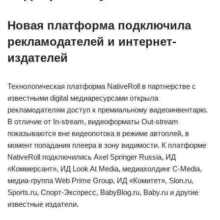
Новая платформа подключила
рекламодателей и интернет-
издателей
Технологическая платформа NativeRoll в партнерстве с
известными digital медиаресурсами открыла
рекламодателям доступ к премиальному видеоинвентарю.
В отличие от In-stream, видеоформаты Out-stream
показываются вне видеопотока в режиме автоплей, в
момент попадания плеера в зону видимости. К платформе
NativeRoll подключились Axel Springer Russia, ИД
«Коммерсант», ИД Look At Media, медиахолдинг C-Media,
медиа-группа Web Prime Group, ИД «Комитет», Slon.ru,
Sports.ru, Спорт-Экспресс, BabyBlog.ru, Baby.ru и другие
известные издатели.