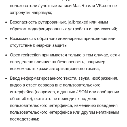
пользователи / учетные записи Mail.Ru или VK.com не
затронуты напрямую;
Безопасность рутированных, jailbreaked или иным
образом модифицированных устройств и приложений;
Возможность обратного инжиниринга приложения или
отсутствие бинарной защиты;
Open redirection принимается только в том случае, если
определено влияние на безопасность, например
возможность кражи авторизационного токена;
Ввод неформатированного текста, звука, изображения,
видео в ответ сервера вне пользовательского
интерфейса (например, в данных JSON или сообщении
об ошибке), если это не приводит к подмене
пользовательского интерфейса, изменению поведения
пользовательского интерфейса или другим негативным
последствиям;