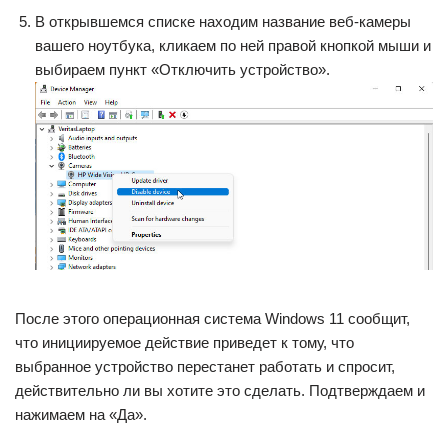
В открывшемся списке находим название веб-камеры
вашего ноутбука, кликаем по ней правой кнопкой мыши и
выбираем пункт «Отключить устройство».
После этого операционная система Windows 11 сообщит,
что инициируемое действие приведет к тому, что
выбранное устройство перестанет работать и спросит,
действительно ли вы хотите это сделать. Подтверждаем и
нажимаем на «Да».