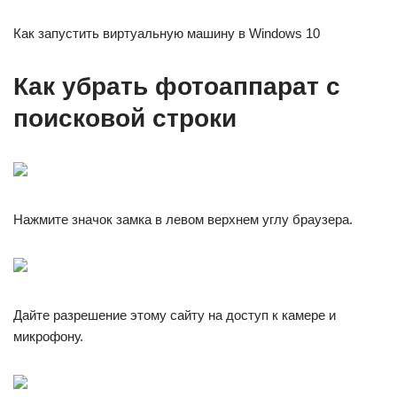
Как запустить виртуальную машину в Windows 10
Как убрать фотоаппарат с
поисковой строки
Нажмите значок замка в левом верхнем углу браузера.
Дайте разрешение этому сайту на доступ к камере и
микрофону.