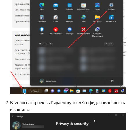
В меню настроек выбираем пункт «Конфиденциальность
и защита».