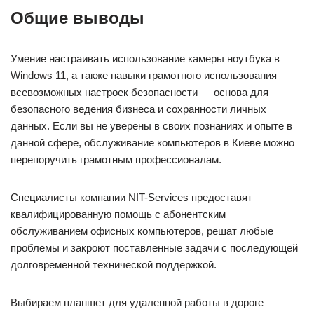
Общие выводы
Умение настраивать использование камеры ноутбука в
Windows 11, а также навыки грамотного использования
всевозможных настроек безопасности — основа для
безопасного ведения бизнеса и сохранности личных
данных. Если вы не уверены в своих познаниях и опыте в
данной сфере, обслуживание компьютеров в Киеве можно
перепоручить грамотным профессионалам.
Специалисты компании NIT-Services предоставят
квалифицированную помощь с абонентским
обслуживанием офисных компьютеров, решат любые
проблемы и закроют поставленные задачи с последующей
долговременной технической поддержкой.
Выбираем планшет для удаленной работы в дороге