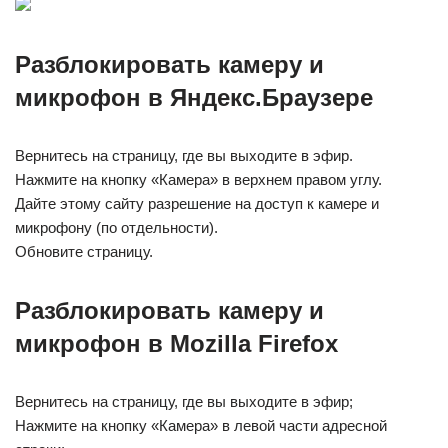
Разблокировать камеру и
микрофон в Яндекс.Браузере
Вернитесь на страницу, где вы выходите в эфир.
Нажмите на кнопку «Камера» в верхнем правом углу.
Дайте этому сайту разрешение на доступ к камере и
микрофону (по отдельности).
Обновите страницу.
Разблокировать камеру и
микрофон в Mozilla Firefox
Вернитесь на страницу, где вы выходите в эфир;
Нажмите на кнопку «Камера» в левой части адресной