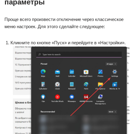
параметры
Проще всего произвести отключение через классическое
меню настроек. Для этого сделайте следующее:
Кликните по кнопке «Пуск» и перейдите в «Настройки».