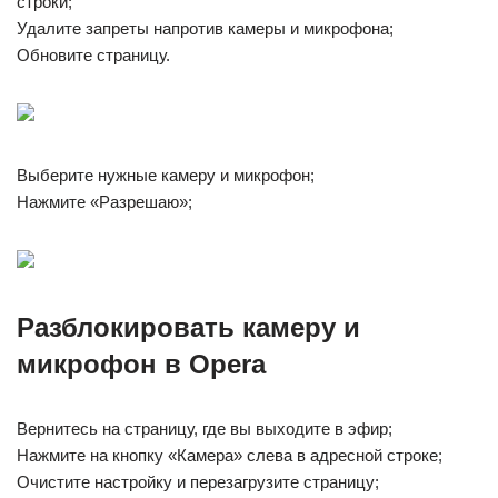
строки;
Удалите запреты напротив камеры и микрофона;
Обновите страницу.
Выберите нужные камеру и микрофон;
Нажмите «Разрешаю»;
Разблокировать камеру и
микрофон в Opera
Вернитесь на страницу, где вы выходите в эфир;
Нажмите на кнопку «Камера» слева в адресной строке;
Очистите настройку и перезагрузите страницу;