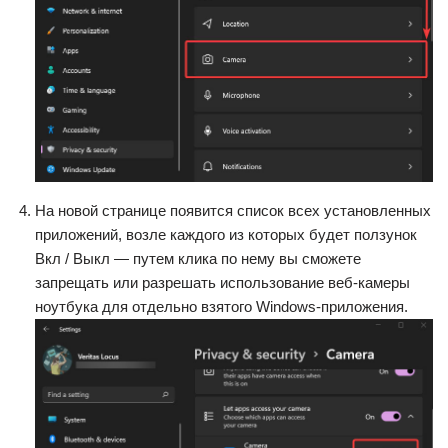
На новой странице появится список всех установленных
приложений, возле каждого из которых будет ползунок
Вкл / Выкл — путем клика по нему вы сможете
запрещать или разрешать использование веб-камеры
ноутбука для отдельно взятого Windows-приложения.