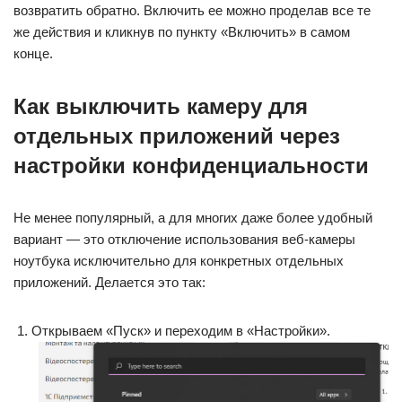
возвратить обратно. Включить ее можно проделав все те
же действия и кликнув по пункту «Включить» в самом
конце.
Как выключить камеру для
отдельных приложений через
настройки конфиденциальности
Не менее популярный, а для многих даже более удобный
вариант — это отключение использования веб-камеры
ноутбука исключительно для конкретных отдельных
приложений. Делается это так:
Открываем «Пуск» и переходим в «Настройки».