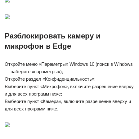
Разблокировать камеру и
микрофон в Edge
Откройте меню «Параметры» Windows 10 (поиск в Windows
— наберите «параметры»);
Откройте раздел «Конфиденциальность»;
Выберите пункт «Микрофон», включите разрешение вверху
и для всех программ ниже;
Выберите пункт «Камера», включите разрешение вверху и
для всех программ ниже.