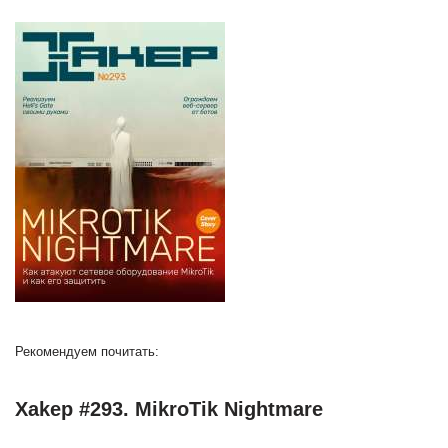
Рекомендуем почитать:
Xakep #293. MikroTik Nightmare