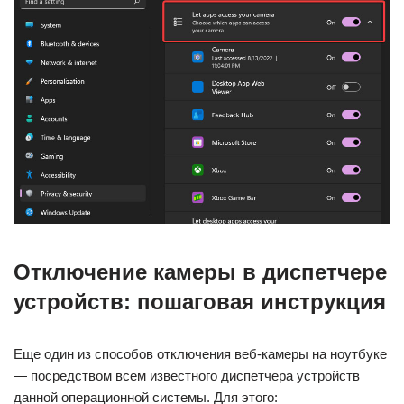
Отключение камеры в диспетчере
устройств: пошаговая инструкция
Еще один из способов отключения веб-камеры на ноутбуке
— посредством всем известного диспетчера устройств
данной операционной системы. Для этого: