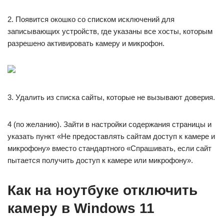
2. Появится окошко со списком исключений для
записывающих устройств, где указаны все хосты, которым
разрешено активировать камеру и микрофон.
3. Удалить из списка сайты, которые не вызывают доверия.
4 (по желанию). Зайти в настройки содержания страницы и
указать пункт «Не предоставлять сайтам доступ к камере и
микрофону» вместо стандартного «Спрашивать, если сайт
пытается получить доступ к камере или микрофону».
Как на ноутбуке отключить
камеру в Windows 11