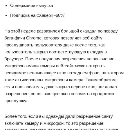
Содержание выпуска
Подписка на «Хакер» -60%
На этой неделе разразился большой скандал по поводу
бага-фичи Chrome, которая позволяет веб-сайту
прослушивать пользователя даже после того, как
пользователь закрыл соответствующую вкладку в
браузере. После получения разрешения на включение
микрофона и/или камеры веб-сайт может открыть
невидимое всплывающее окно на заднем фоне, на котором
тоже активированы микрофон и камера. Таким образом,
если пользователь даже закрыл первое окно, где давал
разрешение, всплывающее окно незаметно продолжит
прослушку.
Более того, если вы однажды дали разрешение сайту
включать камеру и микрофон, то это разрешение