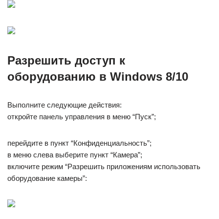
Разрешить доступ к
оборудованию в Windows 8/10
Выполните следующие действия:
откройте панель управления в меню “Пуск”;
перейдите в пункт “Конфиденциальность”;
в меню слева выберите пункт “Камера”;
включите режим “Разрешить приложениям использовать
оборудование камеры”: