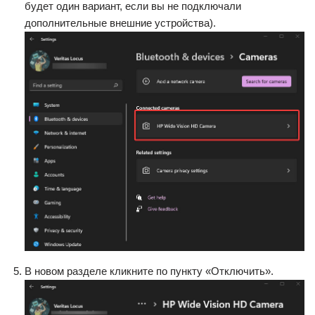
будет один вариант, если вы не подключали
дополнительные внешние устройства).
В новом разделе кликните по пункту «Отключить».