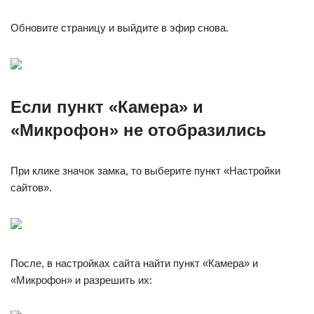
Обновите страницу и выйдите в эфир снова.
Если пункт «Камера» и
«Микрофон» не отобразились
При клике значок замка, то выберите пункт «Настройки
сайтов».
После, в настройках сайта найти пункт «Камера» и
«Микрофон» и разрешить их: