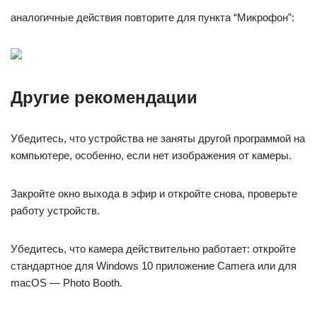
аналогичные действия повторите для пункта “Микрофон”:
Другие рекомендации
Убедитесь, что устройства не заняты другой программой на
компьютере, особенно, если нет изображения от камеры.
Закройте окно выхода в эфир и откройте снова, проверьте
работу устройств.
Убедитесь, что камера действительно работает: откройте
стандартное для Windows 10 приложение Camera или для
macOS — Photo Booth.