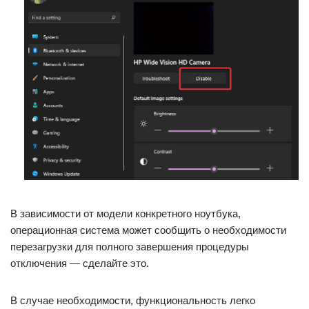
В зависимости от модели конкретного ноутбука,
операционная система может сообщить о необходимости
перезагрузки для полного завершения процедуры
отключения — сделайте это.
В случае необходимости, функциональность легко