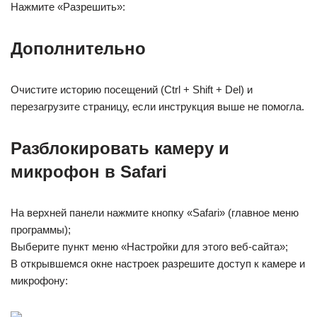
Нажмите «Разрешить»:
Дополнительно
Очистите историю посещений (Ctrl + Shift + Del) и
перезагрузите страницу, если инструкция выше не помогла.
Разблокировать камеру и
микрофон в Safari
На верхней панели нажмите кнопку «Safari» (главное меню
программы);
Выберите пункт меню «Настройки для этого веб-сайта»;
В открывшемся окне настроек разрешите доступ к камере и
микрофону: