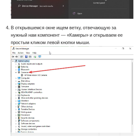
В открывшемся окне ищем ветку, отвечающую за
нужный нам компонент — «Камеры» и открываем ее
простым кликом левой кнопки мыши.