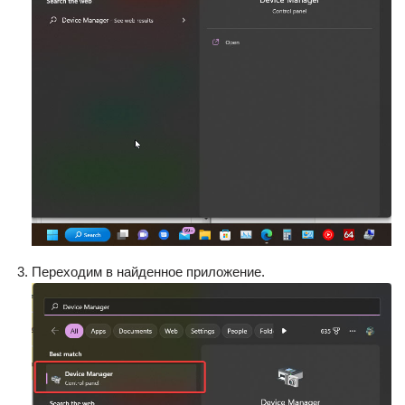
Переходим в найденное приложение.