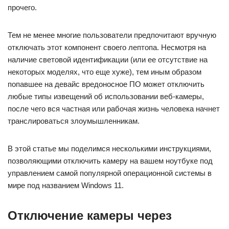
прочего.
Тем не менее многие пользователи предпочитают вручную
отключать этот компонент своего лептопа. Несмотря на
наличие световой идентификации (или ее отсутствие на
некоторых моделях, что еще хуже), тем иным образом
попавшее на девайс вредоносное ПО может отключить
любые типы извещений об использовании веб-камеры,
после чего вся частная или рабочая жизнь человека начнет
транслироваться злоумышленникам.
В этой статье мы поделимся несколькими инструкциями,
позволяющими отключить камеру на вашем ноутбуке под
управлением самой популярной операционной системы в
мире под названием Windows 11.
Отключение камеры через