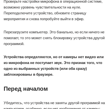
Проверьте настройки микрофона в операционной системе,
возможно уровень чувствительности на нуле.
Переподключите устройство, обновите страницу
мероприятия и снова попробуйте выйти в эфир.
Перезагрузите компьютер. Это банально, но если ничего не
помогает, то это может снять блокировку устройства другой
программой.
Устройства определяются, но от камеры нет видео или
из микрофона не поступает звук. Это признак того, что
одно из выбранных устройств (или оба сразу)
заблокированы в браузере.
Перед началом
Убедитесь, что устройства не заняты другой программой на
компьютере, особенно, если нет изображения от камеры;