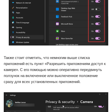
Также стоит отметить, что немногим выше списка
приложений есть пункт «Разрешить приложениям доступ к
камере». С его помощью можно оперативно передвинуть
ползунок на включенное или выключенное положение
сразу для всех установленных приложений.