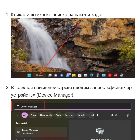
Кликаем по иконке поиска на панели задач.
В верхней поисковой строке вводим запрос «Диспетчер
устройств» (Device Manager).