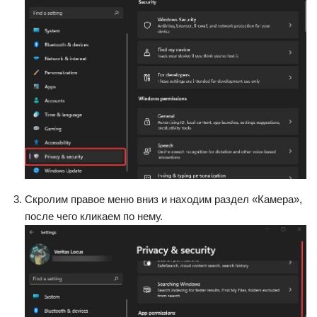
Скролим правое меню вниз и находим раздел «Камера»,
после чего кликаем по нему.