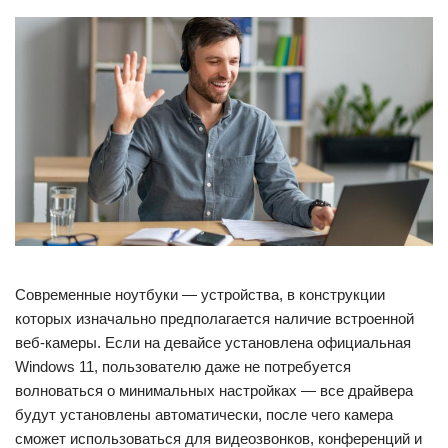
Современные ноутбуки — устройства, в конструкции
которых изначально предполагается наличие встроенной
веб-камеры. Если на девайсе установлена официальная
Windows 11, пользователю даже не потребуется
волноваться о минимальных настройках — все драйвера
будут установлены автоматически, после чего камера
сможет использоваться для видеозвонков, конференций и