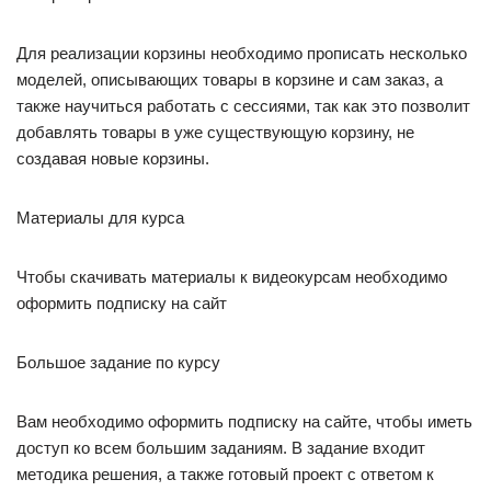
Для реализации корзины необходимо прописать несколько
моделей, описывающих товары в корзине и сам заказ, а
также научиться работать с сессиями, так как это позволит
добавлять товары в уже существующую корзину, не
создавая новые корзины.
Материалы для курса
Чтобы скачивать материалы к видеокурсам необходимо
оформить подписку на сайт
Большое задание по курсу
Вам необходимо оформить подписку на сайте, чтобы иметь
доступ ко всем большим заданиям. В задание входит
методика решения, а также готовый проект с ответом к