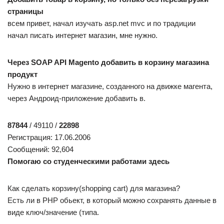
страницы
всем привет, начал изучать asp.net mvc и по традиции
начал писать интернет магазин, мне нужно.
Через SOAP API Magento добавить в корзину магазина
продукт
Нужно в интернет магазине, созданного на движке магента,
через Андроид-приложение добавить в.
87844
/ 49110 /
22898
Регистрация: 17.06.2006
Сообщений: 92,604
Помогаю со студенческими работами здесь
Как сделать корзину(shopping cart) для магазина?
Есть ли в PHP обьект, в который можно сохранять данные в
виде ключ/значение (типа.