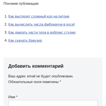
Похожие публикации:
Как выглядит сложный код на питоне
Как вычислить числа фибоначчи в excel
Как двигать части тела в роблокс студио
Как скачать браузер
Добавить комментарий
Ваш адрес email не будет опубликован.
Обязательные поля помечены
*
Имя
*