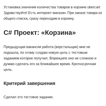
Установка значения количества товаров в корзине ubercart
Здравствуйте! Есть интернет-магазин. При заказе товара из
общего списка, сразу переходим в корзину.
C# Проект: «Корзина»
Предыдущая вакансия работа (верстальщик) мне не
подошла, по этому создаю новую цель с тестовым
заданием которое получил. Впринципе оно не сложное и
думаю сделать его за ближайшее время. Кроткосрочная
цель.
Критерий завершения
Сделал это тестовое задание.