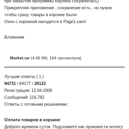
при закрытии программы корзина сохранялась)
Прикрепляю приложение , сохранение есть , но нужно
чтобы сразу товары в корзине были
Окно с корзиной находится в Page1.xaml
Вложения
Market.rar
(4.66 Мб, 164 просмотров)
Лучшие ответы ( 1 )
94731
/ 64177 /
26122
Регистрация: 12.04.2006
Сообщений: 116,782
Ответы с готовыми решениями:
Оплата товаров в корзине
Доброго времени суток. Подскажите как произвести оплату