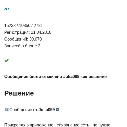
15238 / 10356 / 2721
Регистрация: 21.04.2018
Сообщений: 30,670
Записей в блоге: 2
Сообщение было отмечено Julia099 как решение
Решение
Сообщение от
Julia099
Прикрепляю приложение , сохранение есть , но нужно