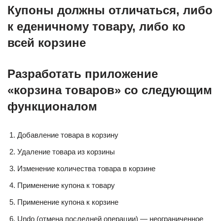
Купоны должны отличаться, либо
к еденичному товару, либо ко
всей корзине
Разработать приложение
«корзина товаров» со следующим
функционалом
Добавление товара в корзину
Удаление товара из корзины
Изменение количества товара в корзине
Применение купона к товару
Применение купона к корзине
Undo (отмена последней операции) — неограниченное