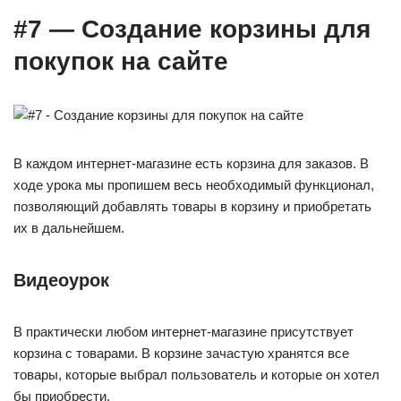
#7 — Создание корзины для
покупок на сайте
В каждом интернет-магазине есть корзина для заказов. В
ходе урока мы пропишем весь необходимый функционал,
позволяющий добавлять товары в корзину и приобретать
их в дальнейшем.
Видеоурок
В практически любом интернет-магазине присутствует
корзина с товарами. В корзине зачастую хранятся все
товары, которые выбрал пользователь и которые он хотел
бы приобрести.