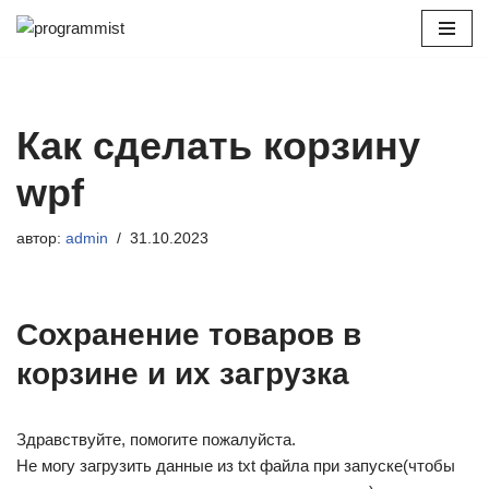
Перейти
к
содержимому
Как сделать корзину
wpf
автор:
admin
31.10.2023
Сохранение товаров в
корзине и их загрузка
Здравствуйте, помогите пожалуйста.
Не могу загрузить данные из txt файла при запуске(чтобы