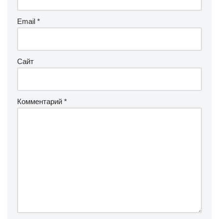
Email
*
Сайт
Комментарий
*