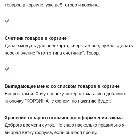
товаров в корзине, уже всё готово и корзина.
Счетчик товаров в корзине
Делаю модуль для опенкарта, сверстал все, нужно сделать
переключение "что-то типа счетчика". Товар.
Выпадающее меню со списком товаров в корзине
Вопрос такой: Хочу в шапку интернет-магазина добавить
кнопочку "КОРЗИНА" с фоном, по нажатию будет.
Хранение товаров в корзине до оформления заказа
Доброго времени суток. Не знаю насколько правильно я
выбрал ветку форума, если ошибся прошу.