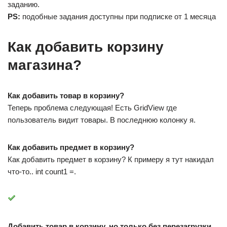
заданию.
PS:
подобные задания доступны при подписке от 1 месяца
Как добавить корзину
магазина?
Как добавить товар в корзину?
Теперь проблема следующая! Есть GridView где
пользователь видит товары. В последнюю колонку я.
Как добавить предмет в корзину?
Как добавить предмет в корзину? К примеру я тут накидал
что-то.. int count1 =.
Добавить товар в корзину, но только без перезагрузки