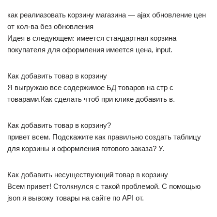
как реалиазовать корзину магазина — ajax обновление цен
от кол-ва без обновления
Идея в следующем: имеется стандартная корзина
покупателя для оформления имеется цена, input.
Как добавить товар в корзину
Я выгружаю все содержимое БД товаров на стр с
товарами.Как сделать чтоб при клике добавить в.
Как добавить товар в корзину?
привет всем. Подскажите как правильно создать таблицу
для корзины и оформления готового заказа? У.
Как добавить несуществующий товар в корзину
Всем привет! Столкнулся с такой проблемой. С помощью
json я вывожу товары на сайте по API от.