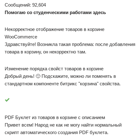
Сообщений: 92,604
Помогаю со студенческими работами здесь
Некорректное отображение товаров в корзине
WooCommerce
Здравствуйте! Возникла такая проблема: после добавления
товара в корзину, он некорректно там.
Изменение порядка свойст товаров в корзине
Добрый день! 🙂 Подскажите, можно ли поменять в
стандартном компоненте битрикс "корзина" свойства.
PDF Буклет из товаров в корзине с описанием
Привет всем! Народ не как не могу найти нормальный
скрипт автоматического создания PDF буклета.