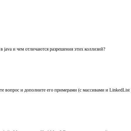
в java и чем отличаются разрешения этих коллизий?
е вопрос и дополните его примерами (с массивами и LinkedList 