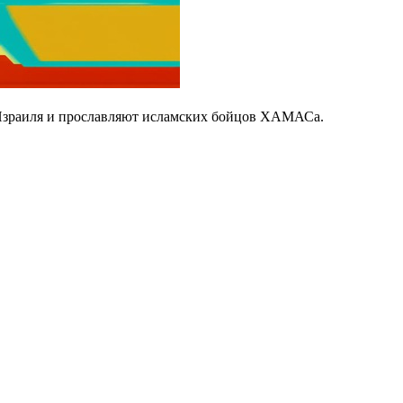
зраиля и прославляют исламских бойцов ХАМАСа.