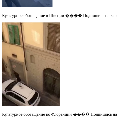
Культурное обогащение в Швеции ���� Подпишись на канал
Культурное обогащение во Флоренции ���� Подпишись на к