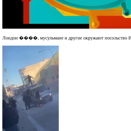
Лондон ����, мусульмане и другие окружают посольство И