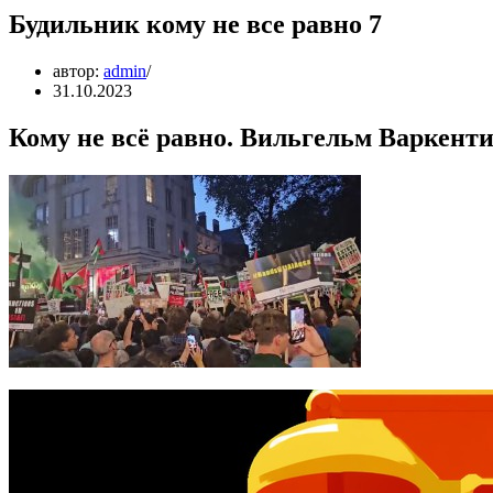
Будильник кому не все равно 7
автор:
admin
31.10.2023
Кому не всё равно. Вильгельм Варкент