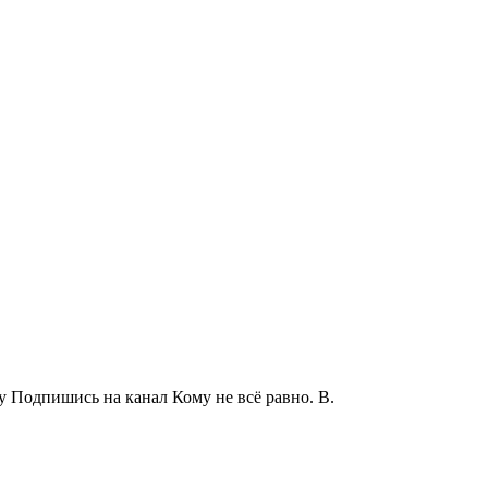
Подпишись на канал Кому не всё равно. В.