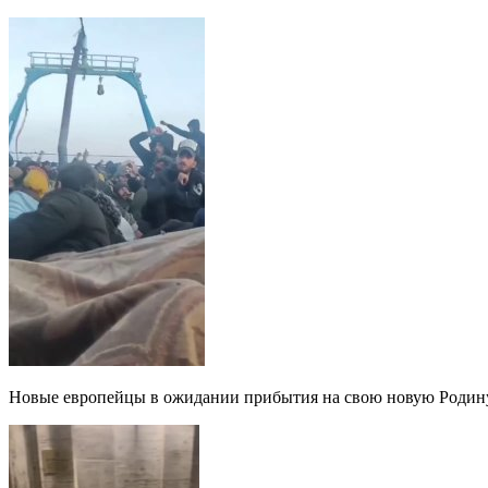
Новые европейцы в ожидании прибытия на свою новую Родину 