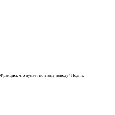
ранциск что думает по этому поводу? Подпи.