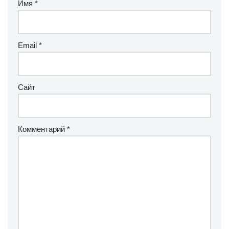
Имя
*
Email
*
Сайт
Комментарий
*