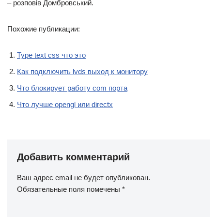
– розповів Домбровський.
Похожие публикации:
Type text css что это
Как подключить lvds выход к монитору
Что блокирует работу com порта
Что лучше opengl или directx
Добавить комментарий
Ваш адрес email не будет опубликован.
Обязательные поля помечены
*