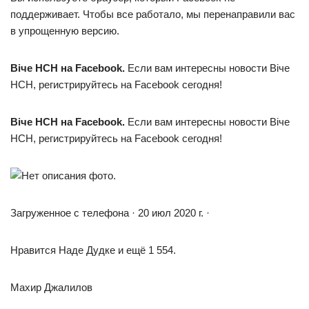
поддерживает. Чтобы все работало, мы перенаправили вас
в упрощенную версию.
Віче НСН на Facebook.
Если вам интересны новости Віче
НСН, регистрируйтесь на Facebook сегодня!
Віче НСН на Facebook.
Если вам интересны новости Віче
НСН, регистрируйтесь на Facebook сегодня!
Загруженное с телефона · 20 июл 2020 г. ·
Нравится Наде Дудке и ещё 1 554.
Махир Джалилов