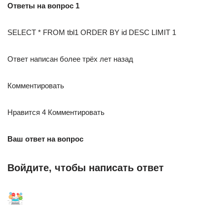
Ответы на вопрос 1
SELECT * FROM tbl1 ORDER BY id DESC LIMIT 1
Ответ написан более трёх лет назад
Комментировать
Нравится 4 Комментировать
Ваш ответ на вопрос
Войдите, чтобы написать ответ