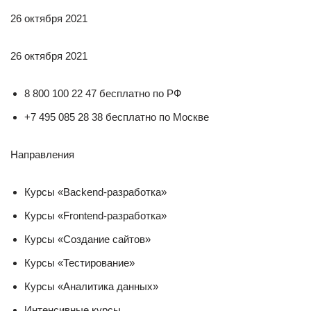
26 октября 2021
26 октября 2021
8 800 100 22 47 бесплатно по РФ
+7 495 085 28 38 бесплатно по Москве
Направления
Курсы «Backend-разработка»
Курсы «Frontend-разработка»
Курсы «Создание сайтов»
Курсы «Тестирование»
Курсы «Аналитика данных»
Интенсивные курсы