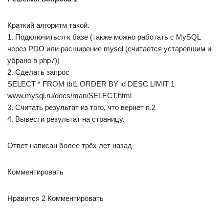
Краткий алгоритм такой.
1. Подключиться к базе (также можно работать с MySQL
через PDO или расширение mysql (считается устаревшим и
убрано в php7))
2. Сделать запрос
SELECT * FROM tbl1 ORDER BY id DESC LIMIT 1
www.mysql.ru/docs/man/SELECT.html
3. Считать результат из того, что вернет п.2
4. Вывести результат на страницу.
Ответ написан более трёх лет назад
Комментировать
Нравится 2 Комментировать