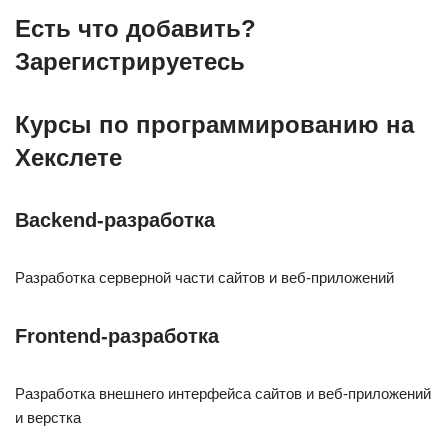
Есть что добавить?
Зарегистрируетесь
Курсы по программированию на
Хекслете
Backend-разработка
Разработка серверной части сайтов и веб-приложений
Frontend-разработка
Разработка внешнего интерфейса сайтов и веб-приложений
и верстка