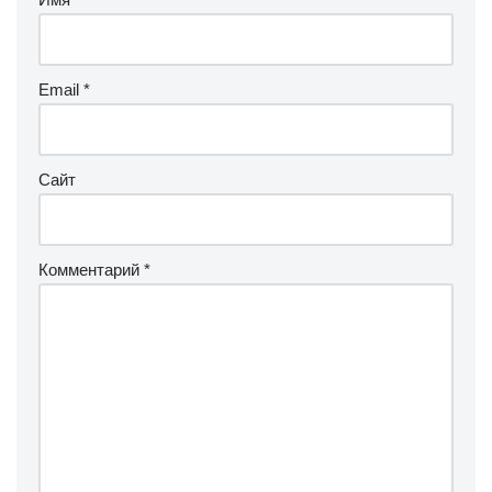
Email
*
Сайт
Комментарий
*