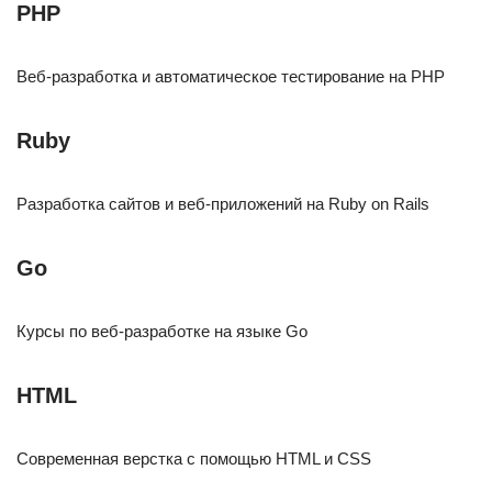
PHP
Веб-разработка и автоматическое тестирование на PHP
Ruby
Разработка сайтов и веб-приложений на Ruby on Rails
Go
Курсы по веб-разработке на языке Go
HTML
Современная верстка с помощью HTML и CSS