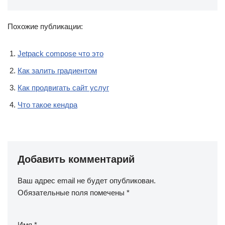
Похожие публикации:
Jetpack compose что это
Как залить градиентом
Как продвигать сайт услуг
Что такое кендра
Добавить комментарий
Ваш адрес email не будет опубликован.
Обязательные поля помечены
*
Имя
*