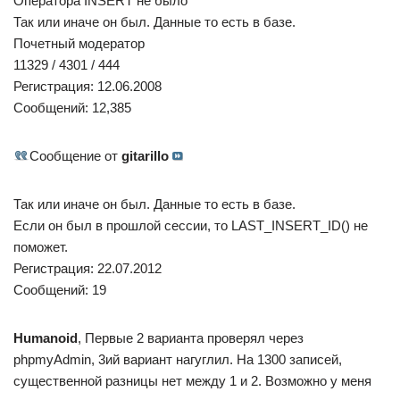
Оператора INSERT не было
Так или иначе он был. Данные то есть в базе.
Почетный модератор
11329 / 4301 / 444
Регистрация: 12.06.2008
Сообщений: 12,385
Сообщение от
gitarillo
Так или иначе он был. Данные то есть в базе.
Если он был в прошлой сессии, то LAST_INSERT_ID() не
поможет.
Регистрация: 22.07.2012
Сообщений: 19
Humanoid
, Первые 2 варианта проверял через
phpmyAdmin, 3ий вариант нагуглил. На 1300 записей,
существенной разницы нет между 1 и 2. Возможно у меня