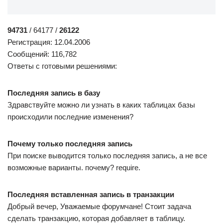
94731
/ 64177 /
26122
Регистрация: 12.04.2006
Сообщений: 116,782
Ответы с готовыми решениями:
Последняя запись в базу
Здравствуйте можно ли узнать в каких таблицах базы
происходили последние изменения?
Почему только последняя запись
При поиске выводится только последняя запись, а не все
возможные варианты. почему? require.
Последняя вставленная запись в транзакции
Добрый вечер, Уважаемые форумчане! Стоит задача
сделать транзакцию, которая добавляет в таблицу.