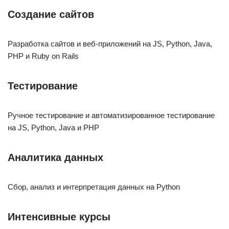
Создание сайтов
Разработка сайтов и веб-приложений на JS, Python, Java,
PHP и Ruby on Rails
Тестирование
Ручное тестирование и автоматизированное тестирование
на JS, Python, Java и PHP
Аналитика данных
Сбор, анализ и интерпретация данных на Python
Интенсивные курсы