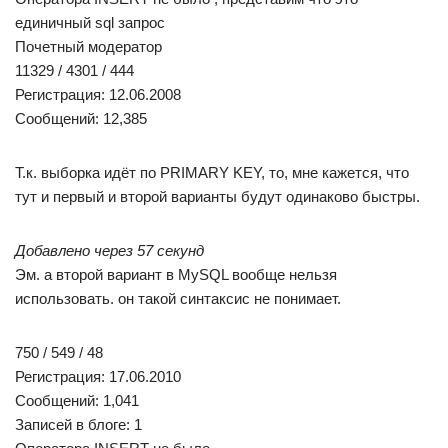
единичный sql запрос
Почетный модератор
11329 / 4301 / 444
Регистрация: 12.06.2008
Сообщений: 12,385
Т.к. выборка идёт по PRIMARY KEY, то, мне кажется, что
тут и первый и второй варианты будут одинаково быстры.
Добавлено через 57 секунд
Эм. а второй вариант в MySQL вообще нельзя
использовать. он такой синтаксис не понимает.
750 / 549 / 48
Регистрация: 17.06.2010
Сообщений: 1,041
Записей в блоге: 1