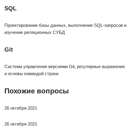
SQL
Проектирование базы данных, выполнение SQL-запросов и
изучение реляционных СУБД
Git
Система управления версиями Git, регулярные выражения
и основы командой строки
Похожие вопросы
26 октября 2021
26 октября 2021