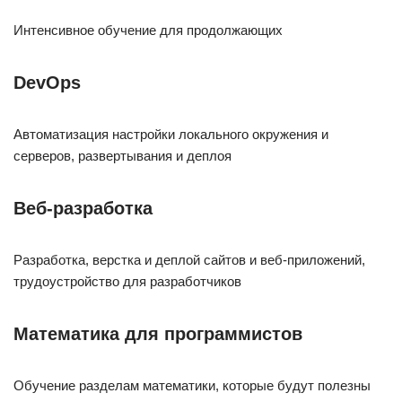
Интенсивное обучение для продолжающих
DevOps
Автоматизация настройки локального окружения и
серверов, развертывания и деплоя
Веб-разработка
Разработка, верстка и деплой сайтов и веб-приложений,
трудоустройство для разработчиков
Математика для программистов
Обучение разделам математики, которые будут полезны