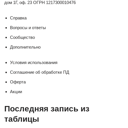
дом 1Г, оф. 23 ОГРН 1217300010476
Справка
Вопросы и ответы
Сообщество
Дополнительно
Условия использования
Соглашение об обработке ПД
Оферта
Акции
Последняя запись из
таблицы