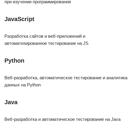
при изучении программирования
JavaScript
Разработка сайтов и веб-приложений и
автоматизированное тестирование на JS
Python
Веб-разработка, автоматическое тестирование и аналитика
данных на Python
Java
Веб-разработка и автоматическое тестирование на Java