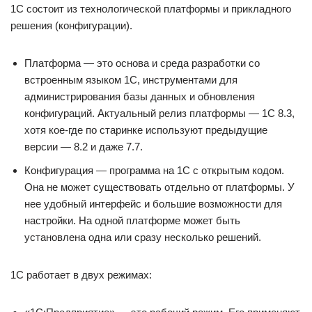
1С состоит из технологической платформы и прикладного
решения (конфигурации).
Платформа — это основа и среда разработки со
встроенным языком 1С, инструментами для
администрирования базы данных и обновления
конфигураций. Актуальный релиз платформы — 1С 8.3,
хотя кое-где по старинке используют предыдущие
версии — 8.2 и даже 7.7.
Конфигурация — программа на 1С с открытым кодом.
Она не может существовать отдельно от платформы. У
нее удобный интерфейс и большие возможности для
настройки. На одной платформе может быть
установлена одна или сразу несколько решений.
1С работает в двух режимах: