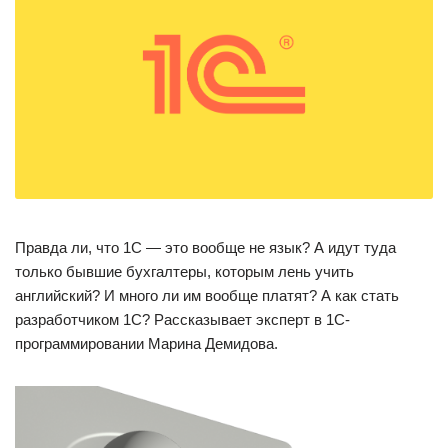
Правда ли, что 1С — это вообще не язык? А идут туда
только бывшие бухгалтеры, которым лень учить
английский? И много ли им вообще платят? А как стать
разработчиком 1С? Рассказывает эксперт в 1С-
программировании Марина Демидова.