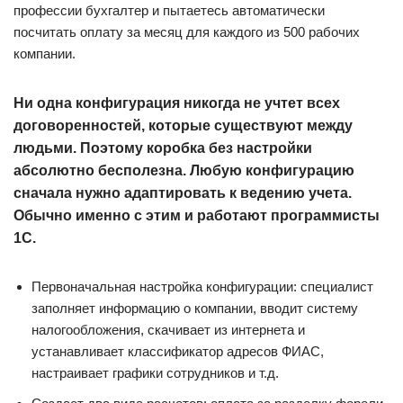
профессии бухгалтер и пытаетесь автоматически
посчитать оплату за месяц для каждого из 500 рабочих
компании.
Ни одна конфигурация никогда не учтет всех
договоренностей, которые существуют между
людьми. Поэтому коробка без настройки
абсолютно бесполезна. Любую конфигурацию
сначала нужно адаптировать к ведению учета.
Обычно именно с этим и работают программисты
1С.
Первоначальная настройка конфигурации: специалист
заполняет информацию о компании, вводит систему
налогообложения, скачивает из интернета и
устанавливает классификатор адресов ФИАС,
настраивает графики сотрудников и т.д.