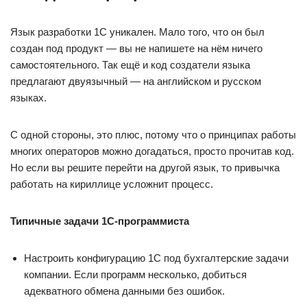
Язык разработки 1С уникален. Мало того, что он был
создан под продукт — вы не напишете на нём ничего
самостоятельного. Так ещё и код создатели языка
предлагают двуязычный — на английском и русском
языках.
С одной стороны, это плюс, потому что о принципах работы
многих операторов можно догадаться, просто прочитав код.
Но если вы решите перейти на другой язык, то привычка
работать на кириллице усложнит процесс.
Типичные задачи 1С-программиста
Настроить конфигурацию 1С под бухгалтерские задачи
компании. Если программ несколько, добиться
адекватного обмена данными без ошибок.