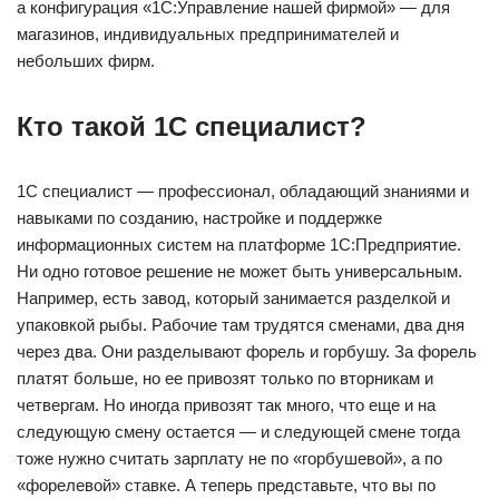
а конфигурация «1С:Управление нашей фирмой» — для
магазинов, индивидуальных предпринимателей и
небольших фирм.
Кто такой 1С специалист?
1С специалист — профессионал, обладающий знаниями и
навыками по созданию, настройке и поддержке
информационных систем на платформе 1С:Предприятие.
Ни одно готовое решение не может быть универсальным.
Например, есть завод, который занимается разделкой и
упаковкой рыбы. Рабочие там трудятся сменами, два дня
через два. Они разделывают форель и горбушу. За форель
платят больше, но ее привозят только по вторникам и
четвергам. Но иногда привозят так много, что еще и на
следующую смену остается — и следующей смене тогда
тоже нужно считать зарплату не по «горбушевой», а по
«форелевой» ставке. А теперь представьте, что вы по