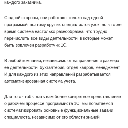
каждого заказчика.
С одной стороны, они работают только над одной
программой, поэтому круг их специалистов узок, но в то же
время система настолько разнообразна, что трудно
перечислить все виды деятельности, в которые может
быть вовлечен разработчик 1С.
В любой компании, независимо от направления и размера
ее деятельности: бухгалтерия, отдел кадров, менеджмент.
И для каждого из этих направлений разрабатывается
автоматизированная система учета.
Для того чтобы дать вам более конкретное представление
о рабочем процессе программиста 1С, мы попытаемся
систематизировать основные функциональные задачи
специалиста, независимо от его области знаний: