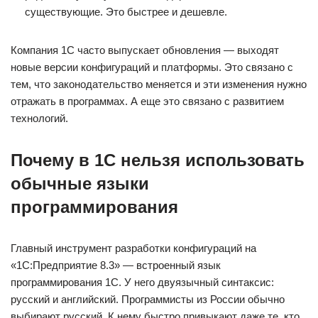
существующие. Это быстрее и дешевле.
Компания 1С часто выпускает обновления — выходят
новые версии конфигураций и платформы. Это связано с
тем, что законодательство меняется и эти изменения нужно
отражать в программах. А еще это связано с развитием
технологий.
Почему в 1С нельзя использовать
обычные языки
программирования
Главный инструмент разработки конфигураций на
«1С:Предприятие 8.3» — встроенный язык
программирования 1С. У него двуязычный синтаксис:
русский и английский. Программисты из России обычно
выбирают русский. К нему быстро привыкают даже те, кто