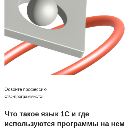
Освойте профессию
«1С-программист»
Что такое язык 1С и где
используются программы на нем