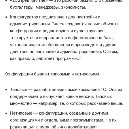
«1С:Предприятие» — это рабочий режим. Его применяют
бухгалтеры, менеджеры, экономисты.
Конфигуратор предназначен для настройки и
администрирования. Здесь создаются новые объекты
конфигурации и редактируются существующие,
тестируется и исправляется информационная база,
устанавливаются обновления и производятся другие
действия по настройке и администрированию. С этим,
как правило, работает программист.
Конфигурации бывают типовыми и нетиповыми.
Типовые — разработанные самой компанией 1С. Она их
поддерживает и выпускает новые версии. Типовых
множество — например, те, о которых рассказано выше.
Нетиповые — конфигурации, созданные другими
организациями и отдельными программистами. Но их
редко пишут с нуля, обычно дорабатывают