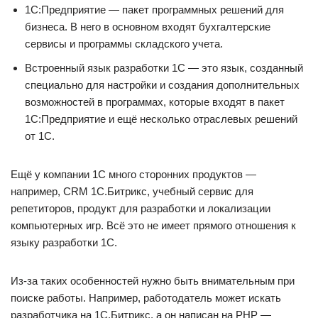
1С:Предприятие — пакет программных решений для
бизнеса. В него в основном входят бухгалтерские
сервисы и программы складского учета.
Встроенный язык разработки 1С — это язык, созданный
специально для настройки и создания дополнительных
возможностей в программах, которые входят в пакет
1С:Предприятие и ещё несколько отраслевых решений
от 1С.
Ещё у компании 1С много сторонних продуктов —
например, CRM 1С.Битрикс, учебный сервис для
репетиторов, продукт для разработки и локализации
компьютерных игр. Всё это не имеет прямого отношения к
языку разработки 1С.
Из-за таких особенностей нужно быть внимательным при
поиске работы. Например, работодатель может искать
разработчика на 1С.Битрикс, а он написан на PHP —