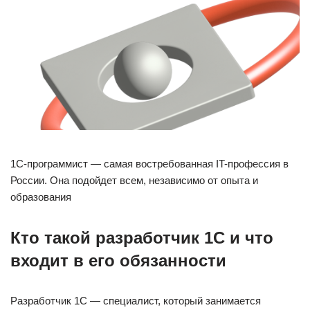
1С-программист — самая востребованная IT-профессия в
России. Она подойдет всем, независимо от опыта и
образования
Кто такой разработчик 1С и что
входит в его обязанности
Разработчик 1С — специалист, который занимается