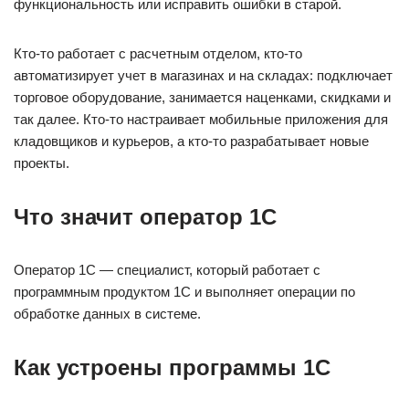
функциональность или исправить ошибки в старой.
Кто-то работает с расчетным отделом, кто-то
автоматизирует учет в магазинах и на складах: подключает
торговое оборудование, занимается наценками, скидками и
так далее. Кто-то настраивает мобильные приложения для
кладовщиков и курьеров, а кто-то разрабатывает новые
проекты.
Что значит оператор 1С
Оператор 1С — специалист, который работает с
программным продуктом 1С и выполняет операции по
обработке данных в системе.
Как устроены программы 1С