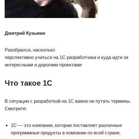
Дмитрий Кузьмин
Разобрался, насколько
перспективно учиться на 1С-разработчика и куда идти за
интересными и дорогими проектами
Что такое 1С
В ситуации с разработкой на 1С важно не путать термины.
Смотрите:
1С — это компания, которая поставляет различные
программные продукты в компании по всей стране.