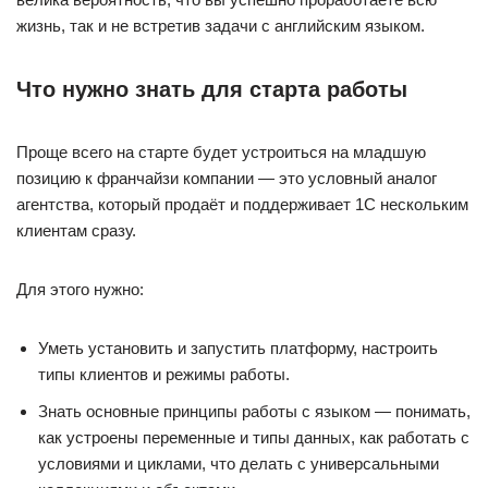
жизнь, так и не встретив задачи с английским языком.
Что нужно знать для старта работы
Проще всего на старте будет устроиться на младшую
позицию к франчайзи компании — это условный аналог
агентства, который продаёт и поддерживает 1С нескольким
клиентам сразу.
Для этого нужно:
Уметь установить и запустить платформу, настроить
типы клиентов и режимы работы.
Знать основные принципы работы с языком — понимать,
как устроены переменные и типы данных, как работать с
условиями и циклами, что делать с универсальными