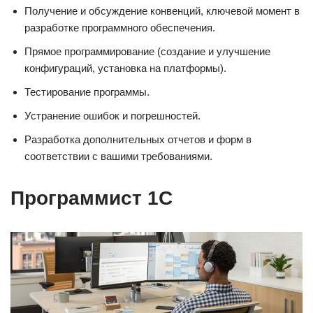
Получение и обсуждение конвенций, ключевой момент в
разработке программного обеспечения.
Прямое программирование (создание и улучшение
конфигураций, установка на платформы).
Тестирование программы.
Устранение ошибок и погрешностей.
Разработка дополнительных отчетов и форм в
соответствии с вашими требованиями.
Программист 1C