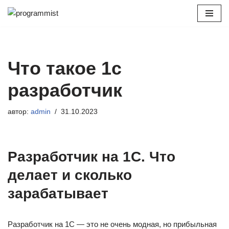
Перейти
к
содержимому
Что такое 1с
разработчик
автор:
admin
31.10.2023
Разработчик на 1С. Что
делает и сколько
зарабатывает
Разработчик на 1С — это не очень модная, но прибыльная