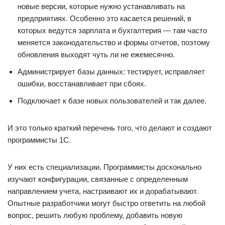
новые версии, которые нужно устанавливать на
предприятиях. Особенно это касается решений, в
которых ведутся зарплата и бухгалтерия — там часто
меняется законодательство и формы отчетов, поэтому
обновления выходят чуть ли не ежемесячно.
Администрирует базы данных: тестирует, исправляет
ошибки, восстанавливает при сбоях.
Подключает к базе новых пользователей и так далее.
И это только краткий перечень того, что делают и создают
программисты 1С.
У них есть специализации. Программисты досконально
изучают конфигурации, связанные с определенным
направлением учета, настраивают их и дорабатывают.
Опытные разработчики могут быстро ответить на любой
вопрос, решить любую проблему, добавить новую