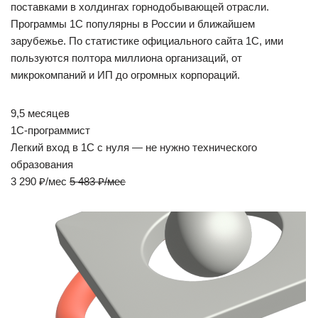
поставками в холдингах горнодобывающей отрасли.
Программы 1С популярны в России и ближайшем
зарубежье. По статистике официального сайта 1С, ими
пользуются полтора миллиона организаций, от
микрокомпаний и ИП до огромных корпораций.
9,5 месяцев
1С-программист
Легкий вход в 1С с нуля — не нужно технического
образования
3 290 ₽/мес
5 483 ₽/мес