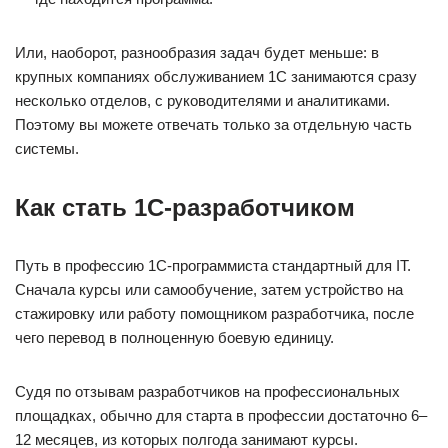
Или, наоборот, разнообразия задач будет меньше: в
крупных компаниях обслуживанием 1С занимаются сразу
несколько отделов, с руководителями и аналитиками.
Поэтому вы можете отвечать только за отдельную часть
системы.
Как стать 1С-разработчиком
Путь в профессию 1С-программиста стандартный для IT.
Сначала курсы или самообучение, затем устройство на
стажировку или работу помощником разработчика, после
чего перевод в полноценную боевую единицу.
Судя по отзывам разработчиков на профессиональных
площадках, обычно для старта в профессии достаточно 6–
12 месяцев, из которых полгода занимают курсы.