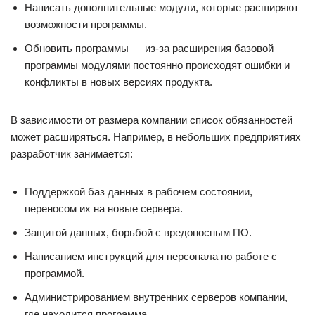
Написать дополнительные модули, которые расширяют
возможности программы.
Обновить программы — из-за расширения базовой
программы модулями постоянно происходят ошибки и
конфликты в новых версиях продукта.
В зависимости от размера компании список обязанностей
может расширяться. Например, в небольших предприятиях
разработчик занимается:
Поддержкой баз данных в рабочем состоянии,
переносом их на новые сервера.
Защитой данных, борьбой с вредоносным ПО.
Написанием инструкций для персонала по работе с
программой.
Администрированием внутренних серверов компании,
где находится программа.