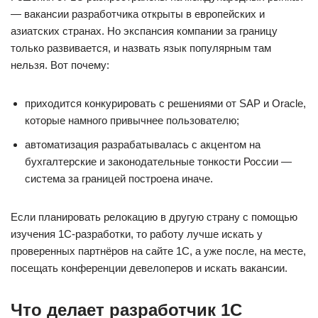
— вакансии разработчика открыты в европейских и
азиатских странах. Но экспансия компании за границу
только развивается, и назвать язык популярным там
нельзя. Вот почему:
приходится конкурировать с решениями от SAP и Oracle,
которые намного привычнее пользователю;
автоматизация разрабатывалась с акцентом на
бухгалтерские и законодательные тонкости России —
система за границей построена иначе.
Если планировать релокацию в другую страну с помощью
изучения 1С-разработки, то работу лучше искать у
проверенных партнёров на сайте 1С, а уже после, на месте,
посещать конференции девелоперов и искать вакансии.
Что делает разработчик 1С