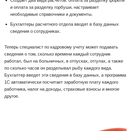
Создает два вида расчетов: оплата за разделку форели
и оплата за разделку горбуши, настраивает
необходимые справочники и документы.
Бухгалтеры расчетного отдела вводят в базу данных
сведения о сотрудниках.
Теперь специалист по кадровому учету может подавать
сведения о том, сколько времени каждый сотрудник
работал, был на больничных, в отпусках, отгулах, а также
по сколько часов он разделывал рыбу каждого вида.
Бухгалтер введет эти сведения в базу данных, а программа
1С автоматически посчитает заработную плату каждого
работника, налог на доходы, страховые взносы и многое
другое.