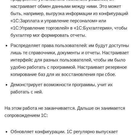
настраивает обмен данными между ними. Это может
быть, например, выгрузка информации из конфигураций
«1С:Зарплата и управление персоналом» или
«1С:Управление торговлей» в «1С:Бухгалтерия», чтобы
бухгалтер мог формировать отчеты.
Распределяет права пользователей: им будут доступны
лишь те справочники, документы и отчеты. Настраивает
интерфейс для разных пользователей, чтобы им было
удобно работать с программой. Настраивает резервное
копирование баз для их восстановления при сбое.
Демонстрирует возможности программы, учит их
работать с ней.
На этом работа не заканчивается. Дальше он занимается
сопровождением 1С:
Обновляет конфигурации. 1С регулярно выпускает