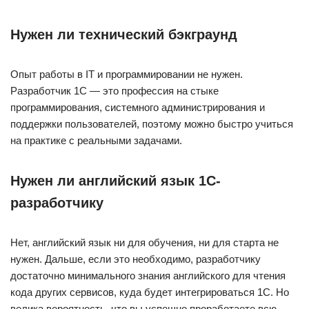
Нужен ли технический бэкграунд
Опыт работы в IT и программировании не нужен.
Разработчик 1С — это профессия на стыке
программирования, системного администрирования и
поддержки пользователей, поэтому можно быстро учиться
на практике с реальными задачами.
Нужен ли английский язык 1С-
разработчику
Нет, английский язык ни для обучения, ни для старта не
нужен. Дальше, если это необходимо, разработчику
достаточно минимального знания английского для чтения
кода других сервисов, куда будет интегрироваться 1С. Но
велика вероятность, что вы успешно проработаете всю