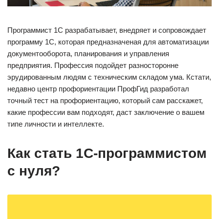
Программист 1С разрабатывает, внедряет и сопровождает
программу 1С, которая предназначеная для автоматизации
документооборота, планирования и управления
предприятия. Профессия подойдет разносторонне
эрудированным людям с техническим складом ума. Кстати,
недавно центр профориентации ПрофГид разработал
точный тест на профориентацию, который сам расскажет,
какие профессии вам подходят, даст заключение о вашем
типе личности и интеллекте.
Как стать 1С-программистом
с нуля?