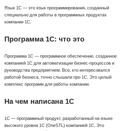
Язык 1С — это язык программирования, созданный
специально для работы в программных продуктах
компании 1С.
Программа 1С: что это
Программа 1С — программное обеспечение, созданное
компанией 1С для автоматизации бизнес-процессов и
руководства предприятием. Все, кто интересовался
работой бизнеса, точно слышали про 1С. Это целый
комплекс программ для работы компании.
На чем написана 1С
1С — программный продукт, разработанный на языке
высокого уровня 1С (OneSTL) компанией 1С. Это