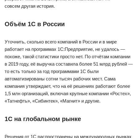
совсем другая история.
Объём 1С в России
Уточнить, сколько всего компаний в России и в мире
работает на программах 1С:Предприятие, не удалось —
похоже, такой статистики просто нет. По отчётам компании
в 2019 году, её выручка составила более 51 млрд рублей —
то есть только за год программами 1С были
автоматизированы сотни тысяч рабочих мест. Сама
компания утверждает, что на её решениях работают более
1,5 млн организаций, включая крупные компании «Ростех»,
«Татнефть», «Сибинтек», «Магнит» и другие.
1С на глобальном рынке
Решения от 1С распространены на международных рынках