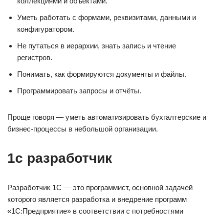
коллекциями и объектами.
Уметь работать с формами, реквизитами, данными и
конфигуратором.
Не путаться в иерархии, знать запись и чтение
регистров.
Понимать, как формируются документы и файлы.
Программировать запросы и отчёты.
Проще говоря — уметь автоматизировать бухгалтерские и
бизнес-процессы в небольшой организации.
1с разработчик
Разработчик 1С — это программист, основной задачей
которого является разработка и внедрение программ
«1С:Предприятие» в соответствии с потребностями