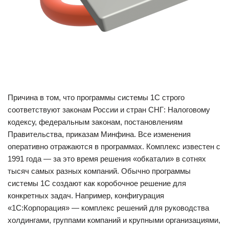
Причина в том, что программы системы 1С строго
соответствуют законам России и стран СНГ: Налоговому
кодексу, федеральным законам, постановлениям
Правительства, приказам Минфина. Все изменения
оперативно отражаются в программах. Комплекс известен с
1991 года — за это время решения «обкатали» в сотнях
тысяч самых разных компаний. Обычно программы
системы 1С создают как коробочное решение для
конкретных задач. Например, конфигурация
«1С:Корпорация» — комплекс решений для руководства
холдингами, группами компаний и крупными организациями,