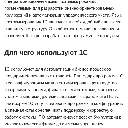
специализированный язык программирования,
применяемый для разработки бизнес-ориентированных
приложений и автоматизации управленческого учета. Язык
программирования 1С включает в себя удобный синтаксис
и понятную структуру. Это облегчает его использование и
позволяет быстро разрабатывать программные продукты.
Для чего используют 1С
1С используют для автоматизации бизнес-процессов
предприятий различных отраслей. Благодаря программе 1С
и ее конфигурациям можно оптимизировать руководство
товарными запасами, финансовыми потоками, кадровым
учетом и многими другими задачами. Разработчики ПО на
платформе 1С могут создавать программы и конфигурации,
а специалисты обеспечивать поддержку и корректную
работу системы. ПО автоматизирует все: от бухгалтерии в
микроскопической фирме до системы управления