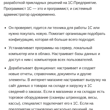
разработкой прикладных решений на 1С:Предприятие.
Программист 1С — это и программист, и системный
администратор одновременно.
Он проверяет, годится ли техника для работы 1С или
нужно покупать новую. Помогает организации подобрать
конфигурацию, которая ей больше всего подходит.
Устанавливает программы на сервер, локальный
компьютер или в облако. Настраивает базы данных и
доступ к ним с компьютеров всех пользователей.
Дорабатывает функционал: настраивает и создает
новые отчеты, справочники, документы и другие
элементы. В интернет-магазине настраивает выгрузку на
сайт данных о товарах на складе и загрузку в 1С
сведений о заказах. Если в магазинах и на складах есть
торговое оборудование (сканеры штрихкодов, весы,
кассы), специалист подключает его к 1С. Если на
предприятии установлено несколько решений, он