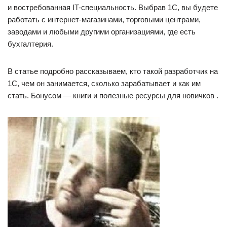
и востребованная IT-специальность. Выбрав 1С, вы будете
работать с интернет-магазинами, торговыми центрами,
заводами и любыми другими организациями, где есть
бухгалтерия.
В статье подробно рассказываем, кто такой разработчик на
1С, чем он занимается, сколько зарабатывает и как им
стать. Бонусом — книги и полезные ресурсы для новичков .