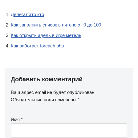
Делегат это кто
Как заполнить список в питоне от 0 до 100
Как открыть адель в игре метель
Как работает foreach php
Добавить комментарий
Ваш адрес email не будет опубликован.
Обязательные поля помечены
*
Имя
*