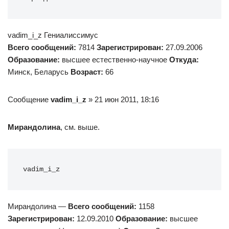
vadim_i_z Гениалиссимус
Всего сообщений:
7814
Зарегистрирован:
27.09.2006
Образование:
высшее естественно-научное
Откуда:
Минск, Беларусь
Возраст:
66
Сообщение
vadim_i_z
» 21 июн 2011, 18:16
Мирандолина
, см. выше.
vadim_i_z
Мирандолина —
Всего сообщений:
1158
Зарегистрирован:
12.09.2010
Образование:
высшее