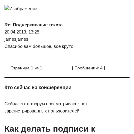
Re: Подчеркивание текста.
20.04.2013, 13:25
jamesjames
Спасибо вам большое, всё круто
Страница
1
из
1
[ Сообщений: 4 ]
Кто сейчас на конференции
Сейчас этот форум просматривают: нет
зарегистрированных пользователей
Как делать подписи к