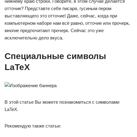
нижнему краю строки. Говорите, в этом случае делается
отточие? Представте себе писаря, гусиным пером
выставляющего это отточие! Даже, сейчас, когда при
компьютерном наборе нам всё равно, отточие или прочерк,
многие предпочитают прочерк. Сейчас это уже
исключительно дело вкуса.
Специальные символы
LaTeX
В этой статье Вы можете познакомиться с символами
LaTeX.
Рекомендую также статьи: