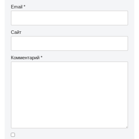
Email
*
Сайт
Комментарий
*