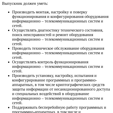
Выпускник должен уметь:
Производить монтаж, настройку и поверку
функционирования и конфигурирования оборудования
информационно – телекоммуникационных систем и
сетей.
Осуществлять диагностику технического состояния,
поиск неисправностей и ремонт оборудования
информационно – телекоммуникационных систем и
сетей.
Проводить техническое обслуживание оборудования
информационно – телекоммуникационных систем и
сетей.
Осуществлять контроль функционирования
информационно – телекоммуникационных систем и
сетей.
Производить установку, настройку, испытания и
конфигурирование программных и программно-
аппаратных, в том числе криптографических средств
защиты информации от несанкционированного доступа
и специальных воздействий в оборудование
информационно – телекоммуникационных систем и
сетей.
Поддерживать бесперебойную работу программных и
программно-аппаратных, в том числе и