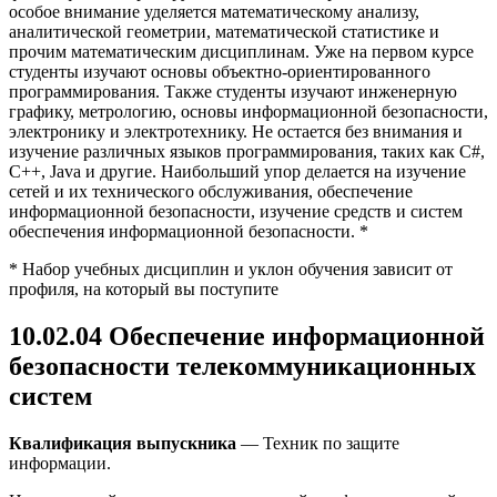
особое внимание уделяется математическому анализу,
аналитической геометрии, математической статистике и
прочим математическим дисциплинам. Уже на первом курсе
студенты изучают основы объектно-ориентированного
программирования. Также студенты изучают инженерную
графику, метрологию, основы информационной безопасности,
электронику и электротехнику. Не остается без внимания и
изучение различных языков программирования, таких как С#,
С++, Java и другие. Наибольший упор делается на изучение
сетей и их технического обслуживания, обеспечение
информационной безопасности, изучение средств и систем
обеспечения информационной безопасности. *
* Набор учебных дисциплин и уклон обучения зависит от
профиля, на который вы поступите
10.02.04 Обеспечение информационной
безопасности телекоммуникационных
систем
Квалификация выпускника
— Техник по защите
информации.