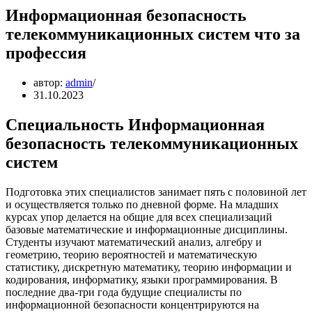
Информационная безопасность
телекоммуникационных систем что за
профессия
автор:
admin
31.10.2023
Специальность Информационная
безопасность телекоммуникационных
систем
Подготовка этих специалистов занимает пять с половиной лет
и осуществляется только по дневной форме. На младших
курсах упор делается на общие для всех специализаций
базовые математические и информационные дисциплины.
Студенты изучают математический анализ, алгебру и
геометрию, теорию вероятностей и математическую
статистику, дискретную математику, теорию информации и
кодирования, информатику, языки программирования. В
последние два-три года будущие специалисты по
информационной безопасности концентрируются на