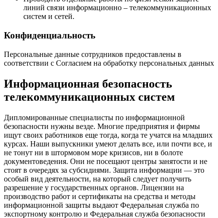
линий связи информационно – телекоммуникационных
систем и сетей.
Конфиденциальность
Персональные данные сотрудников предоставлены в
соответствии с Согласием на обработку персональных данных
Информационная безопасность
телекоммуникационных систем
Дипломированные специалисты по информационной
безопасности нужны везде. Многие предприятия и фирмы
ищут своих работников еще тогда, когда те учатся на младших
курсах. Наши выпускники умеют делать все, или почти все, и
не тонут ни в штормовом море кризисов, ни в болоте
документоведения. Они не посещают центры занятости и не
стоят в очередях за субсидиями. Защита информации — это
особый вид деятельности, на который следует получить
разрешение у государственных органов. Лицензии на
производство работ и сертификаты на средства и методы
информационной защиты выдают Федеральная служба по
экспортному контролю и Федеральная служба безопасности