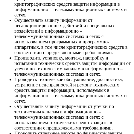
криптографических средств защиты информации в
информационно – телекоммуникационных системах и
сетях.
Осуществлять защиту информации от
несанкционированных действий и специальных
воздействий в информационно –
телекоммуникационных системах и сетях с
использованием программных и программно-
аппаратных, в том числе криптографических средств в
соответствии с предъявленными требованиями.
Производить установку, монтаж, настройку и
испытания технических средств защиты информации от
утечки по техническим каналам в информационно –
телекоммуникационных системах и сетях.
Проводить техническое обслуживание, диагностику,
устранение неисправностей и ремонт технических
средств защиты информации, используемых в
информационно – телекоммуникационных системах и
сетях.
Осуществлять защиту информации от утечки по
техническим каналам в информационно –
телекоммуникационных системах и сетях с
использованием технических средств защиты в
соответствии с предъявляемыми требованиями.
Проводить отдельные работы по физической защите