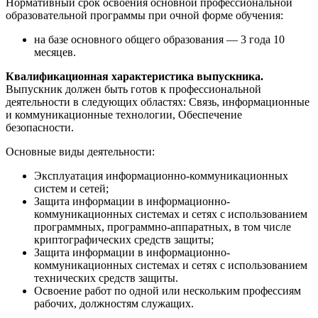
Нормативный срок освоения основной профессиональной
образовательной программы при очной форме обучения:
на базе основного общего образования — 3 года 10
месяцев.
Квалификационная характеристика выпускника.
Выпускник должен быть готов к профессиональной
деятельности в следующих областях: Связь, информационные
и коммуникационные технологии, Обеспечение
безопасности.
Основные виды деятельности:
Эксплуатация информационно-коммуникационных
систем и сетей;
Защита информации в информационно-
коммуникационных системах и сетях с использованием
программных, программно-аппаратных, в том числе
криптографических средств защиты;
Защита информации в информационно-
коммуникационных системах и сетях с использованием
технических средств защиты.
Освоение работ по одной или нескольким профессиям
рабочих, должностям служащих.