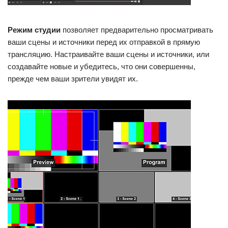
Режим студии
позволяет предварительно просматривать
ваши сцены и источники перед их отправкой в прямую
трансляцию. Настраивайте ваши сцены и источники, или
создавайте новые и убедитесь, что они совершенны,
прежде чем ваши зрители увидят их.