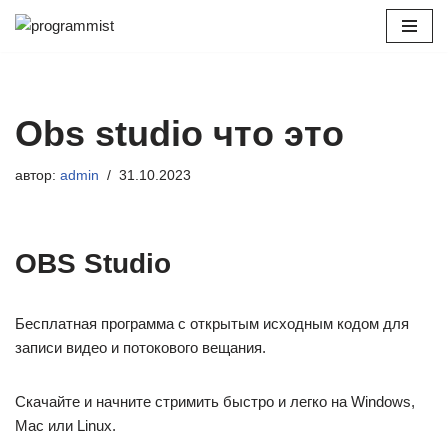
Перейти
к
содержимому
Obs studio что это
автор:
admin
31.10.2023
OBS Studio
Бесплатная программа с открытым исходным кодом для
записи видео и потокового вещания.
Скачайте и начните стримить быстро и легко на Windows,
Mac или Linux.