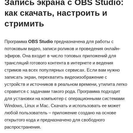
Запись экрана с OBS Studio:
как скачать, настроить и
стримить
Программа
OBS Studio
предназначена для работы с
потоковым видео, записи роликов и проведения онлайн-
эфиров. Она входит в число топовых приложений для
трансляций готового контента в интернете и ведения
стримов на всех популярных сервисах. Если вам нужно
записать экран, перехватить видеоизображение с
устройств и источников в реальном времени, утилита легко
справится с задачами такого рода. Программа подходит
для установки на компьютер с операционными системами
Windows, Linux и Mac. Скачать и использовать ее может
любой пользователь – приложение создано на основе
открытого кода и предназначено для свободного
распространения.