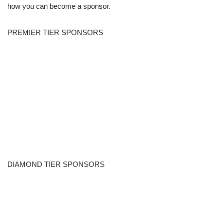
how you can become a sponsor.
PREMIER TIER SPONSORS
DIAMOND TIER SPONSORS