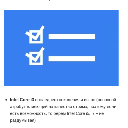
Intel Core i3
последнего поколения и выше (основной
атрибут влияющий на качество стрима, поэтому если
есть возможность, то берем Intel Core i5, i7 – не
раздумывая)