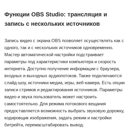
Функции OBS Studio: трансляция и
запись с нескольких источников
Запись видео с экрана OBS позволяет осуществлять как с
одного, так и с нескольких источников одновременно.
Мастер автоматической настройки подстраивает
параметры под характеристики компьютера и скорость
интернета. Доступно получение информации с браузера,
входных и выходных аудиопотоков. Также подключаются
слайд-шоу, источники медиа, игры, веб-камера. Есть опции
записи стримов и редактирования источников. Параметры
видео и звука пользователь может настроить
самостоятельно. Для режима потокового вещания
предоставляется возможность выбрать звуковую дорожку,
кодировщик изображения, задать режим и настройки
битрейта, перемасштабировать вывод.