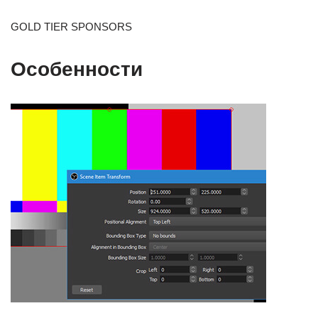
GOLD TIER SPONSORS
Особенности