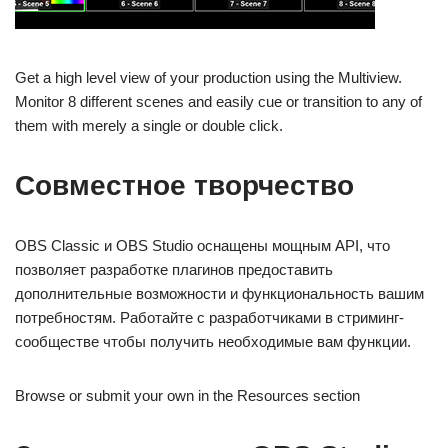
Get a high level view of your production using the Multiview.
Monitor 8 different scenes and easily cue or transition to any of
them with merely a single or double click.
Совместное творчество
OBS Classic и OBS Studio оснащены мощным API, что
позволяет разработке плагинов предоставить
дополнительные возможности и функциональность вашим
потребностям. Работайте с разработчиками в стриминг-
сообществе чтобы получить необходимые вам функции.
Browse or submit your own in the Resources section