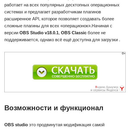
работает на всех популярных десктопных операционных
системах и предлагает разработчикам плагинов
расширенное API, которое позволяет создавать более
сложные плагины для всех «операционок».Начиная с
версии
OBS Studio v18.0.1
,
OBS Classic
более не
поддерживается, однако всё ещё доступна для загрузки .
Возможности и функционал
OBS studio
это продвинутая модификация самой