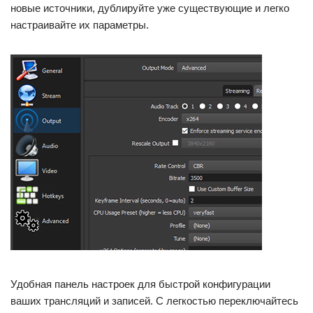
новые источники, дублируйте уже существующие и легко
настраивайте их параметры.
Удобная панель настроек для быстрой конфигурации
ваших трансляций и записей. С легкостью переключайтесь