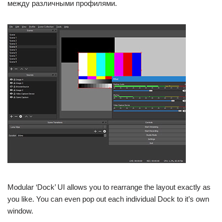
между различными профилями.
Modular ‘Dock’ UI allows you to rearrange the layout exactly as
you like. You can even pop out each individual Dock to it’s own
window.