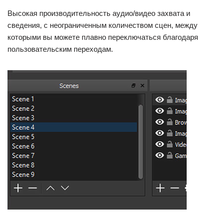
Высокая производительность аудио/видео захвата и
сведения, с неограниченным количеством сцен, между
которыми вы можете плавно переключаться благодаря
пользовательским переходам.