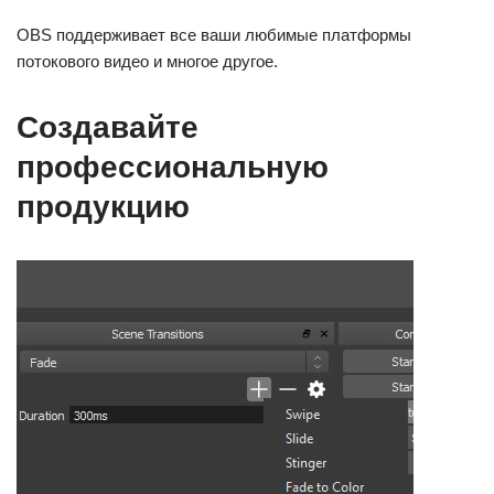
OBS поддерживает все ваши любимые платформы
потокового видео и многое другое.
Создавайте
профессиональную
продукцию