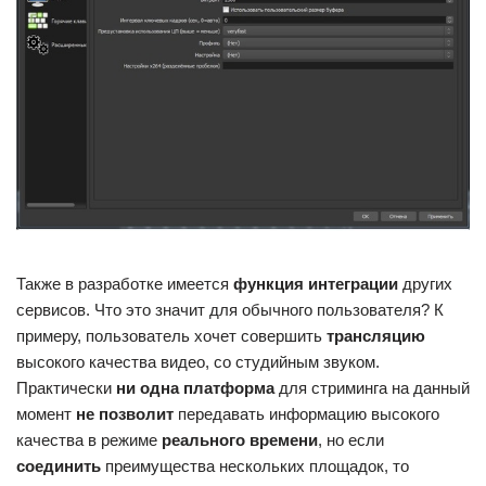
Также в разработке имеется
функция интеграции
других
сервисов. Что это значит для обычного пользователя? К
примеру, пользователь хочет совершить
трансляцию
высокого качества видео, со студийным звуком.
Практически
ни одна платформа
для стриминга на данный
момент
не позволит
передавать информацию высокого
качества в режиме
реального времени
, но если
соединить
преимущества нескольких площадок, то