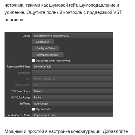
источник, такими как шумовой гейт, шумоподавление и
усиление. Ощутите полный контроль с поддержкой VST
плагинов.
Мощный и простой в настройке конфигурации. Добавляйте