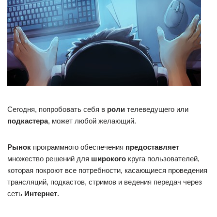
Сегодня, попробовать себя в
роли
телеведущего или
подкастера
, может любой желающий.
Рынок
программного обеспечения
предоставляет
множество решений для
широкого
круга пользователей,
которая покроют все потребности, касающиеся проведения
трансляций, подкастов, стримов и ведения передач через
сеть
Интернет
.