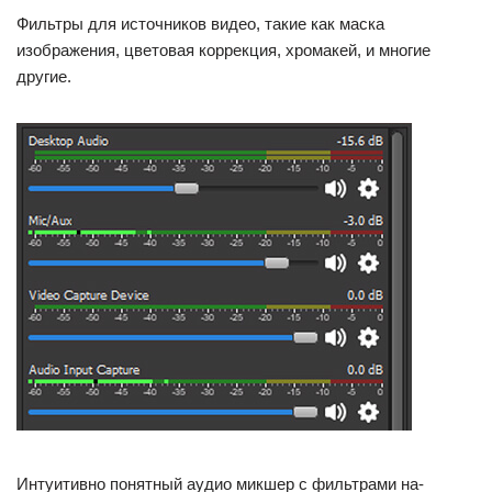
Фильтры для источников видео, такие как маска
изображения, цветовая коррекция, хромакей, и многие
другие.
Интуитивно понятный аудио микшер с фильтрами на-