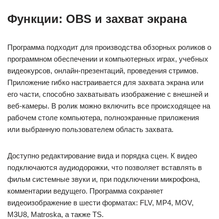
Функции: OBS и захват экрана
Программа подходит для производства обзорных роликов о
программном обеспечении и компьютерных играх, учебных
видеокурсов, онлайн-презентаций, проведения стримов.
Приложение гибко настраивается для захвата экрана или
его части, способно захватывать изображение с внешней и
веб-камеры. В ролик можно включить все происходящее на
рабочем столе компьютера, полноэкранные приложения
или выбранную пользователем область захвата.
Доступно редактирование вида и порядка сцен. К видео
подключаются аудиодорожки, что позволяет вставлять в
фильм системные звуки и, при подключении микрофона,
комментарии ведущего. Программа сохраняет
видеоизображение в шести форматах: FLV, MP4, MOV,
M3U8, Matroska, а также TS.