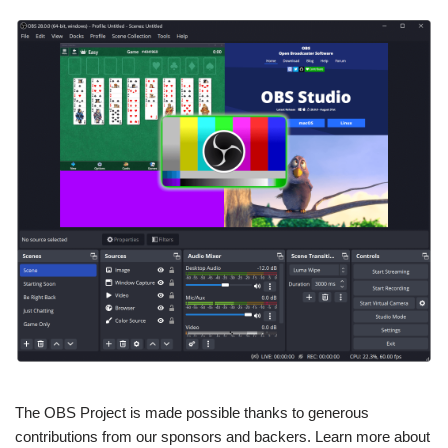
The OBS Project is made possible thanks to generous
contributions from our sponsors and backers. Learn more about