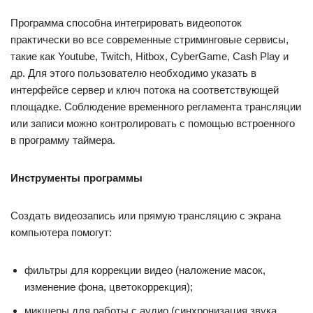
Программа способна интегрировать видеопоток
практически во все современные стриминговые сервисы,
такие как Youtube, Twitch, Hitbox, CyberGame, Cash Play и
др. Для этого пользователю необходимо указать в
интерфейсе сервер и ключ потока на соответствующей
площадке. Соблюдение временного регламента трансляции
или записи можно контролировать с помощью встроенного
в программу таймера.
Инструменты программы
Создать видеозапись или прямую трансляцию с экрана
компьютера помогут:
фильтры для коррекции видео (наложение масок,
изменение фона, цветокоррекция);
микшеры для работы с аудио (синхронизация звука,