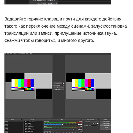
Задавайте горячие клавиши почти для каждого действия,
такого как переключение между сценами, запуск/остановка
трансляции или записи, приглушение источника звука,
«нажми чтобы говорить», и многого другого.