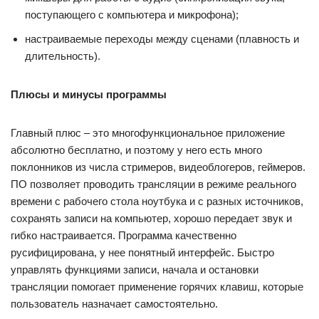
поступающего с компьютера и микрофона);
настраиваемые переходы между сценами (плавность и
длительность).
Плюсы и минусы программы
Главный плюс – это многофункциональное приложение
абсолютно бесплатно, и поэтому у него есть много
поклонников из числа стримеров, видеоблогеров, геймеров.
ПО позволяет проводить трансляции в режиме реального
времени с рабочего стола ноутбука и с разных источников,
сохранять записи на компьютер, хорошо передает звук и
гибко настраивается. Программа качественно
русифицирована, у нее понятный интерфейс. Быстро
управлять функциями записи, начала и остановки
трансляции помогает применение горячих клавиш, которые
пользователь назначает самостоятельно.