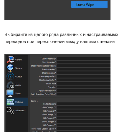
Выбирайте из целого ряда различных и настраиваемых
переходов при переключении между вашими сценами