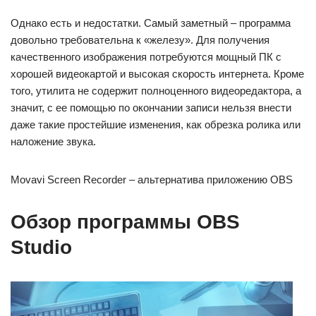
Однако есть и недостатки. Самый заметный – программа
довольно требовательна к «железу». Для получения
качественного изображения потребуются мощный ПК с
хорошей видеокартой и высокая скорость интернета. Кроме
того, утилита не содержит полноценного видеоредактора, а
значит, с ее помощью по окончании записи нельзя внести
даже такие простейшие изменения, как обрезка ролика или
наложение звука.
Movavi Screen Recorder – альтернатива приложению OBS
Обзор программы OBS
Studio