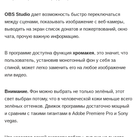
OBS Studio
дает возможность быстро переключаться
между сценами, показывать изображение с веб-камеры,
выводить на экран список донатов и пожертвований, окно
чата, прочую важную информацию.
В программе доступна функция
хромакея
, это значит, что
пользователь, установив монотонный фон у себя за
спиной, может легко заменить его на любое изображение
или видео.
Внимание.
Фон можно выбрать не только зелёный, этот
свет выбран потому, что в человеческой кожи меньше всего
зелёных оттенков. Движок программы достаточно мощный
и сравним с такими гигантами в Adobe Premiere Pro и Sony
vegas.