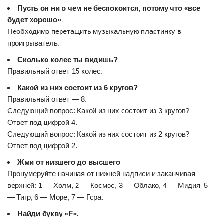
Пусть он ни о чем не беспокоится, потому что «все
будет хорошо».
Необходимо перетащить музыкальную пластинку в
проигрыватель.
Сколько колес ты видишь?
Правильный ответ 15 колес.
Какой из них состоит из 6 кругов?
Правильный ответ — 8.
Следующий вопрос: Какой из них состоит из 3 кругов?
Ответ под цифрой 4.
Следующий вопрос: Какой из них состоит из 2 кругов?
Ответ под цифрой 2.
Жми от низшего до высшего
Пронумеруйте начиная от нижней надписи и заканчивая
верхней: 1 — Холм, 2 — Космос, 3 — Облако, 4 — Мидия, 5
— Тигр, 6 — Море, 7 — Гора.
Найди букву «F».