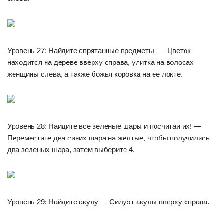
Уровень 27: Найдите спрятанные предметы! — Цветок
находится на дереве вверху справа, улитка на волосах
женщины слева, а также божья коровка на ее локте.
Уровень 28: Найдите все зеленые шары и посчитай их! —
Переместите два синих шара на желтые, чтобы получились
два зеленых шара, затем выберите 4.
Уровень 29: Найдите акулу — Силуэт акулы вверху справа.