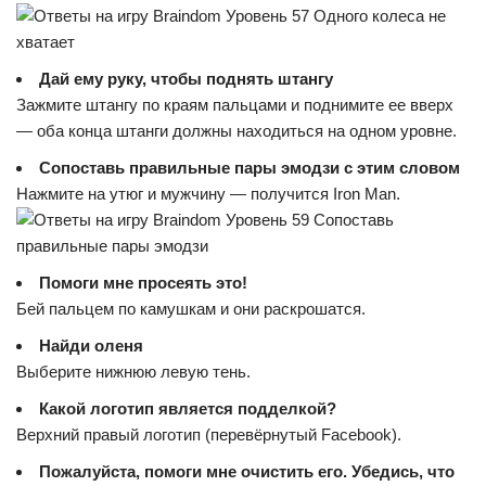
Дай ему руку, чтобы поднять штангу
Зажмите штангу по краям пальцами и поднимите ее вверх
— оба конца штанги должны находиться на одном уровне.
Сопоставь правильные пары эмодзи с этим словом
Нажмите на утюг и мужчину — получится Iron Man.
Помоги мне просеять это!
Бей пальцем по камушкам и они раскрошатся.
Найди оленя
Выберите нижнюю левую тень.
Какой логотип является подделкой?
Верхний правый логотип (перевёрнутый Facebook).
Пожалуйста, помоги мне очистить его. Убедись, что