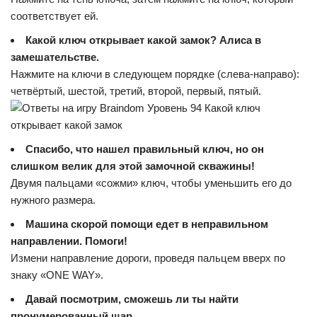
соответствует ей.
Какой ключ открывает какой замок? Алиса в
замешательстве.
Нажмите на ключи в следующем порядке (слева-направо):
четвёртый, шестой, третий, второй, первый, пятый.
Спасибо, что нашел правильный ключ, но он
слишком велик для этой замочной скважины!
Двумя пальцами «сожми» ключ, чтобы уменьшить его до
нужного размера.
Машина скорой помощи едет в неправильном
направлении. Помоги!
Измени направление дороги, проведя пальцем вверх по
знаку «ONE WAY».
Давай посмотрим, сможешь ли ты найти
пронумерованный шар.