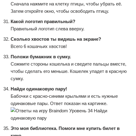
Сначала нажмите на клетку птицы, чтобы убрать её.
Затем откройте окно, чтобы освободить птицу.
Какой логотип правильный?
Правильный логотип слева вверху.
Сколько хвостов ты видишь на экране?
Всего 6 кошачьих хвостов!
Положи бумажник в сумку.
Сожмите стороны кошелька и сведите пальцы вместе,
чтобы сделать его меньше. Кошелек упадет в красную
сумку.
Найди одинаковую пару!
Бабочки с красно-синими крыльями и есть нужные
одинаковые пары. Ответ показан на картинке.
Это моя библиотека. Помоги мне купить билет в
кино.