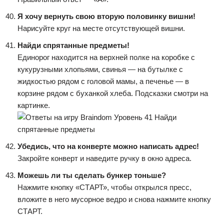
Я хочу вернуть свою вторую половинку вишни!
Нарисуйте круг на месте отсутствующей вишни.
Найди спрятанные предметы!
Единорог находится на верхней полке на коробке с
кукурузными хлопьями, свинья — на бутылке с
жидкостью рядом с головой мамы, а печенье — в
корзине рядом с буханкой хлеба. Подсказки смотри на
картинке.
Убедись, что на конверте можно написать адрес!
Закройте конверт и наведите ручку в окно адреса.
Можешь ли ты сделать бункер тоньше?
Нажмите кнопку «СТАРТ», чтобы открылся пресс,
вложите в него мусорное ведро и снова нажмите кнопку
СТАРТ.