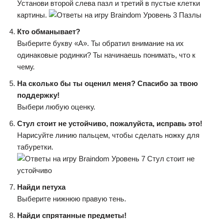
Установи второй слева пазл и третий в пустые клетки
картины.
Кто обманывает?
Выберите букву «А». Ты обратил внимание на их
одинаковые родинки? Ты начинаешь понимать, что к
чему.
На сколько бы ты оценил меня? Спасибо за твою
поддержку!
Выбери любую оценку.
Стул стоит не устойчиво, пожалуйста, исправь это!
Нарисуйте линию пальцем, чтобы сделать ножку для
табуретки.
Найди петуха
Выберите нижнюю правую тень.
Найди спрятанные предметы!