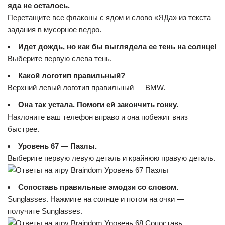
яда не осталось.
Перетащите все флаконы с ядом и слово «ЯДа» из текста
задания в мусорное ведро.
Идет дождь, но как бы выглядела ее тень на солнце!
Выберите первую слева тень.
Какой логотип правильный?
Верхний левый логотип правильный — BMW.
Она так устала. Помоги ей закончить гонку.
Наклоните ваш телефон вправо и она побежит вниз
быстрее.
Уровень 67 — Пазлы.
Выберите первую левую деталь и крайнюю правую деталь.
Сопоставь правильные эмодзи со словом.
Sunglasses. Нажмите на солнце и потом на очки —
получите Sunglasses.