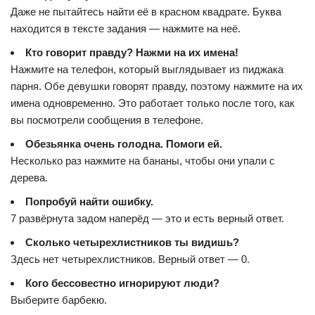
Даже не пытайтесь найти её в красном квадрате. Буква
находится в тексте задания — нажмите на неё.
Кто говорит правду? Нажми на их имена!
Нажмите на телефон, который выглядывает из пиджака
парня. Обе девушки говорят правду, поэтому нажмите на их
имена одновременно. Это работает только после того, как
вы посмотрели сообщения в телефоне.
Обезьянка очень голодна. Помоги ей.
Несколько раз нажмите на бананы, чтобы они упали с
дерева.
Попробуй найти ошибку.
7 развёрнута задом наперёд — это и есть верный ответ.
Сколько четырехлистников ты видишь?
Здесь нет четырехлистников. Верный ответ — 0.
Кого бессовестно игнорируют люди?
Выберите барбекю.