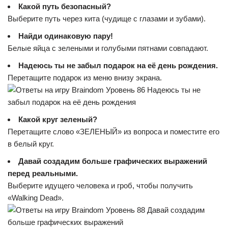
Какой путь безопасный?
Выберите путь через кита (чудище с глазами и зубами).
Найди одинаковую пару!
Белые яйца с зелеными и голубыми пятнами совпадают.
Надеюсь ты не забыл подарок на её день рождения.
Перетащите подарок из меню внизу экрана.
Какой круг зеленый?
Перетащите слово «ЗЕЛЕНЫЙ» из вопроса и поместите его
в белый круг.
Давай создадим больше графических выражений
перед реальными.
Выберите идущего человека и гроб, чтобы получить
«Walking Dead».