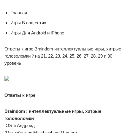
Главная
Игры В соц.сетях
Игры Для Android и iPhone
Ответы к игре Braindom интеллектуальные игры, хитрые
головоломки？на 21, 22, 23, 24, 25, 26, 27, 28, 29 и 30
уровень
Ответы к игре
Braindom : интеллектуальные игры, хитрые
головоломки
IOS и Андроид
(Разработчик Matchingham Games)