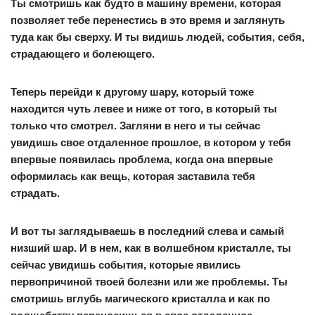
Ты смотришь как будто в машину времени, которая
позволяет тебе перенестись в это время и заглянуть
туда как бы сверху. И ты видишь людей, события, себя,
страдающего и болеющего.
Теперь перейди к другому шару, который тоже
находится чуть левее и ниже от того, в который ты
только что смотрел. Загляни в него и ты сейчас
увидишь свое отдаленное прошлое, в котором у тебя
впервые появилась проблема, когда она впервые
оформилась как вещь, которая заставила тебя
страдать.
И вот ты заглядываешь в последний слева и самый
низший шар. И в нем, как в волшебном кристалле, ты
сейчас увидишь события, которые явились
первопричиной твоей болезни или же проблемы. Ты
смотришь вглубь магического кристалла и как по