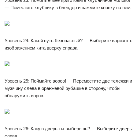
Уровень 23: Помогите мне приготовить клубничное молоко!
— Поместите клубнику в блендер и нажмите кнопку на нем.
Уровень 24: Какой путь безопасный? — Выберите вариант с
изображением кита вверху справа.
Уровень 25: Поймайте воров! — Переместите две тележки и
мужчину слева в оранжевой рубашке в сторону, чтобы
обнаружить воров.
Уровень 26: Какую дверь ты выберешь? — Выберите дверь
слева.