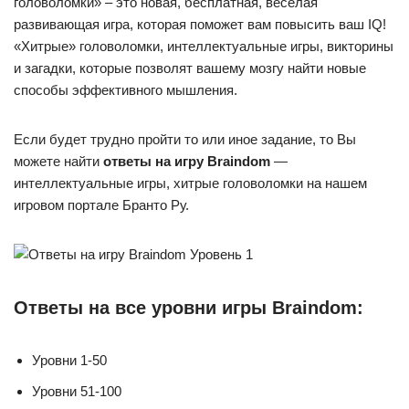
головоломки» – это новая, бесплатная, веселая
развивающая игра, которая поможет вам повысить ваш IQ!
«Хитрые» головоломки, интеллектуальные игры, викторины
и загадки, которые позволят вашему мозгу найти новые
способы эффективного мышления.
Если будет трудно пройти то или иное задание, то Вы
можете найти
ответы на игру Braindom
—
интеллектуальные игры, хитрые головоломки на нашем
игровом портале Бранто Ру.
Ответы на все уровни игры Braindom:
Уровни 1-50
Уровни 51-100