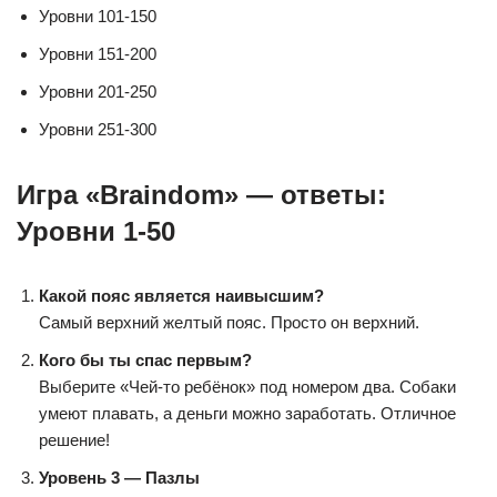
Уровни 101-150
Уровни 151-200
Уровни 201-250
Уровни 251-300
Игра «Braindom» — ответы:
Уровни 1-50
Какой пояс является наивысшим?
Самый верхний желтый пояс. Просто он верхний.
Кого бы ты спас первым?
Выберите «Чей-то ребёнок» под номером два. Собаки
умеют плавать, а деньги можно заработать. Отличное
решение!
Уровень 3 — Пазлы