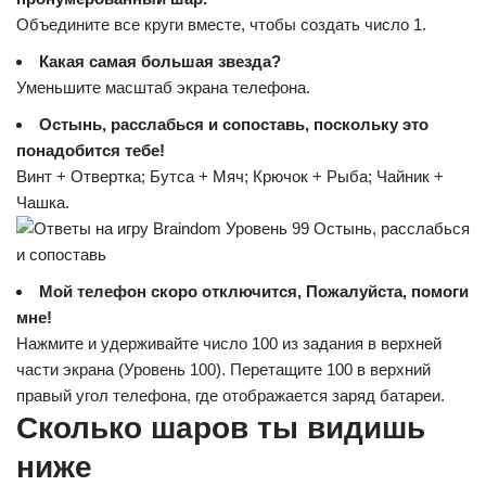
Объедините все круги вместе, чтобы создать число 1.
Какая самая большая звезда?
Уменьшите масштаб экрана телефона.
Остынь, расслабься и сопоставь, поскольку это
понадобится тебе!
Винт + Отвертка; Бутса + Мяч; Крючок + Рыба; Чайник +
Чашка.
Мой телефон скоро отключится, Пожалуйста, помоги
мне!
Нажмите и удерживайте число 100 из задания в верхней
части экрана (Уровень 100). Перетащите 100 в верхний
правый угол телефона, где отображается заряд батареи.
Сколько шаров ты видишь
ниже