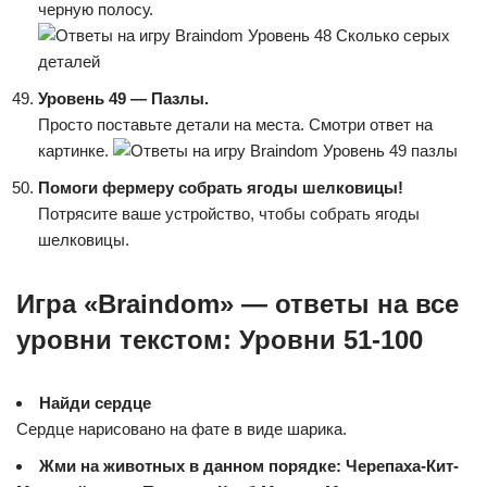
черную полосу.
Уровень 49 — Пазлы.
Просто поставьте детали на места. Смотри ответ на
картинке.
Помоги фермеру собрать ягоды шелковицы!
Потрясите ваше устройство, чтобы собрать ягоды
шелковицы.
Игра «Braindom» — ответы на все
уровни текстом: Уровни 51-100
Найди сердце
Сердце нарисовано на фате в виде шарика.
Жми на животных в данном порядке: Черепаха-Кит-