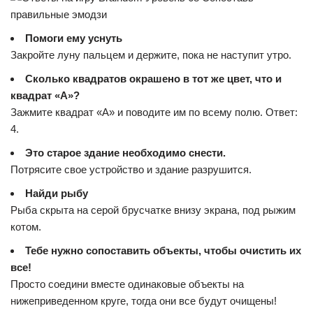
Помоги ему уснуть
Закройте луну пальцем и держите, пока не наступит утро.
Сколько квадратов окрашено в тот же цвет, что и
квадрат «А»?
Зажмите квадрат «А» и поводите им по всему полю. Ответ:
4.
Это старое здание необходимо снести.
Потрясите свое устройство и здание разрушится.
Найди рыбу
Рыба скрыта на серой брусчатке внизу экрана, под рыжим
котом.
Тебе нужно сопоставить объекты, чтобы очистить их
все!
Просто соедини вместе одинаковые объекты на
нижеприведенном круге, тогда они все будут очищены!