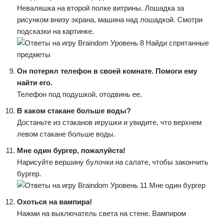
Неваляшка на второй полке витрины. Лошадка за
рисунком внизу экрана, машина над лошадкой. Смотри
подсказки на картинке.
Он потерял телефон в своей комнате. Помоги ему
найти его.
Телефон под подушкой, отодвинь ее.
В каком стакане больше воды?
Достаньте из стаканов игрушки и увидите, что верхнем
левом стакане больше воды.
Мне один бургер, пожалуйста!
Нарисуйте вершину булочки на салате, чтобы закончить
бургер.
Охоться на вампира!
Нажми на выключатель света на стене. Вампиром