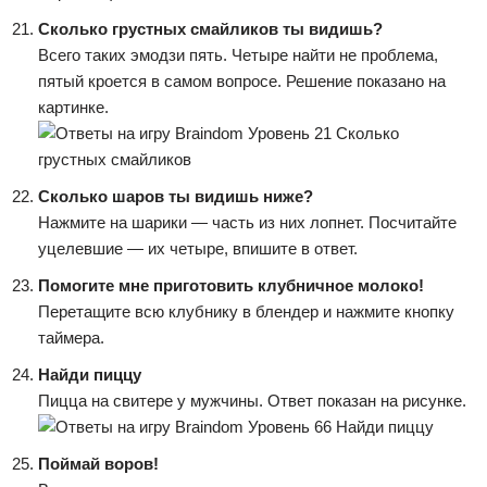
Сколько грустных смайликов ты видишь?
Всего таких эмодзи пять. Четыре найти не проблема,
пятый кроется в самом вопросе. Решение показано на
картинке.
Сколько шаров ты видишь ниже?
Нажмите на шарики — часть из них лопнет. Посчитайте
уцелевшие — их четыре, впишите в ответ.
Помогите мне приготовить клубничное молоко!
Перетащите всю клубнику в блендер и нажмите кнопку
таймера.
Найди пиццу
Пицца на свитере у мужчины. Ответ показан на рисунке.
Поймай воров!