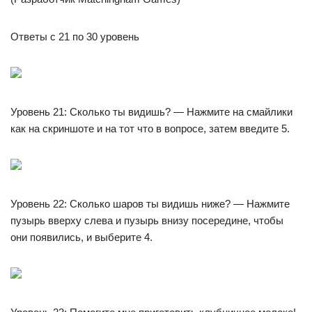
Ответы с 21 по 30 уровень
Уровень 21: Сколько ты видишь? — Нажмите на смайлики
как на скриншоте и на тот что в вопросе, затем введите 5.
Уровень 22: Сколько шаров ты видишь ниже? — Нажмите
пузырь вверху слева и пузырь внизу посередине, чтобы
они появились, и выберите 4.