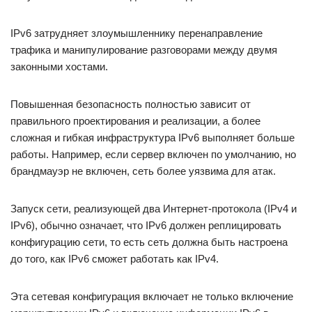
IPv6 затрудняет злоумышленнику перенаправление
трафика и манипулирование разговорами между двумя
законными хостами.
Повышенная безопасность полностью зависит от
правильного проектирования и реализации, а более
сложная и гибкая инфраструктура IPv6 выполняет больше
работы. Например, если сервер включен по умолчанию, но
брандмауэр не включен, сеть более уязвима для атак.
Запуск сети, реализующей два Интернет-протокола (IPv4 и
IPv6), обычно означает, что IPv6 должен реплицировать
конфигурацию сети, то есть сеть должна быть настроена
до того, как IPv6 сможет работать как IPv4.
Эта сетевая конфигурация включает не только включение