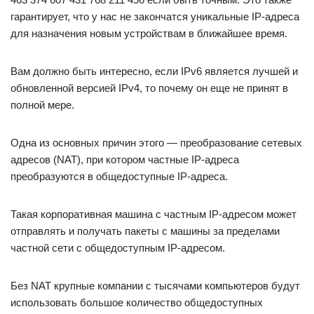
гарантирует, что у нас не закончатся уникальные IP-адреса
для назначения новым устройствам в ближайшее время.
Вам должно быть интересно, если IPv6 является лучшей и
обновленной версией IPv4, то почему он еще не принят в
полной мере.
Одна из основных причин этого — преобразование сетевых
адресов (NAT), при котором частные IP-адреса
преобразуются в общедоступные IP-адреса.
Такая корпоративная машина с частным IP-адресом может
отправлять и получать пакеты с машины за пределами
частной сети с общедоступным IP-адресом.
Без NAT крупные компании с тысячами компьютеров будут
использовать большое количество общедоступных