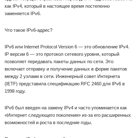
как IPv4, который в настоящее время постепенно
заменяется IPv6.
Что такое IPv6-адрес?
IPv6 или Internet Protocol Version 6 — это обновление IPv4.
IP версии 6 — это протокол сетевого уровня, который
позволяет передавать пакеты данных по сети. Это
включает отправку и получение данных в форме пакетов
между 2 узлами в сети. Инженерный совет Интернета
(IETF) представила спецификацию RFC 2460 для IPv6 в
1998 году.
IPv6 был введен на замену IPv4 и часто упоминается как
«Интернет следующего поколения» из-за его расширенных
возможностей и роста в последние годы.