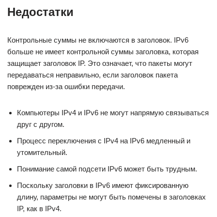
Недостатки
Контрольные суммы не включаются в заголовок. IPv6
больше не имеет контрольной суммы заголовка, которая
защищает заголовок IP. Это означает, что пакеты могут
передаваться неправильно, если заголовок пакета
поврежден из-за ошибки передачи.
Компьютеры IPv4 и IPv6 не могут напрямую связываться
друг с другом.
Процесс переключения с IPv4 на IPv6 медленный и
утомительный.
Понимание самой подсети IPv6 может быть трудным.
Поскольку заголовки в IPv6 имеют фиксированную
длину, параметры не могут быть помечены в заголовках
IP, как в IPv4.