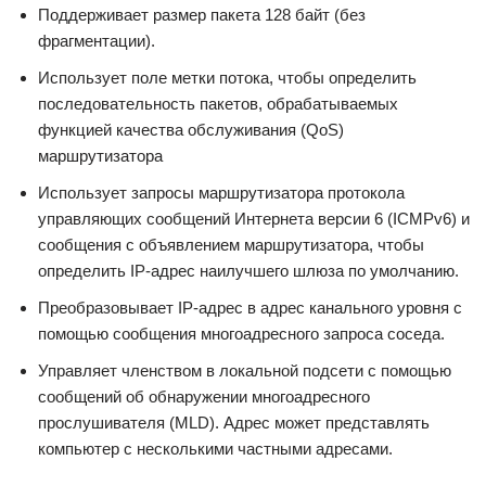
Поддерживает размер пакета 128 байт (без
фрагментации).
Использует поле метки потока, чтобы определить
последовательность пакетов, обрабатываемых
функцией качества обслуживания (QoS)
маршрутизатора
Использует запросы маршрутизатора протокола
управляющих сообщений Интернета версии 6 (ICMPv6) и
сообщения с объявлением маршрутизатора, чтобы
определить IP-адрес наилучшего шлюза по умолчанию.
Преобразовывает IP-адрес в адрес канального уровня с
помощью сообщения многоадресного запроса соседа.
Управляет членством в локальной подсети с помощью
сообщений об обнаружении многоадресного
прослушивателя (MLD). Адрес может представлять
компьютер с несколькими частными адресами.