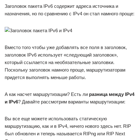
Заголовок пакета IPv6 содержит адреса источника и
назначения, но по сравнению с IPv4 он стал намного проще:
Вместо того чтобы уже добавлять все поля в заголовок,
заголовок IPv6 использует «следующий заголовок»,
который ссылается на необязательные заголовки.
Поскольку заголовок намного проще, маршрутизаторам
придется выполнять меньше работы.
А как насчет маршрутизации? Есть ли
разница между IPv4
и IPv6
? Давайте рассмотрим варианты маршрутизации:
Вы все еще можете использовать статическую
маршрутизацию, как и в IPv4, ничего нового здесь нет. RIP
был обновлен и теперь называется RIPng или RIP Next