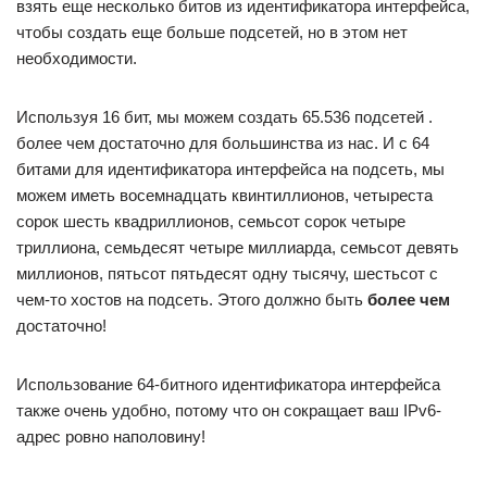
взять еще несколько битов из идентификатора интерфейса,
чтобы создать еще больше подсетей, но в этом нет
необходимости.
Используя 16 бит, мы можем создать 65.536 подсетей .
более чем достаточно для большинства из нас. И с 64
битами для идентификатора интерфейса на подсеть, мы
можем иметь восемнадцать квинтиллионов, четыреста
сорок шесть квадриллионов, семьсот сорок четыре
триллиона, семьдесят четыре миллиарда, семьсот девять
миллионов, пятьсот пятьдесят одну тысячу, шестьсот с
чем-то хостов на подсеть. Этого должно быть
более чем
достаточно!
Использование 64-битного идентификатора интерфейса
также очень удобно, потому что он сокращает ваш IPv6-
адрес ровно наполовину!