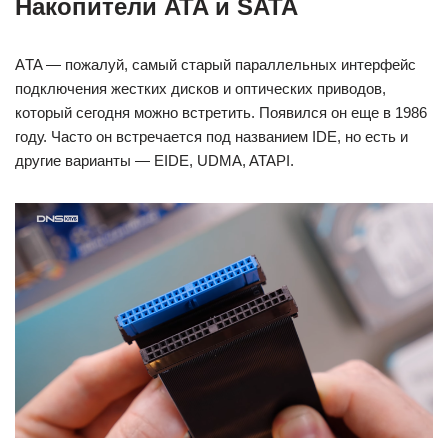
Накопители ATA и SATA
АTA — пожалуй, самый старый параллельных интерфейс
подключения жестких дисков и оптических приводов,
который сегодня можно встретить. Появился он еще в 1986
году. Часто он встречается под названием IDE, но есть и
другие варианты — EIDE, UDMA, ATAPI.