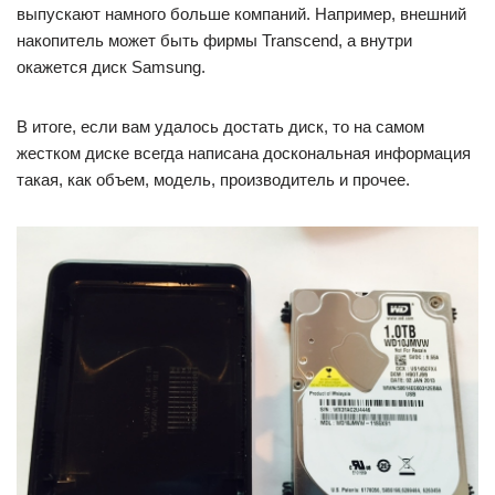
выпускают намного больше компаний. Например, внешний
накопитель может быть фирмы Transcend, а внутри
окажется диск Samsung.
В итоге, если вам удалось достать диск, то на самом
жестком диске всегда написана доскональная информация
такая, как объем, модель, производитель и прочее.