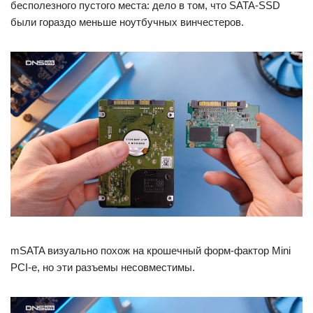
бесполезного пустого места: дело в том, что SATA-SSD
были гораздо меньше ноутбучных винчестеров.
mSATA визуально похож на крошечный форм-фактор Mini
PCI-e, но эти разъемы несовместимы.