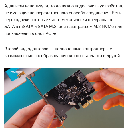
Адаптеры используют, когда нужно подключить устройства,
не имеющие непосредственного способа соединения. Есть
переходники, которые чисто механически превращают
SATA в mSATA и SATA M.2, или дают разъем M.2 NVMe для
подключения в слот PCI-e.
Второй вид адаптеров — полноценные контроллеры с
возможностью преобразования одного стандарта в другой.