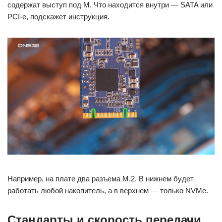
содержат выступ под M. Что находится внутри — SATA или
PCI-e, подскажет инструкция.
Например, на плате два разъема M.2. В нижнем будет
работать любой накопитель, а в верхнем — только NVMe.
Стандарты и скорость передачи