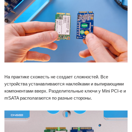
На практике схожесть не создает сложностей. Все
устройства устанавливаются наклейками и выпирающими
компонентами вверх. Разделительные ключи у Mini PCI-e и
mSATA располагаются по разные стороны.