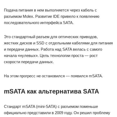
Подача питания в нем выполняется через кабель с
разъемом Molex. Развитие IDE привело к появлению
последовательного интерфейса SATA.
Это стандартный разъем для оптических приводов,
жестких дисков и SSD с отдельными кабелями для питания
и передачи данных. Работа над SATA велась с самого
начала «нулевых». Цель технологии проста — рост
скорости передачи данных.
На этом прогресс не остановился — появился mSATA.
mSATA как альтернатива SATA
Стандарт mSATA (mini-SATA) с разъемом поменьше
официально представили в 2009 году. Он решил проблему