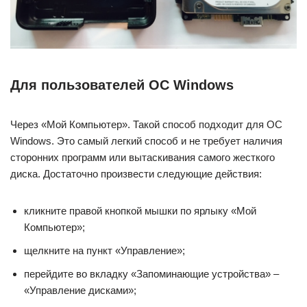
Для пользователей ОС Windows
Через «Мой Компьютер». Такой способ подходит для ОС
Windows. Это самый легкий способ и не требует наличия
сторонних программ или вытаскивания самого жесткого
диска. Достаточно произвести следующие действия:
кликните правой кнопкой мышки по ярлыку «Мой
Компьютер»;
щелкните на пункт «Управление»;
перейдите во вкладку «Запоминающие устройства» –
«Управление дисками»;