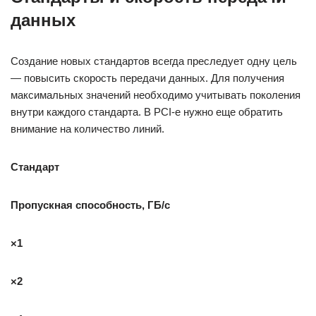
данных
Создание новых стандартов всегда преследует одну цель
— повысить скорость передачи данных. Для получения
максимальных значений необходимо учитывать поколения
внутри каждого стандарта. В PCI-e нужно еще обратить
внимание на количество линий.
Стандарт
Пропускная способность, ГБ/с
×1
×2