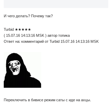
И чего делать? Почему так?
Turbid ★★★★★
( 15.07.16 14:13:16 MSK ) автор топика
Ответ на: комментарий от Turbid 15.07.16 14:13:16 MSK
Переключить в бивисе режим саты с иде на ахцы.