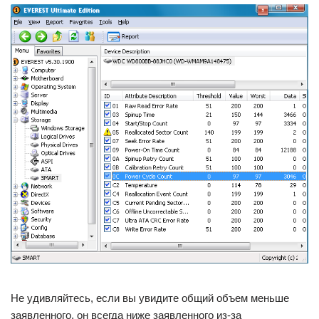
Не удивляйтесь, если вы увидите общий объем меньше
заявленного, он всегда ниже заявленного из-за