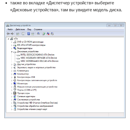
также во вкладке «Диспетчер устройств» выберите
«Дисковые устройства», там вы увидите модель диска.