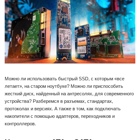
Можно ли использовать быстрый SSD, с которым «все
летает», на старом ноутбуке? Можно ли приспособить
жесткий диск, найденный на антресолях, для современного
устройства? Разберемся в разъемах, стандартах,
протоколах и версиях. А также в том, как подключать
накопители с помощью адаптеров, переходников и
контроллеров.