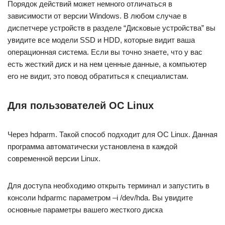
Порядок действий может немного отличаться в
зависимости от версии Windows. В любом случае в
диспетчере устройств в разделе “Дисковые устройства” вы
увидите все модели SSD и HDD, которые видит ваша
операционная система. Если вы точно знаете, что у вас
есть жесткий диск и на нем ценные данные, а компьютер
его не видит, это повод обратиться к специалистам.
Для пользователей ОС Linux
Через hdparm. Такой способ подходит для ОС Linux. Данная
программа автоматически установлена в каждой
современной версии Linux.
Для доступа необходимо открыть терминал и запустить в
консоли hdparmс параметром –i /dev/hda. Вы увидите
основные параметры вашего жесткого диска