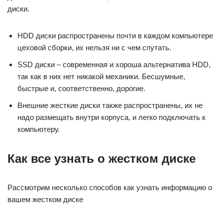
диски.
HDD диски распространены почти в каждом компьютере
цеховой сборки, их нельзя ни с чем спутать.
SSD диски – современная и хороша альтернатива HDD,
так как в них нет никакой механики. Бесшумные,
быстрые и, соответственно, дорогие.
Внешние жесткие диски также распространены, их не
надо размещать внутри корпуса, и легко подключать к
компьютеру.
Как все узнать о жестком диске
Рассмотрим несколько способов как узнать информацию о
вашем жестком диске