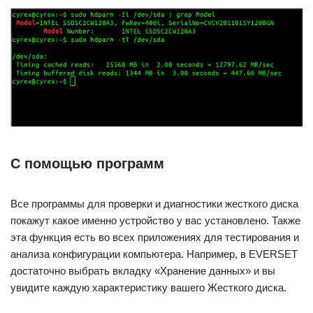
С помощью программ
Все программы для проверки и диагностики жесткого диска
покажут какое именно устройство у вас установлено. Также
эта функция есть во всех приложениях для тестирования и
анализа конфигурации компьютера. Например, в EVERSET
достаточно выбрать вкладку «Хранение данных» и вы
увидите каждую характеристику вашего Жесткого диска.