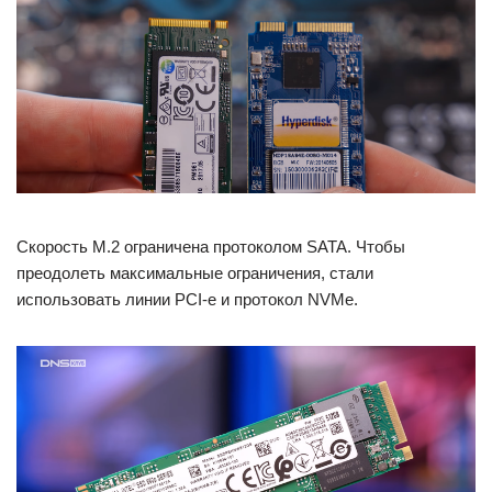
Скорость M.2 ограничена протоколом SATA. Чтобы
преодолеть максимальные ограничения, стали
использовать линии PCI-e и протокол NVMe.