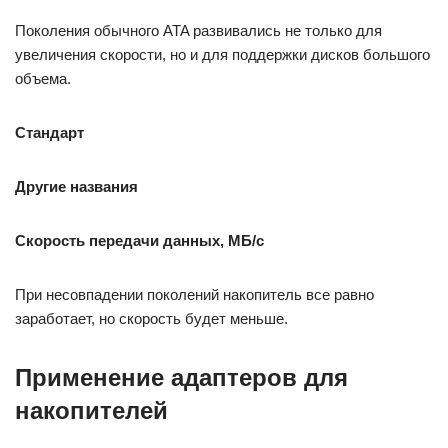
Поколения обычного ATA развивались не только для
увеличения скорости, но и для поддержки дисков большого
объема.
Стандарт
Другие названия
Скорость передачи данных, МБ/с
При несовпадении поколений накопитель все равно
заработает, но скорость будет меньше.
Применение адаптеров для
накопителей