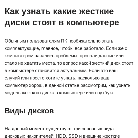
Как узнать какие жесткие
диски стоят в компьютере
Обычным пользователям ПК необязательно знать
комплектующие, главное, чтобы все работало. Если же с
компьютером начались проблемы, пропали данные или
стало не хватать места, то вопрос какой жесткий диск стоит
в компьютере становится актуальным. Если это ваш
случай или просто хотите узнать, насколько ваш
компьютер хорош, в данной статье рассмотрим, как узнать
модель жесткого диска в компьютере или ноутбуке.
Виды дисков
На данный момент существуют три основных вида
дисковых накопителей: HDD, SSD и внешние жесткие