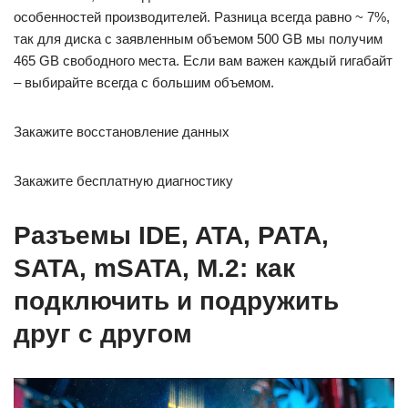
особенностей производителей. Разница всегда равно ~ 7%,
так для диска с заявленным объемом 500 GB мы получим
465 GB свободного места. Если вам важен каждый гигабайт
– выбирайте всегда с большим объемом.
Закажите восстановление данных
Закажите бесплатную диагностику
Разъемы IDE, ATA, PATA,
SATA, mSATA, M.2: как
подключить и подружить
друг с другом