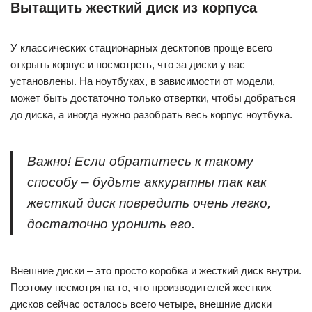
Вытащить жесткий диск из корпуса
У классических стационарных десктопов проще всего
открыть корпус и посмотреть, что за диски у вас
установлены. На ноутбуках, в зависимости от модели,
может быть достаточно только отвертки, чтобы добраться
до диска, а иногда нужно разобрать весь корпус ноутбука.
Важно! Если обратитесь к такому
способу – будьте аккуратны так как
жесткий диск повредить очень легко,
достаточно уронить его.
Внешние диски – это просто коробка и жесткий диск внутри.
Поэтому несмотря на то, что производителей жестких
дисков сейчас осталось всего четыре, внешние диски