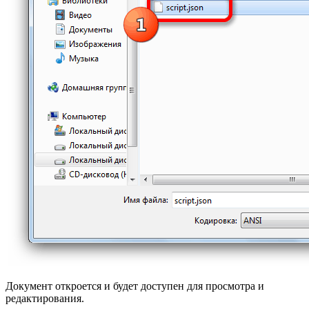
Документ откроется и будет доступен для просмотра и
редактирования.