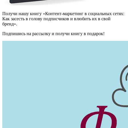
Получи нашу книгу «Контент-маркетинг в социальных сетях:
Как засесть в голову подписчиков и влюбить их в свой
бренд».
Подпишись на рассылку и получи книгу в подарок!