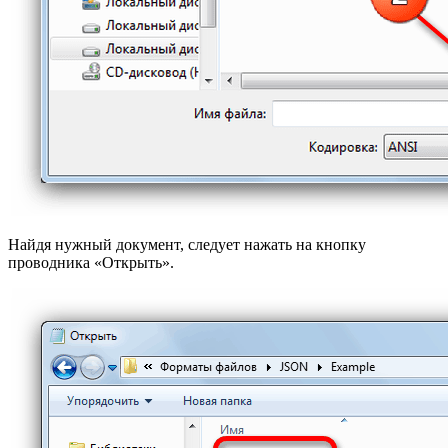
Найдя нужный документ, следует нажать на кнопку
проводника «Открыть».