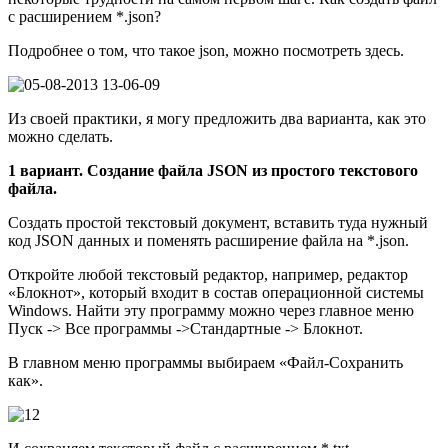
с расширением *.json?
Подробнее о том, что такое json, можно посмотреть здесь.
Из своей практики, я могу предложить два варианта, как это
можно сделать.
1 вариант. Создание файла JSON из простого текстового
файла.
Создать простой текстовый документ, вставить туда нужный
код JSON данных и поменять расширение файла на *.json.
Откройте любой текстовый редактор, например, редактор
«Блокнот», который входит в состав операционной системы
Windows. Найти эту программу можно через главное меню
Пуск -> Все программы ->Стандартные -> Блокнот.
В главном меню программы выбираем «Файл-Сохранить
как».