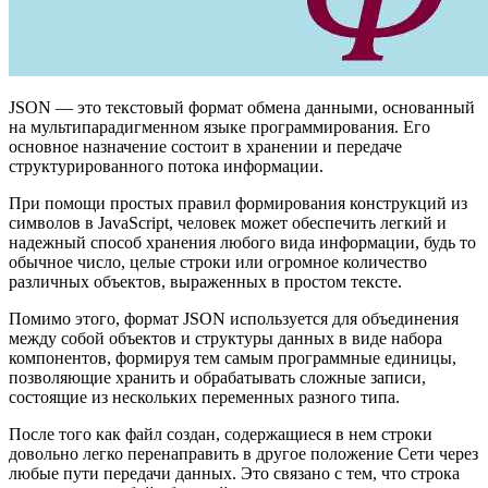
JSON — это текстовый формат обмена данными, основанный
на мультипарадигменном языке программирования. Его
основное назначение состоит в хранении и передаче
структурированного потока информации.
При помощи простых правил формирования конструкций из
символов в JavaScript, человек может обеспечить легкий и
надежный способ хранения любого вида информации, будь то
обычное число, целые строки или огромное количество
различных объектов, выраженных в простом тексте.
Помимо этого, формат JSON используется для объединения
между собой объектов и структуры данных в виде набора
компонентов, формируя тем самым программные единицы,
позволяющие хранить и обрабатывать сложные записи,
состоящие из нескольких переменных разного типа.
После того как файл создан, содержащиеся в нем строки
довольно легко перенаправить в другое положение Сети через
любые пути передачи данных. Это связано с тем, что строка