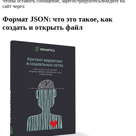
Чтобы оставить сообщение, зарегистрируйтесь/войдите на
сайт через:
Формат JSON: что это такое, как
создать и открыть файл