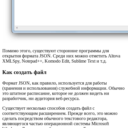
Помимо этого, существуют сторонние программы для
открытия формата JSON. Среди них можно отметить Altova
XMLSpy, Notepad++, Komodo Edit, Sublime Text и т.д.
Как создать файл
Формат JSON, как правило, используется для работы
(хранения и использования) служебной информации. Обычно
это штатное расписание, которое не должен видеть ни
разработчик, ни аудитория веб-ресурса.
Существует несколько способов создать файл с
соответствующим расширением. Прежде всего, это можно
сделать посредством обычного текстового редактора,
являющегося частью операционной системы Microsoft