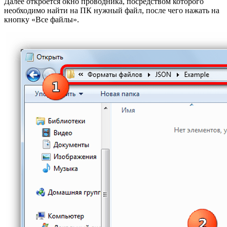
Далее откроется окно проводника, посредством которого
необходимо найти на ПК нужный файл, после чего нажать на
кнопку «Все файлы».