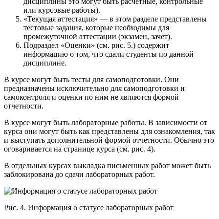
дисциплины это могут быть расчетные, контрольные
или курсовые работы).
«Текущая аттестация» — в этом разделе представлены
тестовые задания, которые необходимы для
промежуточной аттестации (экзамен, зачет).
Подраздел «Оценки» (см. рис. 5.) содержит
информацию о том, что сдали студенты по данной
дисциплине.
В курсе могут быть тесты для самоподготовки. Они
предназначены исключительно для самоподготовки и
самоконтроля и оценки по ним не являются формой
отчетности.
В курсе могут быть лабораторные работы. В зависимости от
курса они могут быть как представлены для ознакомления, так
и выступать дополнительной формой отчетности. Обычно это
оговаривается на странице курса (см. рис. 4).
В отдельных курсах выкладка письменных работ может быть
заблокирована до сдачи лабораторных работ.
Рис. 4. Информация о статусе лабораторных работ