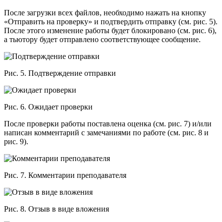
После загрузки всех файлов, необходимо нажать на кнопку
«Отправить на проверку» и подтвердить отправку (см. рис. 5).
После этого изменение работы будет блокировано (см. рис. 6),
а тьютору будет отправлено соответствующее сообщение.
Рис. 5. Подтверждение отправки
Рис. 6. Ожидает проверки
После проверки работы поставлена оценка (см. рис. 7) и/или
написан комментарий с замечаниями по работе (см. рис. 8 и
рис. 9).
Рис. 7. Комментарии преподавателя
Рис. 8. Отзыв в виде вложения