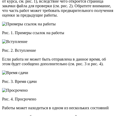
от курса, см. рис. 1), вследствие чего откроется страница
закачки файла для проверки (см. рис. 2). Обратите внимание,
что часть работ может требовать предварительного получения
оценки за предыдущие работы.
Рис. 1. Примеры ссылок на работы
Рис. 2. Вступление
Если работа не может быть отправлена в данное время, об
этом будет сообщено дополнительно (см. рис. 3 и рис. 4).
Рис. 3. Время сдачи
Рис. 4. Просрочено
Работы может находиться в одном из нескольких состояний