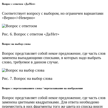
Вопрос с ответом «Да/Нет»
Соответствует вопросу с выбором, но ограничен вариантами
«Верно»/»Неверно»
Рис. 6. Вопрос с ответом «Да/Нет»
Вопрос на выбор слова
Вопрос представляет собой некое предложение, где часть слов
заменена выпадающими списками, в которых надо выбрать
слово, требуемое в данном случае.
Рис. 7. Вопрос на выбор слова
Вопрос с перетаскиванием слова / перетаскивание на изображение
Вопрос представляет собой некое предложение, где часть слов
заменена цветными квадратиками. Для ответа необходимо
переместить в них фрагменты того же цвета из списка внизу