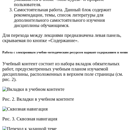
пользователя.
Самостоятельная работа. Данный блок содержит
рекомендации, темы, список литературы для
дополнительного самостоятельного изучения
дисциплины обучающимся.
Для перехода между лекциями предназначена левая панель,
скрываемая по кнопке «Содержание».
Работа с электронным учебно-методическим ресурсом вариант содержанием в меню
Учебный контент состоит из набора вкладок обязательных
работ, предусмотренных учебным планом изучаемой
дисциплины, расположенных в верхнем поле страницы (см.
рис. 2).
Рис. 2. Вкладки в учебном контенте
Рис. 3. Сквозная навигация