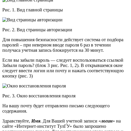
Рис. 1. Вид главной страницы
Рис. 2. Вид страницы авторизации
Для повышения безопасности действует система от подбора
паролей – при неверном вводе пароля 6 раз в течении
получаса учетная запись блокируется на 30 минут.
Если вы забыли пароль — следует воспользоваться ссылкой
Забыли пароль? (блок 3 рис. Рис. 1, 2). В открывшемся окне
следует ввести логин или почту и нажать соответствующую
кнопку (рис. 3)
Рис. 3. Окно восстановления пароля
На вашу почту будет отправлено письмо следующего
содержания.
Здравствуйте,
Имя
. Для Вашей учетной записи «
логин
» на
сайте «Интернет-институт ТулГУ» было запрошено