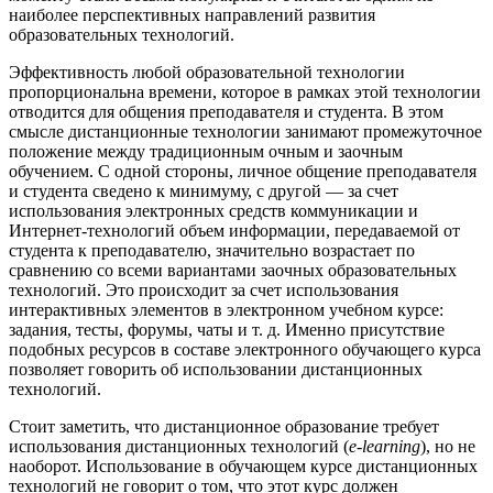
наиболее перспективных направлений развития
образовательных технологий.
Эффективность любой образовательной технологии
пропорциональна времени, которое в рамках этой технологии
отводится для общения преподавателя и студента. В этом
смысле дистанционные технологии занимают промежуточное
положение между традиционным очным и заочным
обучением. С одной стороны, личное общение преподавателя
и студента сведено к минимуму, с другой — за счет
использования электронных средств коммуникации и
Интернет-технологий объем информации, передаваемой от
студента к преподавателю, значительно возрастает по
сравнению со всеми вариантами заочных образовательных
технологий. Это происходит за счет использования
интерактивных элементов в электронном учебном курсе:
задания, тесты, форумы, чаты и т. д. Именно присутствие
подобных ресурсов в составе электронного обучающего курса
позволяет говорить об использовании дистанционных
технологий.
Стоит заметить, что дистанционное образование требует
использования дистанционных технологий (
e-learning
), но не
наоборот. Использование в обучающем курсе дистанционных
технологий не говорит о том, что этот курс должен