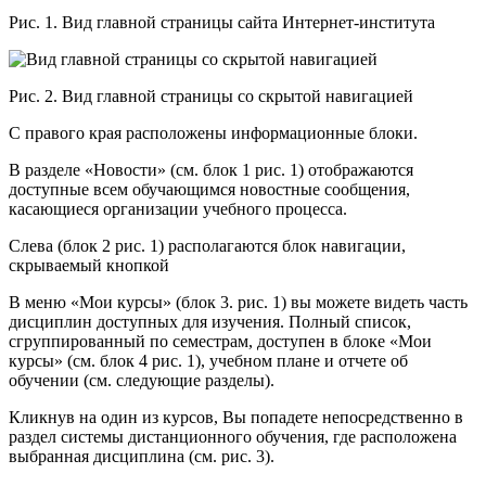
Рис. 1. Вид главной страницы сайта Интернет-института
Рис. 2. Вид главной страницы со скрытой навигацией
С правого края расположены информационные блоки.
В разделе «Новости» (см. блок 1 рис. 1) отображаются
доступные всем обучающимся новостные сообщения,
касающиеся организации учебного процесса.
Слева (блок 2 рис. 1) располагаются блок навигации,
скрываемый кнопкой
В меню «Мои курсы» (блок 3. рис. 1) вы можете видеть часть
дисциплин доступных для изучения. Полный список,
сгруппированный по семестрам, доступен в блоке «Мои
курсы» (см. блок 4 рис. 1), учебном плане и отчете об
обучении (см. следующие разделы).
Кликнув на один из курсов, Вы попадете непосредственно в
раздел системы дистанционного обучения, где расположена
выбранная дисциплина (см. рис. 3).