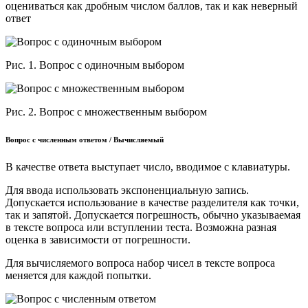
оцениваться как дробным числом баллов, так и как неверный
ответ
Рис. 1. Вопрос с одиночным выбором
Рис. 2. Вопрос с множественным выбором
Вопрос с численным ответом / Вычисляемый
В качестве ответа выступает число, вводимое с клавиатуры.
Для ввода использовать экспоненциальную запись.
Допускается использование в качестве разделителя как точки,
так и запятой. Допускается погрешность, обычно указываемая
в тексте вопроса или вступлении теста. Возможна разная
оценка в зависимости от погрешности.
Для вычисляемого вопроса набор чисел в тексте вопроса
меняется для каждой попытки.