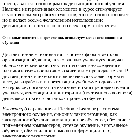
преподаваться только в рамках дистанционного обучения.
Наличие интерактивных элементов в курсе стимулирует
самостоятельную работу студентов, что не только позволяет,
но и делает весьма желательным использование
дистанционных технологий во всех формах обучения.
Основные понятия и определения, используемые в дистанционном
обучении
Дистанционные технологии – система форм и методов
организации обучения, позволяющих учащемуся получать
образование вне зависимости от его местонахождения и
наличия возможности очного контакта с преподавателем. В
дистанционные технологии включаются особые формы и
методы разработки и презентации учебно-методических
материалов, организации взаимодействия преподавателей и
учащихся, аттестации и мониторинга (постоянного контроля)
деятельности всех участников процесса обучения.
E-learning
(сокращение от Electronic Learning) – система
электронного обучения, синоним таких терминов, как
электронное обучение, дистанционное обучение, обучение с
применением компьютеров, сетевое обучение, виртуальное
обучение, обучение при помощи информационных,
электронных технологий.