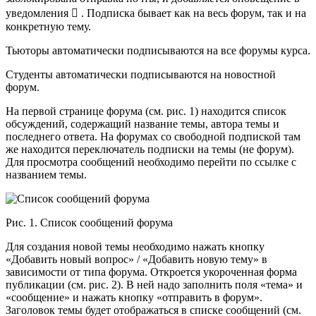
уведомления  . Подписка бывает как на весь форум, так и на
конкретную тему.
Тьюторы автоматически подписываются на все форумы курса.
Студенты автоматически подписываются на новостной
форум.
На первой странице форума (см. рис. 1) находится список
обсуждений, содержащий название темы, автора темы и
последнего ответа. На форумах со свободной подпиской там
же находится переключатель подписки на темы (не форум).
Для просмотра сообщений необходимо перейти по ссылке с
названием темы.
Рис. 1. Список сообщений форума
Для создания новой темы необходимо нажать кнопку
«Добавить новый вопрос» / «Добавить новую тему» в
зависимости от типа форума. Откроется укороченная форма
публикации (см. рис. 2). В ней надо заполнить поля «тема» и
«сообщение» и нажать кнопку «отправить в форум».
Заголовок темы будет отображаться в списке сообщений (см.