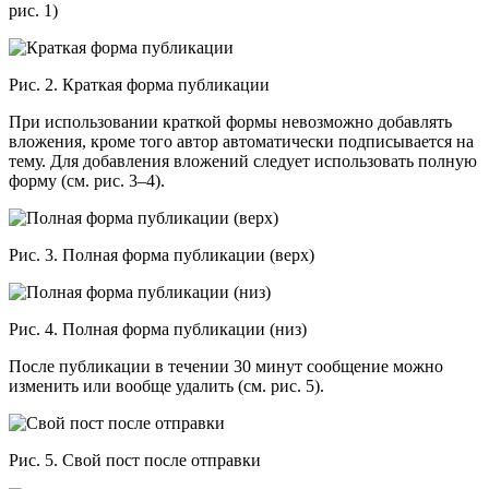
рис. 1)
Рис. 2. Краткая форма публикации
При использовании краткой формы невозможно добавлять
вложения, кроме того автор автоматически подписывается на
тему. Для добавления вложений следует использовать полную
форму (см. рис. 3–4).
Рис. 3. Полная форма публикации (верх)
Рис. 4. Полная форма публикации (низ)
После публикации в течении 30 минут сообщение можно
изменить или вообще удалить (см. рис. 5).
Рис. 5. Свой пост после отправки