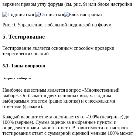
верхнем правом углу форума (см. рис. 9) или блоке настройки.
Рис. 9. Управление глобальной подпиской на форум
5. Тестирование
Тестирование является основным способом проверки
теоретических знаний.
5.1. Типы вопросов
Вопрос с выбором
Наиболее известным является вопрос «Множественный
выбор». Он бывает в двух основных видах: с одним
выбираемым ответом (радио кнопка) и с несколькими
ответами (флажки).
Каждый вариант ответа оценивается от -100% (неверные) до
100% (верные). Сумма оценок за выбранные пункты и
определяет правильность ответа. В зависимости от настроек
тестирования ответ с суммарной оценкой меньше 100% может