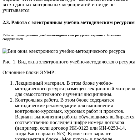
всех сданных контрольных мероприятий и нигде не
учитывается.
2.3. Работа с электронным учебно-методическим ресурсом
Работа с электронным учебно-методическим ресурсом вариант с боковым
содержанием
Рис. 1. Вид окна электронного учебно-методического ресурса
Основные блоки ЭУМР:
Лекционный материал. В этом блоке учебно-
методического ресурса размещен лекционный материал
для самостоятельного изучения дисциплины.
Контрольная работа. В этом блоке содержатся
методические рекомендации для выполнения
контрольно-курсовых, курсовых работ и проектов.
Вариант выполнения работы обучающимся выбирается
соответственно последней цифре номера договора
(например, если договор ИИ-0123 или ИИ-0253-14,
тогда Ваш вариант №3). Кроме того вариант
указывается в блоке «Мои курсы» и профиле