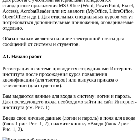
стандартные приложения MS Office (Word, PowerPoint, Excel,
Access), AcrobatReader или их аналоги (MyOffice, LibreOffice,
OpenOffice и др.). Для отдельных специальных курсов могут
потребоваться дополнительные приложения, оговариваемые
отдельно.
Обязательным является наличие электронной почты для
сообщений от системы и студентов.
2.1. Начало работ
Регистрация в системе проводится сотрудниками Интернет-
института после прохождения курса повышения
квалификации (для тьюторов) или выпуска приказа о
зачислении (для студентов).
Вам выдаются данные для входа в систему: логин и пароль.
Для последующего входа необходимо зайти на сайт Интернет-
института (см. Рис. 1).
Введя свои личные данные (логин и пароль) в поля для ввода
(блок 1 рис. Рис. 1, 2), нажмите кнопку «Вход» (блок 2 рис.
Рис. 1, 2).