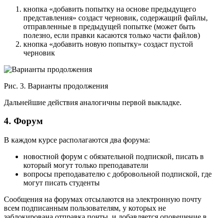
кнопка «добавить попытку на основе предыдущего
представления» создаст черновик, содержащий файлы,
отправленные в предыдущей попытке (может быть
полезно, если правки касаются только части файлов)
кнопка «добавить новую попытку» создаст пустой
черновик
Рис. 3. Варианты продолжения
Дальнейшие действия аналогичны первой выкладке.
4. Форум
В каждом курсе располагаются два форума:
новостной форум с обязательной подпиской, писать в
который могут только преподаватели
вопросы преподавателю с добровольной подпиской, где
могут писать студенты
Сообщения на форумах отсылаются на электронную почту
всем подписанным пользователям, у которых не
заблокирована отправка почты, и добавляется оповещение в