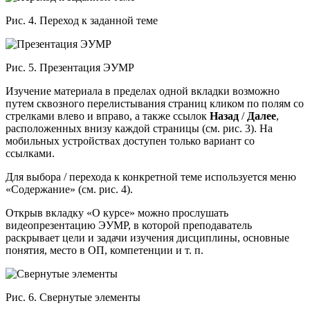
Рис. 4. Переход к заданной теме
Рис. 5. Презентация ЭУМР
Изучение материала в пределах одной вкладки возможно
путем сквозного перелистывания страниц кликом по полям со
стрелками влево и вправо, а также ссылок
Назад
/
Далее
,
расположенных внизу каждой страницы (см. рис. 3). На
мобильных устройствах доступен только вариант со
ссылками.
Для выбора / перехода к конкретной теме используется меню
«Содержание» (см. рис. 4).
Открыв вкладку «О курсе» можно прослушать
видеопрезентацию ЭУМР, в которой преподаватель
раскрывает цели и задачи изучения дисциплины, основные
понятия, место в ОП, компетенции и т. п.
Рис. 6. Свернутые элементы