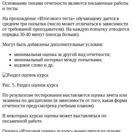
Основными типами отчетности являются письменные работы
и тесты
На прохождение «Итогового теста» обучающему дается в
среднем три попытки (число может отличаться в зависимости
от требований преподавателя). На каждую попытку отводится
порядка 30-40 минут (иногда больше).
Могут быть добавлены дополнительные условия:
минимальная оценка за другой вид отчетности;
минимальный интервал между попытками;
кодовое слово и др.
Рис. 5. Раздел оценок курса
По результатам тестирования выставляется оценка зачета или
экзамена по дисциплине (в зависимости от того, какая форма
отчетности предусмотрена учебным планом).
В некоторых курсах оценка может выставляться по
письменной работе.
Оценка «Итоговая оценка за курс» вычисляется на основе