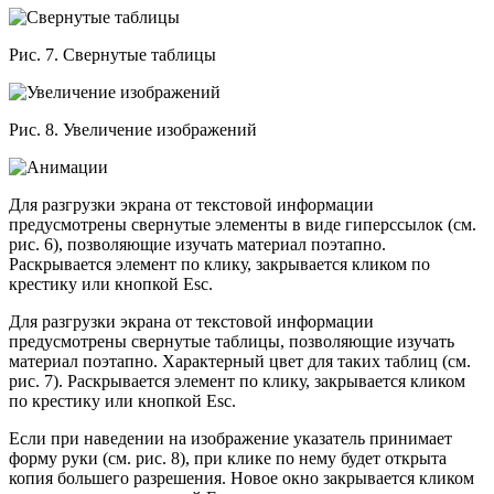
Рис. 7. Свернутые таблицы
Рис. 8. Увеличение изображений
Для разгрузки экрана от текстовой информации
предусмотрены свернутые элементы в виде гиперссылок (см.
рис. 6), позволяющие изучать материал поэтапно.
Раскрывается элемент по клику, закрывается кликом по
крестику или кнопкой Esc.
Для разгрузки экрана от текстовой информации
предусмотрены свернутые таблицы, позволяющие изучать
материал поэтапно. Характерный цвет для таких таблиц (см.
рис. 7). Раскрывается элемент по клику, закрывается кликом
по крестику или кнопкой Esc.
Если при наведении на изображение указатель принимает
форму руки (см. рис. 8), при клике по нему будет открыта
копия большего разрешения. Новое окно закрывается кликом