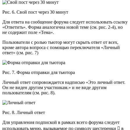
Рис. 6. Свой пост через 30 минут
Для ответа на сообщение форума следует использовать ссылку
«Ответить». Форма аналогична новой теме (см. рис. 2-4), но
не содержит поле «Тема».
Пользователи с ролью тьютор могут скрыть ответ от всех,
кроме автора вопроса с помощью переключателя «Личный
ответ» (см. рис. 7)
Рис. 7. Форма отправки для тьютора
Личный ответ сопровождается надписью «Это личный ответ.
Он не виден другим участникам.» и не виде другим
пользователям (см. рис. 8).
Рис. 8. Личный ответ
Для управления подпиской в рамках всего форума следует
использовать меню, вызываемое по символу шестеренки  в