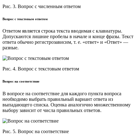
Рис. 3. Вопрос с численным ответом
Вопрос с текстовым ответом
Ответом является строка текста вводимая с клавиатуры.
Допускаются лишние пробелы в начале и конце фразы. Текст
ответа обычно регистрозависим, т. е. «ответ» и «Ответ» —
разные.
Рис. 4. Вопрос с текстовым ответом
Вопрос на соответствие
В вопросе на соответствие для каждого пункта вопроса
необходимо выбрать правильный вариант ответа из
выпадающего списка. Оценка аналогично множественному
выбору зависит от числа правильных ответов.
Рис. 5. Вопрос на соответствие