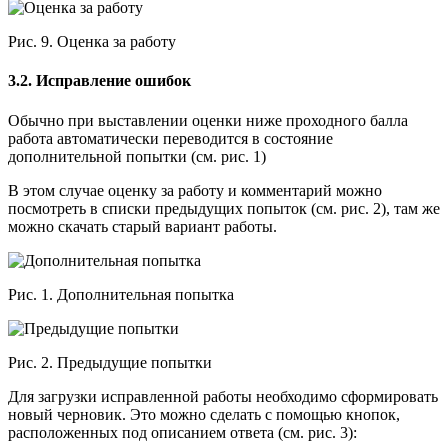
Рис. 9. Оценка за работу
3.2. Исправление ошибок
Обычно при выставлении оценки ниже проходного балла
работа автоматически переводится в состояние
дополнительной попытки (см. рис. 1)
В этом случае оценку за работу и комментарий можно
посмотреть в списки предыдущих попыток (см. рис. 2), там же
можно скачать старый вариант работы.
Рис. 1. Дополнительная попытка
Рис. 2. Предыдущие попытки
Для загрузки исправленной работы необходимо сформировать
новый черновик. Это можно сделать с помощью кнопок,
расположенных под описанием ответа (см. рис. 3):