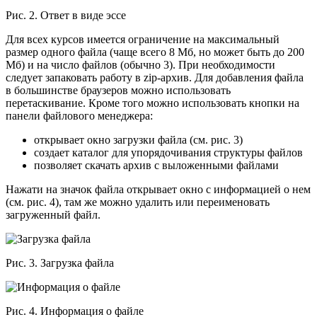
Рис. 2. Ответ в виде эссе
Для всех курсов имеется ограничение на максимальный
размер одного файла (чаще всего 8 Мб, но может быть до 200
Мб) и на число файлов (обычно 3). При необходимости
следует запаковать работу в zip-архив. Для добавления файла
в большинстве браузеров можно использовать
перетаскивание. Кроме того можно использовать кнопки на
панели файлового менеджера:
открывает окно загрузки файла (см. рис. 3)
создает каталог для упорядочивания структуры файлов
позволяет скачать архив с выложенными файлами
Нажати на значок файла открывает окно с информацией о нем
(см. рис. 4), там же можно удалить или переименовать
загруженный файл.
Рис. 3. Загрузка файла
Рис. 4. Информация о файле