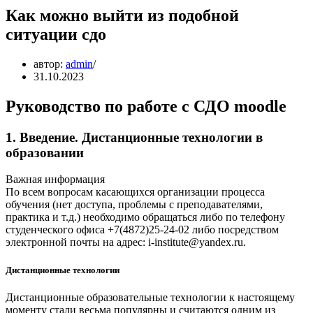
Как можно выйти из подобной
ситуации сдо
автор:
admin
31.10.2023
Руководство по работе с СДО moodle
1. Введение. Дистанционные технологии в
образовании
Важная информация
По всем вопросам касающихся организации процесса
обучения (нет доступа, проблемы с преподавателями,
практика и т.д.) необходимо обращаться либо по телефону
студенческого офиса +7(4872)25-24-02 либо посредством
электронной почты на адрес: i-institute@yandex.ru.
Дистанционные технологии
Дистанционные образовательные технологии к настоящему
моменту стали весьма популярны и считаются одним из