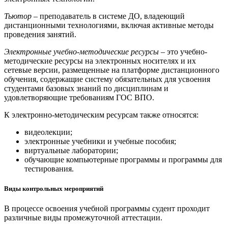
Тьютор
– преподаватель в системе ДО, владеющий
дистанционными технологиями, включая активные методы
проведения занятий.
Электронные учебно-методические ресурсы
– это учебно-
методические ресурсы на электронных носителях и их
сетевые версии, размещенные на платформе дистанционного
обучения, содержащие систему обязательных для усвоения
студентами базовых знаний по дисциплинам и
удовлетворяющие требованиям ГОС ВПО.
К электронно-методическим ресурсам также относятся:
видеолекции;
электронные учебники и учебные пособия;
виртуальные лаборатории;
обучающие компьютерные программы и программы для
тестирования.
Виды контрольных мероприятий
В процессе освоения учебной программы судент проходит
различные виды промежуточной аттестации.