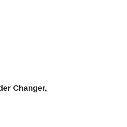
der Changer,