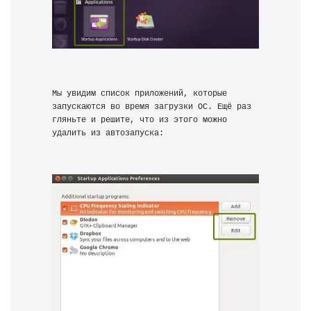
Мы увидим список приложений, которые 
запускаются во время загрузки ОС. Ещё раз 
гляньте и решите, что из этого можно 
удалить из автозапуска: