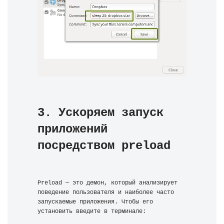
3. Ускоряем запуск 
приложений 
посредством preload
Preload — это демон, который анализирует 
поведение пользователя и наиболее часто 
запускаемые приложения. Чтобы его 
установить введите в терминале: