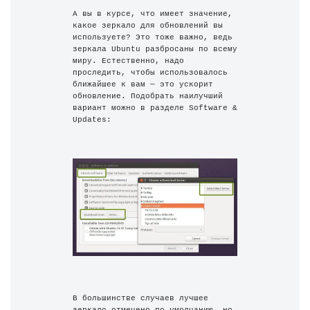
А вы в курсе, что имеет значение, 
какое зеркало для обновлений вы 
используете? Это тоже важно, ведь 
зеркала Ubuntu разбросаны по всему 
миру. Естественно, надо 
проследить, чтобы использовалось 
ближайшее к вам — это ускорит 
обновление. Подобрать наилучший 
вариант можно в разделе Software & 
Updates:
В большинстве случаев лучшее 
зеркало отмечено по умолчанию, но 