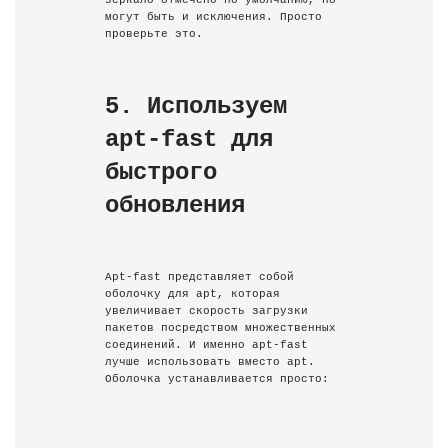
могут быть и исключения. Просто 
проверьте это.
5. Используем 
apt-fast для 
быстрого 
обновления
Apt-fast представляет собой 
оболочку для apt, которая 
увеличивает скорость загрузки 
пакетов посредством множественных 
соединений. И именно apt-fast 
лучше использовать вместо apt. 
Оболочка устанавливается просто: