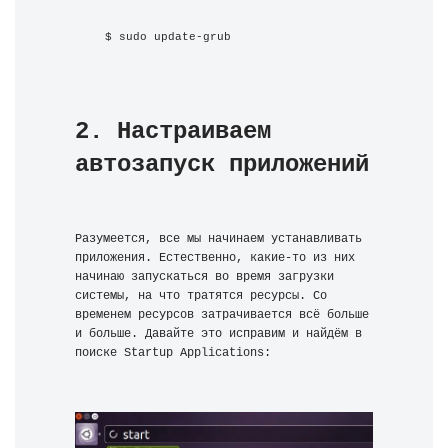
$ sudo update-grub
2. Настраиваем 
автозапуск приложений
Разумеется, все мы начинаем устанавливать 
приложения. Естественно, какие-то из них 
начинаю запускаться во время загрузки 
системы, на что тратятся ресурсы. Со 
временем ресурсов затрачивается всё больше 
и больше. Давайте это исправим и найдём в 
поиске Startup Applications: