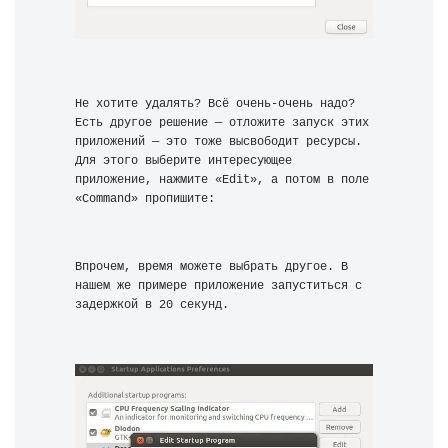
Не хотите удалять? Всё очень-очень надо? 
Есть другое решение — отложите запуск этих 
приложений — это тоже высвободит ресурсы. 
Для этого выберите интересующее 
приложение, нажмите «Edit», а потом в поле 
«Command» пропишите:
Впрочем, время можете выбрать другое. В 
нашем же примере приложение запуститься с 
задержкой в 20 секунд.