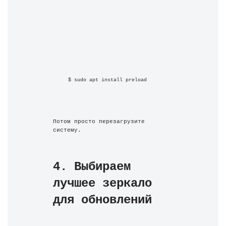
$ sudo apt install preload
Потом просто перезагрузите 
систему.
4. Выбираем 
лучшее зеркало 
для обновлений