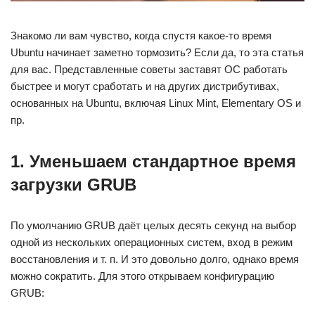
Знакомо ли вам чувство, когда спустя какое-то время
Ubuntu начинает заметно тормозить? Если да, то эта статья
для вас. Представленные советы заставят ОС работать
быстрее и могут сработать и на других дистрибутивах,
основанных на Ubuntu, включая Linux Mint, Elementary OS и
пр.
1. Уменьшаем стандартное время
загрузки GRUB
По умолчанию GRUB даёт целых десять секунд на выбор
одной из нескольких операционных систем, вход в режим
восстановления и т. п. И это довольно долго, однако время
можно сократить. Для этого открываем конфигурацию
GRUB: