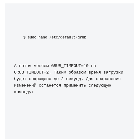
$ sudo nano /etc/default/grub
А потом меняем GRUB_TIMEOUT=10 на 
GRUB_TIMEOUT=2. Таким образом время загрузки 
будет сокращено до 2 секунд. Для сохранения 
изменений останется применить следующую 
команду: