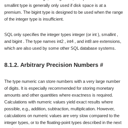
smallint type is generally only used if disk space is at a
premium. The bigint type is designed to be used when the range
of the integer type is insufficient.
SQL only specifies the integer types integer (or int ), smallint ,
and bigint . The type names int2 , int4 , and int8 are extensions,
which are also used by some other SQL database systems.
8.1.2. Arbitrary Precision Numbers #
The type numeric can store numbers with a very large number
of digits. It is especially recommended for storing monetary
amounts and other quantities where exactness is required.
Calculations with numeric values yield exact results where
possible, e.g., addition, subtraction, multiplication. However,
calculations on numeric values are very slow compared to the
integer types, or to the floating-point types described in the next