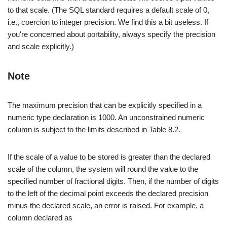
to that scale. (The SQL standard requires a default scale of 0,
i.e., coercion to integer precision. We find this a bit useless. If
you're concerned about portability, always specify the precision
and scale explicitly.)
Note
The maximum precision that can be explicitly specified in a
numeric type declaration is 1000. An unconstrained numeric
column is subject to the limits described in Table 8.2.
If the scale of a value to be stored is greater than the declared
scale of the column, the system will round the value to the
specified number of fractional digits. Then, if the number of digits
to the left of the decimal point exceeds the declared precision
minus the declared scale, an error is raised. For example, a
column declared as