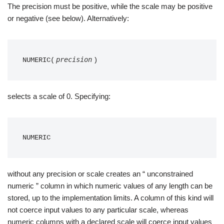
The precision must be positive, while the scale may be positive
or negative (see below). Alternatively:
precision
NUMERIC(
)
selects a scale of 0. Specifying:
NUMERIC
without any precision or scale creates an “ unconstrained
numeric ” column in which numeric values of any length can be
stored, up to the implementation limits. A column of this kind will
not coerce input values to any particular scale, whereas
numeric columns with a declared scale will coerce input values