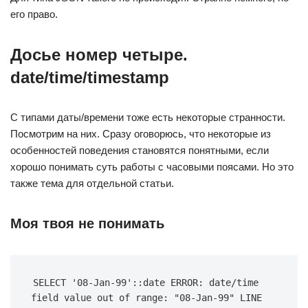
его право.
Досье номер четыре.
date/time/timestamp
С типами даты/времени тоже есть некоторые странности.
Посмотрим на них. Сразу оговорюсь, что некоторые из
особенностей поведения становятся понятными, если
хорошо понимать суть работы с часовыми поясами. Но это
также тема для отдельной статьи.
Моя твоя не понимать
SELECT '08-Jan-99'::date ERROR: date/time 
field value out of range: "08-Jan-99" LINE 