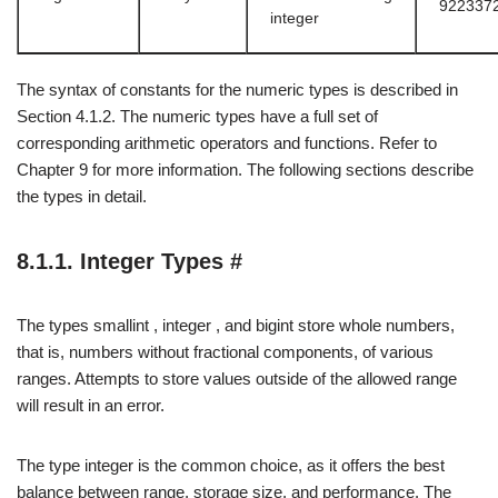
922337
integer
The syntax of constants for the numeric types is described in
Section 4.1.2. The numeric types have a full set of
corresponding arithmetic operators and functions. Refer to
Chapter 9 for more information. The following sections describe
the types in detail.
8.1.1. Integer Types #
The types smallint , integer , and bigint store whole numbers,
that is, numbers without fractional components, of various
ranges. Attempts to store values outside of the allowed range
will result in an error.
The type integer is the common choice, as it offers the best
balance between range, storage size, and performance. The