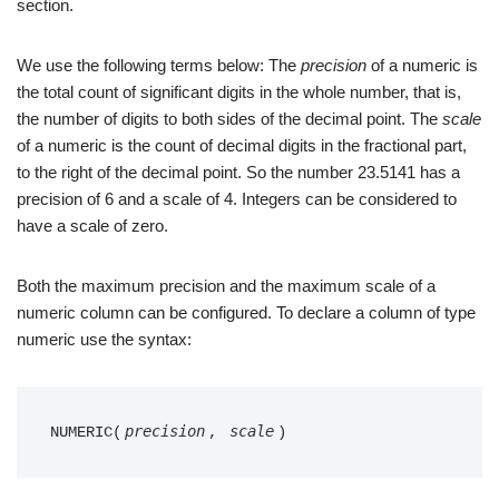
section.
We use the following terms below: The
precision
of a numeric is
the total count of significant digits in the whole number, that is,
the number of digits to both sides of the decimal point. The
scale
of a numeric is the count of decimal digits in the fractional part,
to the right of the decimal point. So the number 23.5141 has a
precision of 6 and a scale of 4. Integers can be considered to
have a scale of zero.
Both the maximum precision and the maximum scale of a
numeric column can be configured. To declare a column of type
numeric use the syntax:
precision
scale
NUMERIC(
, 
)