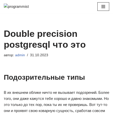
Перейти
к
содержимому
Double precision
postgresql что это
автор:
admin
31.10.2023
Подозрительные типы
В их внешнем облике ничто не вызывает подозрений. Более
того, они даже кажутся тебе хорошо и давно знакомыми. Но
это только до тех пор, пока ты их не проверишь. Вот тут-то
они и проявят свою коварную сущность, сработав совсем