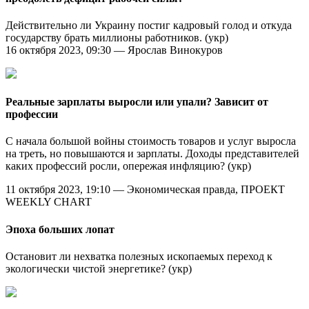
Действительно ли Украину постиг кадровый голод и откуда
государству брать миллионы работников. (укр)
16 октября 2023, 09:30 — Ярослав Винокуров
Реальные зарплаты выросли или упали? Зависит от
профессии
С начала большой войны стоимость товаров и услуг выросла
на треть, но повышаются и зарплаты. Доходы представителей
каких профессий росли, опережая инфляцию? (укр)
11 октября 2023, 19:10 — Экономическая правда, ПРОЕКТ
WEEKLY CHART
Эпоха больших лопат
Остановит ли нехватка полезных ископаемых переход к
экологически чистой энергетике? (укр)