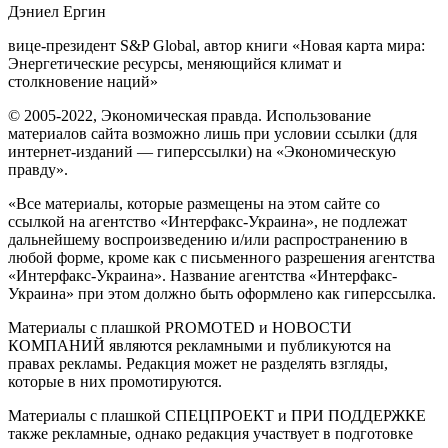
Дэниел Ергин
вице-президент S&P Global, автор книги «Новая карта мира:
Энергетические ресурсы, меняющийся климат и
столкновение наций»
© 2005-2022, Экономическая правда. Использование
материалов сайта возможно лишь при условии ссылки (для
интернет-изданий — гиперссылки) на «Экономическую
правду».
«Все материалы, которые размещены на этом сайте со
ссылкой на агентство «Интерфакс-Украина», не подлежат
дальнейшему воспроизведению и/или распространению в
любой форме, кроме как с письменного разрешения агентства
«Интерфакс-Украина». Название агентства «Интерфакс-
Украина» при этом должно быть оформлено как гиперссылка.
Материалы с плашкой PROMOTED и НОВОСТИ
КОМПАНИЙ являются рекламными и публикуются на
правах рекламы. Редакция может не разделять взгляды,
которые в них промотируются.
Материалы с плашкой СПЕЦПРОЕКТ и ПРИ ПОДДЕРЖКЕ
также рекламные, однако редакция участвует в подготовке