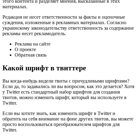
этого контента и разделяет мнения, высказанные в этих
материалах.
Редакция не несет ответственности за факты и оценочные
суждения, изложенные в рекламных материалах. Согласно
украинскому законодательству ответственность за содержание
рекламы несет рекламодатель.
Реклама на сайте
О проекте
Обратная связь
Какой шрифт в твиттере
Вы когда-нибудь видели твиты с причудливыми шрифтами?
Если да, то задавались ли вы вопросом, как это делается? Хотя
у Twitter есть стандартный набор шрифтов для создания
твитов, можно изменить шрифт, который вы используете в
Twitter.
Если вы хотите знать, как изменить шрифт в Twitter и
обратить на себя внимание на фоне других твитов, вы можете
просто воспользоваться преобразователем шрифтов для
Twitter.