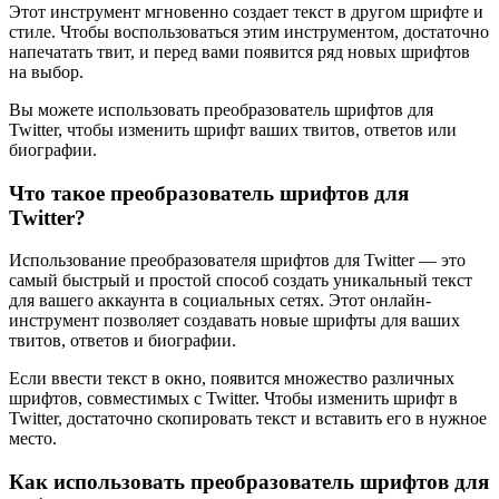
Этот инструмент мгновенно создает текст в другом шрифте и
стиле. Чтобы воспользоваться этим инструментом, достаточно
напечатать твит, и перед вами появится ряд новых шрифтов
на выбор.
Вы можете использовать преобразователь шрифтов для
Twitter, чтобы изменить шрифт ваших твитов, ответов или
биографии.
Что такое преобразователь шрифтов для
Twitter?
Использование преобразователя шрифтов для Twitter — это
самый быстрый и простой способ создать уникальный текст
для вашего аккаунта в социальных сетях. Этот онлайн-
инструмент позволяет создавать новые шрифты для ваших
твитов, ответов и биографии.
Если ввести текст в окно, появится множество различных
шрифтов, совместимых с Twitter. Чтобы изменить шрифт в
Twitter, достаточно скопировать текст и вставить его в нужное
место.
Как использовать преобразователь шрифтов для