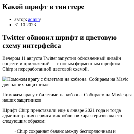
Какой шрифт в твиттере
автор:
admin
31.10.2023
Twitter обновил шрифт и цветовую
схему интерфейса
Вечером 11 августа Twitter запустил обновленный дизайн
соцсети и приложений — с новым фирменным шрифтом
Chirp и переработанной цветовой схемой.
Поможем врагу с билетами на кобзона. Собираем на Mavic для
наших защитников
Шрифт Chirp представили еще в январе 2021 года и тогда
администрация сервиса микроблогов характеризовала его
следующим образом:
«Chirp сохраняет баланс между беспорядочным и