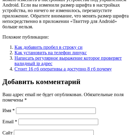
Android. Если вы изменили размер шрифта в настройках
устройства, но ничего не изменилось, перезапустите
приложение. Обратите внимание, что менять размер шрифта
непосредственно в приложении «Твиттер для Android»
больше нельзя.
Похожие публикации:
Как добавить пробел в строку си
Как установить на телефон линукс
Написать регулярное выражение которое проверяет
валидный ip адрес
Стоит 16 гб оперативы а доступно 8 гб почему
Добавить комментарий
Ваш адрес email не будет опубликован.
Обязательные поля
помечены
*
Имя
*
Email
*
Сайт