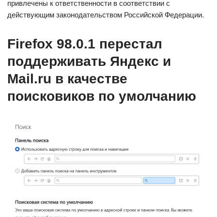
привлечены к ответственности в соответствии с
действующим законодательством Российской Федерации.
Firefox 98.0.1 перестал
поддерживать Яндекс и
Mail.ru в качестве
поисковиков по умолчанию