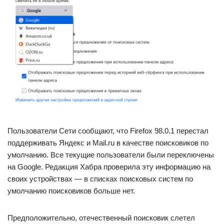
Пользователи Сети сообщают, что Firefox 98.0.1 перестал
поддерживать Яндекс и Mail.ru в качестве поисковиков по
умолчанию. Все текущие пользователи были переключены
на Google. Редакция Хабра проверила эту информацию на
своих устройствах — в списках поисковых систем по
умолчанию поисковиков больше нет.
Предположительно, отечественный поисковик слетел