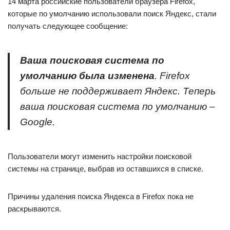
14 марта российские пользователи браузера Firefox,
которые по умолчанию использовали поиск Яндекс, стали
получать следующее сообщение:
Ваша поисковая система по
умолчанию была изменена
. Firefox
больше не поддерживает Яндекс. Теперь
ваша поисковая система по умолчанию –
Google.
Пользователи могут изменить настройки поисковой
системы на странице, выбрав из оставшихся в списке.
Причины удаления поиска Яндекса в Firefox пока не
раскрываются.