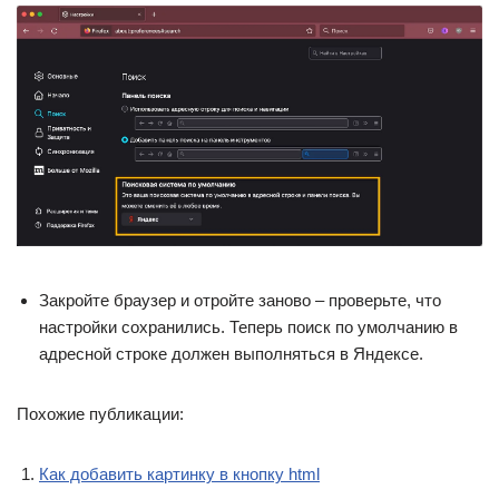
Закройте браузер и отройте заново – проверьте, что
настройки сохранились. Теперь поиск по умолчанию в
адресной строке должен выполняться в Яндексе.
Похожие публикации:
Как добавить картинку в кнопку html