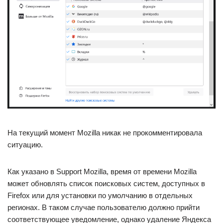
На текущий момент Mozilla никак не прокомментировала
ситуацию.
Как указано в Support Mozilla, время от времени Mozilla
может обновлять список поисковых систем, доступных в
Firefox или для установки по умолчанию в отдельных
регионах. В таком случае пользователю должно прийти
соответствующее уведомление, однако удаление Яндекса