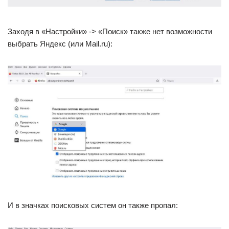
Заходя в «Настройки» -> «Поиск» также нет возможности
выбрать Яндекс (или Mail.ru):
И в значках поисковых систем он также пропал: