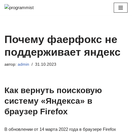
Перейти
к
содержимому
Почему фаерфокс не
поддерживает яндекс
автор:
admin
31.10.2023
Как вернуть поисковую
систему «Яндекса» в
браузер Firefox
В обновлении от 14 марта 2022 года в браузере Firefox