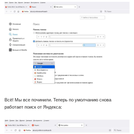
Всё! Мы все починили. Теперь по умолчанию снова
работает поиск от Яндекса: