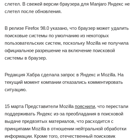
слетел. В свежей версии браузера для Manjaro Яндекс не
слетел после обновления.
В релизе Firefox 98.0 указано, что браузер может удалить
поисковые системы по умолчанию из некоторых
пользовательских систем, поскольку Mozilla не получила
официальное разрешение на включение поисковой
системы в браузер.
Редакция Хабра сделала запрос в Яндекс и Mozilla. На
текущий момент компании отказались комментировать
ситуацию.
15 марта Представители Mozilla
пояснили
, что перестали
поддерживать Яндекс из-за преобладания в поисковой
выдаче предвзятых материалов, что расходится с
принципами Mozilla в отношении нейтральной обработки
информации. Кроме того, отечественный поисковик