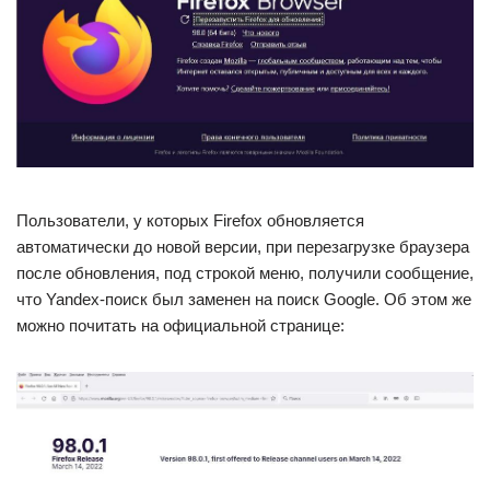
Пользователи, у которых Firefox обновляется
автоматически до новой версии, при перезагрузке браузера
после обновления, под строкой меню, получили сообщение,
что Yandex-поиск был заменен на поиск Google. Об этом же
можно почитать на официальной странице: