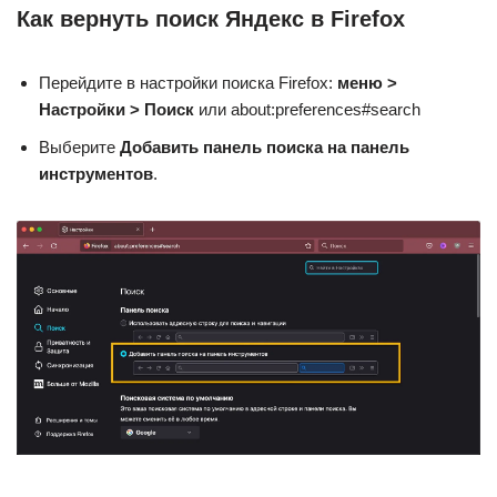
Как вернуть поиск Яндекс в Firefox
Перейдите в настройки поиска Firefox:
меню >
Настройки > Поиск
или about:preferences#search
Выберите
Добавить панель поиска на панель
инструментов
.