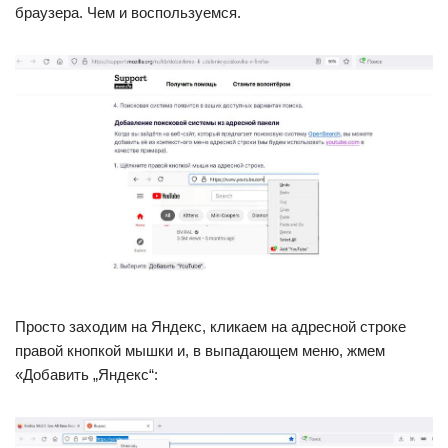
браузера. Чем и воспользуемся.
Просто заходим на Яндекс, кликаем на адресной строке
правой кнопкой мышки и, в выпадающем меню, жмем
«Добавить „Яндекс“: