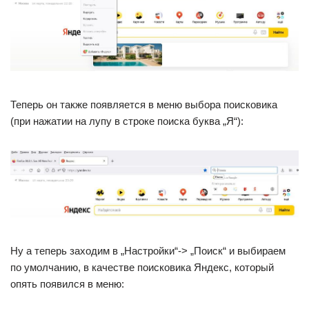
Теперь он также появляется в меню выбора поисковика
(при нажатии на лупу в строке поиска буква „Я“):
Ну а теперь заходим в „Настройки“-> „Поиск“ и выбираем
по умолчанию, в качестве поисковика Яндекс, который
опять появился в меню: