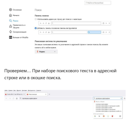
Проверяем… При наборе поискового текста в адресной
строке или в окошке поиска.