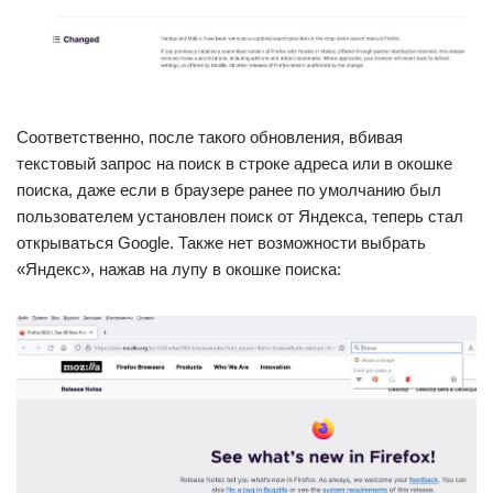
Соответственно, после такого обновления, вбивая
текстовый запрос на поиск в строке адреса или в окошке
поиска, даже если в браузере ранее по умолчанию был
пользователем установлен поиск от Яндекса, теперь стал
открываться Google. Также нет возможности выбрать
«Яндекс», нажав на лупу в окошке поиска: