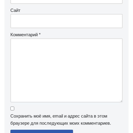
Сайт
Комментарий
*
Сохранить моё имя, email и адрес сайта в этом
браузере для последующих моих комментариев.