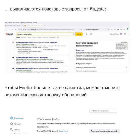
… вываливаются поисковые запросы от Яндекс:
Чтобы Firefox больше так не пакостил, можно отменить
автоматическую установку обновлений.