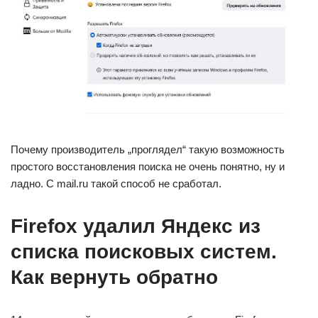
Почему производитель „проглядел“ такую возможность
простого восстановления поиска не очень понятно, ну и
ладно. С mail.ru такой способ не сработал.
Firefox удалил Яндекс из
списка поисковых систем.
Как вернуть обратно