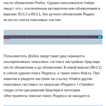
после обновления Firefox. Однако пользователи Хабра
пишут, что с отключённым автоматическим обновлением в
версиях 95.0.2 и 89.0.1, без ручного обновления Яндекс
исчез из списка поисковых систем.
Пользователь @xbox представил два скриншота
альтернативных поисковых систем в настройках браузера
после обновления и до обновления. В новой версии (98.0.1)
в списке удален поиск Яндекса, а также поиск Mail.ru. При
нажатии в разделе настроек на ссылку «Найти другие
поисковые системы» по запросам «Яндекс» / «Yandex»
среди сотен расширений браузера в категории
«Инструменты поиска» поиск Яндекса не находится.