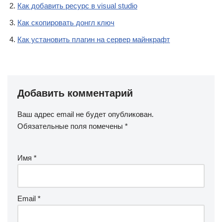
Как добавить ресурс в visual studio
Как скопировать донгл ключ
Как установить плагин на сервер майнкрафт
Добавить комментарий
Ваш адрес email не будет опубликован.
Обязательные поля помечены
*
Имя
*
Email
*