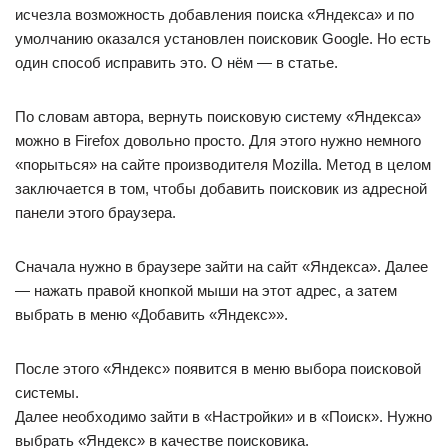
исчезла возможность добавления поиска «Яндекса» и по
умолчанию оказался установлен поисковик Google. Но есть
один способ исправить это. О нём — в статье.
По словам автора, вернуть поисковую систему «Яндекса»
можно в Firefox довольно просто. Для этого нужно немного
«порыться» на сайте производителя Mozilla. Метод в целом
заключается в том, чтобы добавить поисковик из адресной
панели этого браузера.
Сначала нужно в браузере зайти на сайт «Яндекса». Далее
— нажать правой кнопкой мыши на этот адрес, а затем
выбрать в меню «Добавить «Яндекс»».
После этого «Яндекс» появится в меню выбора поисковой
системы.
Далее необходимо зайти в «Настройки» и в «Поиск». Нужно
выбрать «Яндекс» в качестве поисковика.