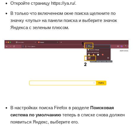
Откройте страницу https://ya.ru/.
В только что включенном окне поиска щелкните по
значку «лупы» на панели поиска и выберите значок
Яндекса с зеленым плюсом.
В настройках поиска Firefox в разделе
Поисковая
система по умолчанию
теперь в списке снова должен
появиться Яндекс, выберите его.