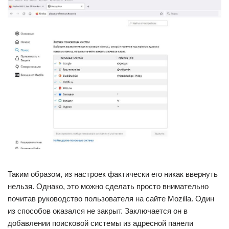
Таким образом, из настроек фактически его никак ввернуть
нельзя. Однако, это можно сделать просто внимательно
почитав руководство пользователя на сайте Mozilla. Один
из способов оказался не закрыт. Заключается он в
добавлении поисковой системы из адресной панели