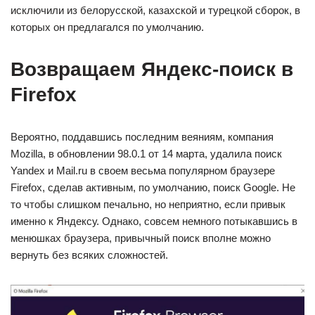
исключили из белорусской, казахской и турецкой сборок, в
которых он предлагался по умолчанию.
Возвращаем Яндекс-поиск в
Firefox
Вероятно, поддавшись последним веяниям, компания
Mozilla, в обновлении 98.0.1 от 14 марта, удалила поиск
Yandex и Mail.ru в своем весьма популярном браузере
Firefox, сделав активным, по умолчанию, поиск Google. Не
то чтобы слишком печально, но неприятно, если привык
именно к Яндексу. Однако, совсем немного потыкавшись в
менюшках браузера, привычный поиск вполне можно
вернуть без всяких сложностей.