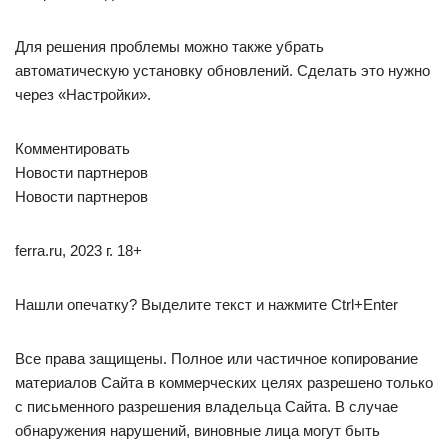
Для решения проблемы можно также убрать
автоматическую установку обновлений. Сделать это нужно
через «Настройки».
Комментировать
Новости партнеров
Новости партнеров
ferra.ru, 2023 г. 18+
Нашли опечатку? Выделите текст и нажмите Ctrl+Enter
Все права защищены. Полное или частичное копирование
материалов Сайта в коммерческих целях разрешено только
с письменного разрешения владельца Сайта. В случае
обнаружения нарушений, виновные лица могут быть