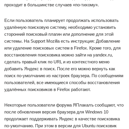
проходит в большинстве случаев «по-тихому».
Если пользователь планирует продолжать использовать
удалённую поисковую систему, необходимо установить
сторонний поисковый плагин или дополнение для этой
системы. На Support Mozilla есть инструкция: Добавление
или удаление поисковых систем в Firefox. Кроме того, для
восстановления поисковика можно зайти на yandex.ru,
сделать правый клик по URL и из контекстного меню
добавить Яндекс в поиск. После его можно вернуть как
поиск по-умолчанию из настроек браузера. По сообщениям
пользователей, все имеющиеся способы восстановления
удалённых поисковиков в Firefox работают.
Некоторые пользователи форума ЯПлакалъ сообщают, что
после обновления версия браузера для Windows 10
продолжает поддерживать Яндекс в качестве поисковика
по-умолчанию. При этом в версии для Ubuntu поисковик