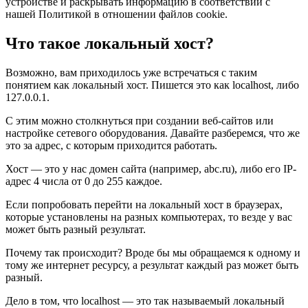
устройстве и раскрывать информацию в соответствии с
нашей Политикой в отношении файлов cookie.
Что такое локальный хост?
Возможно, вам приходилось уже встречаться с таким
понятием как локальный хост. Пишется это как localhost, либо
127.0.0.1.
С этим можно столкнуться при создании веб-сайтов или
настройке сетевого оборудования. Давайте разберемся, что же
это за адрес, с которым приходится работать.
Хост — это у нас домен сайта (например, abc.ru), либо его IP-
адрес 4 числа от 0 до 255 каждое.
Если попробовать перейти на локальный хост в браузерах,
которые установлены на разных компьютерах, то везде у вас
может быть разный результат.
Почему так происходит? Вроде бы мы обращаемся к одному и
тому же интернет ресурсу, а результат каждый раз может быть
разный.
Дело в том, что localhost — это так называемый локальный