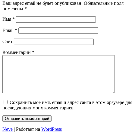
Ваш адрес email не будет опубликован.
Обязательные поля
помечены
*
Имя
*
Email
*
Сайт
Комментарий
*
Сохранить моё имя, email и адрес сайта в этом браузере для
последующих моих комментариев.
Neve
| Работает на
WordPress