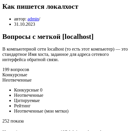
Как пишется локалхост
автор:
admin
31.10.2023
Вопросы с меткой [localhost]
В компьютерной сети localhost (то есть этот компьютер) — это
стандартное Имя хоста, заданное для адреса сетевого
интерфейса обратной связи.
199 вопросов
Конкурсные
Неотвеченные
Конкурсные 0
Неотвеченные
Цитируемые
Рейтинг
Неотвеченные (мои метки)
252 показа