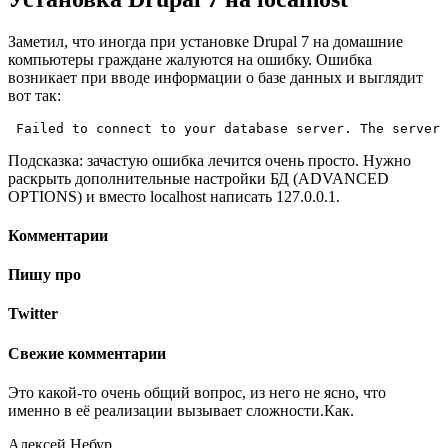
Заметил, что иногда при установке Drupal 7 на домашние
компьютеры граждане жалуются на ошибку. Ошибка
возникает при вводе информации о базе данных и выглядит
вот так:
Failed to connect to your database server. The server 
Подсказка: зачастую ошибка лечится очень просто. Нужно
раскрыть дополнительные настройки БД (ADVANCED
OPTIONS) и вместо localhost написать 127.0.0.1.
Комментарии
Пишу про
Twitter
Свежие комментарии
Это какой-то очень общий вопрос, из него не ясно, что
именно в её реализации вызывает сложности.Как.
Алексей Небур