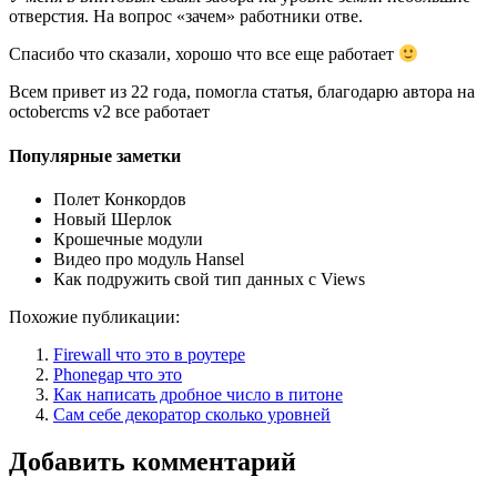
отверстия. На вопрос «зачем» работники отве.
Спасибо что сказали, хорошо что все еще работает
Всем привет из 22 года, помогла статья, благодарю автора на
octobercms v2 все работает
Популярные заметки
Полет Конкордов
Новый Шерлок
Крошечные модули
Видео про модуль Hansel
Как подружить свой тип данных с Views
Похожие публикации:
Firewall что это в роутере
Phonegap что это
Как написать дробное число в питоне
Сам себе декоратор сколько уровней
Добавить комментарий