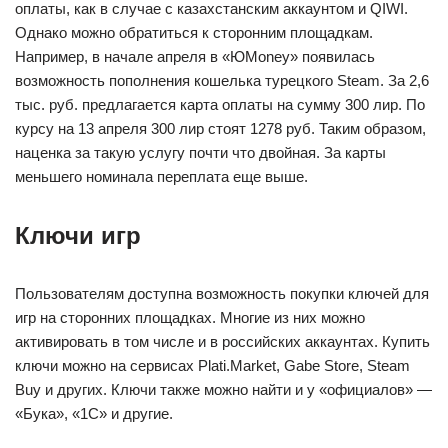
оплаты, как в случае с казахстанским аккаунтом и QIWI.
Однако можно обратиться к сторонним площадкам.
Например, в начале апреля в «ЮMoney» появилась
возможность пополнения кошелька турецкого Steam. За 2,6
тыс. руб. предлагается карта оплаты на сумму 300 лир. По
курсу на 13 апреля 300 лир стоят 1278 руб. Таким образом,
наценка за такую услугу почти что двойная. За карты
меньшего номинала переплата еще выше.
Ключи игр
Пользователям доступна возможность покупки ключей для
игр на сторонних площадках. Многие из них можно
активировать в том числе и в российских аккаунтах. Купить
ключи можно на сервисах Plati.Market, Gabe Store, Steam
Buy и других. Ключи также можно найти и у «официалов» —
«Бука», «1С» и другие.