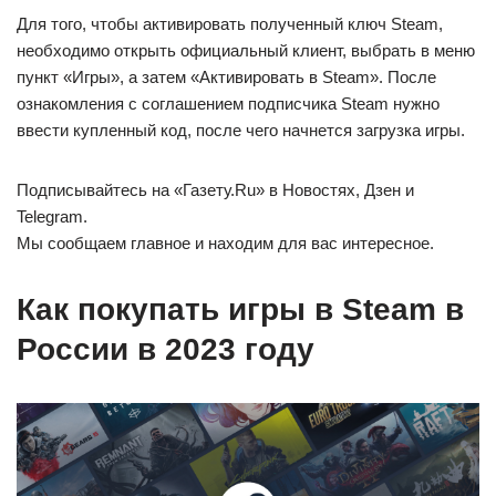
Для того, чтобы активировать полученный ключ Steam,
необходимо открыть официальный клиент, выбрать в меню
пункт «Игры», а затем «Активировать в Steam». После
ознакомления с соглашением подписчика Steam нужно
ввести купленный код, после чего начнется загрузка игры.
Подписывайтесь на «Газету.Ru» в Новостях, Дзен и
Telegram.
Мы сообщаем главное и находим для вас интересное.
Как покупать игры в Steam в
России в 2023 году