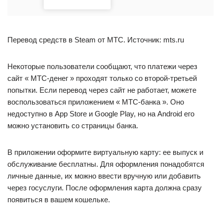
Перевод средств в Steam от МТС. Источник: mts.ru
Некоторые пользователи сообщают, что платежи через
сайт « МТС-денег » проходят только со второй-третьей
попытки. Если перевод через сайт не работает, можете
воспользоваться приложением « МТС-банка ». Оно
недоступно в App Store и Google Play, но на Android его
можно установить со страницы банка.
В приложении оформите виртуальную карту: ее выпуск и
обслуживание бесплатны. Для оформления понадобятся
личные данные, их можно ввести вручную или добавить
через госуслуги. После оформления карта должна сразу
появиться в вашем кошельке.