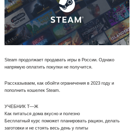
Steam продолжает продавать игры в России. Однако
напрямую оплатить покупки не получится.
Рассказываем, как обойти ограничения в 2023 году и
пополнить кошелек Steam.
УЧЕБНИК Т—Ж
Как питаться дома вкусно и полезно
Бесплатный курс поможет планировать рацион, делать
заготовки и не стоять весь день у плиты