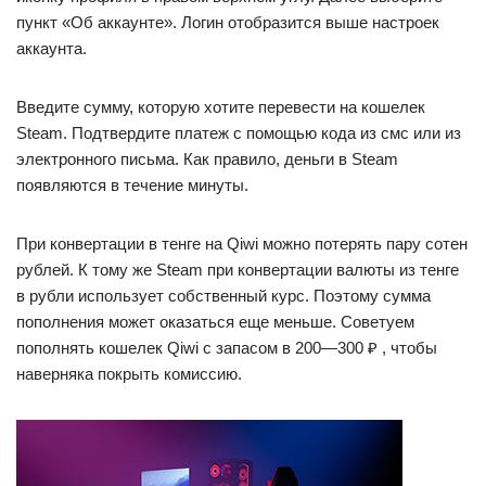
пункт «Об аккаунте». Логин отобразится выше настроек
аккаунта.
Введите сумму, которую хотите перевести на кошелек
Steam. Подтвердите платеж с помощью кода из смс или из
электронного письма. Как правило, деньги в Steam
появляются в течение минуты.
При конвертации в тенге на Qiwi можно потерять пару сотен
рублей. К тому же Steam при конвертации валюты из тенге
в рубли использует собственный курс. Поэтому сумма
пополнения может оказаться еще меньше. Советуем
пополнять кошелек Qiwi с запасом в 200—300 ₽ , чтобы
наверняка покрыть комиссию.