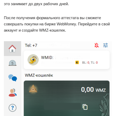
это занимает до двух рабочих дней.
После получения формального аттестата вы сможете
совершать покупки на бирже WebMoney. Перейдите в свой
аккаунт и создайте WMZ-кошелек.