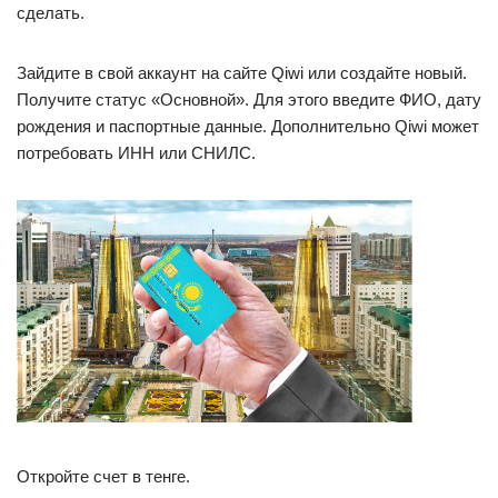
сделать.
Зайдите в свой аккаунт на сайте Qiwi или создайте новый.
Получите статус «Основной». Для этого введите ФИО, дату
рождения и паспортные данные. Дополнительно Qiwi может
потребовать ИНН или СНИЛС.
Откройте счет в тенге.