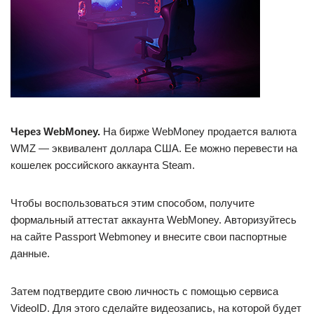
Через WebMoney.
На бирже WebMoney продается валюта
WMZ — эквивалент доллара США. Ее можно перевести на
кошелек российского аккаунта Steam.
Чтобы воспользоваться этим способом, получите
формальный аттестат аккаунта WebMoney. Авторизуйтесь
на сайте Passport Webmoney и внесите свои паспортные
данные.
Затем подтвердите свою личность с помощью сервиса
VideoID. Для этого сделайте видеозапись, на которой будет