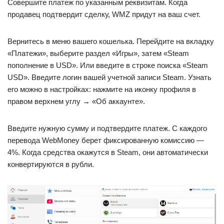
Совершите платеж по указанным реквизитам. Когда
продавец подтвердит сделку, WMZ придут на ваш счет.
Вернитесь в меню вашего кошелька. Перейдите на вкладку
«Платежи», выберите раздел «Игры», затем «Steam
пополнение в USD». Или введите в строке поиска «Steam
USD». Введите логин вашей учетной записи Steam. Узнать
его можно в настройках: нажмите на иконку профиля в
правом верхнем углу → «Об аккаунте».
Введите нужную сумму и подтвердите платеж. С каждого
перевода WebMoney берет фиксированную комиссию —
4%. Когда средства окажутся в Steam, они автоматически
конвертируются в рубли.