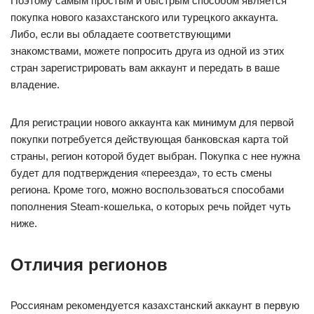
Поэтому самым простым и быстрым способом является
покупка нового казахстанского или турецкого аккаунта.
Либо, если вы обладаете соответствующими
знакомствами, можете попросить друга из одной из этих
стран зарегистрировать вам аккаунт и передать в ваше
владение.
Для регистрации нового аккаунта как минимум для первой
покупки потребуется действующая банковская карта той
страны, регион которой будет выбран. Покупка с нее нужна
будет для подтверждения «переезда», то есть смены
региона. Кроме того, можно воспользоваться способами
пополнения Steam-кошелька, о которых речь пойдет чуть
ниже.
Отличия регионов
Россиянам рекомендуется казахстанский аккаунт в первую