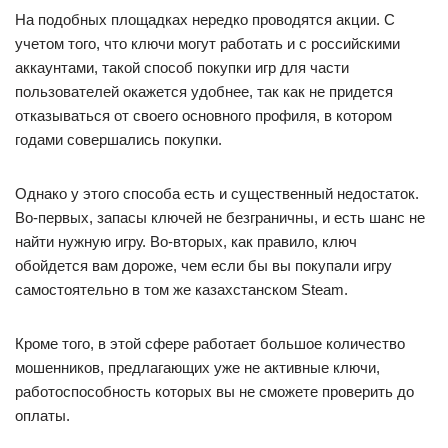
На подобных площадках нередко проводятся акции. С
учетом того, что ключи могут работать и с российскими
аккаунтами, такой способ покупки игр для части
пользователей окажется удобнее, так как не придется
отказываться от своего основного профиля, в котором
годами совершались покупки.
Однако у этого способа есть и существенный недостаток.
Во-первых, запасы ключей не безграничны, и есть шанс не
найти нужную игру. Во-вторых, как правило, ключ
обойдется вам дороже, чем если бы вы покупали игру
самостоятельно в том же казахстанском Steam.
Кроме того, в этой сфере работает большое количество
мошенников, предлагающих уже не активные ключи,
работоспособность которых вы не сможете проверить до
оплаты.