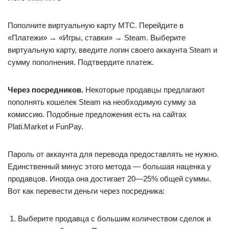
Пополните виртуальную карту МТС. Перейдите в
«Платежи» → «Игры, ставки» → Steam. Выберите
виртуальную карту, введите логин своего аккаунта Steam и
сумму пополнения. Подтвердите платеж.
Через посредников.
Некоторые продавцы предлагают
пополнять кошелек Steam на необходимую сумму за
комиссию. Подобные предложения есть на сайтах
Plati.Market и FunPay.
Пароль от аккаунта для перевода предоставлять не нужно.
Единственный минус этого метода — большая наценка у
продавцов. Иногда она достигает 20—25% общей суммы.
Вот как перевести деньги через посредника:
Выберите продавца с большим количеством сделок и