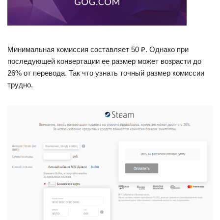
Минимальная комиссия составляет 50 ₽. Однако при
последующей конвертации ее размер может возрасти до
26% от перевода. Так что узнать точный размер комиссии
трудно.