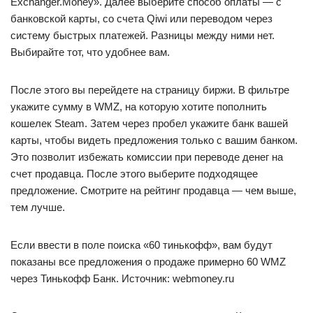
Exchanger.Money». Далее выберите способ оплаты — с
банковской карты, со счета Qiwi или переводом через
систему быстрых платежей. Разницы между ними нет.
Выбирайте тот, что удобнее вам.
После этого вы перейдете на страницу биржи. В фильтре
укажите сумму в WMZ, на которую хотите пополнить
кошелек Steam. Затем через пробел укажите банк вашей
карты, чтобы видеть предложения только с вашим банком.
Это позволит избежать комиссии при переводе денег на
счет продавца. После этого выберите подходящее
предложение. Смотрите на рейтинг продавца — чем выше,
тем лучше.
Если ввести в поле поиска «60 тинькофф», вам будут
показаны все предложения о продаже примерно 60 WMZ
через Тинькофф Банк. Источник: webmoney.ru