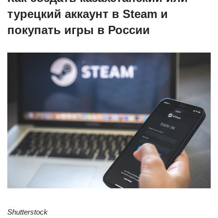
турецкий аккаунт в Steam и
покупать игры в России
Shutterstock