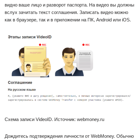
видно ваше лицо и разворот паспорта. На видео вы должны
вслух зачитать текст соглашения. Записать видео можно
как в браузере, так и в приложении на ПК, Android или iOS.
Схема записи VideoID. Источник: webmoney.ru
Дождитесь подтверждения личности от WebMoney. Обычно