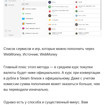
Список сервисов и игр, которые можно пополнить через
WebMoney. Источник: WebMoney
Главный плюс этого метода — в среднем курс покупки
валюты будет ниже официального. А курс при конвертации
в рубли в Steam близок к официальному. Даже с учетом
комиссии сумма пополнения может оказаться больше, чем
вы переводили изначально.
Однако есть у способа и существенный минус. Вам