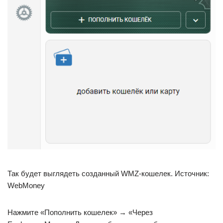
Так будет выглядеть созданный WMZ-кошелек. Источник:
WebMoney
Нажмите «Пополнить кошелек» → «Через