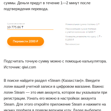
суммы. Деньги придут в течение 1—2 минут после
подтверждения перевода.
Подсчитать точную сумму можно с помощью калькулятора.
Источник: qiwi.com
В поиске найдите раздел «Steam (Казахстан)». Введите
логин вашей учетной записи в цифровом магазине. Важно:
логин Steam — это имя аккаунта, которое вы указывали при
регистрации. Узнать его можно в настройках аккаунта
Steam. Для этого откройте приложение Steam и нажмите на
иконку профиля в правом верхнем углу. Далее выберите