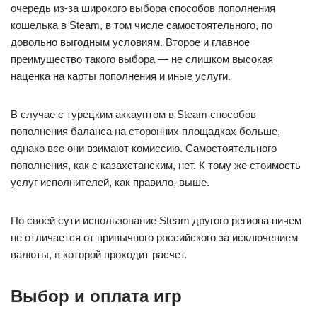
очередь из-за широкого выбора способов пополнения
кошелька в Steam, в том числе самостоятельного, по
довольно выгодным условиям. Второе и главное
преимущество такого выбора — не слишком высокая
наценка на карты пополнения и иные услуги.
В случае с турецким аккаунтом в Steam способов
пополнения баланса на сторонних площадках больше,
однако все они взимают комиссию. Самостоятельного
пополнения, как с казахстанским, нет. К тому же стоимость
услуг исполнителей, как правило, выше.
По своей сути использование Steam другого региона ничем
не отличается от привычного российского за исключением
валюты, в которой проходит расчет.
Выбор и оплата игр