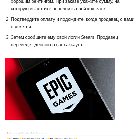
хорошим рейтингом. При заказе укажите сумму, на
которую вы хотите пополнить свой кошелек.
Подтвердите оплату и подождите, когда продавец с вами
свяжется.
Затем сообщите ему свой логин Steam. Продавец
переведет деньги на ваш аккаунт.