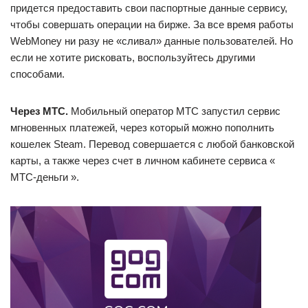
придется предоставить свои паспортные данные сервису,
чтобы совершать операции на бирже. За все время работы
WebMoney ни разу не «сливал» данные пользователей. Но
если не хотите рисковать, воспользуйтесь другими
способами.
Через МТС.
Мобильный оператор МТС запустил сервис
мгновенных платежей, через который можно пополнить
кошелек Steam. Перевод совершается с любой банковской
карты, а также через счет в личном кабинете сервиса «
МТС-деньги ».