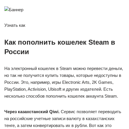
Узнать как
Как пополнить кошелек Steam в
России
На электронный кошелек в Steam можно перевести деньги,
но так не получится купить товары, которые недоступны в
России. Это, например, игры Electronic Arts, 2K Games,
PlayStation, Activision, Ubisoft и других издателей. Есть
несколько способов пополнить кошелек аккаунта Steam.
Через казахстанский Qiwi.
Сервис позволяет переводить
на российские учетные записи валюту в казахстанских
тенге, а затем конвертировать их в рубли. Вот как это