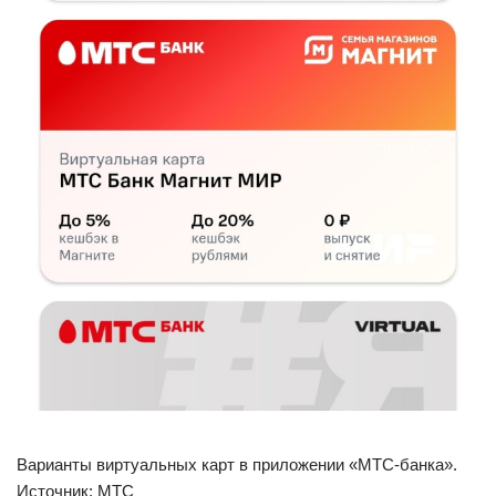
Варианты виртуальных карт в приложении «МТС-банка».
Источник: МТС