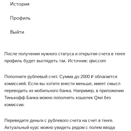
После получения нужного статуса и открытия счета в тенге
профиль будет выглядеть так. Источник: qiwi.com
Пополните рублевый счет. Сумма до 2000 ₽ облагается
комиссией. Если вы хотите внести меньше, имеет смысл
переводить из мобильного банка. Например, в приложении
Тинькофф Банка можно пополнять кошелек Qiwi без
комиссии.
Переведите деньги с рублевого счета на счет в тенге.
Актуальный курс можно увидеть рядом с полем ввода