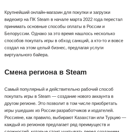
Крупнейший онлайн-магазин для покупки и загрузки
видеоигр на ПК Steam в начале марта 2022 года перестал
принимать основные способы оплаты в России и
Белоруссии. Однако за это время нашлось несколько
способов покупать игры в обход санкций, а кто-то и вовсе
создал на этом целый бизнес, предлагая услуги
виртуального байера.
Смена региона в Steam
Самый популярный и действительно рабочий способ
покупать игры в Steam — создание нового аккаунта в
другом регионе. Это позволит в том числе приобретать
игры ушедших из России разработчиков и издателей.
Россияне, как правило, выбирают Казахстан или Турцию —
каждый из регионов предлагает ряд преимуществ и
сложностей, которые стоит учитывать перед созданием