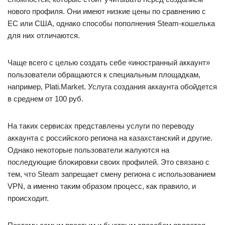
нового профиля. Они имеют низкие цены по сравнению с
ЕС или США, однако способы пополнения Steam-кошелька
для них отличаются.
Чаще всего с целью создать себе «иностранный аккаунт»
пользователи обращаются к специальным площадкам,
например, Plati.Market. Услуга создания аккаунта обойдется
в среднем от 100 руб.
На таких сервисах представлены услуги по переводу
аккаунта с российского региона на казахстанский и другие.
Однако некоторые пользователи жалуются на
последующие блокировки своих профилей. Это связано с
тем, что Steam запрещает смену региона с использованием
VPN, а именно таким образом процесс, как правило, и
происходит.