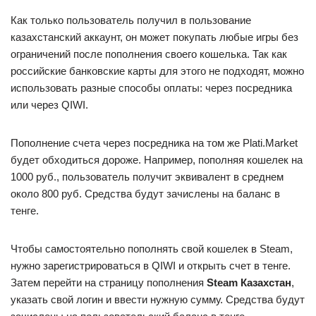
Как только пользователь получил в пользование
казахстанский аккаунт, он может покупать любые игры без
ограничений после пополнения своего кошелька. Так как
российские банковские карты для этого не подходят, можно
использовать разные способы оплаты: через посредника
или через QIWI.
Пополнение счета через посредника на том же Plati.Market
будет обходиться дороже. Например, пополняя кошелек на
1000 руб., пользователь получит эквивалент в среднем
около 800 руб. Средства будут зачислены на баланс в
тенге.
Чтобы самостоятельно пополнять свой кошелек в Steam,
нужно зарегистрироваться в QIWI и открыть счет в тенге.
Затем перейти на страницу пополнения
Steam Казахстан
,
указать свой логин и ввести нужную сумму. Средства будут