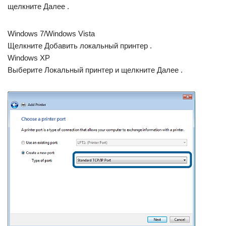
щелкните Далее .
Windows 7/Windows Vista
Щелкните Добавить локальный принтер .
Windows XP
Выберите Локальный принтер и щелкните Далее .