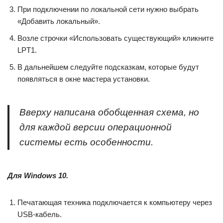
При подключении по локальной сети нужно выбрать
«Добавить локальный».
Возле строчки «Использовать существующий» кликните
LPT1.
В дальнейшем следуйте подсказкам, которые будут
появляться в окне мастера установки.
Вверху написана обобщенная схема, но
для каждой версии операционной
системы есть особенности.
Для Windows 10.
Печатающая техника подключается к компьютеру через
USB-кабель.