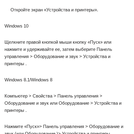
Откройте экран «Устройства и принтеры».
Windows 10
Щелкните правой кнопкой мыши кнопку «Пуск» или
нажмите и удерживайте ее, затем выберите Панель
управления > Оборудование и звук > Устройства и
принтеры .
Windows 8.1/Windows 8
Компьютер > Свойства > Панель управления >
Оборудование и звук или Оборудование > Устройства и
принтеры .
Нажмите «Пуск»> Панель управления > Оборудование и
звук (или Оборудование )> Устройства и принтеры .