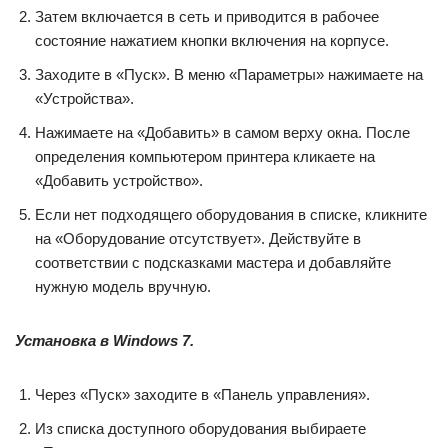
Затем включается в сеть и приводится в рабочее
состояние нажатием кнопки включения на корпусе.
Заходите в «Пуск». В меню «Параметры» нажимаете на
«Устройства».
Нажимаете на «Добавить» в самом верху окна. После
определения компьютером принтера кликаете на
«Добавить устройство».
Если нет подходящего оборудования в списке, кликните
на «Оборудование отсутствует». Действуйте в
соответствии с подсказками мастера и добавляйте
нужную модель вручную.
Установка в Windows 7.
Через «Пуск» заходите в «Панель управления».
Из списка доступного оборудования выбираете