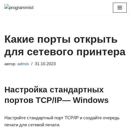
Перейти
к
содержимому
Какие порты открыть
для сетевого принтера
автор:
admin
31.10.2023
Настройка стандартных
портов TCP/IP— Windows
Настройте стандартный порт TCP/IP и создайте очередь
печати для сетевой печати.