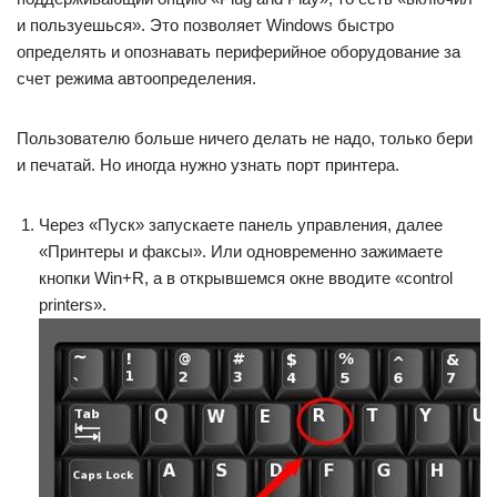
и пользуешься». Это позволяет Windows быстро
определять и опознавать периферийное оборудование за
счет режима автоопределения.
Пользователю больше ничего делать не надо, только бери
и печатай. Но иногда нужно узнать порт принтера.
Через «Пуск» запускаете панель управления, далее
«Принтеры и факсы». Или одновременно зажимаете
кнопки Win+R, а в открывшемся окне вводите «control
printers».