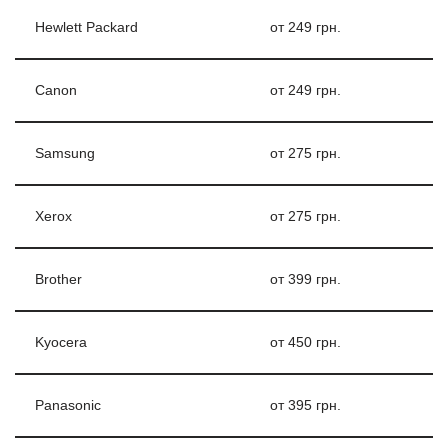
Hewlett Packard
от 249 грн.
Canon
от 249 грн.
Samsung
от 275 грн.
Xerox
от 275 грн.
Brother
от 399 грн.
Kyocera
от 450 грн.
Panasonic
от 395 грн.