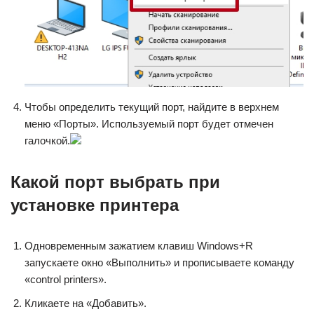
Чтобы определить текущий порт, найдите в верхнем
меню «Порты». Используемый порт будет отмечен
галочкой.
Какой порт выбрать при
установке принтера
Одновременным зажатием клавиш Windows+R
запускаете окно «Выполнить» и прописываете команду
«control printers».
Кликаете на «Добавить».