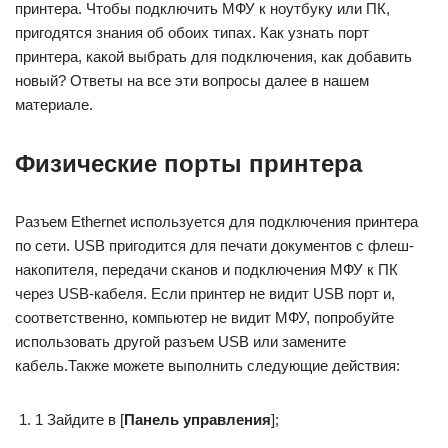
принтера. Чтобы подключить МФУ к ноутбуку или ПК,
пригодятся знания об обоих типах. Как узнать порт
принтера, какой выбрать для подключения, как добавить
новый? Ответы на все эти вопросы далее в нашем
материале.
Физические порты принтера
Разъем Ethernet используется для подключения принтера
по сети. USB пригодится для печати документов с флеш-
накопителя, передачи сканов и подключения МФУ к ПК
через USB-кабеля. Если принтер не видит USB порт и,
соответственно, компьютер не видит МФУ, попробуйте
использовать другой разъем USB или замените
кабель.Также можете выполнить следующие действия:
1 Зайдите в [
Панель управления
];