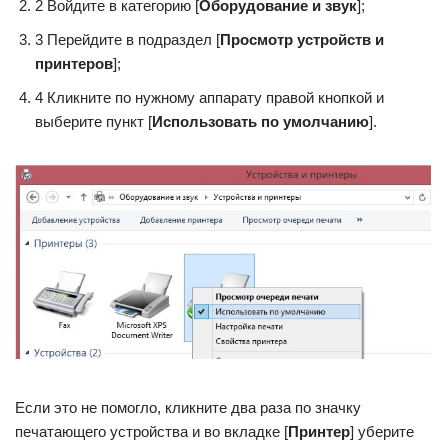
2 Войдите в категорию [
Оборудование и звук
];
3 Перейдите в подраздел [
Просмотр устройств и
принтеров
];
4 Кликните по нужному аппарату правой кнопкой и
выберите пункт [
Использовать по умолчанию
].
Если это не помогло, кликните два раза по значку
печатающего устройства и во вкладке [
Принтер
] уберите