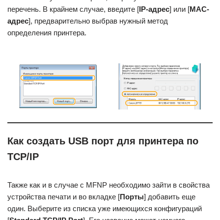
перечень. В крайнем случае, введите [
IP-адрес
] или [
MAC-
адрес
], предварительно выбрав нужный метод
определения принтера.
Как создать USB порт для принтера по
TCP/IP
Также как и в случае с MFNP необходимо зайти в свойства
устройства печати и во вкладке [
Порты
] добавить еще
один. Выберите из списка уже имеющихся конфигураций