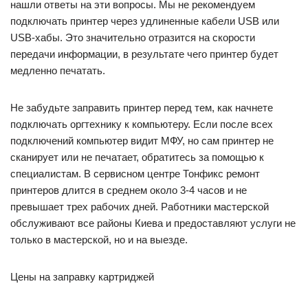
нашли ответы на эти вопросы. Мы не рекомендуем
подключать принтер через удлиненные кабели USB или
USB-хабы. Это значительно отразится на скорости
передачи информации, в результате чего принтер будет
медленно печатать.
Не забудьте заправить принтер перед тем, как начнете
подключать оргтехнику к компьютеру. Если после всех
подключений компьютер видит МФУ, но сам принтер не
сканирует или не печатает, обратитесь за помощью к
специалистам. В сервисном центре Тонфикс ремонт
принтеров длится в среднем около 3-4 часов и не
превышает трех рабочих дней. Работники мастерской
обслуживают все районы Киева и предоставляют услуги не
только в мастерской, но и на выезде.
Цены на заправку картриджей