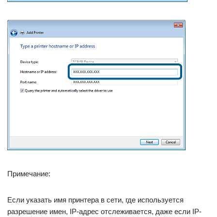
Примечание:
Если указать имя принтера в сети, где используется
разрешение имен, IP-адрес отслеживается, даже если IP-