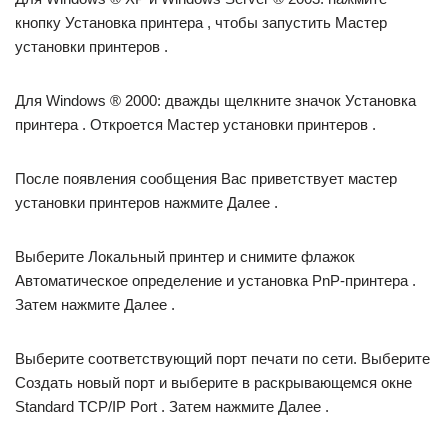
кнопку Установка принтера , чтобы запустить Мастер
установки принтеров .
Для Windows ® 2000: дважды щелкните значок Установка
принтера . Откроется Мастер установки принтеров .
После появления сообщения Вас приветствует мастер
установки принтеров нажмите Далее .
Выберите Локальный принтер и снимите флажок
Автоматическое определение и установка PnP-принтера .
Затем нажмите Далее .
Выберите соответствующий порт печати по сети. Выберите
Создать новый порт и выберите в раскрывающемся окне
Standard TCP/IP Port . Затем нажмите Далее .