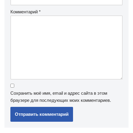
Комментарий
*
Сохранить моё имя, email и адрес сайта в этом
браузере для последующих моих комментариев.