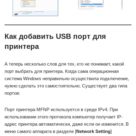
Как добавить USB порт для
принтера
А теперь несколько слов для тех, кто не понимает, какой
порт выбрать для принтера. Когда сама операционная
система Windows неправильно осуществила подключение,
нужно сделать это самостоятельно. Существует два типа
портов:
Порт принтера MFNP используется в среде IPv4. При
использовании этого протокола компьютер получает IP-
адрес принтера автоматически, даже если он изменится. В
меню самого аппарата в разделе [
Network Setting
]