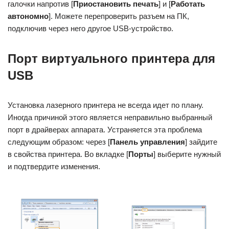
галочки напротив [
Приостановить печать
] и [
Работать
автономно
]. Можете перепроверить разъем на ПК,
подключив через него другое USB-устройство.
Порт виртуального принтера для
USB
Установка лазерного принтера не всегда идет по плану.
Иногда причиной этого является неправильно выбранный
порт в драйверах аппарата. Устраняется эта проблема
следующим образом: через [
Панель управления
] зайдите
в свойства принтера. Во вкладке [
Порты
] выберите нужный
и подтвердите изменения.