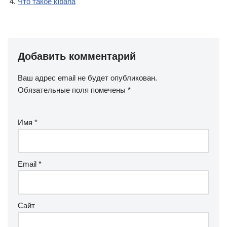
Что такое kibana
Добавить комментарий
Ваш адрес email не будет опубликован.
Обязательные поля помечены
*
Имя
*
Email
*
Сайт