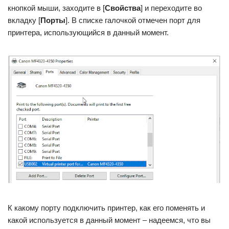
кнопкой мыши, заходите в [
Свойства
] и переходите во
вкладку [
Порты
]. В списке галочкой отмечен порт для
принтера, использующийся в данный момент.
К какому порту подключить принтер, как его поменять и
какой используется в данный момент – надеемся, что вы