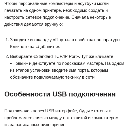
Чтобы персональные компьютеры и ноутбуки могли
печатать на одном принтере, необходимо создать и
настроить сетевое подключение. Сначала некоторые
действия делаются вручную:
Заходите во вкладку «Порты» в свойствах аппаратуры.
Кликаете на «Добавить».
Выбираете «Standard TCP/IP Port». Тут же кликаете
«Новый» и действуете по подсказкам мастера. На одном
из этапов установки вводите имя порта, которым
обозначите подключаемую технику в сети.
Особенности USB подключения
Подключаясь через USB интерфейс, будьте готовы к
проблемам со связью между оргтехникой и компьютером
из-за написанных ниже причин.