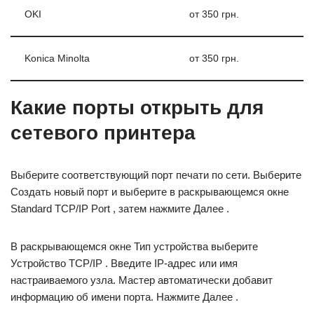
OKI
от 350 грн.
Konica Minolta
от 350 грн.
Какие порты открыть для
сетевого принтера
Выберите соответствующий порт печати по сети. Выберите
Создать новый порт и выберите в раскрывающемся окне
Standard TCP/IP Port , затем нажмите Далее .
В раскрывающемся окне Тип устройства выберите
Устройство TCP/IP . Введите IP-адрес или имя
настраиваемого узла. Мастер автоматически добавит
информацию об имени порта. Нажмите Далее .