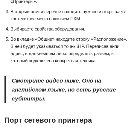
«Принтеры».
В открывшемся перечне находите нужное и открываете
контекстное меню нажатием ПКМ.
Выбираете свойства оборудования.
Во вкладке «Общие» находите строку «Расположение».
В ней будет указываться точный IP. Переписав айпи
адрес, в дальнейшем легко определять разъем, в
который подключена конкретная техника.
Смотрите видео ниже. Оно на
английском языке, но есть русские
субтитры.
Порт сетевого принтера