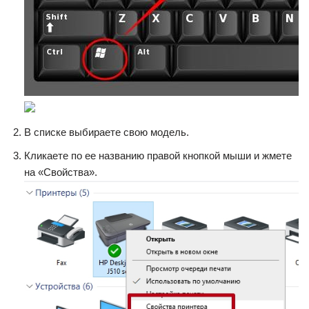
В списке выбираете свою модель.
Кликаете по ее названию правой кнопкой мыши и жмете
на «Свойства».