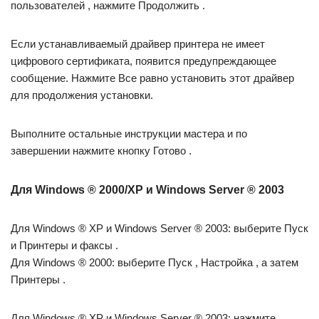
пользователей , нажмите Продолжить .
Если устанавливаемый драйвер принтера не имеет
цифрового сертификата, появится предупреждающее
сообщение. Нажмите Все равно установить этот драйвер
для продолжения установки.
Выполните остальные инструкции мастера и по
завершении нажмите кнопку Готово .
Для Windows ® 2000/XP и Windows Server ® 2003
Для Windows ® XP и Windows Server ® 2003: выберите Пуск
и Принтеры и факсы .
Для Windows ® 2000: выберите Пуск , Настройка , а затем
Принтеры .
Для Windows ® XP и Windows Server ® 2003: нажмите