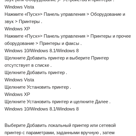
Windows Vista
Нажмите «Пуск»> Панель управления > Оборудование и
звук > Принтеры .
Windows XP
Нажмите «Пуск»> Панель управления > Принтеры и прочее
оборудование > Принтеры и факсы .
Windows 10/Windows 8.1/Windows 8
Щелкните Добавить принтер и выберите Принтер
отсутствует в списке .
Щелкните Добавить принтер .
Windows Vista
Щелкните Установить принтер .
Windows XP
Щелкните Установить принтер и щелкните Далее .
Windows 10/Windows 8.1/Windows 8
Выберите Добавить локальный принтер или сетевой
принтер с параметрами, заданными вручную , затем