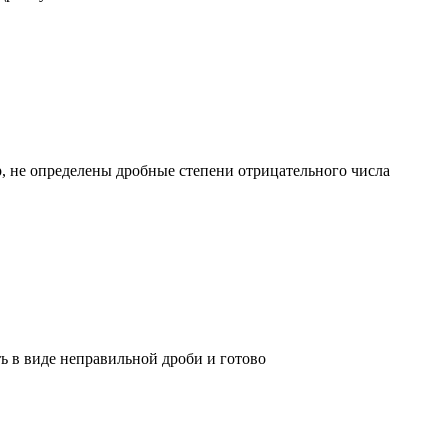
мер, не определены дробные степени отрицательного числа
ь в виде неправильной дроби и готово