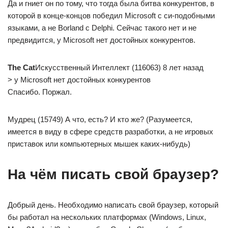
Да и гниет он по тому, что тогда была битва конкурентов, в
которой в конце-концов победил Microsoft с си-подобными
языками, а не Borland с Delphi. Сейчас такого нет и не
предвидится, у Microsoft нет достойных конкурентов.
The Cat
Искусственный Интеллект (116063) 8 лет назад
> у Microsoft нет достойных конкурентов
Спасибо. Поржал.
Мудрец (15749) А что, есть? И кто же? (Разумеется,
имеется в виду в сфере средств разработки, а не игровых
приставок или компьютерных мышек каких-нибудь)
На чём писать свой браузер?
Добрый день. Необходимо написать свой браузер, который
бы работал на нескольких платформах (Windows, Linux,