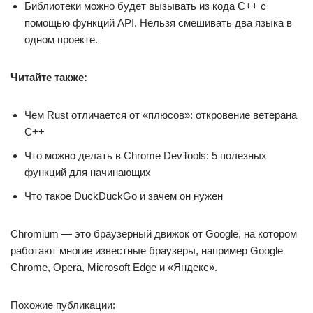
Библиотеки можно будет вызывать из кода С++ c
помощью функций API. Нельзя смешивать два языка в
одном проекте.
Читайте также:
Чем Rust отличается от «плюсов»: откровение ветерана
С++
Что можно делать в Chrome DevTools: 5 полезных
функций для начинающих
Что такое DuckDuckGo и зачем он нужен
Chromium — это браузерный движок от Google, на котором
работают многие известные браузеры, например Google
Chrome, Opera, Microsoft Edge и «Яндекс».
Похожие публикации: