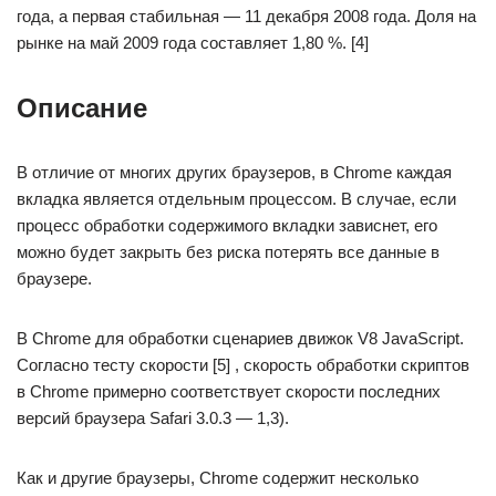
года, а первая стабильная — 11 декабря 2008 года. Доля на
рынке на май 2009 года составляет 1,80 %. [4]
Описание
В отличие от многих других браузеров, в Chrome каждая
вкладка является отдельным процессом. В случае, если
процесс обработки содержимого вкладки зависнет, его
можно будет закрыть без риска потерять все данные в
браузере.
В Chrome для обработки сценариев движок V8 JavaScript.
Согласно тесту скорости [5] , скорость обработки скриптов
в Chrome примерно соответствует скорости последних
версий браузера Safari 3.0.3 — 1,3).
Как и другие браузеры, Chrome содержит несколько