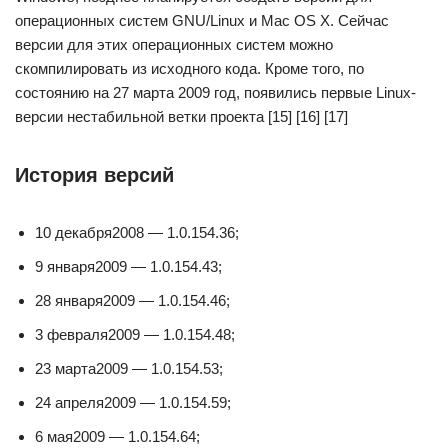
операционных систем GNU/Linux и Mac OS X. Сейчас
версии для этих операционных систем можно
скомпилировать из исходного кода. Кроме того, по
состоянию на 27 марта 2009 год, появились первые Linux-
версии нестабильной ветки проекта [15] [16] [17]
История версий
10 декабря2008 — 1.0.154.36;
9 января2009 — 1.0.154.43;
28 января2009 — 1.0.154.46;
3 февраля2009 — 1.0.154.48;
23 марта2009 — 1.0.154.53;
24 апреля2009 — 1.0.154.59;
6 мая2009 — 1.0.154.64;