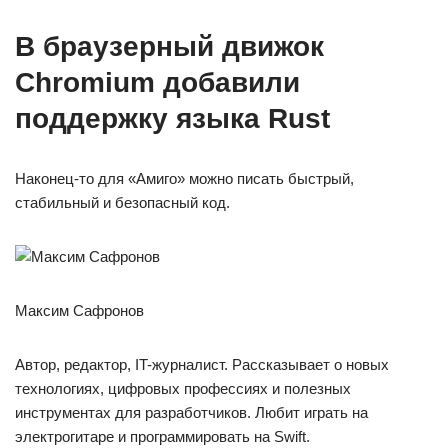
В браузерный движок
Chromium добавили
поддержку языка Rust
Наконец-то для «Амиго» можно писать быстрый,
стабильный и безопасный код.
Максим Сафронов
Автор, редактор, IT-журналист. Рассказывает о новых
технологиях, цифровых профессиях и полезных
инструментах для разработчиков. Любит играть на
электрогитаре и программировать на Swift.