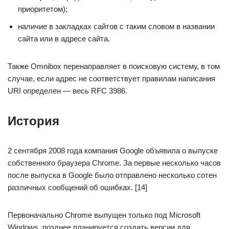
приоритетом);
наличие в закладках сайтов с таким словом в названии
сайта или в адресе сайта.
Также Omnibox перенаправляет в поисковую систему, в том
случае, если адрес не соответствует правилам написания
URI определен — весь RFC 3986.
История
2 сентября 2008 года компания Google объявила о выпуске
собственного браузера Chrome. За первые несколько часов
после выпуска в Google было отправлено несколько сотен
различных сообщений об ошибках. [14]
Первоначально Chrome выпущен только под Microsoft
Windows, позднее планируется создать версии для