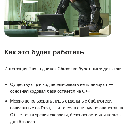
Как это будет работать
Интеграция Rust в движок Chromium будет выглядеть так:
Существующий код переписывать не планируют —
основная кодовая база остаётся на C++.
Можно использовать лишь отдельные библиотеки,
написанные на Rust, — и то если они лучше аналогов на
C++ с точки зрения скорости, безопасности или пользы
для бизнеса.