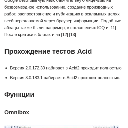
Google безотзывную неисключительную лицензию на
безвозмездное использование, создание производных
работ, распространение и публикацию в рекламных целях
всей передаваемой через браузер информации. Подобные
абзацы также были, например, в соглашениях ICQ и [11]
После критики в блогах и на [12] [13]
Прохождение тестов Acid
Версия 2.0.172.30 набирает в Acid2 проходит полностью.
Версия 3.0.183.1 набирает в Acid2 проходит полностью.
Функции
Omnibox