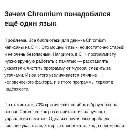
Зачем Chromium понадобился
ещё один язык
Проблема
. Все библиотеки для движка Chromium
написаны на C++. Это мощный язык, но достаточно старый
и не очень безопасный. Например, в C++ программисту
нужно вручную работать с памятью — расставлять
указатели, чистить программу от мусора, следить за
утечками. Из-за этого увеличивается влияние
человеческого фактора, и в итоге программы теряют в
надёжности.
По статистике, 70% критических ошибок в браузерах на
основе Chromium как раз возникают из-за ручного
управления памятью. Одна из популярных проблем —
висячие указатели, которые появляются, когда переменная