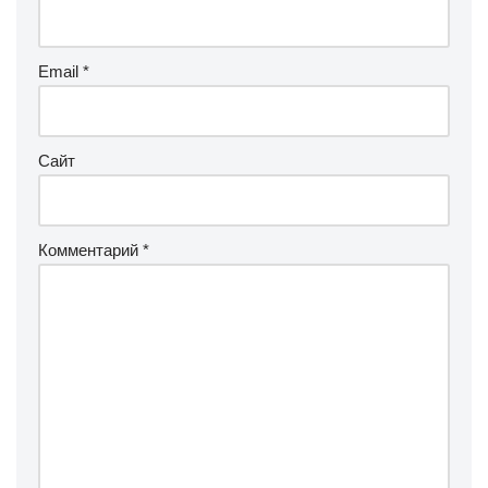
Email
*
Сайт
Комментарий
*