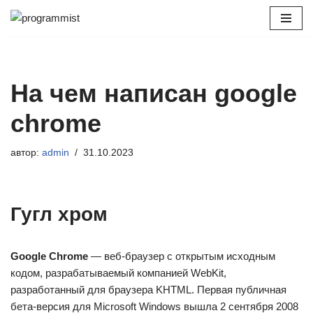
Перейти
к
содержимому
На чем написан google
chrome
автор:
admin
31.10.2023
Гугл хром
Google Chrome
— веб-браузер с открытым исходным
кодом, разрабатываемый компанией WebKit,
разработанный для браузера KHTML. Первая публичная
бета-версия для Microsoft Windows вышла 2 сентября 2008