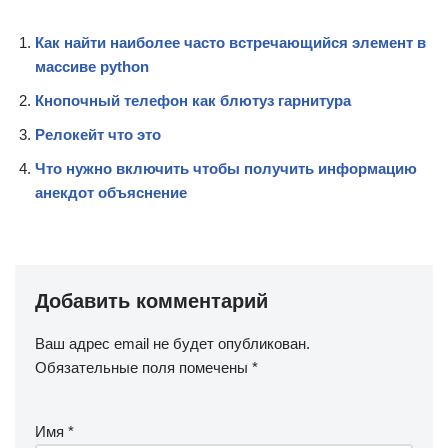
Как найти наиболее часто встречающийся элемент в
массиве python
Кнопочный телефон как блютуз гарнитура
Релокейт что это
Что нужно включить чтобы получить информацию
анекдот объяснение
Добавить комментарий
Ваш адрес email не будет опубликован.
Обязательные поля помечены
*
Имя
*