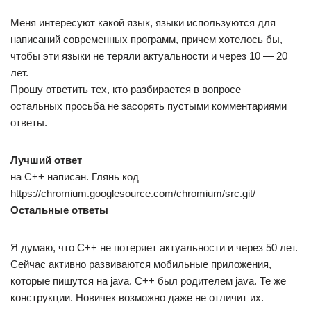
Меня интересуют какой язык, языки используются для
написаний современных программ, причем хотелось бы,
чтобы эти языки не теряли актуальности и через 10 — 20
лет.
Прошу ответить тех, кто разбирается в вопросе —
остальных просьба не засорять пустыми комментариями
ответы.
Лучший ответ
на С++ написан. Глянь код
https://chromium.googlesource.com/chromium/src.git/
Остальные ответы
Я думаю, что С++ не потеряет актуальности и через 50 лет.
Сейчас активно развиваются мобильные приложения,
которые пишутся на java. C++ был родителем java. Те же
конструкции. Новичек возможно даже не отличит их.