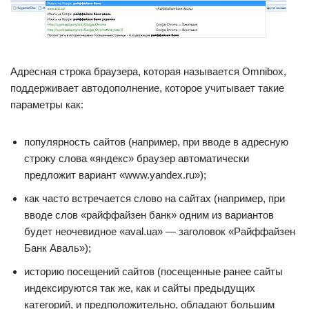
Адресная строка браузера, которая называется Omnibox,
поддерживает автодополнение, которое учитывает такие
параметры как:
популярность сайтов (например, при вводе в адресную
строку слова «яндекс» браузер автоматически
предложит вариант «www.yandex.ru»);
как часто встречается слово на сайтах (например, при
вводе слов «райффайзен банк» одним из вариантов
будет неочевидное «aval.ua» — заголовок «Райффайзен
Банк Аваль»);
историю посещений сайтов (посещенные ранее сайты
индексируются так же, как и сайты предыдущих
категорий, и предположительно, обладают большим