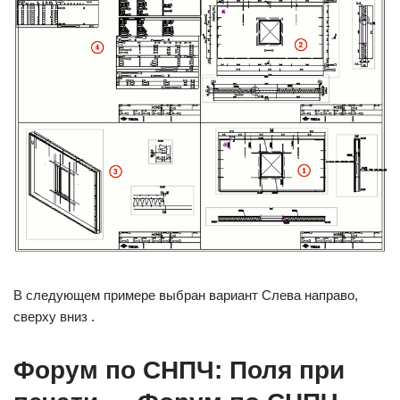
В следующем примере выбран вариант Слева направо,
сверху вниз .
Форум по СНПЧ: Поля при