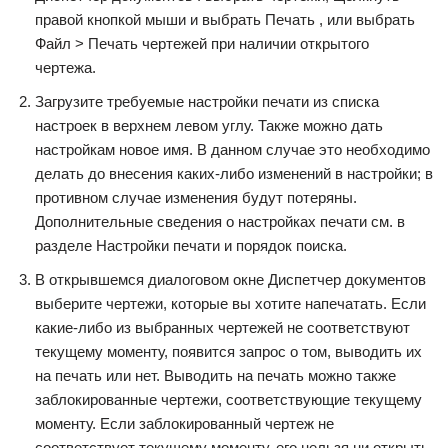
правой кнопкой мыши и выбрать Печать , или выбрать
Файл > Печать чертежей при наличии открытого
чертежа.
Загрузите требуемые настройки печати из списка
настроек в верхнем левом углу. Также можно дать
настройкам новое имя. В данном случае это необходимо
делать до внесения каких-либо изменений в настройки; в
противном случае изменения будут потеряны.
Дополнительные сведения о настройках печати см. в
разделе Настройки печати и порядок поиска.
В открывшемся диалоговом окне Диспетчер документов
выберите чертежи, которые вы хотите напечатать. Если
какие-либо из выбранных чертежей не соответствуют
текущему моменту, появится запрос о том, выводить их
на печать или нет. Выводить на печать можно также
заблокированные чертежи, соответствующие текущему
моменту. Если заблокированный чертеж не
соответствует текущему моменту, его нельзя ни открыть,