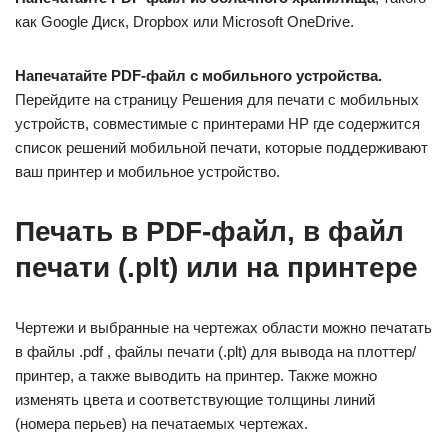
как Google Диск, Dropbox или Microsoft OneDrive.
Напечатайте PDF-файл с мобильного устройства.
Перейдите на страницу Решения для печати с мобильных
устройств, совместимые с принтерами HP где содержится
список решений мобильной печати, которые поддерживают
ваш принтер и мобильное устройство.
Печать в PDF-файл, в файл
печати (.plt) или на принтере
Чертежи и выбранные на чертежах области можно печатать
в файлы .pdf , файлы печати (.plt) для вывода на плоттер/
принтер, а также выводить на принтер. Также можно
изменять цвета и соответствующие толщины линий
(номера перьев) на печатаемых чертежах.