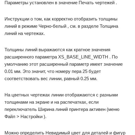
Параметры установлен в значение Печать чертежей .
Инструкции о том, как корректно отобразить толщины
линий в режиме Черно-белый , см. в разделе Толщина
линий на чертежах.
Толщины линий выражаются как кратное значения
расширенного параметра XS_BASE_LINE_WIDTH . По
умолчанию этот расширенный параметр имеет значение
0.01 мм. Это значит, что номеру пера 25 будет
соответствовать вес линии, равный 0.25 мм.
На цветных чертежах линии отображаются с разными
толщинами на экране и на распечатках, если
переключатель Ширина линий принтера активен (меню
Файл > Настройки ).
Можно определить Невидимый цвет для деталей и фигур