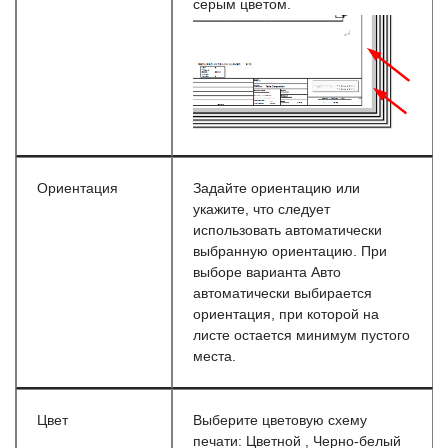
серым цветом.
Ориентация
Задайте ориентацию или
укажите, что следует
использовать автоматически
выбранную ориентацию. При
выборе варианта Авто
автоматически выбирается
ориентация, при которой на
листе остается минимум пустого
места.
Цвет
Выберите цветовую схему
печати: Цветной , Черно-белый