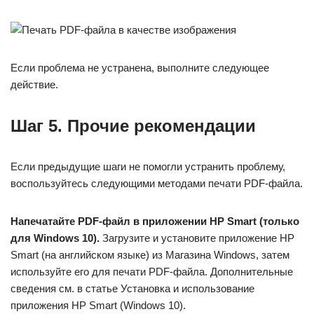
Если проблема не устранена, выполните следующее
действие.
Шаг 5. Прочие рекомендации
Если предыдущие шаги не помогли устранить проблему,
воспользуйтесь следующими методами печати PDF-файла.
Напечатайте PDF-файл в приложении HP Smart (только
для Windows 10).
Загрузите и установите приложение HP
Smart (на английском языке) из Магазина Windows, затем
используйте его для печати PDF-файла. Дополнительные
сведения см. в статье Установка и использование
приложения HP Smart (Windows 10).