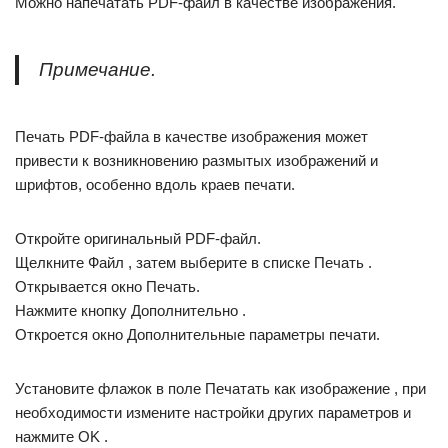
Можно напечатать PDF-файл в качестве изображения.
Примечание.
Печать PDF-файла в качестве изображения может
привести к возникновению размытых изображений и
шрифтов, особенно вдоль краев печати.
Откройте оригинальный PDF-файл.
Щелкните Файл , затем выберите в списке Печать .
Открывается окно Печать.
Нажмите кнопку Дополнительно .
Откроется окно Дополнительные параметры печати.
Установите флажок в поле Печатать как изображение , при
необходимости измените настройки других параметров и
нажмите OK .