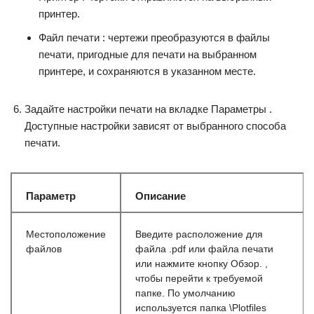
принтер.
Файл печати : чертежи преобразуются в файлы
печати, пригодные для печати на выбранном
принтере, и сохраняются в указанном месте.
Задайте настройки печати на вкладке Параметры .
Доступные настройки зависят от выбранного способа
печати.
Параметр
Описание
Местоположение
Введите расположение для
файлов
файла .pdf или файла печати
или нажмите кнопку Обзор. ,
чтобы перейти к требуемой
папке. По умолчанию
используется папка \Plotfiles