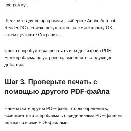
программу .
Щелкните Другие программы , выберите Adobe Acrobat
Reader DC в списке результатов, нажмите кнопку OK ,
затем щелкните Сохранить .
Снова попробуйте распечатать исходный файл PDF.
Если проблема не устранена, выполните следующее
действие.
Шаг 3. Проверьте печать с
помощью другого PDF-файла
Напечатайте другой PDF-файл, чтобы определить,
возникает ли эта проблема с определенным PDF-файлом
или же со всеми PDF-файлами.