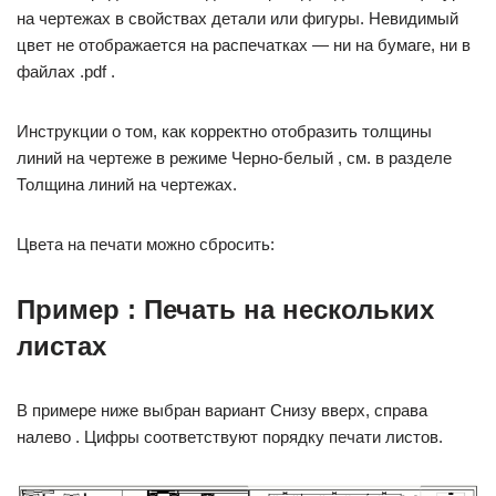
на чертежах в свойствах детали или фигуры. Невидимый
цвет не отображается на распечатках — ни на бумаге, ни в
файлах .pdf .
Инструкции о том, как корректно отобразить толщины
линий на чертеже в режиме Черно-белый , см. в разделе
Толщина линий на чертежах.
Цвета на печати можно сбросить:
Пример : Печать на нескольких
листах
В примере ниже выбран вариант Снизу вверх, справа
налево . Цифры соответствуют порядку печати листов.