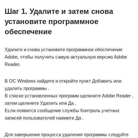
Шаг 1. Удалите и затем снова
установите программное
обеспечение
Удалите и снова установите программное обеспечение
Adobe, чтобы получить самую актуальную версию Adobe
Reader.
В ОС Windows найдите и откройте пункт Добавить или
удалить программы .
В списке установленных программ щелкните Adobe Reader ,
затем щелкните Удалить или Да .
Если появится сообщение службы Контроль учетных
записей пользователей нажмите Да .
Для завершения процесса удаления программы следуйте