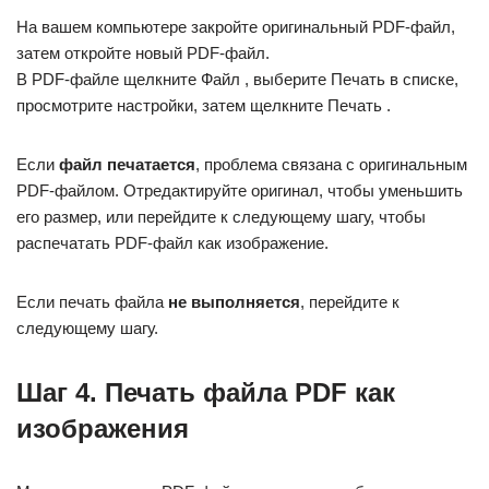
На вашем компьютере закройте оригинальный PDF-файл,
затем откройте новый PDF-файл.
В PDF-файле щелкните Файл , выберите Печать в списке,
просмотрите настройки, затем щелкните Печать .
Если
файл печатается
, проблема связана с оригинальным
PDF-файлом. Отредактируйте оригинал, чтобы уменьшить
его размер, или перейдите к следующему шагу, чтобы
распечатать PDF-файл как изображение.
Если печать файла
не выполняется
, перейдите к
следующему шагу.
Шаг 4. Печать файла PDF как
изображения