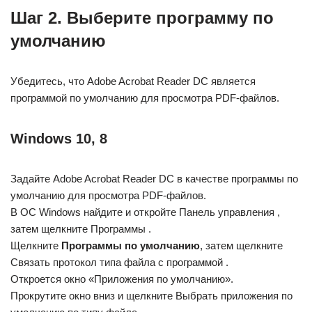
Шаг 2. Выберите программу по
умолчанию
Убедитесь, что Adobe Acrobat Reader DC является
программой по умолчанию для просмотра PDF-файлов.
Windows 10, 8
Задайте Adobe Acrobat Reader DC в качестве программы по
умолчанию для просмотра PDF-файлов.
В ОС Windows найдите и откройте Панель управления ,
затем щелкните Программы .
Щелкните
Программы по умолчанию
, затем щелкните
Связать протокол типа файла с программой .
Откроется окно «Приложения по умолчанию».
Прокрутите окно вниз и щелкните Выбрать приложения по