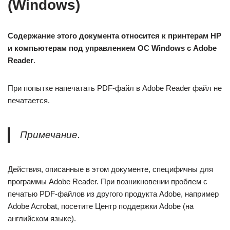
(Windows)
Содержание этого документа относится к принтерам HP
и компьютерам под управлением ОС Windows с Adobe
Reader
.
При попытке напечатать PDF-файл в Adobe Reader файл не
печатается.
Примечание.
Действия, описанные в этом документе, специфичны для
программы Adobe Reader. При возникновении проблем с
печатью PDF-файлов из другого продукта Adobe, например
Adobe Acrobat, посетите Центр поддержки Adobe (на
английском языке).