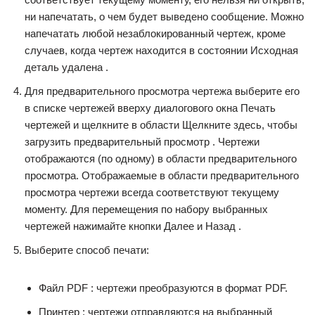
ни напечатать, о чем будет выведено сообщение. Можно
напечатать любой незаблокированный чертеж, кроме
случаев, когда чертеж находится в состоянии Исходная
деталь удалена .
Для предварительного просмотра чертежа выберите его
в списке чертежей вверху диалогового окна Печать
чертежей и щелкните в области Щелкните здесь, чтобы
загрузить предварительный просмотр . Чертежи
отображаются (по одному) в области предварительного
просмотра. Отображаемые в области предварительного
просмотра чертежи всегда соответствуют текущему
моменту. Для перемещения по набору выбранных
чертежей нажимайте кнопки Далее и Назад .
Выберите способ печати:
Файл PDF : чертежи преобразуются в формат PDF.
Принтер : чертежи отправляются на выбранный