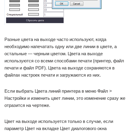
Разные цвета на выходе часто используют, когда
необходимо напечатать одну или две линии в цвете, а
остальные — черным цветом. Цвета на выходе
используются со всеми способами печати (принтер, файл
печати и файл PDF). Цвета на выходе сохраняются в
файлах настроек печати и загружаются из них.
Если выбрать Цвета линий принтера в меню Файл >
Настройки и изменить цвет линии, это изменение сразу же
отразится на чертеже.
Цвет на выходе используется только в случае, если
параметр Цвет на вкладке Цвет диалогового окна