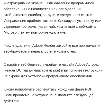
инструкциям на экране. Если удаление программного
обеспечения не начинается или при удалении
отображается ошибка, загрузите средство из статьи
Исправление проблем, которые блокируют установку или
удаление программ (на английском языке) с веб-сайта
Microsoft, затем повторите удаление.
После удаления Adobe Reader закройте все программы и
веб-браузеры и перезапустите компьютер.
Откройте веб-браузер, перейдите на сайт Adobe Acrobat
Reader DC (на английском языке) и выполните инструкции
на экране для установки программного обеспечения.
Снова попробуйте распечатать исходный файл PDF.
Если проблема не устранена, выполните следующее
действие.