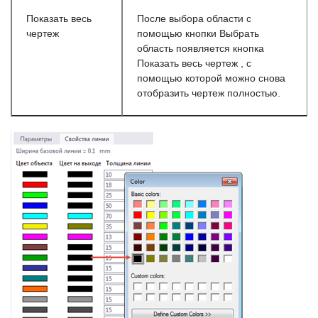
Показать весь
После выбора области с
чертеж
помощью кнопки Выбрать
область появляется кнопка
Показать весь чертеж , с
помощью которой можно снова
отобразить чертеж полностью.