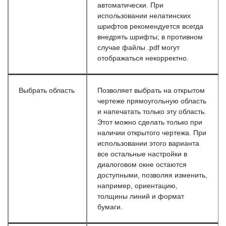
автоматически. При
использовании нелатинских
шрифтов рекомендуется всегда
внедрять шрифты; в противном
случае файлы .pdf могут
отображаться некорректно.
Выбрать область
Позволяет выбрать на открытом
чертеже прямоугольную область
и напечатать только эту область.
Этот можно сделать только при
наличии открытого чертежа. При
использовании этого варианта
все остальные настройки в
диалоговом окне остаются
доступными, позволяя изменить,
например, ориентацию,
толщины линий и формат
бумаги.