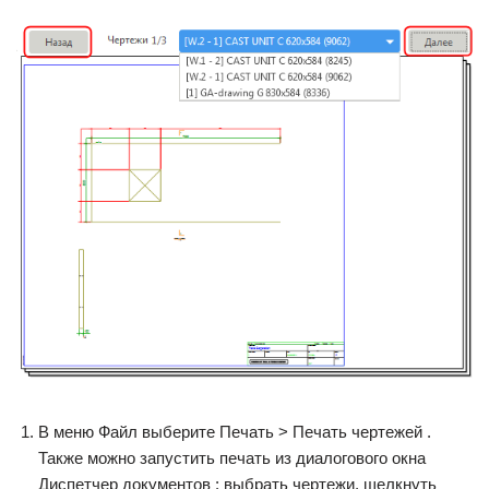
В меню Файл выберите Печать > Печать чертежей .
Также можно запустить печать из диалогового окна
Диспетчер документов : выбрать чертежи, щелкнуть