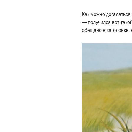
Как можно догадаться 
— получился вот такой
обещано в заголовке,