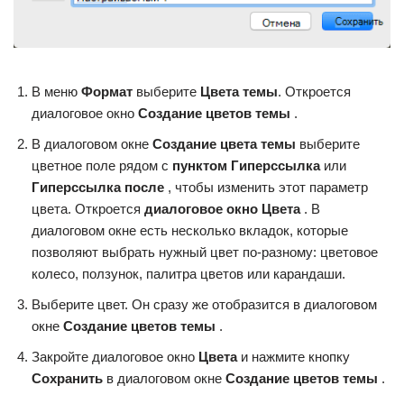
В меню
Формат
выберите
Цвета темы
. Откроется
диалоговое окно
Создание цветов темы
.
В диалоговом окне
Создание цвета темы
выберите
цветное поле рядом с
пунктом Гиперссылка
или
Гиперссылка после
, чтобы изменить этот параметр
цвета. Откроется
диалоговое окно Цвета
. В
диалоговом окне есть несколько вкладок, которые
позволяют выбрать нужный цвет по-разному: цветовое
колесо, ползунок, палитра цветов или карандаши.
Выберите цвет. Он сразу же отобразится в диалоговом
окне
Создание цветов темы
.
Закройте диалоговое окно
Цвета
и нажмите кнопку
Сохранить
в диалоговом окне
Создание цветов темы
.