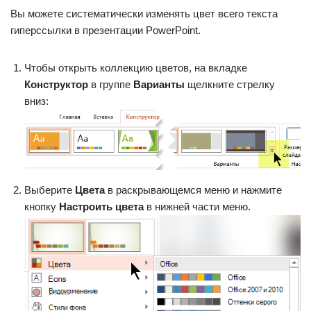
Вы можете систематически изменять цвет всего текста
гиперссылки в презентации PowerPoint.
Чтобы открыть коллекцию цветов, на вкладке
Конструктор
в группе
Варианты
щелкните стрелку
вниз:
Выберите
Цвета
в раскрывающемся меню и нажмите
кнопку
Настроить цвета
в нижней части меню.