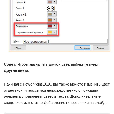
Совет:
Чтобы назначить другой цвет, выберите пункт
Другие цвета
.
Начиная с PowerPoint 2016, вы также можете изменить цвет
отдельной гиперссылки непосредственно с помощью
элемента управления цветом текста. Дополнительные
сведения см. в статье Добавление гиперссылки на слайд .