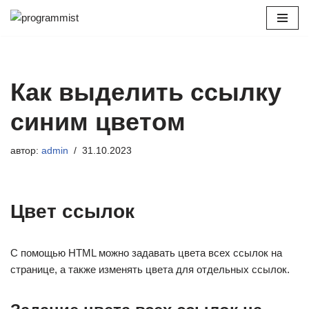
Перейти
к
содержимому
Как выделить ссылку
синим цветом
автор:
admin
31.10.2023
Цвет ссылок
С помощью HTML можно задавать цвета всех ссылок на
странице, а также изменять цвета для отдельных ссылок.