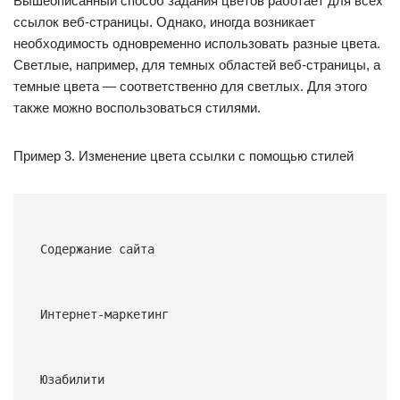
Вышеописанный способ задания цветов работает для всех
ссылок веб-страницы. Однако, иногда возникает
необходимость одновременно использовать разные цвета.
Светлые, например, для темных областей веб-страницы, а
темные цвета — соответственно для светлых. Для этого
также можно воспользоваться стилями.
Пример 3. Изменение цвета ссылки с помощью стилей
Содержание сайта
Интернет-маркетинг
Юзабилити