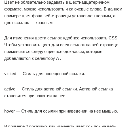
Цвет не обязательно задавать в шестнадцатеричном
формате, можно использовать и ключевые слова. В данном
примере цвет фона веб-страницы установлен черным, а
цвет ссылок — красным.
Для изменения цвета ссылок удобнее использовать CSS.
Чтобы установить цвет для всех ссылок на веб-странице
применяются следующие псевдоклассы, которые
добавляются к селектору A .
visited — Стиль для посещенной ссылки.
active — Стиль для активной ссылки. Активной ссылка
становится при нажатии на нее.
hover — Стиль для ссылки при наведении на нее мышью.
В примере 2 показано, как изменить цвет ссылок на веб-