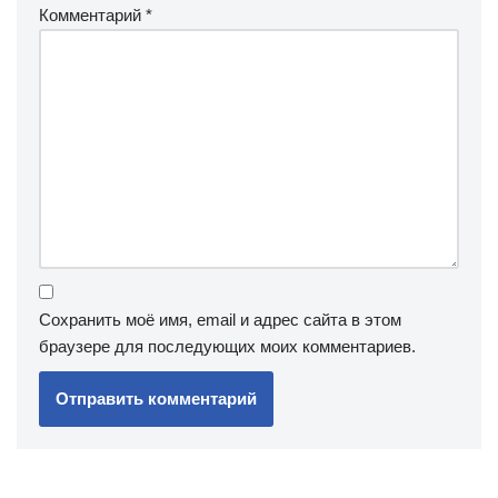
Комментарий
*
Сохранить моё имя, email и адрес сайта в этом
браузере для последующих моих комментариев.