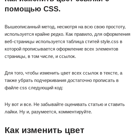
помощью CSS.
Вышеописанный метод, несмотря на всю свою простоту,
используется крайне редко. Как правило, для оформления
веб-страницы используется таблица ститей style.css в
которой прописывается оформление всех элементов
страницы, в том числе, и ссылок.
Для того, чтобы изменить цвет всех ссылок в тексте, а
также убрать подчеркивания достаточно прописать в
файле css следующий код:
Ну вот и все. Не забывайте оценивать статью и ставить
лайки. Ну и, разумеется, комментируйте.
Как изменить цвет