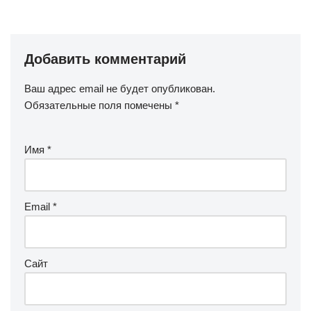
Добавить комментарий
Ваш адрес email не будет опубликован.
Обязательные поля помечены
*
Имя
*
Email
*
Сайт