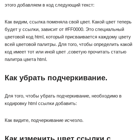
этого добавляем в код следующий текст:
Как видим, ссылка поменяла свой цвет. Какой цвет теперь
будет у ссылки, зависит от #FF0000. Это специальный
цветовой код html, который присваивается каждому цвету
всей цветовой палитры. Для того, чтобы определить какой
код имеет тот или иной цвет ,советую прочитать статью
палитра цвета html.
Как убрать подчеркивание.
Для того, чтобы убрать подчеркивание, необходимо в
кодировку html ссылки добавить:
Как видите, подчеркивание исчезло.
Как изменить цвет ссылки с