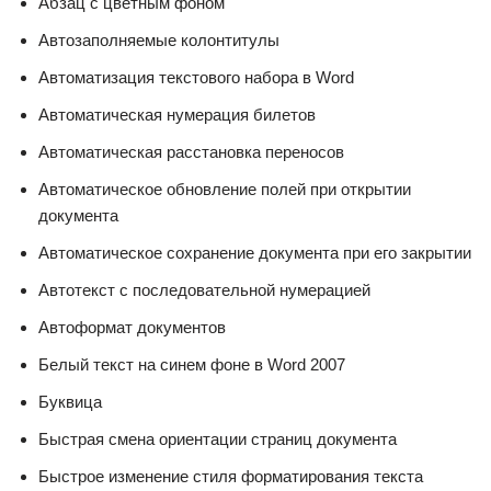
Абзац с цветным фоном
Автозаполняемые колонтитулы
Автоматизация текстового набора в Word
Автоматическая нумерация билетов
Автоматическая расстановка переносов
Автоматическое обновление полей при открытии
документа
Автоматическое сохранение документа при его закрытии
Автотекст с последовательной нумерацией
Автоформат документов
Белый текст на синем фоне в Word 2007
Буквица
Быстрая смена ориентации страниц документа
Быстрое изменение стиля форматирования текста