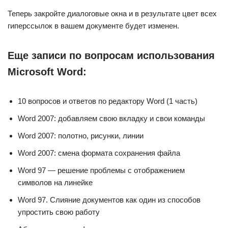
Теперь закройте диалоговые окна и в результате цвет всех
гиперссылок в вашем документе будет изменен.
Еще записи по вопросам использования
Microsoft Word:
10 вопросов и ответов по редактору Word (1 часть)
Word 2007: добавляем свою вкладку и свои команды
Word 2007: полотно, рисунки, линии
Word 2007: смена формата сохранения файла
Word 97 — решение проблемы с отображением
символов на линейке
Word 97. Слияние документов как один из способов
упростить свою работу