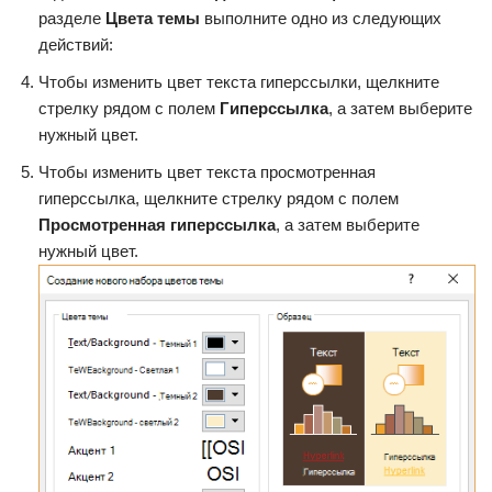
разделе
Цвета темы
выполните одно из следующих
действий:
Чтобы изменить цвет текста гиперссылки, щелкните
стрелку рядом с полем
Гиперссылка
, а затем выберите
нужный цвет.
Чтобы изменить цвет текста просмотренная
гиперссылка, щелкните стрелку рядом с полем
Просмотренная гиперссылка
, а затем выберите
нужный цвет.