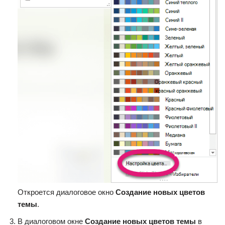
Откроется диалоговое окно
Создание новых цветов
темы
.
В диалоговом окне
Создание новых цветов темы
в