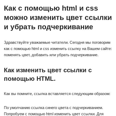
Как с помощью html и css
можно изменить цвет ссылки
и убрать подчеркивание
Здравствуйте уважаемые читатели. Сегодня мы поговорим
как с помощью html и css изменить ссылку на Вашем сайте:
поменять цвет, добавить или убрать подчеркивание.
Как изменить цвет ссылки с
помощью HTML.
Как вы помните, ссылка вставляется следующим образом:
По умолчанию ссылка синего цвета с подчеркиванием.
Попробуем c помощью html изменить цвет ссылки. Для