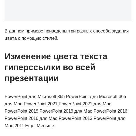
В данном примере приведены три разных способа задания
цвета с помощью стилей.
Изменение цвета текста
гиперссылки во всей
презентации
PowerPoint для Microsoft 365 PowerPoint для Microsoft 365
для Mac PowerPoint 2021 PowerPoint 2021 для Mac
PowerPoint 2019 PowerPoint 2019 для Mac PowerPoint 2016
PowerPoint 2016 для Mac PowerPoint 2013 PowerPoint для
Mac 2011 Еще. Меньше