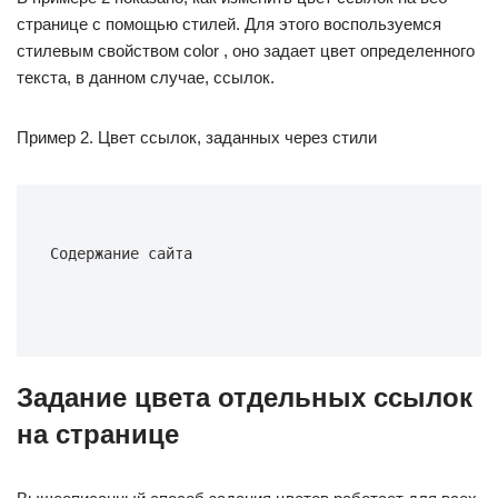
странице с помощью стилей. Для этого воспользуемся
стилевым свойством color , оно задает цвет определенного
текста, в данном случае, ссылок.
Пример 2. Цвет ссылок, заданных через стили
Содержание сайта
Задание цвета отдельных ссылок
на странице