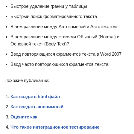
Быстрое удаление границ у таблицы
Быстрый поиск форматированного текста
В чем различие между Автозаменой и Автотекстом
В чем различие между стилями Обычный (Normal) и
Основной текст (Body Text)?
Ввод повторяющихся фрагментов текста в Word 2007
Ввод часто повторяющихся фрагментов текста
Похожие публикации:
Как создать html файл
Как создать анонимный
Оцените как
Что такое интеграционное тестирование