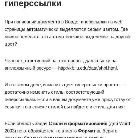
гиперссылки
При написании документа в Ворде гиперссылки на web
страницы автоматически выделяются серым цветом. Где
можно поменять это автоматическое выделение на другой
цвет?
Человек, ответивший на этот вопрос, дал ссылку на
англоязычный ресурс — http://kb.iu.edu/data/ahbl.html.
И на самом деле, изменить цвет гиперссылки просто —
достаточно изменить стиль, соответствующий
гиперссылкам. Если в вашем документе уже присутствуют
ссылки, то в списке стилей вы найдете и стиль для них:
Если область задач
Стили и форматирование
(для Word
2003) не отображается, то в меню
Формат
выберите