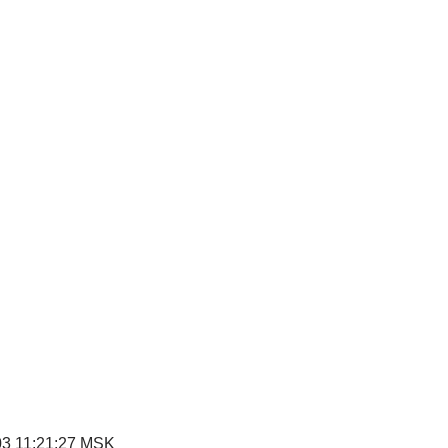
03 11:21:27 MSK