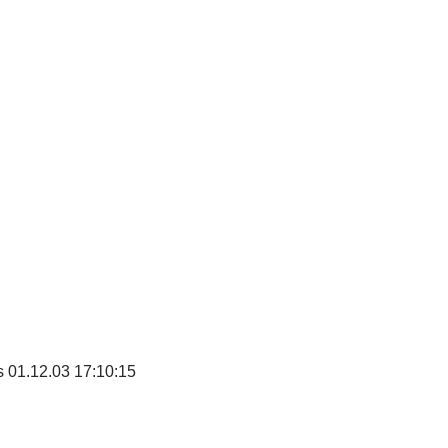
 01.12.03 17:10:15