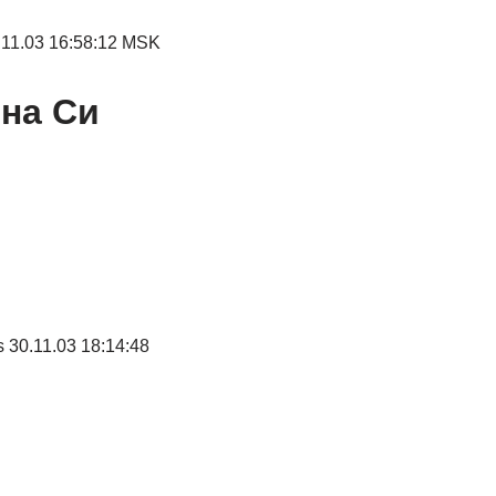
.11.03 16:58:12 MSK
 на Си
 30.11.03 18:14:48