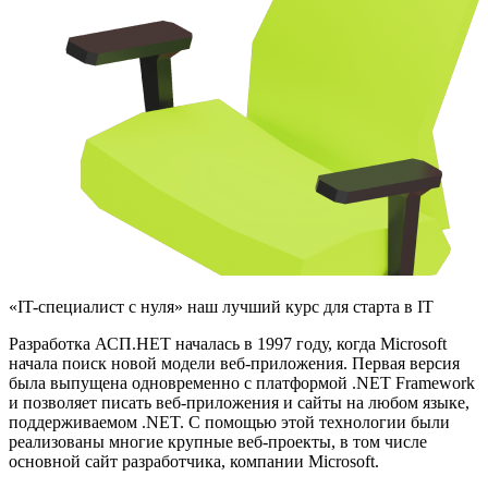
«IT-специалист с нуля» наш лучший курс для старта в IT
Разработка АСП.НЕТ началась в 1997 году, когда Microsoft
начала поиск новой модели веб-приложения. Первая версия
была выпущена одновременно с платформой .NET Framework
и позволяет писать веб-приложения и сайты на любом языке,
поддерживаемом .NET. С помощью этой технологии были
реализованы многие крупные веб-проекты, в том числе
основной сайт разработчика, компании Microsoft.