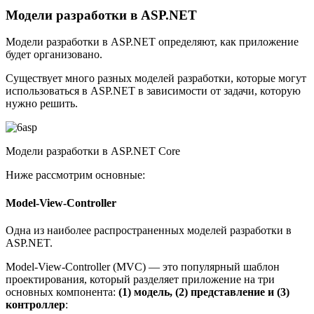
Модели разработки в ASP.NET
Модели разработки в ASP.NET определяют, как приложение
будет организовано.
Существует много разных моделей разработки, которые могут
использоваться в ASP.NET в зависимости от задачи, которую
нужно решить.
Модели разработки в ASP.NET Core
Ниже рассмотрим основные:
Model-View-Controller
Одна из наиболее распространенных моделей разработки в
ASP.NET.
Model-View-Controller (MVC) — это популярный шаблон
проектирования, который разделяет приложение на три
основных компонента:
(1) модель, (2) представление и (3)
контроллер
: