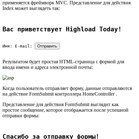
применяется фреймворк MVC. Представление для действия
Index может выглядеть так:
Вас приветствует Highload Today!
Имя:
E-mail:
Отправить
Результатом будет простая HTML-страница с формой для
ввода имени и адреса электронной почты:
Когда пользователь отправляет форму, данные отправляются
на действие FormSubmit контроллера HomeController .
Представление для действия FormSubmit выглядит как
простое сообщение, которое отображается после успешной
отправки формы:
Спасибо за отправку формы!