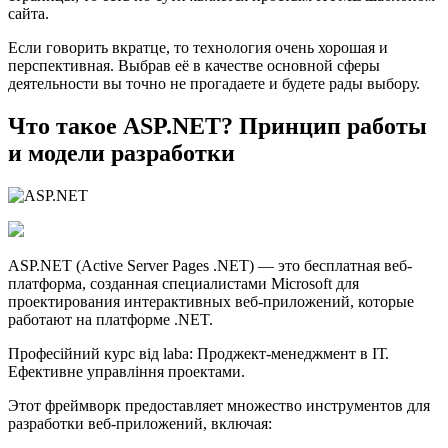
сайта.
Если говорить вкратце, то технология очень хорошая и
перспективная. Выбрав её в качестве основной сферы
деятельности вы точно не прогадаете и будете рады выбору.
Что такое ASP.NET? Принцип работы
и модели разработки
ASP.NET (Active Server Pages .NET) — это бесплатная веб-
платформа, созданная специалистами Microsoft для
проектирования интерактивных веб-приложений, которые
работают на платформе .NET.
Професійний курс від laba: Проджект-менеджмент в ІТ.
Ефективне управління проектами.
Этот фреймворк предоставляет множество инструментов для
разработки веб-приложений, включая: