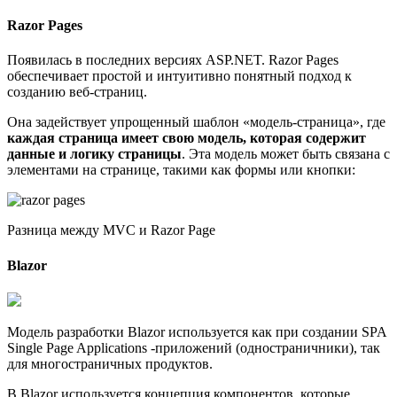
Razor Pages
Появилась в последних версиях ASP.NET. Razor Pages
обеспечивает простой и интуитивно понятный подход к
созданию веб-страниц.
Она задействует упрощенный шаблон «модель-страница», где
каждая страница имеет свою модель, которая содержит
данные и логику страницы
. Эта модель может быть связана с
элементами на странице, такими как формы или кнопки:
Разница между MVC и Razor Page
Blazor
Модель разработки Blazor используется как при создании SPA
Single Page Applications -приложений (одностраничники), так
для многостраничных продуктов.
В Blazor используется концепция компонентов, которые