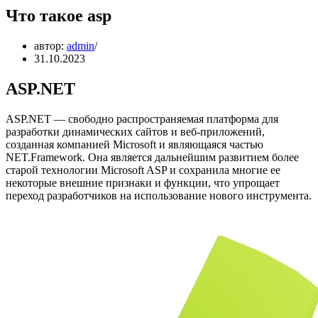
Что такое asp
автор:
admin
31.10.2023
ASP.NET
ASP.NET — свободно распространяемая платформа для
разработки динамических сайтов и веб-приложений,
созданная компанией Microsoft и являющаяся частью
NET.Framework. Она является дальнейшим развитием более
старой технологии Microsoft ASP и сохранила многие ее
некоторые внешние признаки и функции, что упрощает
переход разработчиков на использование нового инструмента.