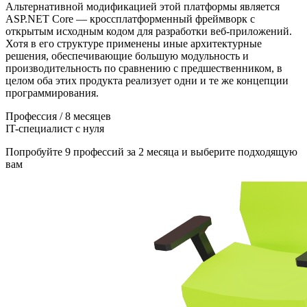
Альтернативной модификацией этой платформы является
ASP.NET Core — кроссплатформенный фреймворк с
открытым исходным кодом для разработки веб-приложений.
Хотя в его структуре применены иные архитектурные
решения, обеспечивающие большую модульность и
производительность по сравнению с предшественником, в
целом оба этих продукта реализует одни и те же концепции
программирования.
Профессия / 8 месяцев
IT-специалист с нуля
Попробуйте 9 профессий за 2 месяца и выберите подходящую
вам