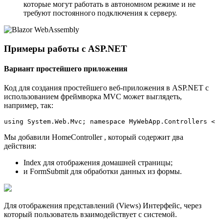
которые могут работать в автономном режиме и не
требуют постоянного подключения к серверу.
Примеры работы с ASP.NET
Вариант простейшего приложения
Код для создания простейшего веб-приложения в ASP.NET с
использованием фреймворка MVC может выглядеть,
например, так:
using System.Web.Mvc; namespace MyWebApp.Controllers < 
Мы добавили HomeController , который содержит два
действия:
Index для отображения домашней страницы;
и FormSubmit для обработки данных из формы.
Для отображения представлений (Views) Интерфейс, через
который пользователь взаимодействует с системой.