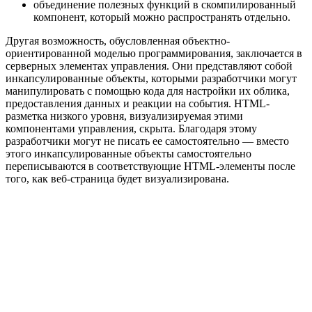
объединение полезных функций в скомпилированный
компонент, который можно распространять отдельно.
Другая возможность, обусловленная объектно-
ориентированной моделью программирования, заключается в
серверных элементах управления. Они представляют собой
инкапсулированные объекты, которыми разработчики могут
манипулировать с помощью кода для настройки их облика,
предоставления данных и реакции на события. HTML-
разметка низкого уровня, визуализируемая этими
компонентами управления, скрыта. Благодаря этому
разработчики могут не писать ее самостоятельно — вместо
этого инкапсулированные объекты самостоятельно
переписываются в соответствующие HTML-элементы после
того, как веб-страница будет визуализирована.