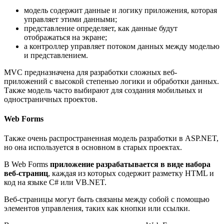
модель содержит данные и логику приложения, которая
управляет этими данными;
представление определяет, как данные будут
отображаться на экране;
а контроллер управляет потоком данных между моделью
и представлением.
MVC предназначена для разработки сложных веб-
приложений с высокой степенью логики и обработки данных.
Также модель часто выбирают для создания мобильных и
одностраничных проектов.
Web Forms
Также очень распространенная модель разработки в ASP.NET,
но она используется в основном в старых проектах.
В Web Forms
приложение разрабатывается в виде набора
веб-страниц
, каждая из которых содержит разметку HTML и
код на языке C# или VB.NET.
Веб-страницы могут быть связаны между собой с помощью
элементов управления, таких как кнопки или ссылки.