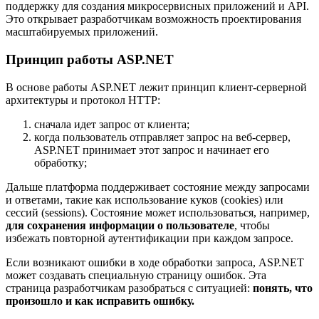
поддержку для создания микросервисных приложений и API.
Это открывает разработчикам возможность проектирования
масштабируемых приложений.
Принцип работы ASP.NET
В основе работы ASP.NET лежит принцип клиент-серверной
архитектуры и протокол HTTP:
сначала идет запрос от клиента;
когда пользователь отправляет запрос на веб-сервер,
ASP.NET принимает этот запрос и начинает его
обработку;
Дальше платформа поддерживает состояние между запросами
и ответами, такие как использование куков (cookies) или
сессий (sessions). Состояние может использоваться, например,
для сохранения информации о пользователе
, чтобы
избежать повторной аутентификации при каждом запросе.
Если возникают ошибки в ходе обработки запроса, ASP.NET
может создавать специальную страницу ошибок. Эта
страница разработчикам разобраться с ситуацией:
понять, что
произошло и как исправить ошибку.