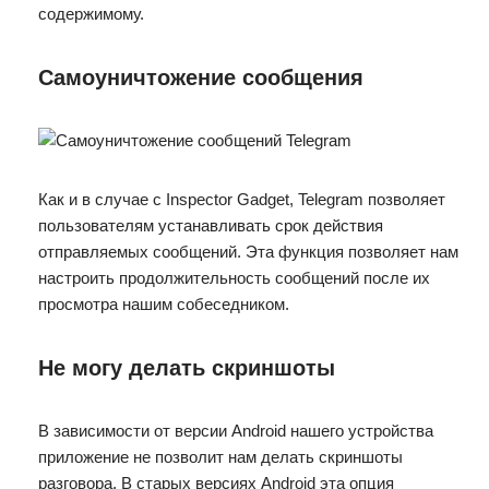
содержимому.
Самоуничтожение сообщения
Как и в случае с Inspector Gadget, Telegram позволяет
пользователям устанавливать срок действия
отправляемых сообщений. Эта функция позволяет нам
настроить продолжительность сообщений после их
просмотра нашим собеседником.
Не могу делать скриншоты
В зависимости от версии Android нашего устройства
приложение не позволит нам делать скриншоты
разговора. В старых версиях Android эта опция