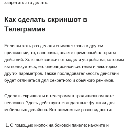
запретить это делать.
Как сделать скриншот в
Телеграмме
Если вы хоть раз делали снимок экрана в другом
приложении, то, наверняка, знаете примерный алгоритм
действий. Хотя всё зависит от модели устройства, которым
вы пользуетесь, его операционной системы и некоторых
других параметров. Также последовательность действий
будет отличаться для секретного и обычного режимов.
Сделать скриншоты в телеграмм в традиционном чате
несложно. Здесь действуют стандартные функции для
мобильных девайсов. Вот возможные разновидности:
С помощью кнопок на боковой панеле: нажмите и