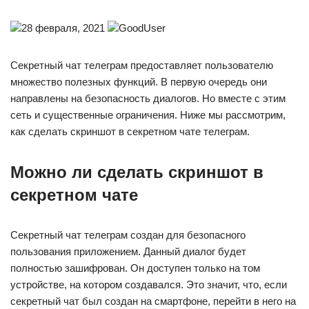
28 февраля, 2021
GoodUser
Секретный чат телеграм предоставляет пользователю
множество полезных функций. В первую очередь они
направлены на безопасность диалогов. Но вместе с этим
сеть и существенные ограничения. Ниже мы рассмотрим,
как сделать скриншот в секретном чате телеграм.
Можно ли сделать скриншот в
секретном чате
Секретный чат телеграм создан для безопасного
пользования приложением. Данный диалог будет
полностью зашифрован. Он доступен только на том
устройстве, на котором создавался. Это значит, что, если
секретный чат был создан на смартфоне, перейти в него на