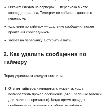
никаких следов на серверах — переписка в чате
конфиденциальна, Телеграм не собирает данные о
переписке;
удаление по таймеру — удаление сообщения после
прочтения собеседником;
запрет на пересылку в открытые чаты.
2. Как удалить сообщения по
таймеру
Перед удалением следует помнить:
Отсчет таймера
начинается с момента, когда
пользователь прочел сообщение (это 2 зеленые галочки:
доставлено и прочитано). Когда время пройдет,
сообщение автоудалится с обоих телефонов.