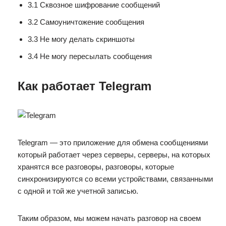
3.1 Сквозное шифрование сообщений
3.2 Самоуничтожение сообщения
3.3 Не могу делать скриншоты
3.4 Не могу пересылать сообщения
Как работает Telegram
Telegram — это приложение для обмена сообщениями
который работает через серверы, серверы, на которых
хранятся все разговоры, разговоры, которые
синхронизируются со всеми устройствами, связанными
с одной и той же учетной записью.
Таким образом, мы можем начать разговор на своем