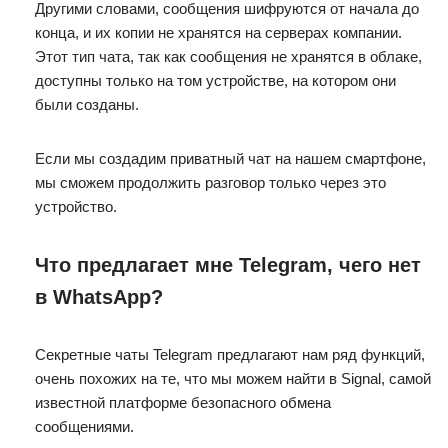
Другими словами, сообщения шифруются от начала до
конца, и их копии не хранятся на серверах компании.
Этот тип чата, так как сообщения не хранятся в облаке,
доступны только на том устройстве, на котором они
были созданы.
Если мы создадим приватный чат на нашем смартфоне,
мы сможем продолжить разговор только через это
устройство.
Что предлагает мне Telegram, чего нет
в WhatsApp?
Секретные чаты Telegram предлагают нам ряд функций,
очень похожих на те, что мы можем найти в Signal, самой
известной платформе безопасного обмена
сообщениями.