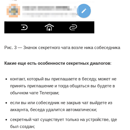
Рис. 3 — Значок секретного чата возле ника собеседника
Какие еще есть особенности секретных диалогов
:
контакт, который вы приглашаете в беседу, может не
принять приглашение и тогда общаться вы будете в
обычном чате Телеграм;
если вы или собеседник не закрыв чат выйдете из
аккаунта, беседа удалится автоматически;
секретный чат существует только на устройстве, где
был создан;