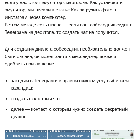
если у вас стоит эмулятор смартфона. Как установить
эмулятор, мы писали в статье Как загрузить фото в
Инстаграм через компьютер.
В этом методе есть нюанс — если ваш собеседник сидит в
Телеграме на десктопе, то создать чат не получится.
Для создания диалога собеседник необязательно должен
быть онлайн, он может зайти в мессенджер позже и
одобрить приглашение.
заходим в Телеграм и в правом нижнем углу выбираем
карандаш;
создать секретный чат;
далее — контакт, с которым нужно создать секретный
диалог.