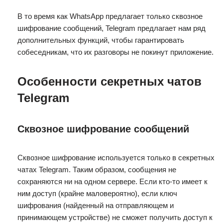
В то время как WhatsApp предлагает только сквозное
шифрование сообщений, Telegram предлагает нам ряд
дополнительных функций, чтобы гарантировать
собеседникам, что их разговоры не покинут приложение.
Особенности секретных чатов
Telegram
Сквозное шифрование сообщений
Сквозное шифрование используется только в секретных
чатах Telegram. Таким образом, сообщения не
сохраняются ни на одном сервере. Если кто-то имеет к
ним доступ (крайне маловероятно), если ключ
шифрования (найденный на отправляющем и
принимающем устройстве) не сможет получить доступ к