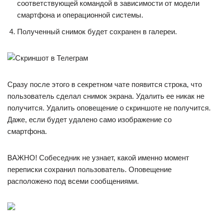
соответствующей командой в зависимости от модели
смартфона и операционной системы.
Полученный снимок будет сохранен в галереи.
Сразу после этого в секретном чате появится строка, что
пользователь сделал снимок экрана. Удалить ее никак не
получится. Удалить оповещение о скриншоте не получится.
Даже, если будет удалено само изображение со
смартфона.
ВАЖНО! Собеседник не узнает, какой именно момент
переписки сохранил пользователь. Оповещение
расположено под всеми сообщениями.