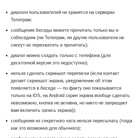
диалоги пользователей не хранятся на серверах
Телеграм;
сообщения беседы можете прочитать только вы и
собеседник (ни Телеграм, ни другие пользователи не
смогут их перехватить и прочитать);
диалог можно создать только с телефона (для
десктопной версии это недоступно);
нельзя сделать скриншот переписки (если контакт
делает скриншот экрана, уведомление об этом
появляется в беседе — по факту оно показывается
только на iOS, на Android скрин экрана вообще сделать
невозможно, кнопка не активна, но никто не запрещает
вам включить запись экрана));
сообщения из секретного чата нельзя пересылать (тогда
как это возможно для обычного);