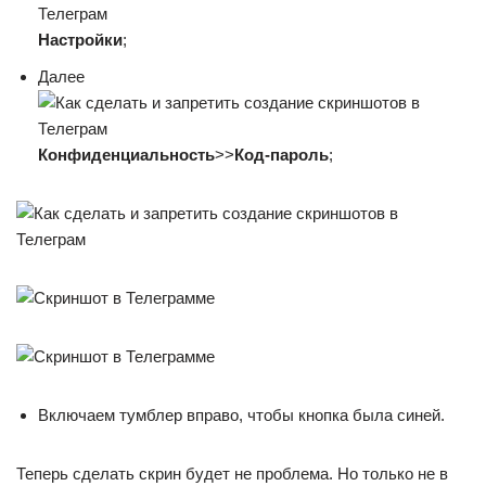
Настройки
;
Далее
Конфиденциальность
>>
Код-пароль
;
Включаем тумблер вправо, чтобы кнопка была синей.
Теперь сделать скрин будет не проблема. Но только не в