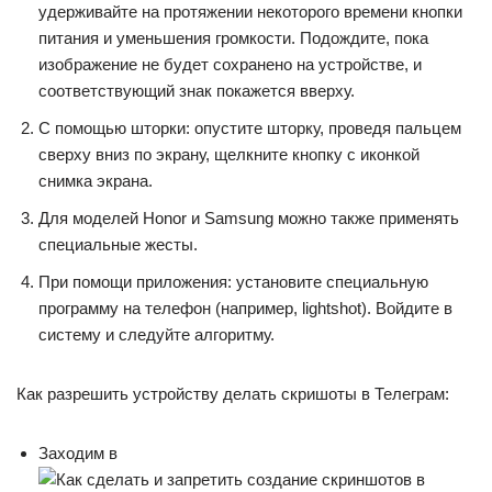
удерживайте на протяжении некоторого времени кнопки
питания и уменьшения громкости. Подождите, пока
изображение не будет сохранено на устройстве, и
соответствующий знак покажется вверху.
С помощью шторки: опустите шторку, проведя пальцем
сверху вниз по экрану, щелкните кнопку с иконкой
снимка экрана.
Для моделей Honor и Samsung можно также применять
специальные жесты.
При помощи приложения: установите специальную
программу на телефон (например, lightshot). Войдите в
систему и следуйте алгоритму.
Как разрешить устройству делать скришоты в Телеграм:
Заходим в