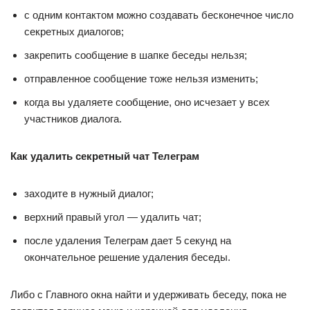
с одним контактом можно создавать бесконечное число
секретных диалогов;
закрепить сообщение в шапке беседы нельзя;
отправленное сообщение тоже нельзя изменить;
когда вы удаляете сообщение, оно исчезает у всех
участников диалога.
Как удалить секретный чат Телеграм
заходите в нужный диалог;
верхний правый угол — удалить чат;
после удаления Телеграм дает 5 секунд на
окончательное решение удаления беседы.
Либо с Главного окна найти и удерживать беседу, пока не