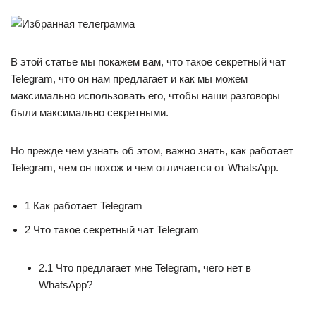
В этой статье мы покажем вам, что такое секретный чат
Telegram, что он нам предлагает и как мы можем
максимально использовать его, чтобы наши разговоры
были максимально секретными.
Но прежде чем узнать об этом, важно знать, как работает
Telegram, чем он похож и чем отличается от WhatsApp.
1 Как работает Telegram
2 Что такое секретный чат Telegram
2.1 Что предлагает мне Telegram, чего нет в
WhatsApp?