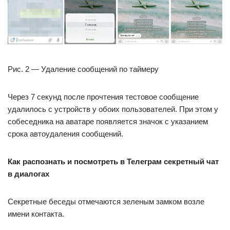
Рис. 2 — Удаление сообщений по таймеру
Через 7 секунд после прочтения тестовое сообщение
удалилось с устройств у обоих пользователей. При этом у
собеседника на аватаре появляется значок с указанием
срока автоудаления сообщений.
Как распознать и посмотреть в Телеграм секретный чат
в диалогах
Секретные беседы отмечаются зеленым замком возле
имени контакта.