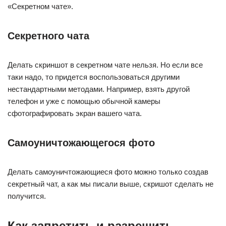
«Секретном чате».
Секретного чата
Делать скриншот в секретном чате нельзя. Но если все
таки надо, то придется воспользоваться другими
нестандартными методами. Например, взять другой
телефон и уже с помощью обычной камеры
сфотографировать экран вашего чата.
Самоуничтожающегося фото
Делать самоуничтожающиеся фото можно только создав
секретный чат, а как мы писали выше, скришот сделать не
получится.
Как запретить и разрешить