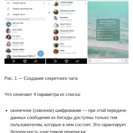
Рис. 1 — Создание секретного чата
Что означают 4 параметра из списка:
оконечное (сквозное) шифрование — при этой передаче
данных сообщения из беседы доступны только тем
пользователям, которые в нем состоят. Это гарантирует
безопасность участников переписки;