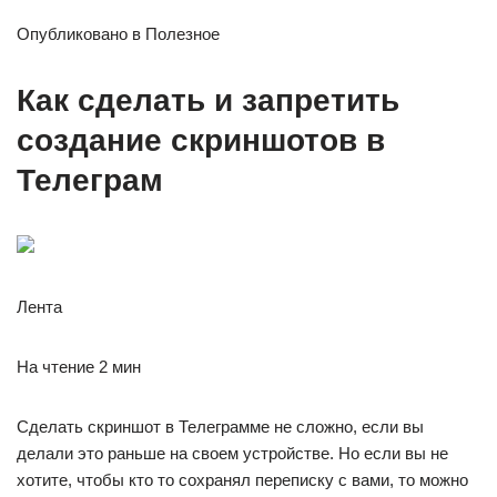
Опубликовано в Полезное
Как сделать и запретить
создание скриншотов в
Телеграм
Лента
На чтение 2 мин
Сделать скриншот в Телеграмме не сложно, если вы
делали это раньше на своем устройстве. Но если вы не
хотите, чтобы кто то сохранял переписку с вами, то можно