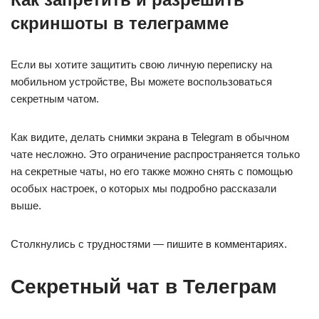
скриншоты в телеграмме
Если вы хотите защитить свою личную переписку на
мобильном устройстве, Вы можете воспользоваться
секретным чатом.
Как видите, делать снимки экрана в Telegram в обычном
чате несложно. Это ограничение распространяется только
на секретные чаты, но его также можно снять с помощью
особых настроек, о которых мы подробно рассказали
выше.
Столкнулись с трудностями — пишите в комментариях.
Секретный чат в Телеграм