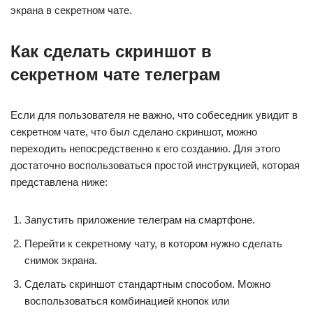
экрана в секретном чате.
Как сделать скриншот в
секретном чате телеграм
Если для пользователя не важно, что собеседник увидит в
секретном чате, что был сделано скриншот, можно
переходить непосредственно к его созданию. Для этого
достаточно воспользоваться простой инструкцией, которая
представлена ниже:
Запустить приложение телеграм на смартфоне.
Перейти к секретному чату, в котором нужно сделать
снимок экрана.
Сделать скриншот стандартным способом. Можно
воспользоваться комбинацией кнопок или