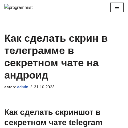
Перейти
к
содержимому
Как сделать скрин в
телеграмме в
секретном чате на
андроид
автор:
admin
31.10.2023
Как сделать скриншот в
секретном чате telegram