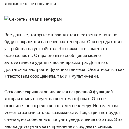
компьютере не получится.
Все данные, которые отправляются в секретном чате не
будут сохранятся на серверах телеграм. Они передаются с
устройства на устройства. Что также повышает его
безопасность. Отправленные сообщения можно
автоматически удалять после просмотра. Для этого
достаточно настроить функцию таймера. Она относится как
к текстовым сообщениям, так и к мультимедии.
Создание скриншотов является встроенной функцией,
которая присутствует на всех смартфонах. Она не
относится непосредственно к мессенджеру. Но телеграм
может ограничивать ее возможности. Так, скриншот будет
сделан, но собеседник получит уведомление об этом. Это
необходимо учитывать прежде чем создавать снимок