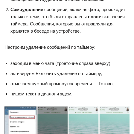
Самоудаление
сообщений, включая фото, происходит
только с теми, что были отправлены
после
включения
таймера. Сообщения, которые вы отправляли
до
,
хранятся в беседе на устройстве.
Настроим удаление сообщений по таймеру:
заходим в меню чата (троеточие справа вверху);
активируем Включить удаление по таймеру;
отмечаем нужный промежуток времени — Готово;
пишем текст в диалог и ждем.