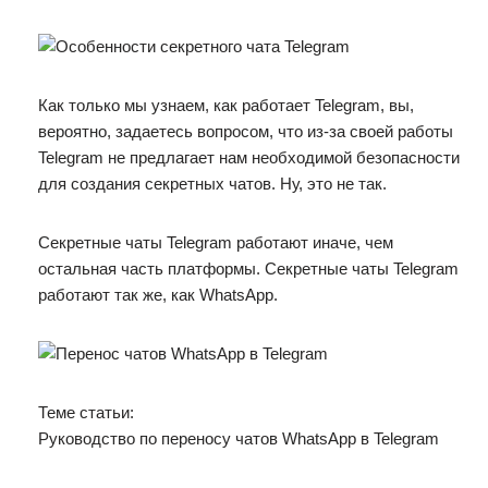
Как только мы узнаем, как работает Telegram, вы,
вероятно, задаетесь вопросом, что из-за своей работы
Telegram не предлагает нам необходимой безопасности
для создания секретных чатов. Ну, это не так.
Секретные чаты Telegram работают иначе, чем
остальная часть платформы. Секретные чаты Telegram
работают так же, как WhatsApp.
Теме статьи:
Руководство по переносу чатов WhatsApp в Telegram