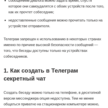
сообщениям диалога можно задать время, спустя
которое они самоудалятся с обоих устройств после того,
как их прочтет собеседник;
недоставленные сообщения можно прочитать только на
устройстве отправителя.
Телеграм запрещен к использованию в некоторых странах
именно по причине высокой безопасности сообщений —
того, что беседы доступны только на устройствах
собеседников.
1. Как создать в Телеграм
секретный чат
Создать беседу можно только на телефоне, в десктопной
версии мессенджера опция недоступна. Тем не менее
общаться приватно на стационарном компьютере можно,