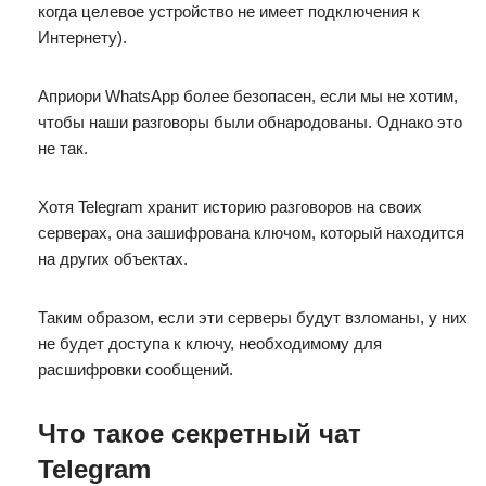
когда целевое устройство не имеет подключения к
Интернету).
Априори WhatsApp более безопасен, если мы не хотим,
чтобы наши разговоры были обнародованы. Однако это
не так.
Хотя Telegram хранит историю разговоров на своих
серверах, она зашифрована ключом, который находится
на других объектах.
Таким образом, если эти серверы будут взломаны, у них
не будет доступа к ключу, необходимому для
расшифровки сообщений.
Что такое секретный чат
Telegram