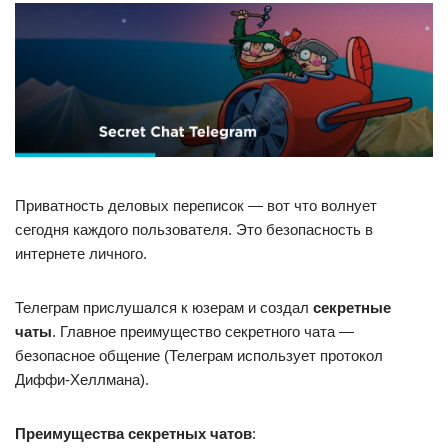
Приватность деловых переписок — вот что волнует
сегодня каждого пользователя. Это безопасность в
интернете личного.
Телеграм прислушался к юзерам и создал
секретные
чаты
. Главное преимущество секретного чата —
безопасное общение (Телеграм использует протокол
Диффи-Хеллмана).
Преимущества секретных чатов
: