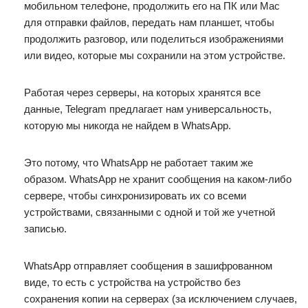
мобильном телефоне, продолжить его на ПК или Mac
для отправки файлов, передать нам планшет, чтобы
продолжить разговор, или поделиться изображениями
или видео, которые мы сохранили на этом устройстве.
Работая через серверы, на которых хранятся все
данные, Telegram предлагает нам универсальность,
которую мы никогда не найдем в WhatsApp.
Это потому, что WhatsApp не работает таким же
образом. WhatsApp не хранит сообщения на каком-либо
сервере, чтобы синхронизировать их со всеми
устройствами, связанными с одной и той же учетной
записью.
WhatsApp отправляет сообщения в зашифрованном
виде, то есть с устройства на устройство без
сохранения копии на серверах (за исключением случаев,