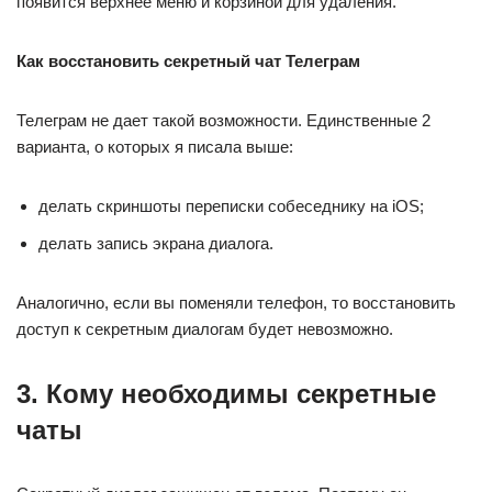
появится верхнее меню и корзиной для удаления.
Как восстановить секретный чат Телеграм
Телеграм не дает такой возможности. Единственные 2
варианта, о которых я писала выше:
делать скриншоты переписки собеседнику на iOS;
делать запись экрана диалога.
Аналогично, если вы поменяли телефон, то восстановить
доступ к секретным диалогам будет невозможно.
3. Кому необходимы секретные
чаты