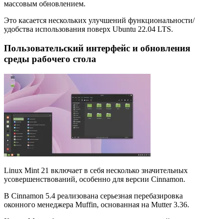
массовым обновлением.
Это касается нескольких улучшений функциональности/
удобства использования поверх Ubuntu 22.04 LTS.
Пользовательский интерфейс и обновления
среды рабочего стола
Linux Mint 21 включает в себя несколько значительных
усовершенствований, особенно для версии Cinnamon.
В Cinnamon 5.4 реализована серьезная перебазировка
оконного менеджера Muffin, основанная на Mutter 3.36.