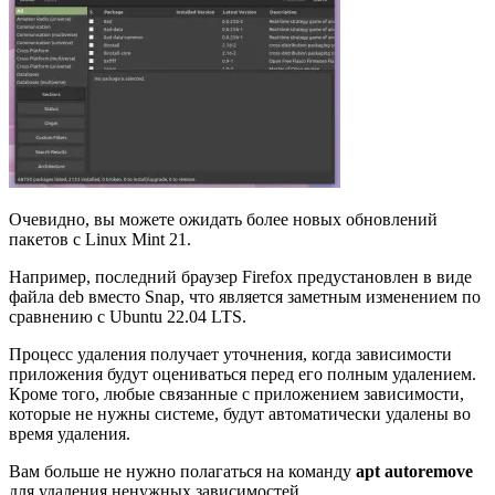
Очевидно, вы можете ожидать более новых обновлений
пакетов с Linux Mint 21.
Например, последний браузер Firefox предустановлен в виде
файла deb вместо Snap, что является заметным изменением по
сравнению с Ubuntu 22.04 LTS.
Процесс удаления получает уточнения, когда зависимости
приложения будут оцениваться перед его полным удалением.
Кроме того, любые связанные с приложением зависимости,
которые не нужны системе, будут автоматически удалены во
время удаления.
Вам больше не нужно полагаться на команду
apt autoremove
для удаления ненужных зависимостей.