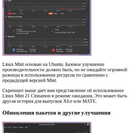
Linux Mint основан на Ubuntu. Базовое улучшение
производительности должно быть, но не ожидайте огромной
разницы в использовании ресурсов по сравнению с
предыдущей версией Mint.
Скриншот выше дает вам представление об использовании
Linux Mint 21 Cinnamon в режиме ожидания. Это может быть
другая история для выпусков Xfce или MATE.
Обновления пакетов и другие улучшения