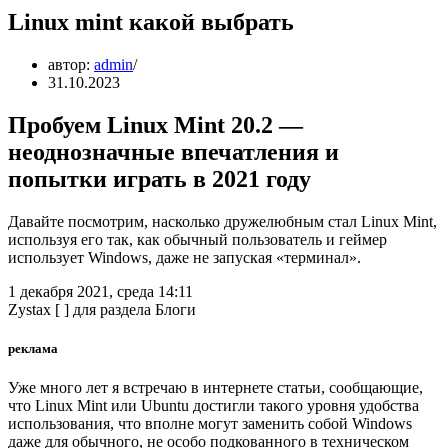
Linux mint какой выбрать
автор:
admin
31.10.2023
Пробуем Linux Mint 20.2 —
неоднозначные впечатления и
попытки играть в 2021 году
Давайте посмотрим, насколько дружелюбным стал Linux Mint,
используя его так, как обычный пользователь и геймер
использует Windows, даже не запуская «терминал».
1 декабря 2021, среда 14:11
Zystax [ ] для раздела Блоги
реклама
Уже много лет я встречаю в интернете статьи, сообщающие,
что Linux Mint или Ubuntu достигли такого уровня удобства
использования, что вполне могут заменить собой Windows
даже для обычного, не особо подкованного в техническом