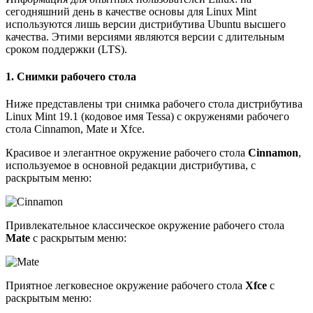
сегодняшний день в качестве основы для Linux Mint
используются лишь версии дистрибутива Ubuntu высшего
качества. Этими версиями являются версии с длительным
сроком поддержки (LTS).
1. Снимки рабочего стола
Ниже представлены три снимка рабочего стола дистрибутива
Linux Mint 19.1 (кодовое имя Tessa) с окруженями рабочего
стола Cinnamon, Mate и Xfce.
Красивое и элегантное окружение рабочего стола
Cinnamon
,
используемое в основной редакции дистрибутива, с
раскрытым меню:
Привлекательное классическое окружение рабочего стола
Mate
с раскрытым меню:
Приятное легковесное окружение рабочего стола
Xfce
с
раскрытым меню: