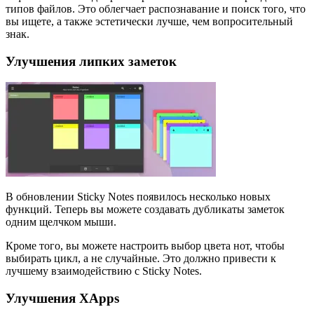
типов файлов. Это облегчает распознавание и поиск того, что
вы ищете, а также эстетически лучше, чем вопросительный
знак.
Улучшения липких заметок
В обновлении Sticky Notes появилось несколько новых
функций. Теперь вы можете создавать дубликаты заметок
одним щелчком мыши.
Кроме того, вы можете настроить выбор цвета нот, чтобы
выбирать цикл, а не случайные. Это должно привести к
лучшему взаимодействию с Sticky Notes.
Улучшения XApps