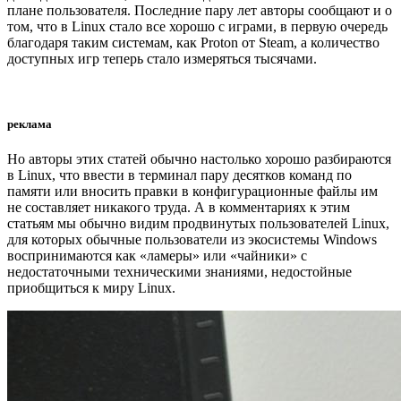
плане пользователя. Последние пару лет авторы сообщают и о
том, что в Linux стало все хорошо с играми, в первую очередь
благодаря таким системам, как Proton от Steam, а количество
доступных игр теперь стало измеряться тысячами.
реклама
Но авторы этих статей обычно настолько хорошо разбираются
в Linux, что ввести в терминал пару десятков команд по
памяти или вносить правки в конфигурационные файлы им
не составляет никакого труда. А в комментариях к этим
статьям мы обычно видим продвинутых пользователей Linux,
для которых обычные пользователи из экосистемы Windows
воспринимаются как «ламеры» или «чайники» с
недостаточными техническими знаниями, недостойные
приобщиться к миру Linux.