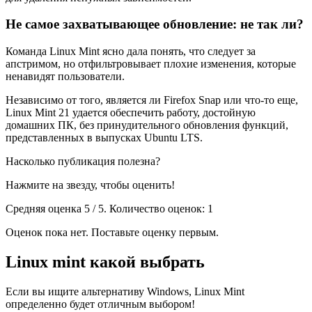
Не самое захватывающее обновление: не так ли?
Команда Linux Mint ясно дала понять, что следует за
апстримом, но отфильтровывает плохие изменения, которые
ненавидят пользователи.
Независимо от того, является ли Firefox Snap или что-то еще,
Linux Mint 21 удается обеспечить работу, достойную
домашних ПК, без принудительного обновления функций,
представленных в выпусках Ubuntu LTS.
Насколько публикация полезна?
Нажмите на звезду, чтобы оценить!
Средняя оценка 5 / 5. Количество оценок: 1
Оценок пока нет. Поставьте оценку первым.
Linux mint какой выбрать
Если вы ищите альтернативу Windows, Linux Mint
определенно будет отличным выбором!