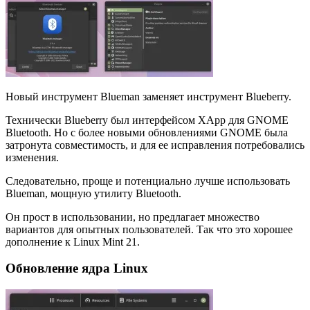
Новый инструмент Blueman заменяет инструмент Blueberry.
Технически Blueberry был интерфейсом XApp для GNOME
Bluetooth. Но с более новыми обновлениями GNOME была
затронута совместимость, и для ее исправления потребовались
изменения.
Следовательно, проще и потенциально лучше использовать
Blueman, мощную утилиту Bluetooth.
Он прост в использовании, но предлагает множество
вариантов для опытных пользователей. Так что это хорошее
дополнение к Linux Mint 21.
Обновление ядра Linux