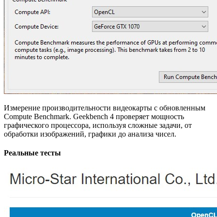
Измерение производительности видеокарты с обновленным
Compute Benchmark. Geekbench 4 проверяет мощность
графического процессора, используя сложные задачи, от
обработки изображений, графики до анализа чисел.
Реальные тесты