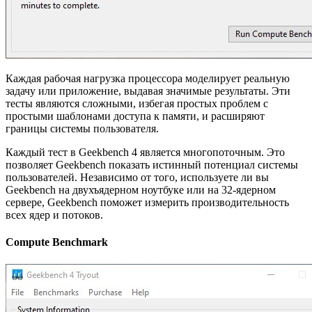
Каждая рабочая нагрузка процессора моделирует реальную
задачу или приложение, выдавая значимые результаты. Эти
тесты являются сложными, избегая простых проблем с
простыми шаблонами доступа к памяти, и расширяют
границы системы пользователя.
Каждый тест в Geekbench 4 является многопоточным. Это
позволяет Geekbench показать истинный потенциал системы
пользователей. Независимо от того, используете ли вы
Geekbench на двухъядерном ноутбуке или на 32-ядерном
сервере, Geekbench поможет измерить производительность
всех ядер и потоков.
Compute Benchmark