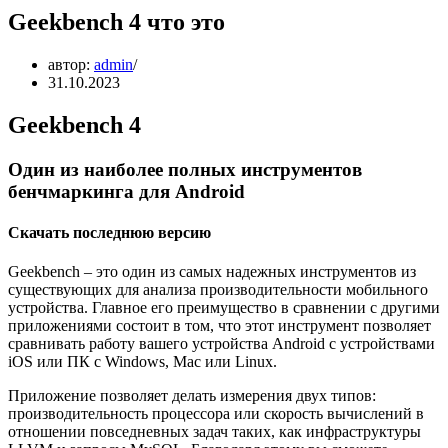
Geekbench 4 что это
автор:
admin
31.10.2023
Geekbench 4
Один из наиболее полных инструментов
бенчмаркинга для Android
Скачать последнюю версию
Geekbench – это один из самых надежных инструментов из
существующих для анализа производительности мобильного
устройства. Главное его преимущество в сравнении с другими
приложениями состоит в том, что этот инструмент позволяет
сравнивать работу вашего устройства Android с устройствами
iOS или ПК с Windows, Mac или Linux.
Приложение позволяет делать измерения двух типов:
производительность процессора или скорость вычислений в
отношении повседневных задач таких, как инфраструктуры