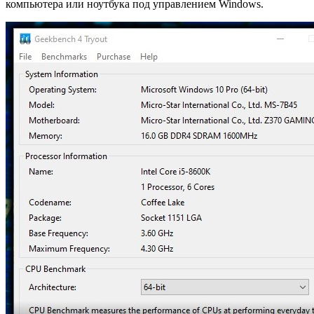
компьютера или ноутбука под управлением Windows.