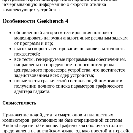
исчерпывающую информацию о скорости отклика
комплектующих устройства.
Особенности Geekbench 4
обновленный алгоритм тестирования позволяет
моделировать нагрузки аналогичные реальным задачам
от программ и игр;
высокая скорость тестирования не влияет на точность
показателей;
все тесты, генерируемые программным обеспечением,
направлены на определение точного потенциала
центрального процессора устройства, что достигается
задействованием всех ядер устройства;
новые тесты графической составляющей помогают в
получении полного списка параметров графического
адаптера гаджета.
Совместимость
Приложение подойдет для смартфонов и планшетных
компьютеров, работающих на базе операционной системы
Android версии 5.0 и выше. Графическая оболочка утилиты
представлена на английском языке, однако простой интерфейс