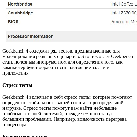
Geekbench 4 содержит ряд тестов, предназначенные для
моделирования реальных сценариев. Это помогает Geekbench
стать полезным инструментом для определения того, как
компьютер будет обрабатывать настоящие задачи и
приложения.
Стресс-тесты
Geekbench 4 включает в себя стресс-тесты, которые помогают
определить стабильность вашей системы при предельной
нагрузке. Стресс-тесты помогут вам найти небольшие
проблемы с вашей системой, прежде чем они станут
большими проблемами. Например, возможность перегрева
процессора.
Браузер результатов