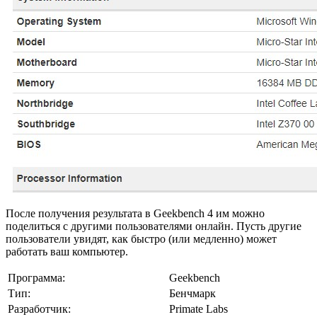
После получения результата в Geekbench 4 им можно
поделиться с другими пользователями онлайн. Пусть другие
пользователи увидят, как быстро (или медленно) может
работать ваш компьютер.
Программа:
Geekbench
Тип:
Бенчмарк
Разработчик:
Primate Labs