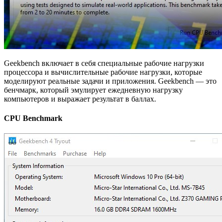
Geekbench включает в себя специальные рабочие нагрузки
процессора и вычислительные рабочие нагрузки, которые
моделируют реальные задачи и приложения. Geekbench — это
бенчмарк, который эмулирует ежедневную нагрузку
компьютеров и выражает результат в баллах.
CPU Benchmark