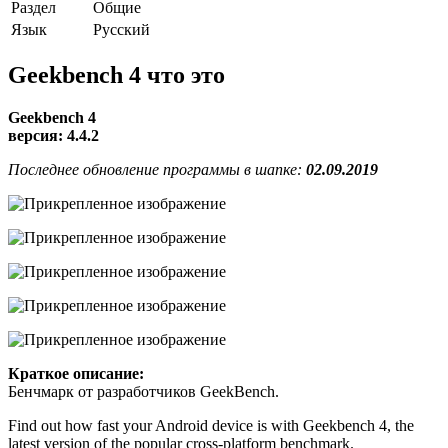
Раздел
Общие
Язык
Pусский
Geekbench 4 что это
Geekbench 4
версия: 4.4.2
Последнее обновление программы в шапке:
02.09.2019
Краткое описание:
Бенчмарк от разработчиков GeekBench.
Find out how fast your Android device is with Geekbench 4, the
latest version of the popular cross-platform benchmark.