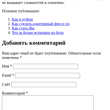
не вызывает сложностей в освоении.
Похожие публикации:
Как в python
Как сделать адаптивный фон в css
Как стать dba
Что за белые вспышки на бпла
Добавить комментарий
Ваш адрес email не будет опубликован.
Обязательные поля
помечены
*
Имя
*
Email
*
Сайт
Комментарий
*