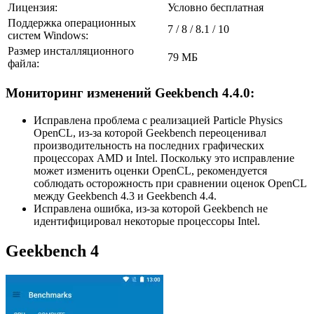
Лицензия:
Условно бесплатная
Поддержка операционных
7 / 8 / 8.1 / 10
систем Windows:
Размер инсталляционного
79 МБ
файла:
Мониторинг изменений Geekbench 4.4.0:
Исправлена ​​проблема с реализацией Particle Physics
OpenCL, из-за которой Geekbench переоценивал
производительность на последних графических
процессорах AMD и Intel. Поскольку это исправление
может изменить оценки OpenCL, рекомендуется
соблюдать осторожность при сравнении оценок OpenCL
между Geekbench 4.3 и Geekbench 4.4.
Исправлена ​​ошибка, из-за которой Geekbench не
идентифицировал некоторые процессоры Intel.
Geekbench 4