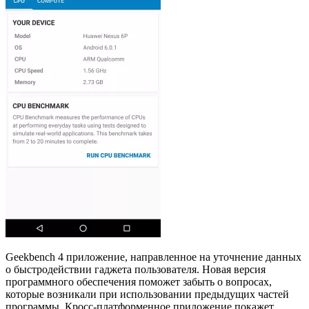
Geekbench 4 приложение, направленное на уточнение данных
о быстродействии гаджета пользователя. Новая версия
программного обеспечения поможет забыть о вопросах,
которые возникали при использовании предыдущих частей
программы. Кросс-платформенное приложение покажет