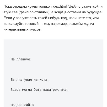
Пока отредактируем только index.html (файл с разметкой) и
style.css (файл со стилями), а script.js оставим на будущее.
Если у вас уже есть какой-нибудь код, напишите его, или
используйте готовый — мы, например, возьмём код из
интерактивных курсов.
На главную
Взгляд упал на кота.
Здесь могла быть ваша реклама.
Подвал сайта