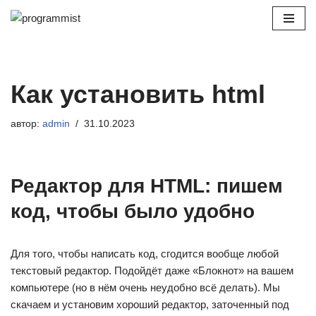
Перейти
к
содержимому
Как установить html
автор:
admin
31.10.2023
Редактор для HTML: пишем
код, чтобы было удобно
Для того, чтобы написать код, сгодится вообще любой
текстовый редактор. Подойдёт даже «Блокнот» на вашем
компьютере (но в нём очень неудобно всё делать). Мы
скачаем и установим хороший редактор, заточенный под