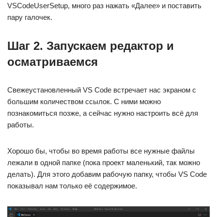
VSCodeUserSetup, много раз нажать «Далее» и поставить
пару галочек.
Шаг 2. Запускаем редактор и
осматриваемся
Свежеустановленный VS Code встречает нас экраном с
большим количеством ссылок. С ними можно
познакомиться позже, а сейчас нужно настроить всё для
работы.
Хорошо бы, чтобы во время работы все нужные файлы
лежали в одной папке (пока проект маленький, так можно
делать). Для этого добавим рабочую папку, чтобы VS Code
показывал нам только её содержимое.