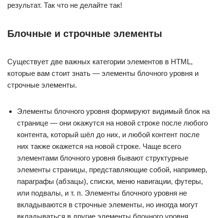
результат. Так что не делайте так!
Блочные и строчные элементы
Существует две важных категории элементов в HTML,
которые вам стоит знать — элементы блочного уровня и
строчные элементы.
Элементы блочного уровня формируют видимый блок на
странице — они окажутся на новой строке после любого
контента, который шёл до них, и любой контент после
них также окажется на новой строке. Чаще всего
элементами блочного уровня бывают структурные
элементы страницы, представляющие собой, например,
параграфы (абзацы), списки, меню навигации, футеры,
или подвалы, и т. п. Элементы блочного уровня не
вкладываются в строчные элементы, но иногда могут
вкладываться в другие элементы блочного уровня.