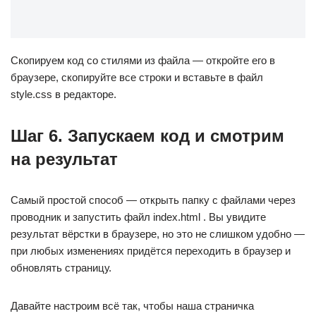
Скопируем код со стилями из файла — откройте его в
браузере, скопируйте все строки и вставьте в файл
style.css в редакторе.
Шаг 6. Запускаем код и смотрим
на результат
Самый простой способ — открыть папку с файлами через
проводник и запустить файл index.html . Вы увидите
результат вёрстки в браузере, но это не слишком удобно —
при любых изменениях придётся переходить в браузер и
обновлять страницу.
Давайте настроим всё так, чтобы наша страничка