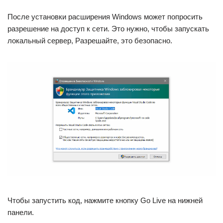
После установки расширения Windows может попросить
разрешение на доступ к сети. Это нужно, чтобы запускать
локальный сервер, Разрешайте, это безопасно.
Чтобы запустить код, нажмите кнопку Go Live на нижней
панели.