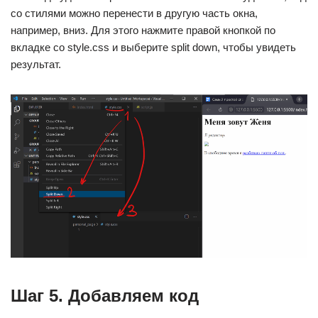
со стилями можно перенести в другую часть окна,
например, вниз. Для этого нажмите правой кнопкой по
вкладке со style.css и выберите split down, чтобы увидеть
результат.
Шаг 5. Добавляем код