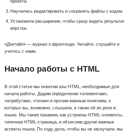
проекта.
Научились редактировать и сохранять файлы с кодом.
Установили расширение, чтобы сразу видеть результат
вёрстки.
«Доктайп» — журнал о фронтенде. Читайте, слушайте и
учитесь с нами.
Начало работы с HTML
В этой статье мы охватим азы HTML, необходимые для
начала работы. Дадим определение «элементам»,
«атрибутам», «тегам» и прочим важным понятиям, о
которых вы, возможно, слышали, а также об их роли в
языке. Мы также покажем, как устроены HTML-элементы,
типичная HTML-страница, и объясним другие важные
аспекты языка. По ходу дела, чтобы вы не заскучали, мы