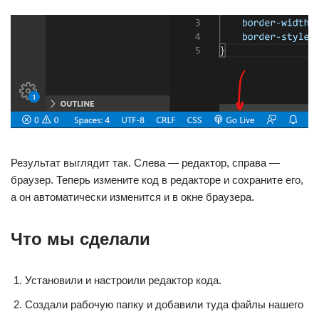
Результат выглядит так. Слева — редактор, справа —
браузер. Теперь измените код в редакторе и сохраните его,
а он автоматически изменится и в окне браузера.
Что мы сделали
Установили и настроили редактор кода.
Создали рабочую папку и добавили туда файлы нашего