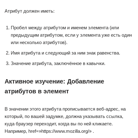
Атрибут должен иметь:
Пробел между атрибутом и именем элемента (или
предыдущим атрибутом, если у элемента уже есть один
или несколько атрибутов).
Имя атрибута и следующий за ним знак равенства.
Значение атрибута, заключённое в кавычки.
Активное изучение: Добавление
атрибутов в элемент
В значении этого атрибута прописывается веб-адрес, на
который, по вашей задумке, должна указывать ссылка,
куда браузер переходит, когда вы по ней кликаете.
Например, href=»https://www.mozilla.org/» .