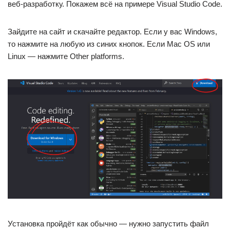
веб-разработку. Покажем всё на примере Visual Studio Code.
Зайдите на сайт и скачайте редактор. Если у вас Windows,
то нажмите на любую из синих кнопок. Если Mac OS или
Linux — нажмите Other platforms.
Установка пройдёт как обычно — нужно запустить файл