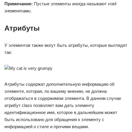
Примечание:
Пустые элементы иногда называют
void-
элементами
.
Атрибуты
У элементов также могут быть атрибуты, которые выглядят
так:
Атрибуты содержат дополнительную информацию об
элементе, которая, по вашему мнению, не должна
отображаться в содержимом элемента. В данном случае
атрибут class позволяет вам дать элементу
идентификационное имя, которое в дальнейшем может
быть использовано для обращения к элементу с
информацией о стиле и прочими вещами.