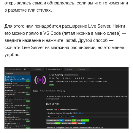
открывалась сама и обновлялась, если вы что-то изменили
в разметке или стилях.
Для этого нам понадобится расширение Live Server. Найти
его можно прямо в VS Code (пятая иконка в меню слева) —
введите название и нажмите Install. Другой способ —
скачать Live Server из магазина расширений, но это менее
удобно.