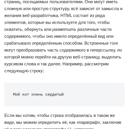
страниц, посещаемых пользователями. Они могут иметь
сложную или простую структуру, всё зависит от замысла и
желания веб-разработчика. HTML состоит из ряда
элементов, которые вы используете для того, чтобы
охватить, обернуть или
разметить
различные части
содержимого, чтобы оно имело определённый вид или
срабатывало определённым способом. Встроенные тэги
могут преобразовать часть содержимого в гиперссылку, по
которой можно перейти на другую веб-страницу, выделить
курсивом слова и так далее. Например, рассмотрим
следующую строку:
Мой кот очень сердитый
Если мы хотим, чтобы строка отобразилась в таком же
виде, мы можем определить её, как «параграф», заключив