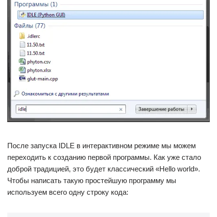
После запуска IDLE в интерактивном режиме мы можем
переходить к созданию первой программы. Как уже стало
доброй традицией, это будет классический «Hello world».
Чтобы написать такую простейшую программу мы
используем всего одну строку кода: