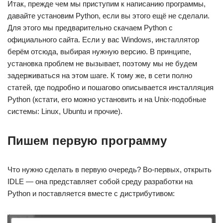
Итак, прежде чем мы приступим к написанию программы,
давайте установим Python, если вы этого ещё не сделали.
Для этого мы предварительно скачаем Python с
официального сайта. Если у вас Windows, инсталлятор
берём отсюда, выбирая нужную версию. В принципе,
установка проблем не вызывает, поэтому мы не будем
задерживаться на этом шаге. К тому же, в сети полно
статей, где подробно и пошагово описывается инсталляция
Python (кстати, его можно установить и на Unix-подобные
системы: Linux, Ubuntu и прочие).
Пишем первую программу
Что нужно сделать в первую очередь? Во-первых, открыть
IDLE — она представляет собой среду разработки на
Python и поставляется вместе с дистрибутивом: