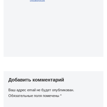
проверкой
Добавить комментарий
Ваш адрес email не будет опубликован.
Обязательные поля помечены
*