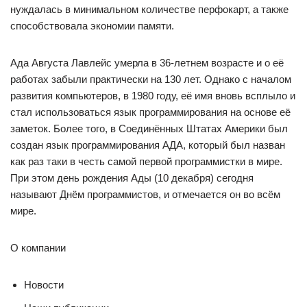
нуждалась в минимальном количестве перфокарт, а также
способствовала экономии памяти.
Ада Августа Лавлейс умерла в 36-летнем возрасте и о её
работах забыли практически на 130 лет. Однако с началом
развития компьютеров, в 1980 году, её имя вновь всплыло и
стал использоваться язык программирования на основе её
заметок. Более того, в Соединённых Штатах Америки был
создан язык программирования АДА, который был назван
как раз таки в честь самой первой программистки в мире.
При этом день рождения Ады (10 декабря) сегодня
называют Днём программистов, и отмечается он во всём
мире.
О компании
Новости