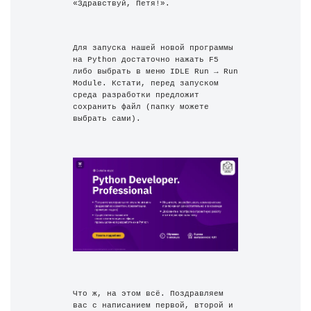
«Здравствуй, Петя!».
Для запуска нашей новой программы 
на Python достаточно нажать F5 
либо выбрать в меню IDLE Run → Run 
Module. Кстати, перед запуском 
среда разработки предложит 
сохранить файл (папку можете 
выбрать сами).
Что ж, на этом всё. Поздравляем 
вас с написанием первой, второй и 