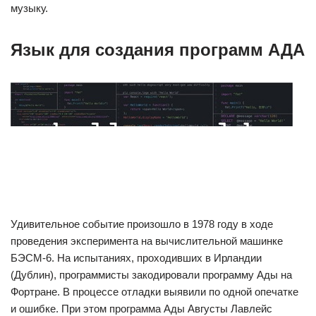
музыку.
Язык для создания программ АДА
Удивительное событие произошло в 1978 году в ходе
проведения эксперимента на вычислительной машинке
БЭСМ-6. На испытаниях, проходивших в Ирландии
(Дублин), программисты закодировали программу Ады на
Фортране. В процессе отладки выявили по одной опечатке
и ошибке. При этом программа Ады Августы Лавлейс