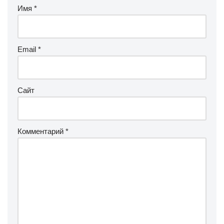
Имя
*
Email
*
Сайт
Комментарий
*