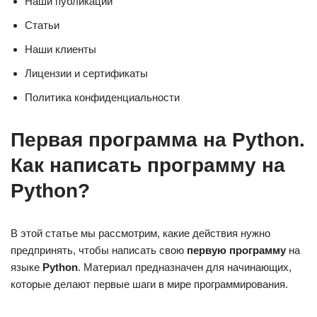
Наши публикации
Статьи
Наши клиенты
Лицензии и сертификаты
Политика конфиденциальности
Первая программа на Python.
Как написать программу на
Python?
В этой статье мы рассмотрим, какие действия нужно
предпринять, чтобы написать свою
первую программу
на
языке
Python
. Материал предназначен для начинающих,
которые делают первые шаги в мире программирования.