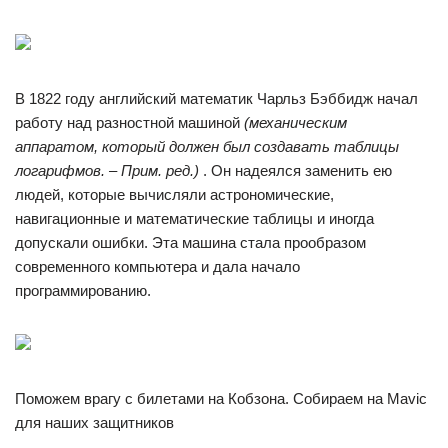
В 1822 году английский математик Чарльз Бэббидж начал
работу над разностной машиной
(механическим
аппаратом, который должен был создавать таблицы
логарифмов. – Прим. ред.)
. Он надеялся заменить ею
людей, которые вычисляли астрономические,
навигационные и математические таблицы и иногда
допускали ошибки. Эта машина стала прообразом
современного компьютера и дала начало
программированию.
Поможем врагу с билетами на Кобзона. Собираем на Mavic
для наших защитников