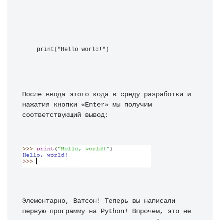
print("Hello world!")
После ввода этого кода в среду разработки и 
нажатия кнопки «Enter» мы получим 
соответствующий вывод:
Элементарно, Ватсон! Теперь вы написали 
первую программу на Python! Впрочем, это не 