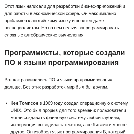
Этот язык написали для разработки бизнес-приложений и
для работы в экономической сфере. Он максимально
приближен к английскому языку и понятен даже
неспециалистам. Но на нем нельзя запрограммировать
сложные алгебраические вычисления.
Программисты, которые создали
ПО и языки программирования
Вот как развивались ПО и языки программирования
дальше. Без этих разработок мир был бы другим.
Кен Томпсон
в 1969 году создал операционную систему
UNIX. Это был прорыв для того времени: пользователи
могли создавать файловую систему любой глубины,
информация выводилась текстом, а не битами и многое
другое. Он изобрел язык программирования B, который