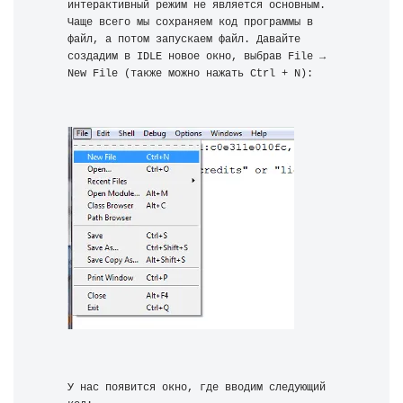
интерактивный режим не является основным. 
Чаще всего мы сохраняем код программы в 
файл, а потом запускаем файл. Давайте 
создадим в IDLE новое окно, выбрав File → 
New File (также можно нажать Ctrl + N):
У нас появится окно, где вводим следующий 