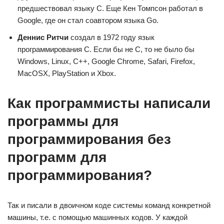
предшествовал языку С. Еще Кен Томпсон работал в
Google, где он стал соавтором языка Go.
Деннис Ритчи
создал в 1972 году язык
программирования С. Если бы не С, то не было бы
Windows, Linux, C++, Google Chrome, Safari, Firefox,
MacOSX, PlayStation и Xbox.
Как программисты написали
программы для
программирования без
программ для
программирования?
Так и писали в двоичном коде системы команд конкретной
машины, т.е. с помощью машинных кодов. У каждой