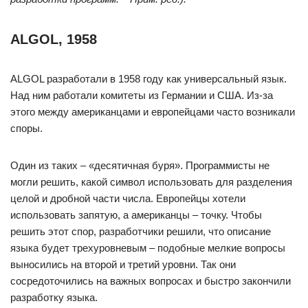
ALGOL, 1958
ALGOL разработали в 1958 году как универсальный язык.
Над ним работали комитеты из Германии и США. Из-за
этого между американцами и европейцами часто возникали
споры.
Один из таких – «десятичная буря». Программисты не
могли решить, какой символ использовать для разделения
целой и дробной части числа. Европейцы хотели
использовать запятую, а американцы – точку. Чтобы
решить этот спор, разработчики решили, что описание
языка будет трехуровневым – подобные мелкие вопросы
выносились на второй и третий уровни. Так они
сосредоточились на важных вопросах и быстро закончили
разработку языка.