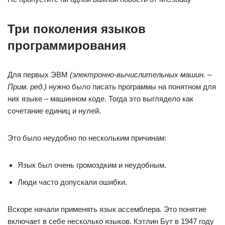
Три поколения языков
программирования
Для первых ЭВМ
(электронно-вычислительных машин. –
Прим. ред.)
нужно было писать программы на понятном для
них языке – машинном коде. Тогда это выглядело как
сочетание единиц и нулей.
Это было неудобно по нескольким причинам:
Язык был очень громоздким и неудобным.
Люди часто допускали ошибки.
Вскоре начали применять язык ассемблера. Это понятие
включает в себе несколько языков. Кэтлин Бут в 1947 году