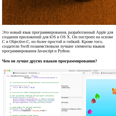
Это новый язык программирования, разработанный Apple для
создания приложений для iOS и OS X. Он построен на основе
C и Objective-C, но более простой и гибкий. Кроме того,
создатели Swift позаимствовали лучшие элементы языков
программирования Javascript и Python.
Чем он лучше других языков программирования?