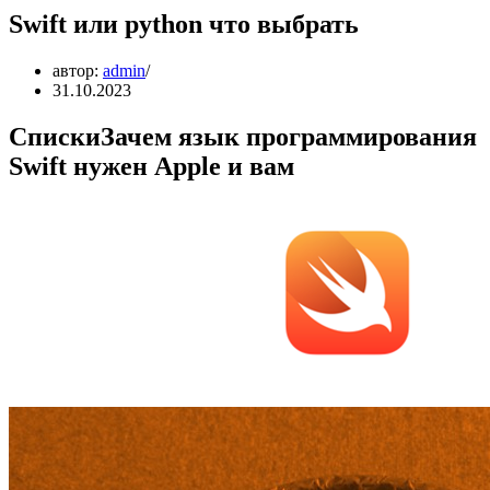
Swift или python что выбрать
автор:
admin
31.10.2023
СпискиЗачем язык программирования
Swift нужен Apple и вам