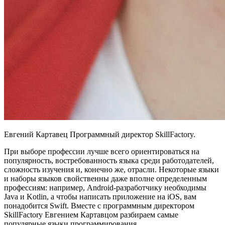
Евгений Картавец Программный директор SkillFactory.
При выборе профессии лучше всего ориентироваться на
популярность, востребованность языка среди работодателей,
сложность изучения и, конечно же, отрасли. Некоторые языки
и наборы языков свойственны даже вполне определенным
профессиям: например, Android-разработчику необходимы
Java и Kotlin, а чтобы написать приложение на iOS, вам
понадобится Swift. Вместе с программным директором
SkillFactory Евгением Картавцом разбираем самые
популярные языки программирования.