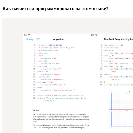
Как научиться программировать на этом языке?