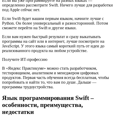
Если вы уже программируете на разных языках —
определенно рассмотрите Swift. Ничего лучше для разработки
под Apple сейчас нет.
Если Swift будет вашим первым языком, начните лучше с
Python. Он более универсальный и разносторонний. Потом
сможете перейти на Swift и другие языки.
Если вам нужен быстрый результат и сразу выкатывать
программы на сайт или в интернет, лучше посмотрите на
JavaScript. У этого языка самый короткий путь от идеи до
реализованного продукта на любом устройстве.
Получите ИТ-профессию
В «Яндекс Практикуме» можно стать разработчиком,
тестировщиком, аналитиком и менеджером цифровых
продуктов. Первая часть обучения всегда бесплатная, чтобы
попробовать и найти то, что вам по душе. Дальше —
программы трудоустройства.
Язык программирования Swift –
особенности, преимущества,
недостатки