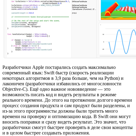
Разработчики Apple постарались создать максимально
современный язык: Swift быстр (скорость реализации
некоторых алгоритмов в 3,9 раза больше, чем на Python) и
лаконичен (разработчики избавились от многословности
Objective-C). Ещё одно важное нововведение — это
возможность писать код и видеть результаты в режиме
реального времени. До этого на протяжении долгого времени
процесс создания продукта и сам продукт были разделены, и
из-за этого программисты должны были тратить много
времени на проверку и оптимизацию кода. В Swift они могут
вносить поправки и сразу видеть результат. Это значит, что
разработчики смогут быстрее проверять в деле свои концепты
и в целом быстрее создавать приложения.