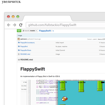
увеличится.