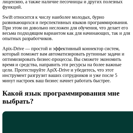
лицензию, а также наличие песочницы и других полезных
функций.
Swift относится к числу наиболее молодых, бурно
развивающихся и перспективных языков программирования.
При этом он довольно несложен для обучения, что делает его
весьма подходящим вариантом как для начинающих, так и для
опытных разработчиков.
Apix-Drive — простой и эффективный коннектор систем,
который поможет вам автоматизировать рутинные задачи и
оптимизировать бизнес-процессы. Вы сможете экономить
время и средства, направить эти ресурсы на более важные
цели. Протестируйте ApiX-Drive и убедитесь, что этот
инструмент разгрузит ваших сотрудников и уже после 5
минут настроек ваш бизнес начнет работать быстрее.
Какой язык программирования мне
выбрать?