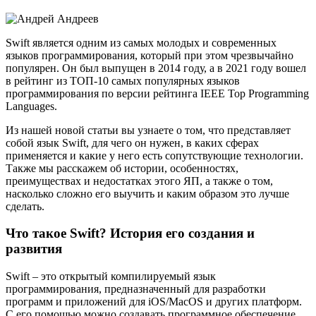
Swift является одним из самых молодых и современных
языков программирования, который при этом чрезвычайно
популярен. Он был выпущен в 2014 году, а в 2021 году вошел
в рейтинг из ТОП-10 самых популярных языков
программирования по версии рейтинга IEEE Top Programming
Languages.
Из нашей новой статьи вы узнаете о том, что представляет
собой язык Swift, для чего он нужен, в каких сферах
применяется и какие у него есть сопутствующие технологии.
Также мы расскажем об истории, особенностях,
преимуществах и недостатках этого ЯП, а также о том,
насколько сложно его выучить и каким образом это лучше
сделать.
Что такое Swift? История его создания и
развития
Swift – это открытый компилируемый язык
программирования, предназначенный для разработки
программ и приложений для iOS/MacOS и других платформ.
С его помощью можно создавать программное обеспечение