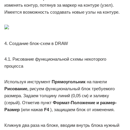
изменять контур, потянув за маркер на контуре (узел).
Имеется возможность создавать новые узлы на контуре.
4. Создание блок-схем в DRAW
4.1. Рисование функциональной схемы некоторого
процесса
Используя инструмент
Прямоугольник
на панели
Рисование,
рисуем функциональный блок требуемого
размера. Задаем толщину линий (0,05 см) и заливку
(серый). Отметив пункт
Формат-Положение и размер-
Размер
(или нажав
F4
), защищаем блок от изменения.
Кликнув два раза на блоке, вводим внутрь блока нужный