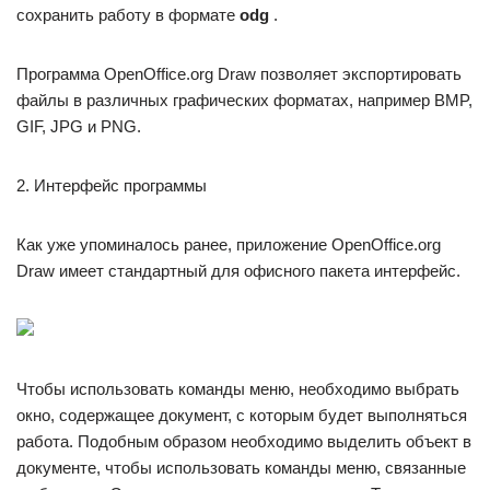
сохранить работу в формате
odg
.
Программа OpenOffice.org Draw позволяет экспортировать
файлы в различных графических форматах, например BMP,
GIF, JPG и PNG.
2. Интерфейс программы
Как уже упоминалось ранее, приложение OpenOffice.org
Draw имеет стандартный для офисного пакета интерфейс.
Чтобы использовать команды меню, необходимо выбрать
окно, содержащее документ, с которым будет выполняться
работа. Подобным образом необходимо выделить объект в
документе, чтобы использовать команды меню, связанные