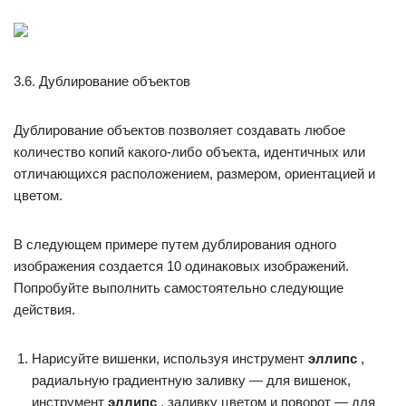
3.6. Дублирование объектов
Дублирование объектов позволяет создавать любое
количество копий какого-либо объекта, идентичных или
отличающихся расположением, размером, ориентацией и
цветом.
В следующем примере путем дублирования одного
изображения создается 10 одинаковых изображений.
Попробуйте выполнить самостоятельно следующие
действия.
Нарисуйте вишенки, используя инструмент
эллипс
,
радиальную градиентную заливку — для вишенок,
инструмент
эллипс
, заливку цветом и поворот — для