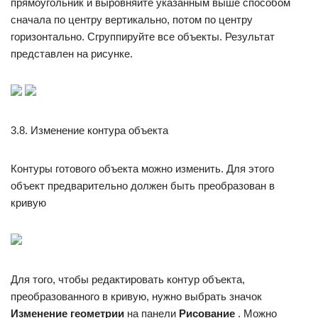
прямоугольник и выровняйте указанным выше способом
сначала по центру вертикально, потом по центру
горизонтально. Сгруппируйте все объекты. Результат
представлен на рисунке.
3.8. Изменение контура объекта
Контуры готового объекта можно изменить. Для этого
объект предварительно должен быть преобразован в
кривую
Для того, чтобы редактировать контур объекта,
преобразованного в кривую, нужно выбрать значок
Изменение геометрии
на панели
Рисование
. Можно