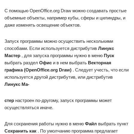
С помощью OpenOffice.org Draw можно создавать простые
объемные объекты, например кубы, сферы и цилиндры, и
даже изменять освещение объектов.
Запуск программы можно осуществить несколькими
способами. Если используется дистрибутив
Линукс
Мастер
, для запуска программы нужно в меню
Пуск
выбрать раздел
Офис
и в нем выбрать
Векторная
графика (OpenOffice.org Draw)
. Следует учесть, что если
используется другой дистрибутив, или дистрибутив
Линукс Ма-
стер
настроен по-другому, запуск программы может
осуществляться иначе.
Для сохранения работы нужно в меню
Файл
выбрать пункт
Сохранить как
. По умолчанию программа предлагает