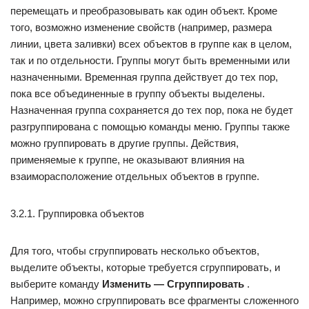
перемещать и преобразовывать как один объект. Кроме
того, возможно изменение свойств (например, размера
линии, цвета заливки) всех объектов в группе как в целом,
так и по отдельности. Группы могут быть временными или
назначенными. Временная группа действует до тех пор,
пока все объединенные в группу объекты выделены.
Назначенная группа сохраняется до тех пор, пока не будет
разгруппирована с помощью команды меню. Группы также
можно группировать в другие группы. Действия,
применяемые к группе, не оказывают влияния на
взаиморасположение отдельных объектов в группе.
3.2.1. Группировка объектов
Для того, чтобы сгруппировать несколько объектов,
выделите объекты, которые требуется сгруппировать, и
выберите команду
Изменить — Сгруппировать
.
Например, можно сгруппировать все фрагменты сложенного