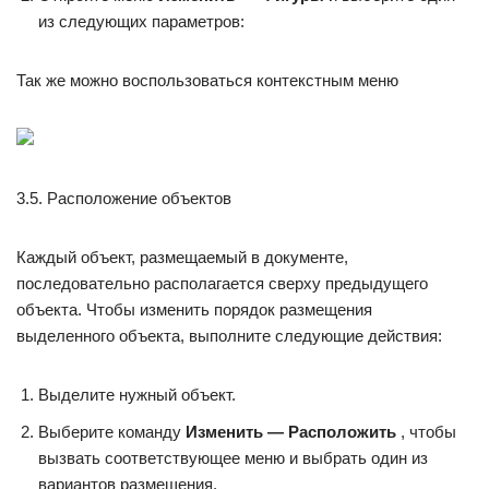
из следующих параметров:
Так же можно воспользоваться контекстным меню
3.5. Расположение объектов
Каждый объект, размещаемый в документе,
последовательно располагается сверху предыдущего
объекта. Чтобы изменить порядок размещения
выделенного объекта, выполните следующие действия:
Выделите нужный объект.
Выберите команду
Изменить — Расположить
, чтобы
вызвать соответствующее меню и выбрать один из
вариантов размещения.