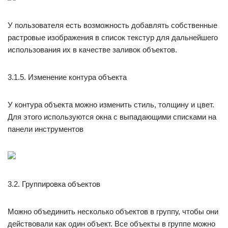
У пользователя есть возможность добавлять собственные
растровые изображения в список текстур для дальнейшего
использования их в качестве заливок объектов.
3.1.5. Изменение контура объекта
У контура объекта можно изменить стиль, толщину и цвет.
Для этого используются окна с выпадающими списками на
панели инструментов
3.2. Группировка объектов
Можно объединить несколько объектов в группу, чтобы они
действовали как один объект. Все объекты в группе можно