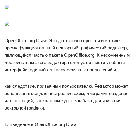
OpenOffice.org Draw. Это достаточно простой и в то же
время функциональный векторный графический редактор,
являющийся частью пакета OpenOffice.org. К несомненным
достоинствам этого редактора следует отнести удобный
интерфейс, единый для всех офисных приложений и,
как следствие, привычный пользователю. Редактор может
использоваться для построения схем, диаграмм, создания
иллюстраций, в школьном курсе как база для изучения
векторной графики.
1. Введение в OpenOffice.org Draw