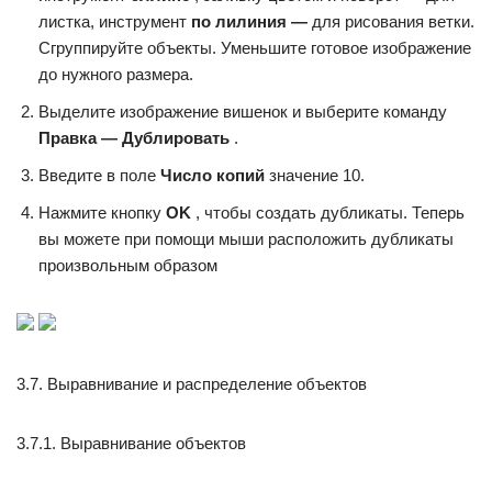
листка, инструмент
по лилиния —
для рисования ветки.
Сгруппируйте объекты. Уменьшите готовое изображение
до нужного размера.
Выделите изображение вишенок и выберите команду
Правка — Дублировать
.
Введите в поле
Число копий
значение 10.
Нажмите кнопку
OK
, чтобы создать дубликаты. Теперь
вы можете при помощи мыши расположить дубликаты
произвольным образом
3.7. Выравнивание и распределение объектов
3.7.1. Выравнивание объектов