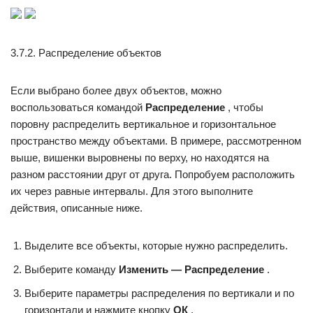
3.7.2. Распределение объектов
Если выбрано более двух объектов, можно
воспользоваться командой
Распределение
, чтобы
поровну распределить вертикальное и горизонтальное
пространство между объектами. В примере, рассмотренном
выше, вишенки выровнены по верху, но находятся на
разном расстоянии друг от друга. Попробуем расположить
их через равные интервалы. Для этого выполните
действия, описанные ниже.
Выделите все объекты, которые нужно распределить.
Выберите команду
Изменить — Распределение
.
Выберите параметры распределения по вертикали и по
горизонтали и нажмите кнопку
ОК
.