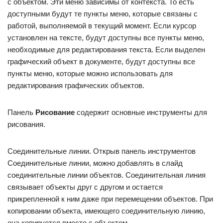
с объектом. Эти меню зависимы от контекста. То есть
доступными будут те пункты меню, которые связаны с
работой, выполняемой в текущий момент. Если курсор
установлен на тексте, будут доступны все пункты меню,
необходимые для редактирования текста. Если выделен
графический объект в документе, будут доступны все
пункты меню, которые можно использовать для
редактирования графических объектов.
Панель
Рисование
содержит основные инструменты для
рисования.
Соединительные линии. Открыв панель инструментов
Соединительные линии, можно добавлять в слайд
соединительные линии объектов. Соединительная линия
связывает объекты друг с другом и остается
прикрепленной к ним даже при перемещении объектов. При
копировании объекта, имеющего соединительную линию,
она копируется вместе с объектом.