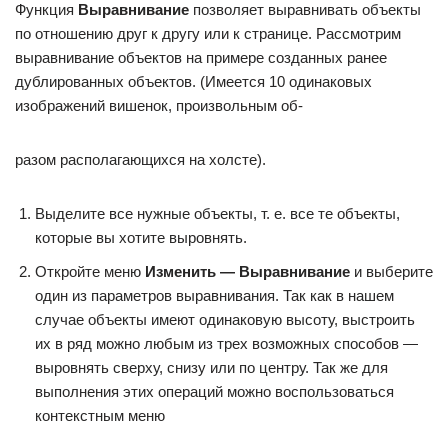
Функция
Выравнивание
позволяет выравнивать объекты
по отношению друг к другу или к странице. Рассмотрим
выравнивание объектов на примере созданных ранее
дублированных объектов. (Имеется 10 одинаковых
изображений вишенок, произвольным об-
разом располагающихся на холсте).
Выделите все нужные объекты, т. е. все те объекты,
которые вы хотите выровнять.
Откройте меню
Изменить — Выравнивание
и выберите
один из параметров выравнивания. Так как в нашем
случае объекты имеют одинаковую высоту, выстроить
их в ряд можно любым из трех возможных способов —
выровнять сверху, снизу или по центру. Так же для
выполнения этих операций можно воспользоваться
контекстным меню