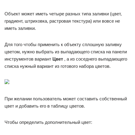
Объект может иметь четыре разных типа заливки (цвет,
градиент, штриховка, растровая текстура) или вовсе не
иметь заливки.
Для того чтобы применить к объекту сплошную заливку
цветом, нужно выбрать из выпадающего списка на панели
инструментов вариант
Цвет
, а из соседнего выпадающего
списка нужный вариант из готового набора цветов.
При желании пользователь может составить собственный
цвет и добавить его в таблицу цветов.
Чтобы определить дополнительный цвет: