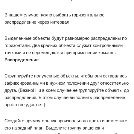
В нашем случае нужно выбрать горизонтальное
распределение через интервал.
Выделенные объекты будут равномерно распределены по
горизонтали. Два крайних объекта служат контрольными
точками и не перемещаются при применении команды
Распределение
.
Сгруппируйте полученные объекты, чтобы они оставались
зафиксированными в нужном положении друг относительно
друга. (Важно! Ни в коем случае не группируйте объекты до
распределения. В этом случае выполнить распределение
просто не удастся.)
Создайте прямоугольник произвольного цвета и поместите
его на задний план. Выделите группу вишенок и