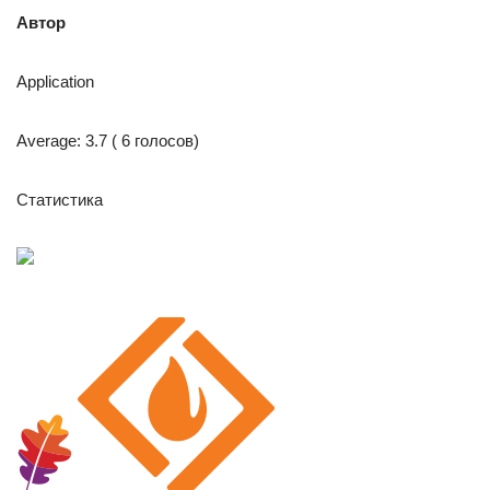
Автор
Application
Average: 3.7 ( 6 голосов)
Статистика