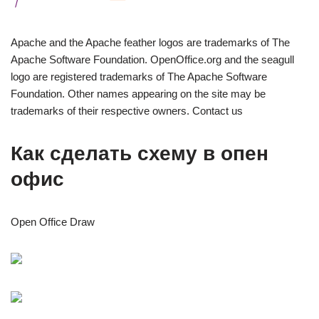
Apache and the Apache feather logos are trademarks of The
Apache Software Foundation. OpenOffice.org and the seagull
logo are registered trademarks of The Apache Software
Foundation. Other names appearing on the site may be
trademarks of their respective owners. Contact us
Как сделать схему в опен
офис
Open Office Draw