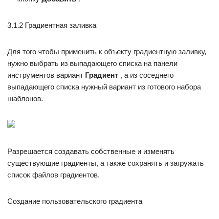
3.1.2 Градиентная заливка
Для того чтобы применить к объекту градиентную заливку,
нужно выбрать из выпадающего списка на панели
инструментов вариант
Градиент
, а из соседнего
выпадающего списка нужный вариант из готового набора
шаблонов.
Разрешается создавать собственные и изменять
существующие градиенты, а также сохранять и загружать
список файлов градиентов.
Создание пользовательского градиента