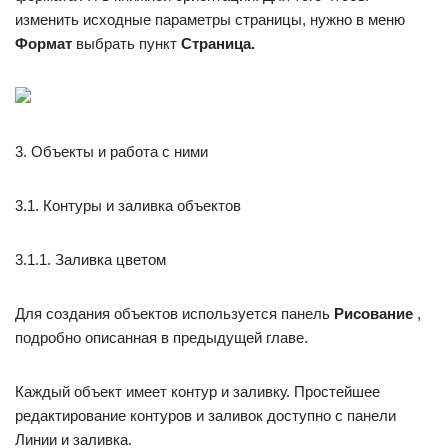
изменить исходные параметры страницы, нужно в меню
Формат
выбрать пункт
Страница.
3. Объекты и работа с ними
3.1. Контуры и заливка объектов
3.1.1. Заливка цветом
Для создания объектов используется панель
Рисование
,
подробно описанная в предыдущей главе.
Каждый объект имеет контур и заливку. Простейшее
редактирование контуров и заливок доступно с панели
Линии и заливка.