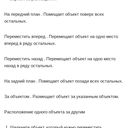
На передний план . Помещает объект поверх всех
остальных.
Переместить вперед . Перемещает объект на одно место
вперед в ряду остальных.
Переместить назад . Перемещает объект на одно место
назад в ряду остальных.
На задний план . Помещает объект позади всех остальных.
За объектом . Размещает объект за указанным объектом.
Расположение одного объекта за другим
Щелкните объект, который нужно переместить.