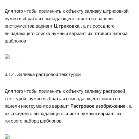
Для того чтобы применить к объекту заливку штриховкой,
нужно выбрать из выпадающего списка на панели
инструментов вариант
Штриховка
, а из соседнего
выпадающего списка нужный вариант из готового набора
шаблонов
3.1.4. Заливка растровой текстурой
Для того чтобы применить к объекту заливку растровой
текстурой, нужно выбрать из выпадающего списка на
панели инструментов вариант
Растровое изображение
, а
из соседнего выпадающего списка нужный вариант из
готового набора шаблонов