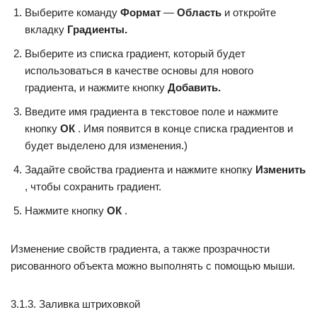
Выберите команду
Формат
—
Область
и откройте
вкладку
Градиенты.
Выберите из списка градиент, который будет
использоваться в качестве основы для нового
градиента, и нажмите кнопку
Добавить.
Введите имя градиента в текстовое поле и нажмите
кнопку
ОК
. Имя появится в конце списка градиентов и
будет выделено для изменения.)
Задайте свойства градиента и нажмите кнопку
Изменить
, чтобы сохранить градиент.
Нажмите кнопку
ОК
.
Изменение свойств градиента, а также прозрачности
рисованного объекта можно выполнять с помощью мыши.
3.1.3. Заливка штриховкой