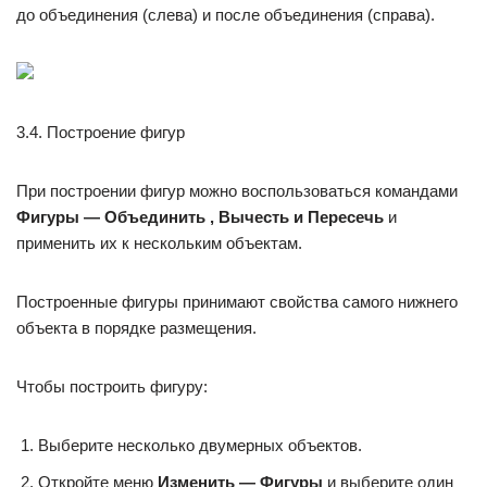
до объединения (слева) и после объединения (справа).
3.4. Построение фигур
При построении фигур можно воспользоваться командами
Фигуры — Объединить , Вычесть и Пересечь
и
применить их к нескольким объектам.
Построенные фигуры принимают свойства самого нижнего
объекта в порядке размещения.
Чтобы построить фигуру:
Выберите несколько двумерных объектов.
Откройте меню
Изменить — Фигуры
и выберите один