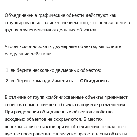
Объединенные графические объекты действуют как
сгруппированные, за исключением того, что нельзя войти в
группу для изменения отдельных объектов
Чтобы комбинировать двумерные объекты, выполните
следующие действия:
выберите несколько двумерных объектов;
выберите команду
Изменить — Объединить
.
В отличие от групп комбинированные объекты принимают
свойства самого нижнего объекта в порядке размещения.
При разделении объединенных объектов свойства
исходных объектов не сохраняются. В местах
перекрывания объектов при их объединении появляются
пустые пространства. На рисунке представлены объекты