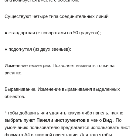
Существуют четыре типа соединительных линий:
● стандартная (с поворотами на 90 градусов);
● подогнутая (из двух звеньев);
Изменение геометрии. Позволяет изменять точки на
рисунке.
Выравнивание. Изменение выравнивания выделенных
объектов.
Чтобы добавить или удалить какую-либо панель, нужно
выбрать пункт
Панели инструментов
в меню
Вид
. По
умолчанию пользователю предлагается использовать лист
формата А4 в книжной ориентации. Для того чтобы